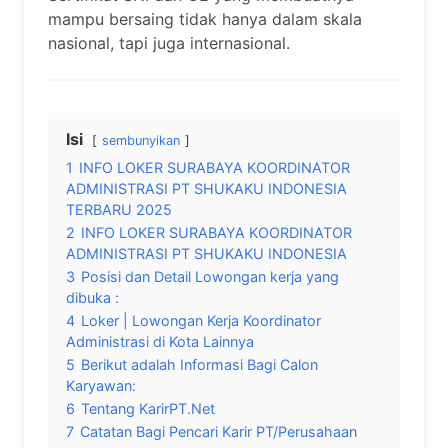
mampu bersaing tidak hanya dalam skala
nasional, tapi juga internasional.
Isi
sembunyikan
1
INFO LOKER SURABAYA KOORDINATOR
ADMINISTRASI PT SHUKAKU INDONESIA
TERBARU 2025
2
INFO LOKER SURABAYA KOORDINATOR
ADMINISTRASI PT SHUKAKU INDONESIA
3
Posisi dan Detail Lowongan kerja yang
dibuka :
4
Loker | Lowongan Kerja Koordinator
Administrasi di Kota Lainnya
5
Berikut adalah Informasi Bagi Calon
Karyawan:
6
Tentang KarirPT.Net
7
Catatan Bagi Pencari Karir PT/Perusahaan