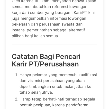
Oleh karena itu, kami menyadari bahwa kalian
semua membutuhkan referensi lowongan
kerja dari sumber yang beragam. KarirPT kini
juga mengumpulkan informasi lowongan
pekerjaan dari perusahaan swasta dan
instansi pemerintahan sebagai alternatif
pilihan bagi kalian semua.
Catatan Bagi Pencari
Karir PT/Perusahaan
Hanya pelamar yang memenuhi kualifikasi
dan visi misi perusahaan yang akan
dipertimbangkan untuk melanjutkan ke
tahap selanjutnya.
Harap tetap berhati-hati terhadap segala
bentuk penipuan, karena pendaftaran