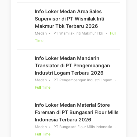
Info Loker Medan Area Sales
Supervisor di PT Wismilak Inti
Makmur Tbk Terbaru 2026
Medan
PT Wismilak Inti Makmur Tbk
Full
Time
Info Loker Medan Mandarin
Translator di PT Pengembangan
Industri Logam Terbaru 2026
Medan
PT Pengembangan Industri Logam
Full Time
Info Loker Medan Material Store
Foreman di PT Bungasari Flour Mills
Indonesia Terbaru 2026
Medan
PT Bungasari Flour Mills Indonesia
Full Time