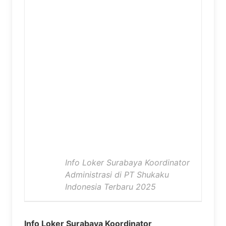
Info Loker Surabaya Koordinator
Administrasi di PT Shukaku
Indonesia Terbaru 2025
Info Loker Surabaya Koordinator