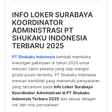
INFO LOKER SURABAYA
KOORDINATOR
ADMINISTRASI PT
SHUKAKU INDONESIA
TERBARU 2025
PT Shukaku Indonesia
kembali membuka
lowongan pekerjaan di tahun 2025 untuk
mencari calon pekerja yang siap mengisi
posisi-posisi tertentu. PT Shukaku Indonesia
mencari kandidat yang memenuhi persyaratan
yang tercantum pada
Info Loker Surabaya
Koordinator Administrasi di PT Shukaku
Indonesia Terbaru 2025
dan sesuai dengan
visi dan misi perusahaan.