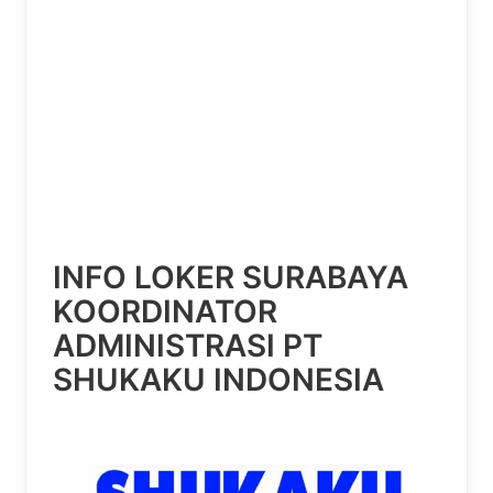
INFO LOKER SURABAYA
KOORDINATOR
ADMINISTRASI PT
SHUKAKU INDONESIA