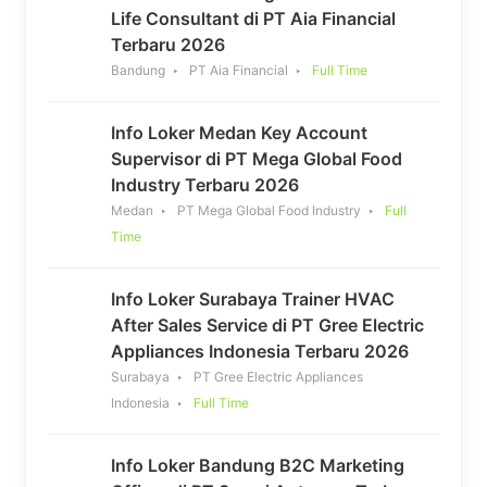
Life Consultant di PT Aia Financial
Terbaru 2026
Bandung
PT Aia Financial
Full Time
Info Loker Medan Key Account
Supervisor di PT Mega Global Food
Industry Terbaru 2026
Medan
PT Mega Global Food Industry
Full
Time
Info Loker Surabaya Trainer HVAC
After Sales Service di PT Gree Electric
Appliances Indonesia Terbaru 2026
Surabaya
PT Gree Electric Appliances
Indonesia
Full Time
Info Loker Bandung B2C Marketing