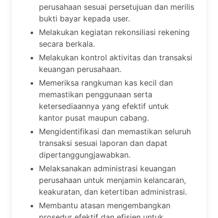
perusahaan sesuai persetujuan dan merilis
bukti bayar kepada user.
Melakukan kegiatan rekonsiliasi rekening
secara berkala.
Melakukan kontrol aktivitas dan transaksi
keuangan perusahaan.
Memeriksa rangkuman kas kecil dan
memastikan penggunaan serta
ketersediaannya yang efektif untuk
kantor pusat maupun cabang.
Mengidentifikasi dan memastikan seluruh
transaksi sesuai laporan dan dapat
dipertanggungjawabkan.
Melaksanakan administrasi keuangan
perusahaan untuk menjamin kelancaran,
keakuratan, dan ketertiban administrasi.
Membantu atasan mengembangkan
prosedur efektif dan efisien untuk