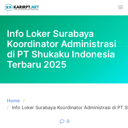
Skip
to
content
Info Loker Surabaya
Koordinator Administrasi
di PT Shukaku Indonesia
Terbaru 2025
Home
Info Loker Surabaya Koordinator Administrasi di PT 
0