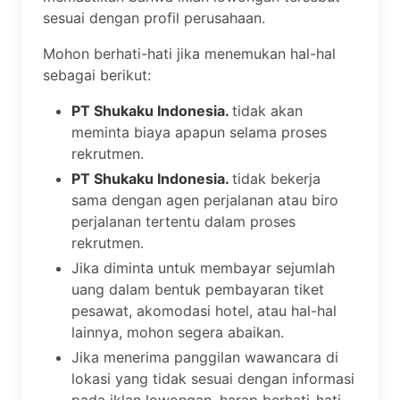
sesuai dengan profil perusahaan.
Mohon berhati-hati jika menemukan hal-hal
sebagai berikut:
PT Shukaku Indonesia.
tidak akan
meminta biaya apapun selama proses
rekrutmen.
PT Shukaku Indonesia.
tidak bekerja
sama dengan agen perjalanan atau biro
perjalanan tertentu dalam proses
rekrutmen.
Jika diminta untuk membayar sejumlah
uang dalam bentuk pembayaran tiket
pesawat, akomodasi hotel, atau hal-hal
lainnya, mohon segera abaikan.
Jika menerima panggilan wawancara di
lokasi yang tidak sesuai dengan informasi
pada iklan lowongan, harap berhati-hati.