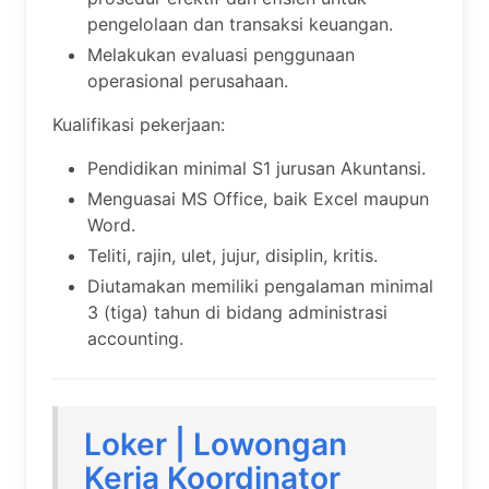
pengelolaan dan transaksi keuangan.
Melakukan evaluasi penggunaan
operasional perusahaan.
Kualifikasi pekerjaan:
Pendidikan minimal S1 jurusan Akuntansi.
Menguasai MS Office, baik Excel maupun
Word.
Teliti, rajin, ulet, jujur, disiplin, kritis.
Diutamakan memiliki pengalaman minimal
3 (tiga) tahun di bidang administrasi
accounting.
Loker | Lowongan
Kerja Koordinator