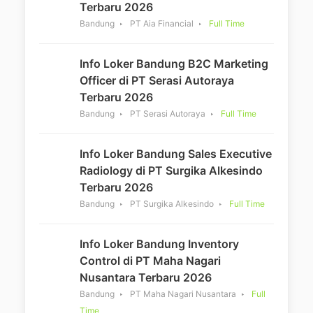
Terbaru 2026
Bandung
PT Aia Financial
Full Time
Info Loker Bandung B2C Marketing
Officer di PT Serasi Autoraya
Terbaru 2026
Bandung
PT Serasi Autoraya
Full Time
Info Loker Bandung Sales Executive
Radiology di PT Surgika Alkesindo
Terbaru 2026
Bandung
PT Surgika Alkesindo
Full Time
Info Loker Bandung Inventory
Control di PT Maha Nagari
Nusantara Terbaru 2026
Bandung
PT Maha Nagari Nusantara
Full
Time