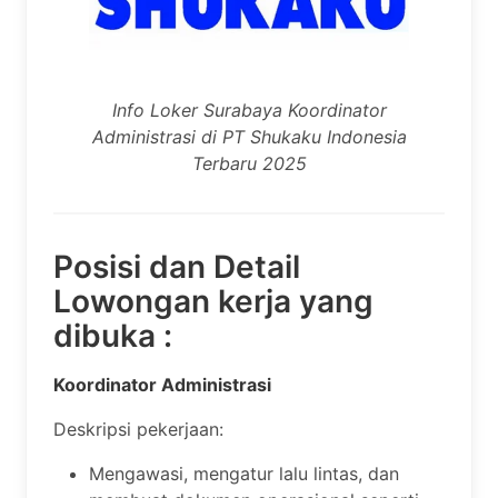
Info Loker Surabaya Koordinator
Administrasi di PT Shukaku Indonesia
Terbaru 2025
Posisi dan Detail
Lowongan kerja yang
dibuka :
Koordinator Administrasi
Deskripsi pekerjaan:
Mengawasi, mengatur lalu lintas, dan