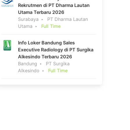
Rekrutmen di PT Dharma Lautan
Utama Terbaru 2026
Surabaya
PT Dharma Lautan
Utama
Full Time
Info Loker Bandung Sales
Executive Radiology di PT Surgika
Alkesindo Terbaru 2026
Bandung
PT Surgika
Alkesindo
Full Time