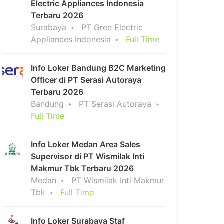
Electric Appliances Indonesia
Terbaru 2026
Surabaya
PT Gree Electric
Appliances Indonesia
Full Time
Info Loker Bandung B2C Marketing
Officer di PT Serasi Autoraya
Terbaru 2026
Bandung
PT Serasi Autoraya
Full Time
Info Loker Medan Area Sales
Supervisor di PT Wismilak Inti
Makmur Tbk Terbaru 2026
Medan
PT Wismilak Inti Makmur
Tbk
Full Time
Info Loker Surabaya Staf