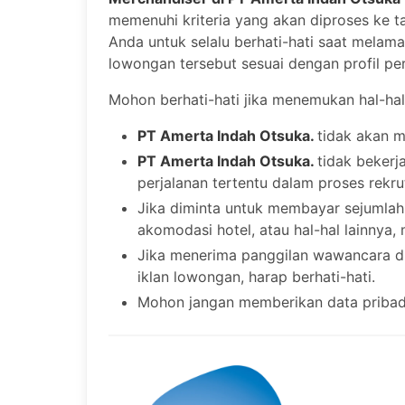
memenuhi kriteria yang akan diproses ke t
Anda untuk selalu berhati-hati saat mela
lowongan tersebut sesuai dengan profil pe
Mohon berhati-hati jika menemukan hal-hal
PT Amerta Indah Otsuka.
tidak akan 
PT Amerta Indah Otsuka.
tidak bekerj
perjalanan tertentu dalam proses rekr
Jika diminta untuk membayar sejumlah
akomodasi hotel, atau hal-hal lainnya,
Jika menerima panggilan wawancara di 
iklan lowongan, harap berhati-hati.
Mohon jangan memberikan data pribad