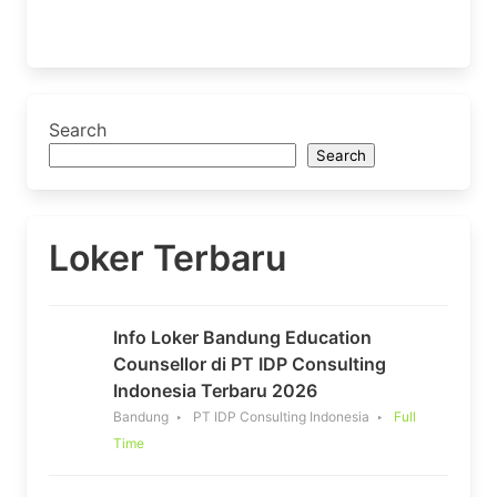
Search
Search
Loker Terbaru
Info Loker Bandung Education
Counsellor di PT IDP Consulting
Indonesia Terbaru 2026
Bandung
PT IDP Consulting Indonesia
Full
Time