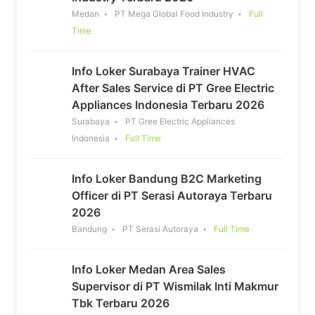
Medan
PT Mega Global Food Industry
Full
Time
Info Loker Surabaya Trainer HVAC
After Sales Service di PT Gree Electric
Appliances Indonesia Terbaru 2026
Surabaya
PT Gree Electric Appliances
Indonesia
Full Time
Info Loker Bandung B2C Marketing
Officer di PT Serasi Autoraya Terbaru
2026
Bandung
PT Serasi Autoraya
Full Time
Info Loker Medan Area Sales
Supervisor di PT Wismilak Inti Makmur
Tbk Terbaru 2026