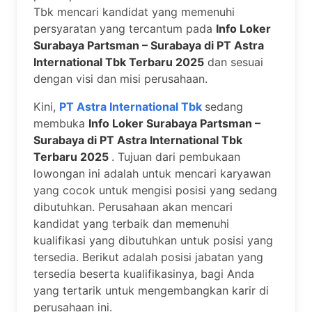
Tbk mencari kandidat yang memenuhi
persyaratan yang tercantum pada
Info Loker
Surabaya Partsman – Surabaya di PT Astra
International Tbk Terbaru 2025
dan sesuai
dengan visi dan misi perusahaan.
Kini,
PT Astra International Tbk
sedang
membuka
Info Loker Surabaya Partsman –
Surabaya di PT Astra International Tbk
Terbaru 2025
. Tujuan dari pembukaan
lowongan ini adalah untuk mencari karyawan
yang cocok untuk mengisi posisi yang sedang
dibutuhkan. Perusahaan akan mencari
kandidat yang terbaik dan memenuhi
kualifikasi yang dibutuhkan untuk posisi yang
tersedia. Berikut adalah posisi jabatan yang
tersedia beserta kualifikasinya, bagi Anda
yang tertarik untuk mengembangkan karir di
perusahaan ini.