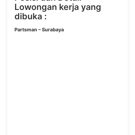
Lowongan kerja yang
dibuka :
Partsman – Surabaya