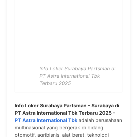
Info Loker Surabaya Partsman di
PT Astra International Tbk
Terbaru 2025
Info Loker Surabaya Partsman – Surabaya di
PT Astra International Tbk Terbaru 2025 –
PT Astra International Tbk
adalah perusahaan
multinasional yang bergerak di bidang
otomotif, agribisnis, alat berat, teknologi