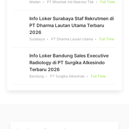
Medan
PT Wismilak Inti Makmur Tbk
Full Time
Info Loker Surabaya Staf Rekrutmen di
PT Dharma Lautan Utama Terbaru
2026
Surabaya
PT Dharma Lautan Utama
Full Time
Info Loker Bandung Sales Executive
Radiology di PT Surgika Alkesindo
Terbaru 2026
Bandung
PT Surgika Alkesindo
Full Time