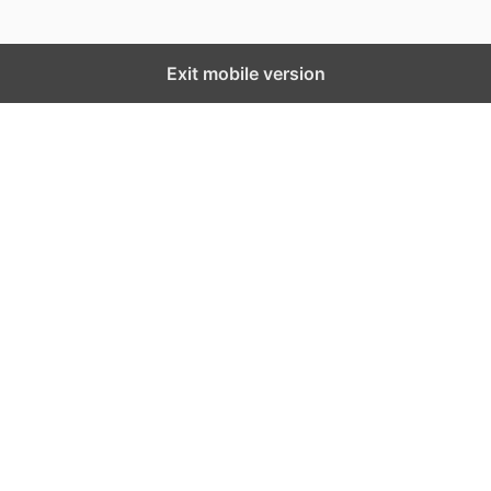
Exit mobile version