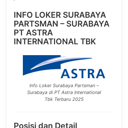
INFO LOKER SURABAYA
PARTSMAN – SURABAYA
PT ASTRA
INTERNATIONAL TBK
Info Loker Surabaya Partsman –
Surabaya di PT Astra International
Tbk Terbaru 2025
Posisi dan Detail