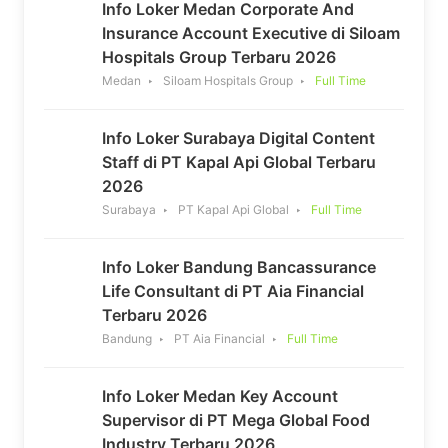
Info Loker Medan Corporate And
Insurance Account Executive di Siloam
Hospitals Group Terbaru 2026
Medan
Siloam Hospitals Group
Full Time
Info Loker Surabaya Digital Content
Staff di PT Kapal Api Global Terbaru
2026
Surabaya
PT Kapal Api Global
Full Time
Info Loker Bandung Bancassurance
Life Consultant di PT Aia Financial
Terbaru 2026
Bandung
PT Aia Financial
Full Time
Info Loker Medan Key Account
Supervisor di PT Mega Global Food
Industry Terbaru 2026