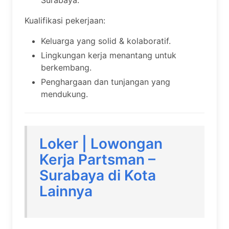
Surabaya.
Kualifikasi pekerjaan:
Keluarga yang solid & kolaboratif.
Lingkungan kerja menantang untuk
berkembang.
Penghargaan dan tunjangan yang
mendukung.
Loker | Lowongan
Kerja Partsman –
Surabaya di Kota
Lainnya