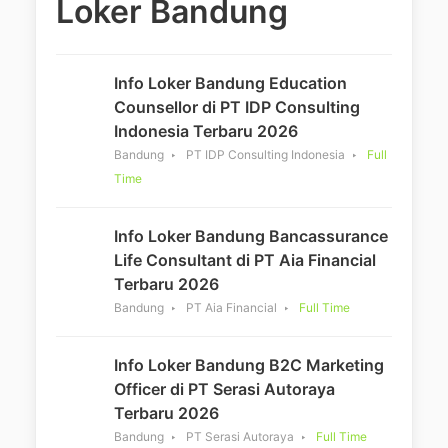
Loker Bandung
Info Loker Bandung Education
Counsellor di PT IDP Consulting
Indonesia Terbaru 2026
Bandung
PT IDP Consulting Indonesia
Full
Time
Info Loker Bandung Bancassurance
Life Consultant di PT Aia Financial
Terbaru 2026
Bandung
PT Aia Financial
Full Time
Info Loker Bandung B2C Marketing
Officer di PT Serasi Autoraya
Terbaru 2026
Bandung
PT Serasi Autoraya
Full Time