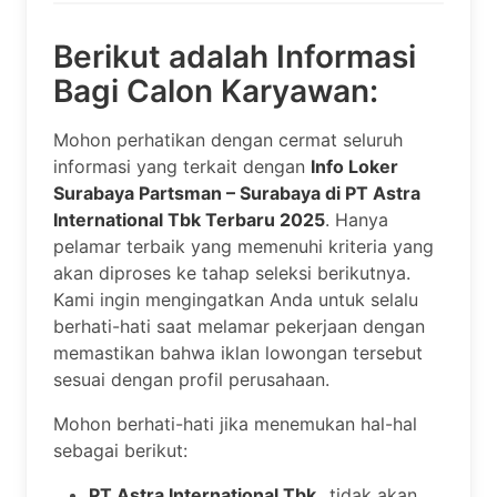
Berikut adalah Informasi
Bagi Calon Karyawan:
Mohon perhatikan dengan cermat seluruh
informasi yang terkait dengan
Info Loker
Surabaya Partsman – Surabaya di PT Astra
International Tbk Terbaru 2025
. Hanya
pelamar terbaik yang memenuhi kriteria yang
akan diproses ke tahap seleksi berikutnya.
Kami ingin mengingatkan Anda untuk selalu
berhati-hati saat melamar pekerjaan dengan
memastikan bahwa iklan lowongan tersebut
sesuai dengan profil perusahaan.
Mohon berhati-hati jika menemukan hal-hal
sebagai berikut:
PT Astra International Tbk .
tidak akan