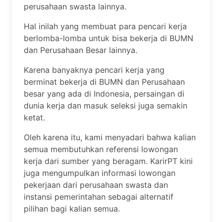
perusahaan swasta lainnya.
Hal inilah yang membuat para pencari kerja
berlomba-lomba untuk bisa bekerja di BUMN
dan Perusahaan Besar lainnya.
Karena banyaknya pencari kerja yang
berminat bekerja di BUMN dan Perusahaan
besar yang ada di Indonesia, persaingan di
dunia kerja dan masuk seleksi juga semakin
ketat.
Oleh karena itu, kami menyadari bahwa kalian
semua membutuhkan referensi lowongan
kerja dari sumber yang beragam. KarirPT kini
juga mengumpulkan informasi lowongan
pekerjaan dari perusahaan swasta dan
instansi pemerintahan sebagai alternatif
pilihan bagi kalian semua.