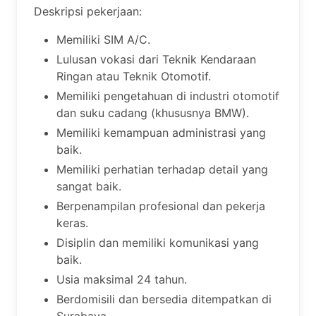
Deskripsi pekerjaan:
Memiliki SIM A/C.
Lulusan vokasi dari Teknik Kendaraan
Ringan atau Teknik Otomotif.
Memiliki pengetahuan di industri otomotif
dan suku cadang (khususnya BMW).
Memiliki kemampuan administrasi yang
baik.
Memiliki perhatian terhadap detail yang
sangat baik.
Berpenampilan profesional dan pekerja
keras.
Disiplin dan memiliki komunikasi yang
baik.
Usia maksimal 24 tahun.
Berdomisili dan bersedia ditempatkan di