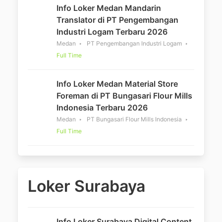
Info Loker Medan Mandarin
Translator di PT Pengembangan
Industri Logam Terbaru 2026
Medan
PT Pengembangan Industri Logam
Full Time
Info Loker Medan Material Store
Foreman di PT Bungasari Flour Mills
Indonesia Terbaru 2026
Medan
PT Bungasari Flour Mills Indonesia
Full Time
Loker Surabaya
Info Loker Surabaya Digital Content