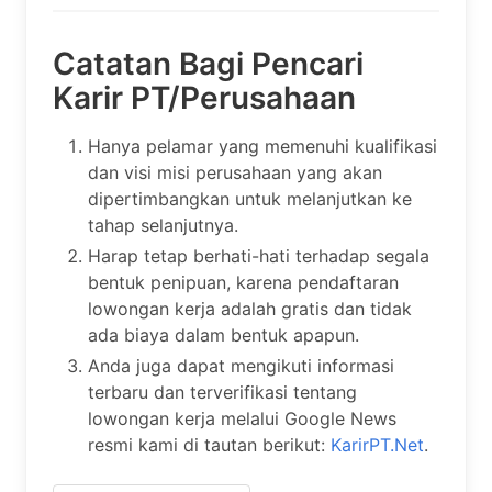
Catatan Bagi Pencari
Karir PT/Perusahaan
Hanya pelamar yang memenuhi kualifikasi
dan visi misi perusahaan yang akan
dipertimbangkan untuk melanjutkan ke
tahap selanjutnya.
Harap tetap berhati-hati terhadap segala
bentuk penipuan, karena pendaftaran
lowongan kerja adalah gratis dan tidak
ada biaya dalam bentuk apapun.
Anda juga dapat mengikuti informasi
terbaru dan terverifikasi tentang
lowongan kerja melalui Google News
resmi kami di tautan berikut:
KarirPT.Net
.