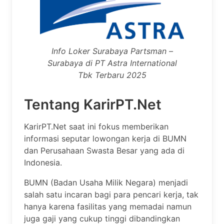
Info Loker Surabaya Partsman –
Surabaya di PT Astra International
Tbk Terbaru 2025
Tentang KarirPT.Net
KarirPT.Net saat ini fokus memberikan
informasi seputar lowongan kerja di BUMN
dan Perusahaan Swasta Besar yang ada di
Indonesia.
BUMN (Badan Usaha Milik Negara) menjadi
salah satu incaran bagi para pencari kerja, tak
hanya karena fasilitas yang memadai namun
juga gaji yang cukup tinggi dibandingkan