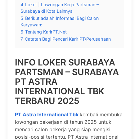
4
Loker | Lowongan Kerja Partsman –
Surabaya di Kota Lainnya
5
Berikut adalah Informasi Bagi Calon
Karyawan:
6
Tentang KarirPT.Net
7
Catatan Bagi Pencari Karir PT/Perusahaan
INFO LOKER SURABAYA
PARTSMAN – SURABAYA
PT ASTRA
INTERNATIONAL TBK
TERBARU 2025
PT Astra International Tbk
kembali membuka
lowongan pekerjaan di tahun 2025 untuk
mencari calon pekerja yang siap mengisi
posisi-posisi tertentu. PT Astra International