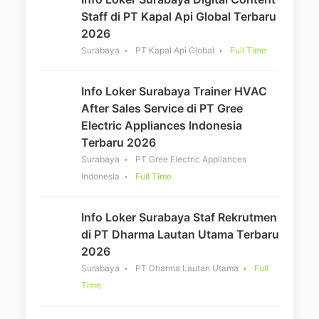
Staff di PT Kapal Api Global Terbaru
2026
Surabaya
PT Kapal Api Global
Full Time
Info Loker Surabaya Trainer HVAC
After Sales Service di PT Gree
Electric Appliances Indonesia
Terbaru 2026
Surabaya
PT Gree Electric Appliances
Indonesia
Full Time
Info Loker Surabaya Staf Rekrutmen
di PT Dharma Lautan Utama Terbaru
2026
Surabaya
PT Dharma Lautan Utama
Full
Time