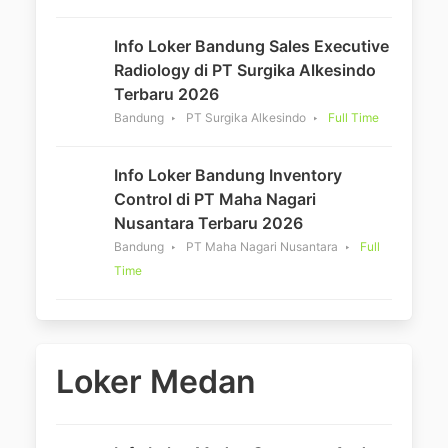
Info Loker Bandung Sales Executive
Radiology di PT Surgika Alkesindo
Terbaru 2026
Bandung
PT Surgika Alkesindo
Full Time
Info Loker Bandung Inventory
Control di PT Maha Nagari
Nusantara Terbaru 2026
Bandung
PT Maha Nagari Nusantara
Full
Time
Loker Medan