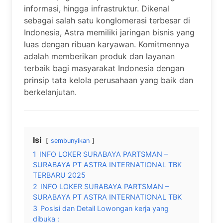
informasi, hingga infrastruktur. Dikenal
sebagai salah satu konglomerasi terbesar di
Indonesia, Astra memiliki jaringan bisnis yang
luas dengan ribuan karyawan. Komitmennya
adalah memberikan produk dan layanan
terbaik bagi masyarakat Indonesia dengan
prinsip tata kelola perusahaan yang baik dan
berkelanjutan.
Isi
sembunyikan
1
INFO LOKER SURABAYA PARTSMAN –
SURABAYA PT ASTRA INTERNATIONAL TBK
TERBARU 2025
2
INFO LOKER SURABAYA PARTSMAN –
SURABAYA PT ASTRA INTERNATIONAL TBK
3
Posisi dan Detail Lowongan kerja yang
dibuka :