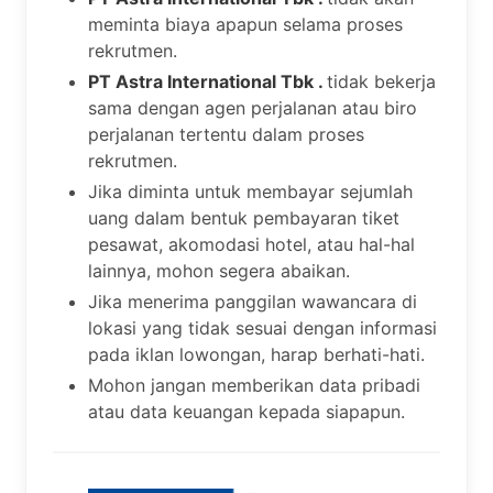
meminta biaya apapun selama proses
rekrutmen.
PT Astra International Tbk .
tidak bekerja
sama dengan agen perjalanan atau biro
perjalanan tertentu dalam proses
rekrutmen.
Jika diminta untuk membayar sejumlah
uang dalam bentuk pembayaran tiket
pesawat, akomodasi hotel, atau hal-hal
lainnya, mohon segera abaikan.
Jika menerima panggilan wawancara di
lokasi yang tidak sesuai dengan informasi
pada iklan lowongan, harap berhati-hati.
Mohon jangan memberikan data pribadi
atau data keuangan kepada siapapun.