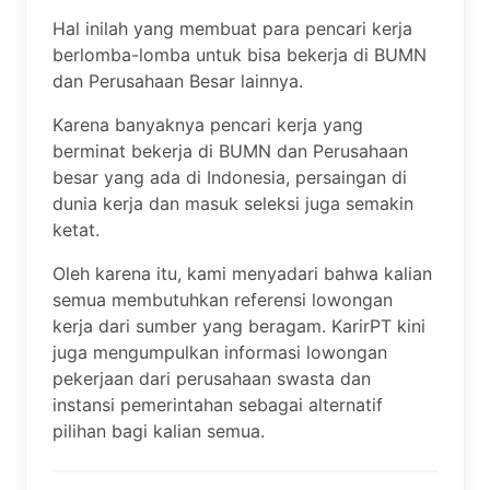
Hal inilah yang membuat para pencari kerja
berlomba-lomba untuk bisa bekerja di BUMN
dan Perusahaan Besar lainnya.
Karena banyaknya pencari kerja yang
berminat bekerja di BUMN dan Perusahaan
besar yang ada di Indonesia, persaingan di
dunia kerja dan masuk seleksi juga semakin
ketat.
Oleh karena itu, kami menyadari bahwa kalian
semua membutuhkan referensi lowongan
kerja dari sumber yang beragam. KarirPT kini
juga mengumpulkan informasi lowongan
pekerjaan dari perusahaan swasta dan
instansi pemerintahan sebagai alternatif
pilihan bagi kalian semua.