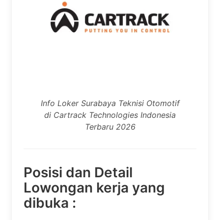
Info Loker Surabaya Teknisi Otomotif
di Cartrack Technologies Indonesia
Terbaru 2026
Posisi dan Detail
Lowongan kerja yang
dibuka :