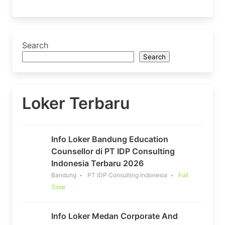
Search
Search
Loker Terbaru
Info Loker Bandung Education
Counsellor di PT IDP Consulting
Indonesia Terbaru 2026
Bandung
PT IDP Consulting Indonesia
Full
Time
Info Loker Medan Corporate And