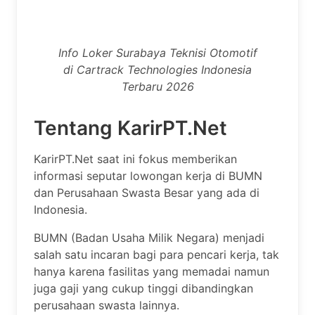
Info Loker Surabaya Teknisi Otomotif
di Cartrack Technologies Indonesia
Terbaru 2026
Tentang KarirPT.Net
KarirPT.Net saat ini fokus memberikan
informasi seputar lowongan kerja di BUMN
dan Perusahaan Swasta Besar yang ada di
Indonesia.
BUMN (Badan Usaha Milik Negara) menjadi
salah satu incaran bagi para pencari kerja, tak
hanya karena fasilitas yang memadai namun
juga gaji yang cukup tinggi dibandingkan
perusahaan swasta lainnya.