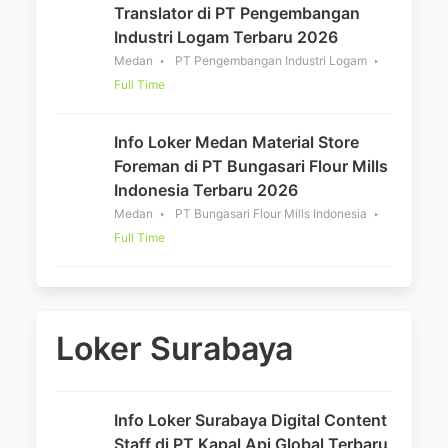
Translator di PT Pengembangan
Industri Logam Terbaru 2026
Medan
PT Pengembangan Industri Logam
Full Time
Info Loker Medan Material Store
Foreman di PT Bungasari Flour Mills
Indonesia Terbaru 2026
Medan
PT Bungasari Flour Mills Indonesia
Full Time
Loker Surabaya
Info Loker Surabaya Digital Content
Staff di PT Kapal Api Global Terbaru