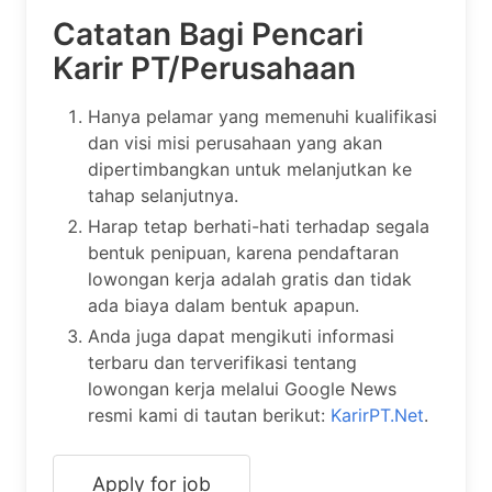
Catatan Bagi Pencari
Karir PT/Perusahaan
Hanya pelamar yang memenuhi kualifikasi
dan visi misi perusahaan yang akan
dipertimbangkan untuk melanjutkan ke
tahap selanjutnya.
Harap tetap berhati-hati terhadap segala
bentuk penipuan, karena pendaftaran
lowongan kerja adalah gratis dan tidak
ada biaya dalam bentuk apapun.
Anda juga dapat mengikuti informasi
terbaru dan terverifikasi tentang
lowongan kerja melalui Google News
resmi kami di tautan berikut:
KarirPT.Net
.