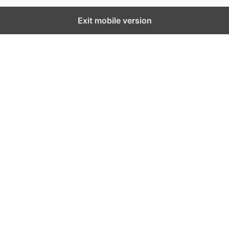
Exit mobile version