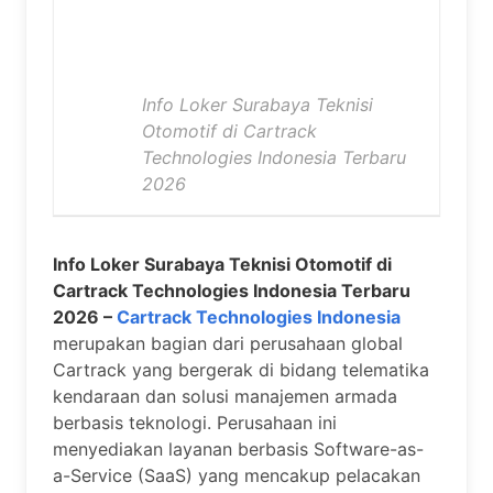
Info Loker Surabaya Teknisi
Otomotif di Cartrack
Technologies Indonesia Terbaru
2026
Info Loker Surabaya Teknisi Otomotif di
Cartrack Technologies Indonesia Terbaru
2026 –
Cartrack Technologies Indonesia
merupakan bagian dari perusahaan global
Cartrack yang bergerak di bidang telematika
kendaraan dan solusi manajemen armada
berbasis teknologi. Perusahaan ini
menyediakan layanan berbasis Software-as-
a-Service (SaaS) yang mencakup pelacakan