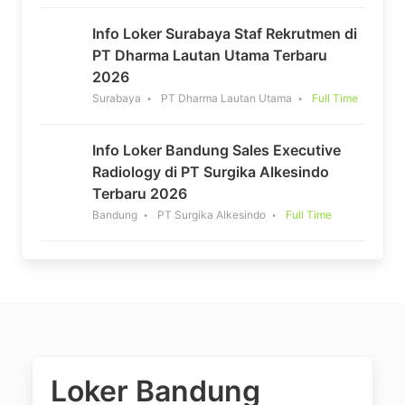
Info Loker Surabaya Staf Rekrutmen di
PT Dharma Lautan Utama Terbaru
2026
Surabaya
PT Dharma Lautan Utama
Full Time
Info Loker Bandung Sales Executive
Radiology di PT Surgika Alkesindo
Terbaru 2026
Bandung
PT Surgika Alkesindo
Full Time
Loker Bandung