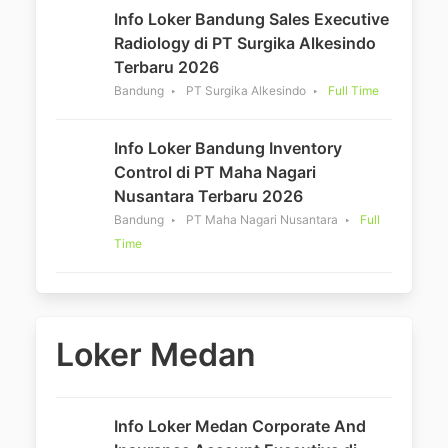
Info Loker Bandung Sales Executive
Radiology di PT Surgika Alkesindo
Terbaru 2026
Bandung
PT Surgika Alkesindo
Full Time
Info Loker Bandung Inventory
Control di PT Maha Nagari
Nusantara Terbaru 2026
Bandung
PT Maha Nagari Nusantara
Full
Time
Loker Medan
Info Loker Medan Corporate And