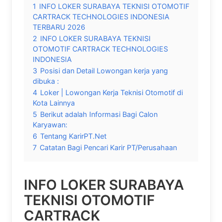
1
INFO LOKER SURABAYA TEKNISI OTOMOTIF
CARTRACK TECHNOLOGIES INDONESIA
TERBARU 2026
2
INFO LOKER SURABAYA TEKNISI
OTOMOTIF CARTRACK TECHNOLOGIES
INDONESIA
3
Posisi dan Detail Lowongan kerja yang
dibuka :
4
Loker | Lowongan Kerja Teknisi Otomotif di
Kota Lainnya
5
Berikut adalah Informasi Bagi Calon
Karyawan:
6
Tentang KarirPT.Net
7
Catatan Bagi Pencari Karir PT/Perusahaan
INFO LOKER SURABAYA
TEKNISI OTOMOTIF
CARTRACK