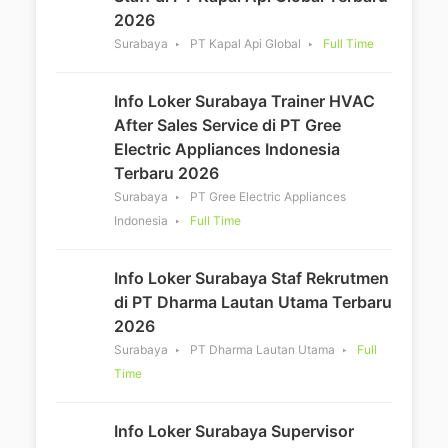
2026
Surabaya
PT Kapal Api Global
Full Time
Info Loker Surabaya Trainer HVAC
After Sales Service di PT Gree
Electric Appliances Indonesia
Terbaru 2026
Surabaya
PT Gree Electric Appliances
Indonesia
Full Time
Info Loker Surabaya Staf Rekrutmen
di PT Dharma Lautan Utama Terbaru
2026
Surabaya
PT Dharma Lautan Utama
Full
Time
Info Loker Surabaya Supervisor