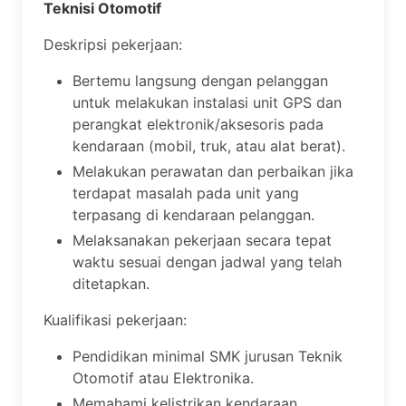
Teknisi Otomotif
Deskripsi pekerjaan:
Bertemu langsung dengan pelanggan
untuk melakukan instalasi unit GPS dan
perangkat elektronik/aksesoris pada
kendaraan (mobil, truk, atau alat berat).
Melakukan perawatan dan perbaikan jika
terdapat masalah pada unit yang
terpasang di kendaraan pelanggan.
Melaksanakan pekerjaan secara tepat
waktu sesuai dengan jadwal yang telah
ditetapkan.
Kualifikasi pekerjaan:
Pendidikan minimal SMK jurusan Teknik
Otomotif atau Elektronika.
Memahami kelistrikan kendaraan