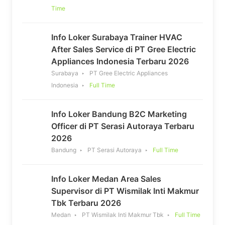
Time
Info Loker Surabaya Trainer HVAC
After Sales Service di PT Gree Electric
Appliances Indonesia Terbaru 2026
Surabaya
PT Gree Electric Appliances
Indonesia
Full Time
Info Loker Bandung B2C Marketing
Officer di PT Serasi Autoraya Terbaru
2026
Bandung
PT Serasi Autoraya
Full Time
Info Loker Medan Area Sales
Supervisor di PT Wismilak Inti Makmur
Tbk Terbaru 2026
Medan
PT Wismilak Inti Makmur Tbk
Full Time