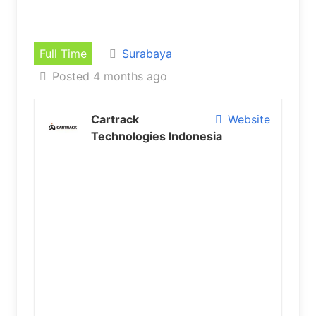
Full Time
Surabaya
Posted 4 months ago
Cartrack
Website
Technologies Indonesia