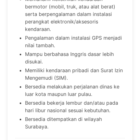
bermotor (mobil, truk, atau alat berat)
serta berpengalaman dalam instalasi
perangkat elektronik/aksesoris
kendaraan.
Pengalaman dalam instalasi GPS menjadi
nilai tambah.
Mampu berbahasa Inggris dasar lebih
disukai.
Memiliki kendaraan pribadi dan Surat Izin
Mengemudi (SIM).
Bersedia melakukan perjalanan dinas ke
luar kota maupun luar pulau.
Bersedia bekerja lembur dan/atau pada
hari libur nasional sesuai kebutuhan.
Bersedia ditempatkan di wilayah
Surabaya.