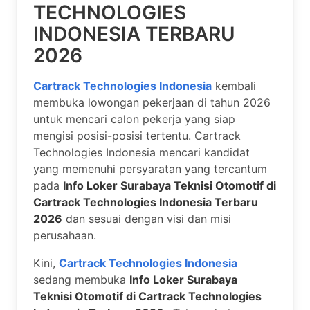
TECHNOLOGIES
INDONESIA TERBARU
2026
Cartrack Technologies Indonesia
kembali
membuka lowongan pekerjaan di tahun 2026
untuk mencari calon pekerja yang siap
mengisi posisi-posisi tertentu. Cartrack
Technologies Indonesia mencari kandidat
yang memenuhi persyaratan yang tercantum
pada
Info Loker Surabaya Teknisi Otomotif di
Cartrack Technologies Indonesia Terbaru
2026
dan sesuai dengan visi dan misi
perusahaan.
Kini,
Cartrack Technologies Indonesia
sedang membuka
Info Loker Surabaya
Teknisi Otomotif di Cartrack Technologies