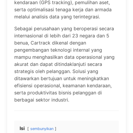
kendaraan (GPS tracking), pemulihan aset,
serta optimalisasi tenaga kerja dan armada
melalui analisis data yang terintegrasi.
Sebagai perusahaan yang beroperasi secara
internasional di lebih dari 23 negara dan 5
benua, Cartrack dikenal dengan
pengembangan teknologi internal yang
mampu menghasilkan data operasional yang
akurat dan dapat ditindaklanjuti secara
strategis oleh pelanggan. Solusi yang
ditawarkan bertujuan untuk meningkatkan
efisiensi operasional, keamanan kendaraan,
serta produktivitas bisnis pelanggan di
berbagai sektor industri.
Isi
sembunyikan