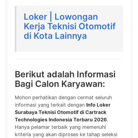
Loker | Lowongan
Kerja Teknisi Otomotif
di Kota Lainnya
Berikut adalah Informasi
Bagi Calon Karyawan:
Mohon perhatikan dengan cermat seluruh
informasi yang terkait dengan
Info Loker
Surabaya Teknisi Otomotif di Cartrack
Technologies Indonesia Terbaru 2026
.
Hanya pelamar terbaik yang memenuhi
kriteria yang akan diproses ke tahap seleksi