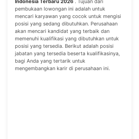
Indonesia Terbaru 2026
. Tujuan dari
pembukaan lowongan ini adalah untuk
mencari karyawan yang cocok untuk mengisi
posisi yang sedang dibutuhkan. Perusahaan
akan mencari kandidat yang terbaik dan
memenuhi kualifikasi yang dibutuhkan untuk
posisi yang tersedia. Berikut adalah posisi
jabatan yang tersedia beserta kualifikasinya,
bagi Anda yang tertarik untuk
mengembangkan karir di perusahaan ini.