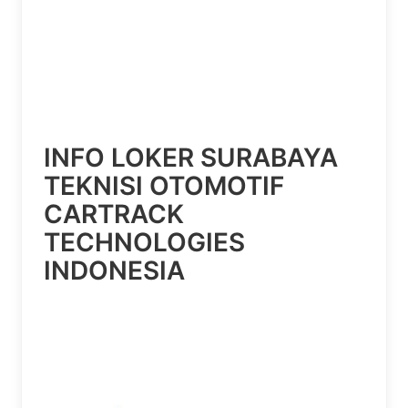
INFO LOKER SURABAYA
TEKNISI OTOMOTIF
CARTRACK
TECHNOLOGIES
INDONESIA