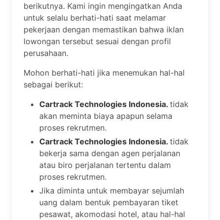
berikutnya. Kami ingin mengingatkan Anda
untuk selalu berhati-hati saat melamar
pekerjaan dengan memastikan bahwa iklan
lowongan tersebut sesuai dengan profil
perusahaan.
Mohon berhati-hati jika menemukan hal-hal
sebagai berikut:
Cartrack Technologies Indonesia.
tidak
akan meminta biaya apapun selama
proses rekrutmen.
Cartrack Technologies Indonesia.
tidak
bekerja sama dengan agen perjalanan
atau biro perjalanan tertentu dalam
proses rekrutmen.
Jika diminta untuk membayar sejumlah
uang dalam bentuk pembayaran tiket
pesawat, akomodasi hotel, atau hal-hal