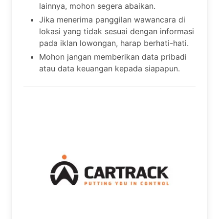
lainnya, mohon segera abaikan.
Jika menerima panggilan wawancara di
lokasi yang tidak sesuai dengan informasi
pada iklan lowongan, harap berhati-hati.
Mohon jangan memberikan data pribadi
atau data keuangan kepada siapapun.