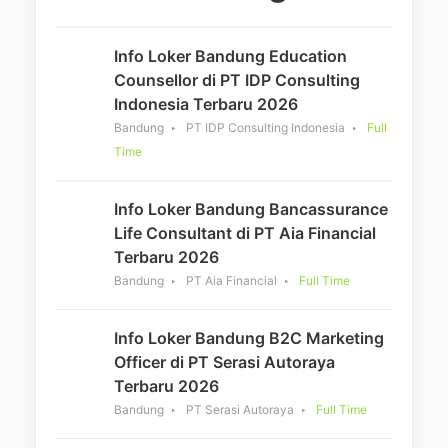
Info Loker Bandung Education
Counsellor di PT IDP Consulting
Indonesia Terbaru 2026
Bandung
PT IDP Consulting Indonesia
Full
Time
Info Loker Bandung Bancassurance
Life Consultant di PT Aia Financial
Terbaru 2026
Bandung
PT Aia Financial
Full Time
Info Loker Bandung B2C Marketing
Officer di PT Serasi Autoraya
Terbaru 2026
Bandung
PT Serasi Autoraya
Full Time