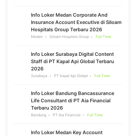
Info Loker Medan Corporate And
Insurance Account Executive di Siloam
Hospitals Group Terbaru 2026
Medan
Siloam Hospitals Group
Full Time
Info Loker Surabaya Digital Content
Staff di PT Kapal Api Global Terbaru
2026
Surabaya
PT Kapal Api Global
Full Time
Info Loker Bandung Bancassurance
Life Consultant di PT Aia Financial
Terbaru 2026
Bandung
PT Aia Financial
Full Time
Info Loker Medan Key Account