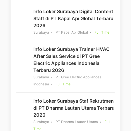
Info Loker Surabaya Digital Content
Staff di PT Kapal Api Global Terbaru
2026
Surabaya
PT Kapal Api Global
Full Time
Info Loker Surabaya Trainer HVAC
After Sales Service di PT Gree
Electric Appliances Indonesia
Terbaru 2026
Surabaya
PT Gree Electric Appliances
Indonesia
Full Time
Info Loker Surabaya Staf Rekrutmen
di PT Dharma Lautan Utama Terbaru
2026
Surabaya
PT Dharma Lautan Utama
Full
Time