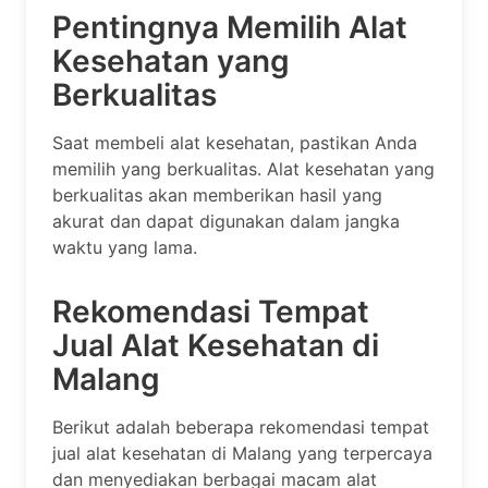
Pentingnya Memilih Alat
Kesehatan yang
Berkualitas
Saat membeli alat kesehatan, pastikan Anda
memilih yang berkualitas. Alat kesehatan yang
berkualitas akan memberikan hasil yang
akurat dan dapat digunakan dalam jangka
waktu yang lama.
Rekomendasi Tempat
Jual Alat Kesehatan di
Malang
Berikut adalah beberapa rekomendasi tempat
jual alat kesehatan di Malang yang terpercaya
dan menyediakan berbagai macam alat