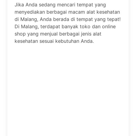
Jika Anda sedang mencari tempat yang
menyediakan berbagai macam alat kesehatan
di Malang, Anda berada di tempat yang tepat!
Di Malang, terdapat banyak toko dan online
shop yang menjual berbagai jenis alat
kesehatan sesuai kebutuhan Anda.