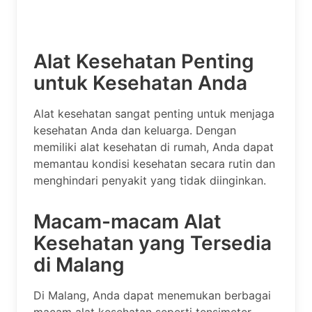
Alat Kesehatan Penting
untuk Kesehatan Anda
Alat kesehatan sangat penting untuk menjaga
kesehatan Anda dan keluarga. Dengan
memiliki alat kesehatan di rumah, Anda dapat
memantau kondisi kesehatan secara rutin dan
menghindari penyakit yang tidak diinginkan.
Macam-macam Alat
Kesehatan yang Tersedia
di Malang
Di Malang, Anda dapat menemukan berbagai
macam alat kesehatan seperti tensimeter,