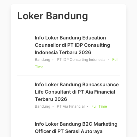
Loker Bandung
Info Loker Bandung Education
Counsellor di PT IDP Consulting
Indonesia Terbaru 2026
Bandung
PT IDP Consulting Indonesia
Full
Time
Info Loker Bandung Bancassurance
Life Consultant di PT Aia Financial
Terbaru 2026
Bandung
PT Aia Financial
Full Time
Info Loker Bandung B2C Marketing
Officer di PT Serasi Autoraya