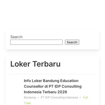
Search
Search
Loker Terbaru
Info Loker Bandung Education
Counsellor di PT IDP Consulting
Indonesia Terbaru 2026
Bandung
PT IDP Consulting Indonesia
Full
Time