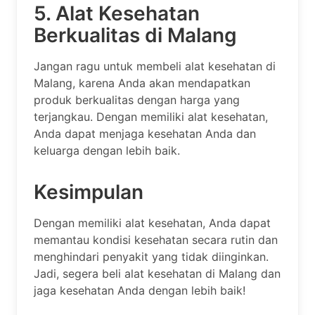
5. Alat Kesehatan
Berkualitas di Malang
Jangan ragu untuk membeli alat kesehatan di
Malang, karena Anda akan mendapatkan
produk berkualitas dengan harga yang
terjangkau. Dengan memiliki alat kesehatan,
Anda dapat menjaga kesehatan Anda dan
keluarga dengan lebih baik.
Kesimpulan
Dengan memiliki alat kesehatan, Anda dapat
memantau kondisi kesehatan secara rutin dan
menghindari penyakit yang tidak diinginkan.
Jadi, segera beli alat kesehatan di Malang dan
jaga kesehatan Anda dengan lebih baik!