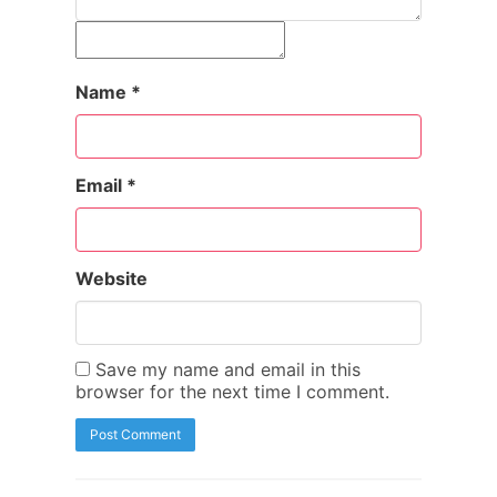
Name
*
Email
*
Website
Save my name and email in this
browser for the next time I comment.