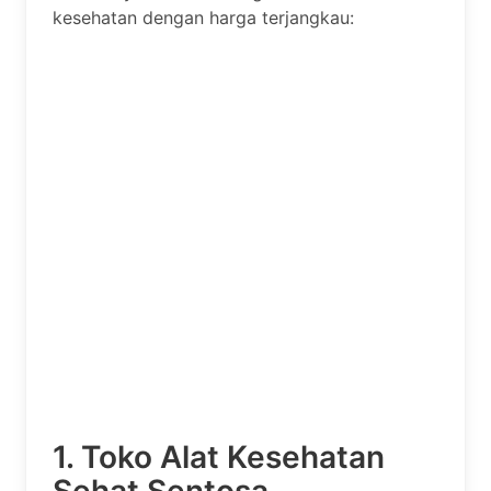
kesehatan dengan harga terjangkau:
1. Toko Alat Kesehatan
Sehat Sentosa