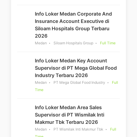
Info Loker Medan Corporate And
Insurance Account Executive di
Siloam Hospitals Group Terbaru
2026
Medan
Siloam Hospitals Group
Full Time
Info Loker Medan Key Account
Supervisor di PT Mega Global Food
Industry Terbaru 2026
Medan
PT Mega Global Food Industry
Full
Time
Info Loker Medan Area Sales
Supervisor di PT Wismilak Inti
Makmur Tbk Terbaru 2026
Medan
PT Wismilak Inti Makmur Tbk
Full
Time