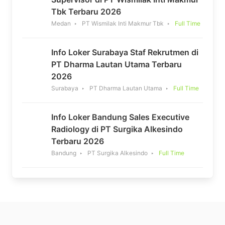
Tbk Terbaru 2026
Medan
PT Wismilak Inti Makmur Tbk
Full Time
Info Loker Surabaya Staf Rekrutmen di
PT Dharma Lautan Utama Terbaru
2026
Surabaya
PT Dharma Lautan Utama
Full Time
Info Loker Bandung Sales Executive
Radiology di PT Surgika Alkesindo
Terbaru 2026
Bandung
PT Surgika Alkesindo
Full Time