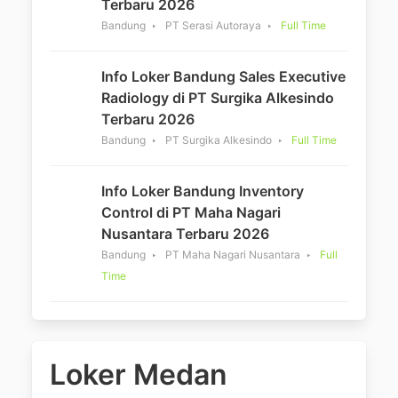
Terbaru 2026
Bandung
PT Serasi Autoraya
Full Time
Info Loker Bandung Sales Executive
Radiology di PT Surgika Alkesindo
Terbaru 2026
Bandung
PT Surgika Alkesindo
Full Time
Info Loker Bandung Inventory
Control di PT Maha Nagari
Nusantara Terbaru 2026
Bandung
PT Maha Nagari Nusantara
Full
Time
Loker Medan