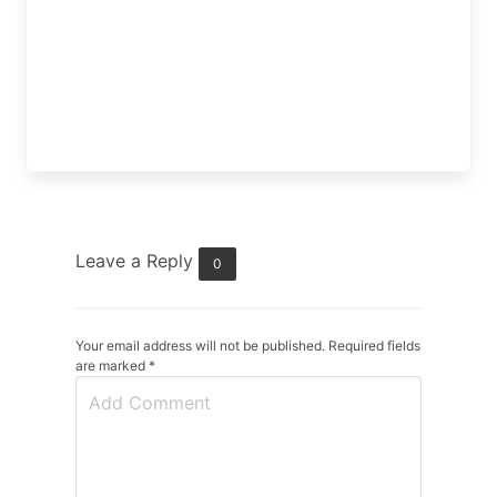
Leave a Reply
0
Your email address will not be published. Required fields
are marked
*