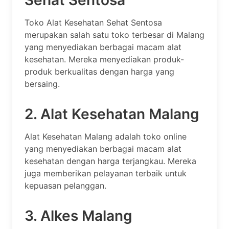
Toko Alat Kesehatan Sehat Sentosa
merupakan salah satu toko terbesar di Malang
yang menyediakan berbagai macam alat
kesehatan. Mereka menyediakan produk-
produk berkualitas dengan harga yang
bersaing.
2. Alat Kesehatan Malang
Alat Kesehatan Malang adalah toko online
yang menyediakan berbagai macam alat
kesehatan dengan harga terjangkau. Mereka
juga memberikan pelayanan terbaik untuk
kepuasan pelanggan.
3. Alkes Malang