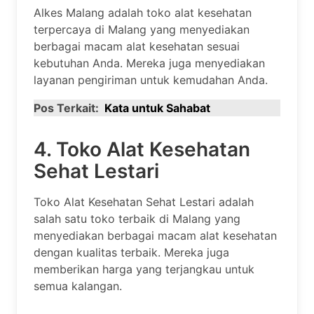
Alkes Malang adalah toko alat kesehatan
terpercaya di Malang yang menyediakan
berbagai macam alat kesehatan sesuai
kebutuhan Anda. Mereka juga menyediakan
layanan pengiriman untuk kemudahan Anda.
Pos Terkait:
Kata untuk Sahabat
4. Toko Alat Kesehatan
Sehat Lestari
Toko Alat Kesehatan Sehat Lestari adalah
salah satu toko terbaik di Malang yang
menyediakan berbagai macam alat kesehatan
dengan kualitas terbaik. Mereka juga
memberikan harga yang terjangkau untuk
semua kalangan.