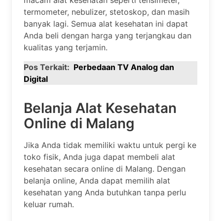
termometer, nebulizer, stetoskop, dan masih
banyak lagi. Semua alat kesehatan ini dapat
Anda beli dengan harga yang terjangkau dan
kualitas yang terjamin.
Pos Terkait:
Perbedaan TV Analog dan
Digital
Belanja Alat Kesehatan
Online di Malang
Jika Anda tidak memiliki waktu untuk pergi ke
toko fisik, Anda juga dapat membeli alat
kesehatan secara online di Malang. Dengan
belanja online, Anda dapat memilih alat
kesehatan yang Anda butuhkan tanpa perlu
keluar rumah.