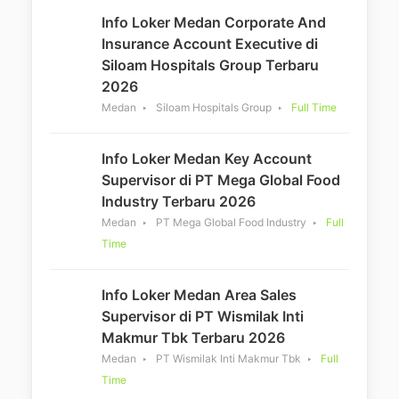
Info Loker Medan Corporate And
Insurance Account Executive di
Siloam Hospitals Group Terbaru
2026
Medan
Siloam Hospitals Group
Full Time
Info Loker Medan Key Account
Supervisor di PT Mega Global Food
Industry Terbaru 2026
Medan
PT Mega Global Food Industry
Full
Time
Info Loker Medan Area Sales
Supervisor di PT Wismilak Inti
Makmur Tbk Terbaru 2026
Medan
PT Wismilak Inti Makmur Tbk
Full
Time