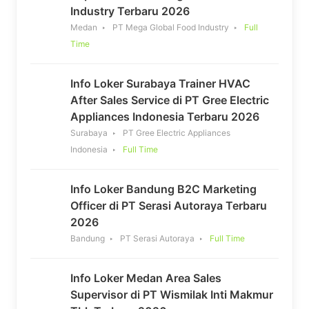
Industry Terbaru 2026
Medan
PT Mega Global Food Industry
Full
Time
Info Loker Surabaya Trainer HVAC
After Sales Service di PT Gree Electric
Appliances Indonesia Terbaru 2026
Surabaya
PT Gree Electric Appliances
Indonesia
Full Time
Info Loker Bandung B2C Marketing
Officer di PT Serasi Autoraya Terbaru
2026
Bandung
PT Serasi Autoraya
Full Time
Info Loker Medan Area Sales
Supervisor di PT Wismilak Inti Makmur