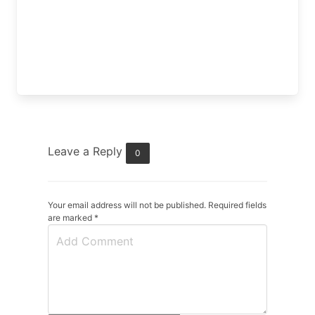
Leave a Reply
0
Your email address will not be published. Required fields
are marked
*