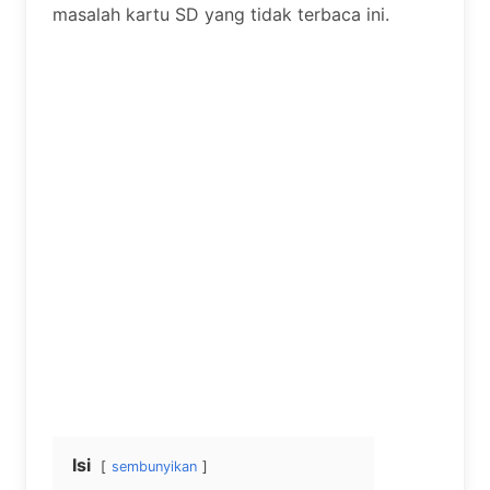
masalah kartu SD yang tidak terbaca ini.
Isi
sembunyikan