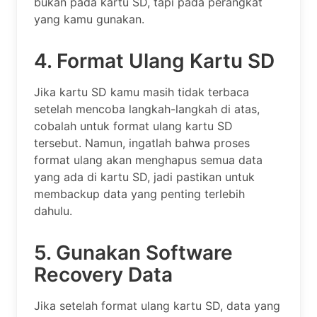
bukan pada kartu SD, tapi pada perangkat
yang kamu gunakan.
4. Format Ulang Kartu SD
Jika kartu SD kamu masih tidak terbaca
setelah mencoba langkah-langkah di atas,
cobalah untuk format ulang kartu SD
tersebut. Namun, ingatlah bahwa proses
format ulang akan menghapus semua data
yang ada di kartu SD, jadi pastikan untuk
membackup data yang penting terlebih
dahulu.
5. Gunakan Software
Recovery Data
Jika setelah format ulang kartu SD, data yang