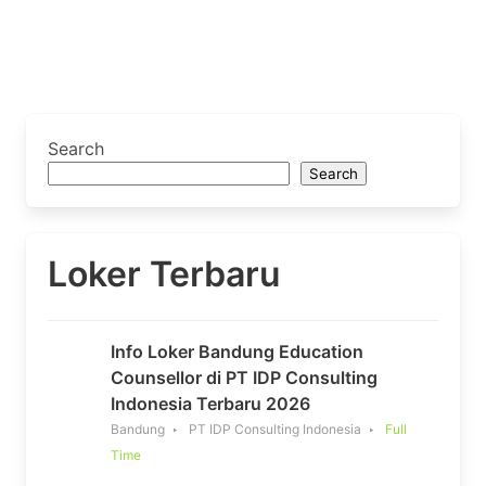
Search
Search
Loker Terbaru
Info Loker Bandung Education
Counsellor di PT IDP Consulting
Indonesia Terbaru 2026
Bandung
PT IDP Consulting Indonesia
Full
Time