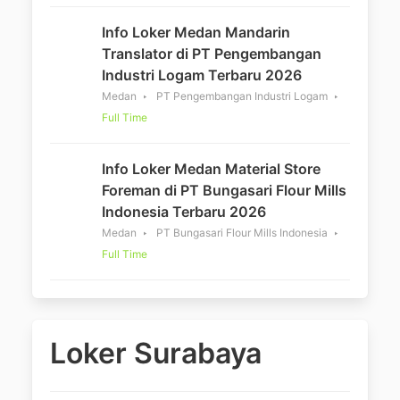
Info Loker Medan Mandarin
Translator di PT Pengembangan
Industri Logam Terbaru 2026
Medan
PT Pengembangan Industri Logam
Full Time
Info Loker Medan Material Store
Foreman di PT Bungasari Flour Mills
Indonesia Terbaru 2026
Medan
PT Bungasari Flour Mills Indonesia
Full Time
Loker Surabaya