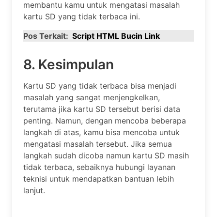
membantu kamu untuk mengatasi masalah
kartu SD yang tidak terbaca ini.
Pos Terkait:
Script HTML Bucin Link
8. Kesimpulan
Kartu SD yang tidak terbaca bisa menjadi
masalah yang sangat menjengkelkan,
terutama jika kartu SD tersebut berisi data
penting. Namun, dengan mencoba beberapa
langkah di atas, kamu bisa mencoba untuk
mengatasi masalah tersebut. Jika semua
langkah sudah dicoba namun kartu SD masih
tidak terbaca, sebaiknya hubungi layanan
teknisi untuk mendapatkan bantuan lebih
lanjut.