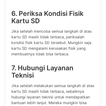
6. Periksa Kondisi Fisik
Kartu SD
Jika setelah mencoba semua langkah di atas
kartu SD masih tidak terbaca, periksalah
kondisi fisik kartu SD tersebut. Mungkin saja
kartu SD mengalami kerusakan fisik yang
membuatnya tidak bisa terbaca.
7. Hubungi Layanan
Teknisi
Jika setelah melakukan semua langkah di atas
kartu SD masih tidak terbaca, sebaiknya
hubungi layanan teknisi untuk mendapatkan
bantuan lebih lanjut. Mereka mungkin bisa