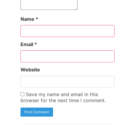
Name
*
Email
*
Website
Save my name and email in this
browser for the next time I comment.