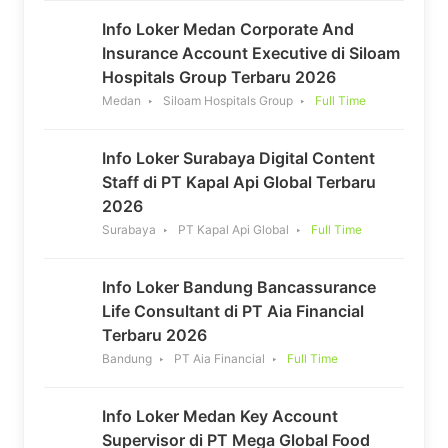
Info Loker Medan Corporate And
Insurance Account Executive di Siloam
Hospitals Group Terbaru 2026
Medan
Siloam Hospitals Group
Full Time
Info Loker Surabaya Digital Content
Staff di PT Kapal Api Global Terbaru
2026
Surabaya
PT Kapal Api Global
Full Time
Info Loker Bandung Bancassurance
Life Consultant di PT Aia Financial
Terbaru 2026
Bandung
PT Aia Financial
Full Time
Info Loker Medan Key Account
Supervisor di PT Mega Global Food