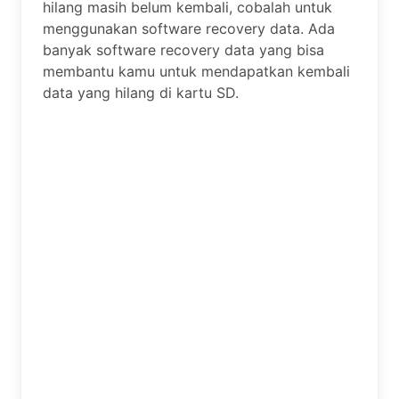
hilang masih belum kembali, cobalah untuk
menggunakan software recovery data. Ada
banyak software recovery data yang bisa
membantu kamu untuk mendapatkan kembali
data yang hilang di kartu SD.