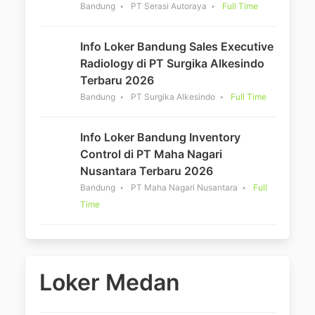
Bandung
PT Serasi Autoraya
Full Time
Info Loker Bandung Sales Executive
Radiology di PT Surgika Alkesindo
Terbaru 2026
Bandung
PT Surgika Alkesindo
Full Time
Info Loker Bandung Inventory
Control di PT Maha Nagari
Nusantara Terbaru 2026
Bandung
PT Maha Nagari Nusantara
Full
Time
Loker Medan