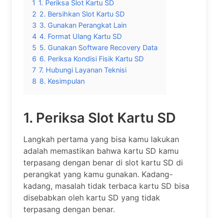
1
1. Periksa Slot Kartu SD
2
2. Bersihkan Slot Kartu SD
3
3. Gunakan Perangkat Lain
4
4. Format Ulang Kartu SD
5
5. Gunakan Software Recovery Data
6
6. Periksa Kondisi Fisik Kartu SD
7
7. Hubungi Layanan Teknisi
8
8. Kesimpulan
1. Periksa Slot Kartu SD
Langkah pertama yang bisa kamu lakukan
adalah memastikan bahwa kartu SD kamu
terpasang dengan benar di slot kartu SD di
perangkat yang kamu gunakan. Kadang-
kadang, masalah tidak terbaca kartu SD bisa
disebabkan oleh kartu SD yang tidak
terpasang dengan benar.