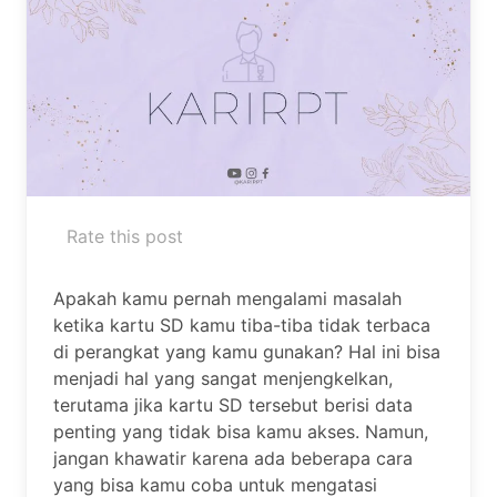
Rate this post
Apakah kamu pernah mengalami masalah
ketika kartu SD kamu tiba-tiba tidak terbaca
di perangkat yang kamu gunakan? Hal ini bisa
menjadi hal yang sangat menjengkelkan,
terutama jika kartu SD tersebut berisi data
penting yang tidak bisa kamu akses. Namun,
jangan khawatir karena ada beberapa cara
yang bisa kamu coba untuk mengatasi