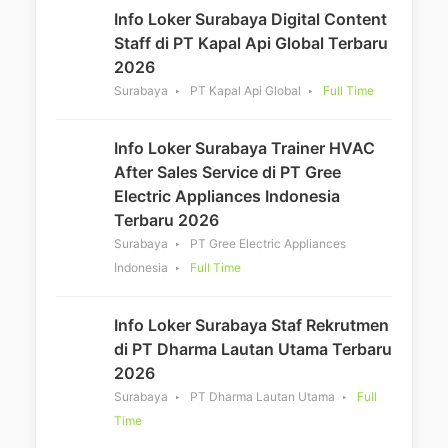
Info Loker Surabaya Digital Content
Staff di PT Kapal Api Global Terbaru
2026
Surabaya
PT Kapal Api Global
Full Time
Info Loker Surabaya Trainer HVAC
After Sales Service di PT Gree
Electric Appliances Indonesia
Terbaru 2026
Surabaya
PT Gree Electric Appliances
Indonesia
Full Time
Info Loker Surabaya Staf Rekrutmen
di PT Dharma Lautan Utama Terbaru
2026
Surabaya
PT Dharma Lautan Utama
Full
Time