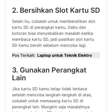
2. Bersihkan Slot Kartu SD
Selain itu, cobalah untuk membersihkan slot
kartu SD di perangkat kamu. Debu dan
kotoran bisa menyebabkan masalah ketika
membaca kartu SD, jadi pastikan slot kartu
SD kamu bersih sebelum mencoba lagi.
Pos Terkait:
Laptop untuk Teknik Elektro
3. Gunakan Perangkat
Lain
Jika kartu SD kamu tetap tidak terbaca
setelah mencoba langkah-langkah di atas,
cobalah untuk memasang kartu SD di
perangkat lain. Mungkin saja masalahnya