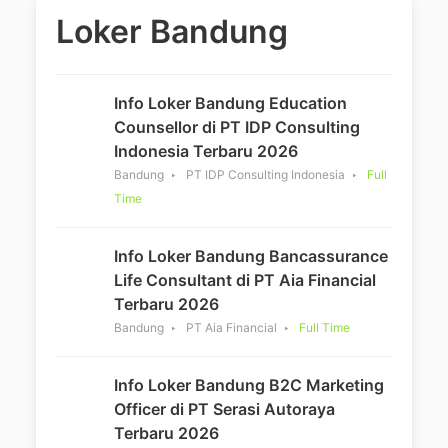
Loker Bandung
Info Loker Bandung Education
Counsellor di PT IDP Consulting
Indonesia Terbaru 2026
Bandung
PT IDP Consulting Indonesia
Full
Time
Info Loker Bandung Bancassurance
Life Consultant di PT Aia Financial
Terbaru 2026
Bandung
PT Aia Financial
Full Time
Info Loker Bandung B2C Marketing
Officer di PT Serasi Autoraya
Terbaru 2026