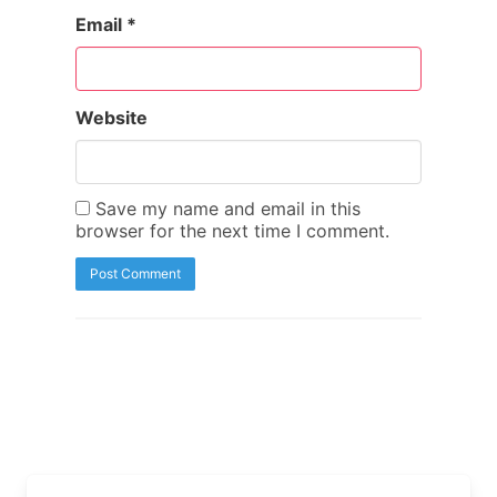
Email
*
Website
Save my name and email in this
browser for the next time I comment.