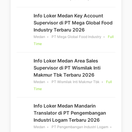
Info Loker Medan Key Account
Supervisor di PT Mega Global Food
Industry Terbaru 2026
Medan
PT Mega Global Food Industry
Full
Time
Info Loker Medan Area Sales
Supervisor di PT Wismilak Inti
Makmur Tbk Terbaru 2026
Medan
PT Wismilak Inti Makmur Tbk
Full
Time
Info Loker Medan Mandarin
Translator di PT Pengembangan
Industri Logam Terbaru 2026
Medan
PT Pengembangan Industri Logam