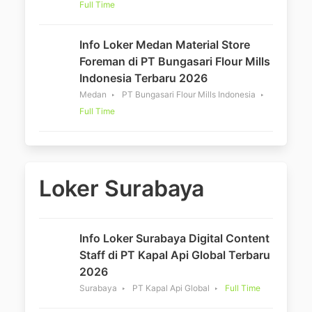
Full Time
Info Loker Medan Material Store
Foreman di PT Bungasari Flour Mills
Indonesia Terbaru 2026
Medan
PT Bungasari Flour Mills Indonesia
Full Time
Loker Surabaya
Info Loker Surabaya Digital Content
Staff di PT Kapal Api Global Terbaru
2026
Surabaya
PT Kapal Api Global
Full Time