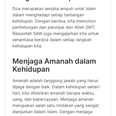
Doa merupakan senjata ampuh umat Islam
dalam menghadapi setiap tantangan
kehidupan. Dengan berdoa, kita memohon
perlindungan dan petunjuk dari Allah SWT.
Rasulullah SAW juga mengajarkan kita untuk
senantiasa berdoa dalam setiap langkah
kehidupan kita.
Menjaga Amanah dalam
Kehidupan
Amanah adalah tanggung jawab yang harus
dijaga dengan baik. Dalam kehidupan sehari-
hari, kita diberikan amanah berupa waktu,
uang, dan kepercayaan. Menjaga amanah
merupakan salah satu tindakan yang sangat
dianjurkan dalam Islam. Dengan menjaga