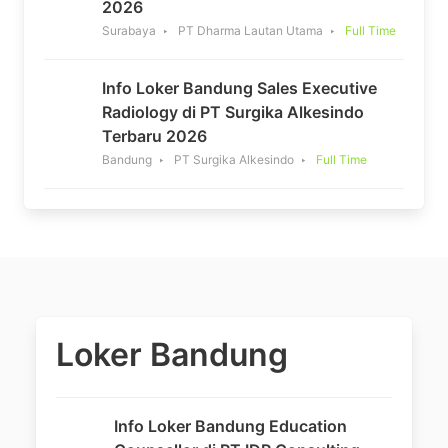
2026
Surabaya
PT Dharma Lautan Utama
Full Time
Info Loker Bandung Sales Executive
Radiology di PT Surgika Alkesindo
Terbaru 2026
Bandung
PT Surgika Alkesindo
Full Time
Loker Bandung
Info Loker Bandung Education