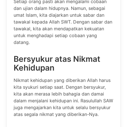
Setiap orang pasti akan mengalami cobaan
dan ujian dalam hidupnya. Namun, sebagai
umat Islam, kita diajarkan untuk sabar dan
tawakal kepada Allah SWT. Dengan sabar dan
tawakal, kita akan mendapatkan kekuatan
untuk menghadapi setiap cobaan yang
datang.
Bersyukur atas Nikmat
Kehidupan
Nikmat kehidupan yang diberikan Allah harus
kita syukuri setiap saat. Dengan bersyukur,
kita akan merasa lebih bahagia dan damai
dalam menjalani kehidupan ini. Rasulullah SAW
juga mengajarkan kita untuk selalu bersyukur
atas segala nikmat yang diberikan-Nya.