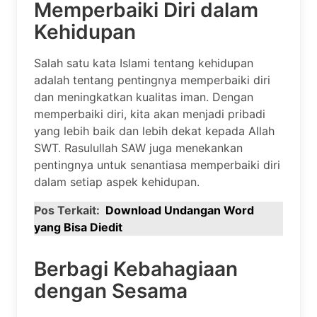
Memperbaiki Diri dalam
Kehidupan
Salah satu kata Islami tentang kehidupan
adalah tentang pentingnya memperbaiki diri
dan meningkatkan kualitas iman. Dengan
memperbaiki diri, kita akan menjadi pribadi
yang lebih baik dan lebih dekat kepada Allah
SWT. Rasulullah SAW juga menekankan
pentingnya untuk senantiasa memperbaiki diri
dalam setiap aspek kehidupan.
Pos Terkait:
Download Undangan Word
yang Bisa Diedit
Berbagi Kebahagiaan
dengan Sesama