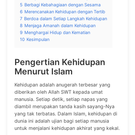
5
Berbagi Kebahagiaan dengan Sesama
6
Merencanakan Kehidupan dengan Tertib
7
Berdoa dalam Setiap Langkah Kehidupan
8
Menjaga Amanah dalam Kehidupan
9
Menghargai Hidup dan Kematian
10
Kesimpulan
Pengertian Kehidupan
Menurut Islam
Kehidupan adalah anugerah terbesar yang
diberikan oleh Allah SWT kepada umat
manusia. Setiap detik, setiap napas yang
diambil merupakan tanda kasih sayang-Nya
yang tak terbatas. Dalam Islam, kehidupan di
dunia ini adalah ujian bagi setiap manusia
untuk menjalani kehidupan akhirat yang kekal.