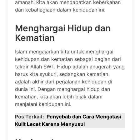
amanah, kita akan mendapatkan keberkahan
dan kebahagiaan dalam kehidupan ini.
Menghargai Hidup dan
Kematian
Islam mengajarkan kita untuk menghargai
kehidupan dan kematian sebagai bagian dari
takdir Allah SWT. Hidup adalah anugerah yang
harus kita syukuri, sedangkan kematian
adalah akhir dari perjalanan kehidupan di
dunia ini. Dengan menghargai hidup dan
kematian, kita akan lebih bijak dalam
menjalani kehidupan ini.
Pos Terkait:
Penyebab dan Cara Mengatasi
Kulit Lecet Karena Menyusui