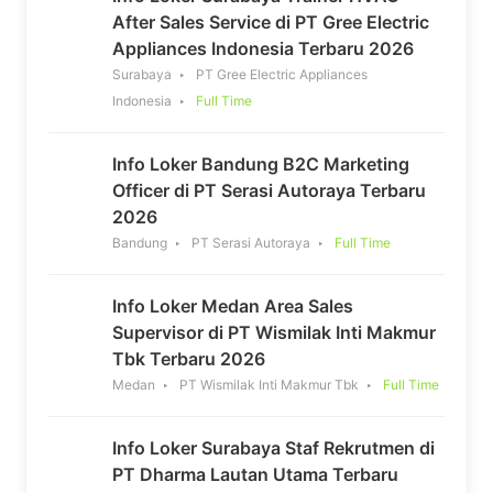
After Sales Service di PT Gree Electric
Appliances Indonesia Terbaru 2026
Surabaya
PT Gree Electric Appliances
Indonesia
Full Time
Info Loker Bandung B2C Marketing
Officer di PT Serasi Autoraya Terbaru
2026
Bandung
PT Serasi Autoraya
Full Time
Info Loker Medan Area Sales
Supervisor di PT Wismilak Inti Makmur
Tbk Terbaru 2026
Medan
PT Wismilak Inti Makmur Tbk
Full Time
Info Loker Surabaya Staf Rekrutmen di
PT Dharma Lautan Utama Terbaru