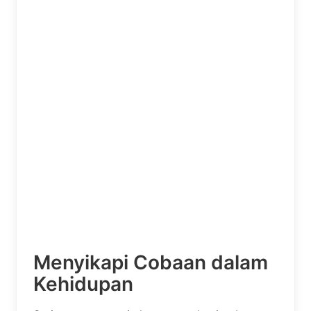
Menyikapi Cobaan dalam
Kehidupan