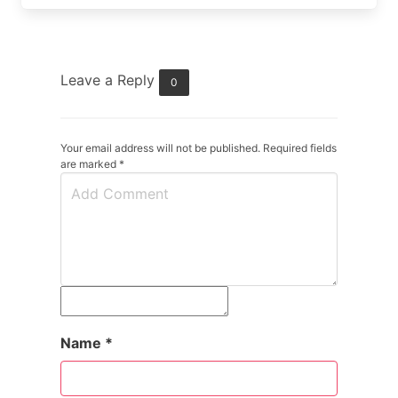
Leave a Reply
0
Your email address will not be published. Required fields
are marked
*
Name
*