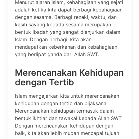
Menurut ajaran Islam, kebahagiaan yang sejati
adalah ketika kita dapat berbagi kebahagiaan
dengan sesama. Berbagi rezeki, waktu, dan
kasih sayang kepada sesama merupakan
bentuk ibadah yang sangat dianjurkan dalam
Islam. Dengan berbagi, kita akan
mendapatkan keberkahan dan kebahagiaan
yang berlipat ganda dari Allah SWT.
Merencanakan Kehidupan
dengan Tertib
Islam mengajarkan kita untuk merencanakan
kehidupan dengan tertib dan bijaksana.
Merencanakan kehidupan termasuk dalam
bentuk ikhtiar dan tawakal kepada Allah SWT.
Dengan merencanakan kehidupan dengan
baik, kita akan lebih mudah mencapai tujuan