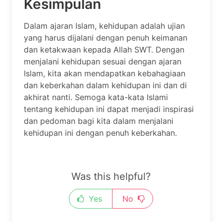
Kesimpulan
Dalam ajaran Islam, kehidupan adalah ujian
yang harus dijalani dengan penuh keimanan
dan ketakwaan kepada Allah SWT. Dengan
menjalani kehidupan sesuai dengan ajaran
Islam, kita akan mendapatkan kebahagiaan
dan keberkahan dalam kehidupan ini dan di
akhirat nanti. Semoga kata-kata Islami
tentang kehidupan ini dapat menjadi inspirasi
dan pedoman bagi kita dalam menjalani
kehidupan ini dengan penuh keberkahan.
Was this helpful?
Yes
No