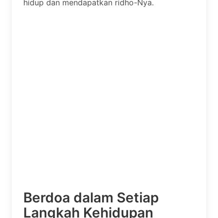
hidup dan mendapatkan ridho-Nya.
Berdoa dalam Setiap
Langkah Kehidupan