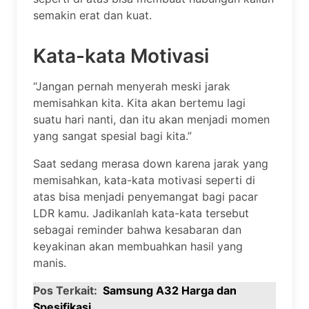
semakin erat dan kuat.
Kata-kata Motivasi
“Jangan pernah menyerah meski jarak
memisahkan kita. Kita akan bertemu lagi
suatu hari nanti, dan itu akan menjadi momen
yang sangat spesial bagi kita.”
Saat sedang merasa down karena jarak yang
memisahkan, kata-kata motivasi seperti di
atas bisa menjadi penyemangat bagi pacar
LDR kamu. Jadikanlah kata-kata tersebut
sebagai reminder bahwa kesabaran dan
keyakinan akan membuahkan hasil yang
manis.
Pos Terkait:
Samsung A32 Harga dan
Spesifikasi