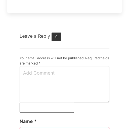
Leave a Reply
0
Your email address will not be published. Required fields
are marked
*
Name
*