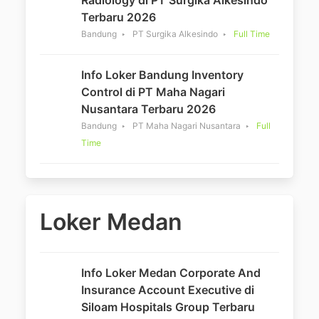
Terbaru 2026
Bandung
PT Surgika Alkesindo
Full Time
Info Loker Bandung Inventory
Control di PT Maha Nagari
Nusantara Terbaru 2026
Bandung
PT Maha Nagari Nusantara
Full
Time
Loker Medan
Info Loker Medan Corporate And
Insurance Account Executive di
Siloam Hospitals Group Terbaru