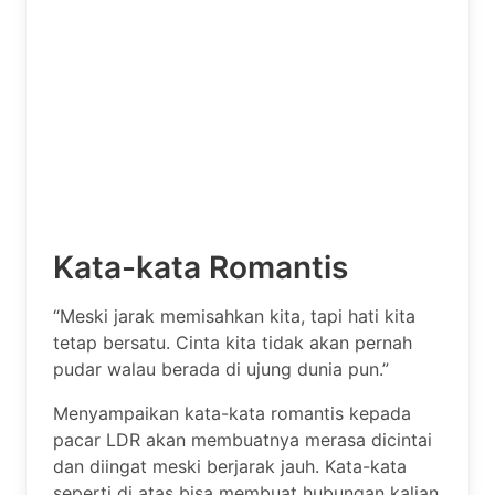
Kata-kata Romantis
“Meski jarak memisahkan kita, tapi hati kita
tetap bersatu. Cinta kita tidak akan pernah
pudar walau berada di ujung dunia pun.”
Menyampaikan kata-kata romantis kepada
pacar LDR akan membuatnya merasa dicintai
dan diingat meski berjarak jauh. Kata-kata
seperti di atas bisa membuat hubungan kalian