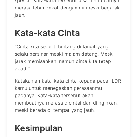
spesial. Kata-kata tersebut bisa membuatnya
merasa lebih dekat denganmu meski berjarak
jauh.
Kata-kata Cinta
“Cinta kita seperti bintang di langit yang
selalu bersinar meski malam datang. Meski
jarak memisahkan, namun cinta kita tetap
abadi.”
Katakanlah kata-kata cinta kepada pacar LDR
kamu untuk menegaskan perasaanmu
padanya. Kata-kata tersebut akan
membuatnya merasa dicintai dan diinginkan,
meski berada di tempat yang jauh.
Kesimpulan