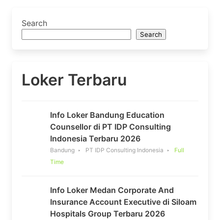
Search
Search
Loker Terbaru
Info Loker Bandung Education
Counsellor di PT IDP Consulting
Indonesia Terbaru 2026
Bandung
PT IDP Consulting Indonesia
Full
Time
Info Loker Medan Corporate And
Insurance Account Executive di Siloam
Hospitals Group Terbaru 2026