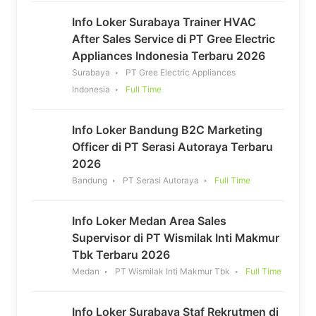
Info Loker Surabaya Trainer HVAC
After Sales Service di PT Gree Electric
Appliances Indonesia Terbaru 2026
Surabaya
PT Gree Electric Appliances
Indonesia
Full Time
Info Loker Bandung B2C Marketing
Officer di PT Serasi Autoraya Terbaru
2026
Bandung
PT Serasi Autoraya
Full Time
Info Loker Medan Area Sales
Supervisor di PT Wismilak Inti Makmur
Tbk Terbaru 2026
Medan
PT Wismilak Inti Makmur Tbk
Full Time
Info Loker Surabaya Staf Rekrutmen di