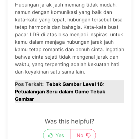
Hubungan jarak jauh memang tidak mudah,
namun dengan komunikasi yang baik dan
kata-kata yang tepat, hubungan tersebut bisa
tetap harmonis dan bahagia. Kata-kata buat
pacar LDR di atas bisa menjadi inspirasi untuk
kamu dalam menjaga hubungan jarak jauh
kamu tetap romantis dan penuh cinta. Ingatlah
bahwa cinta sejati tidak mengenal jarak dan
waktu, yang terpenting adalah kekuatan hati
dan keyakinan satu sama lain.
Pos Terkait:
Tebak Gambar Level 16:
Petualangan Seru dalam Game Tebak
Gambar
Was this helpful?
Yes
No