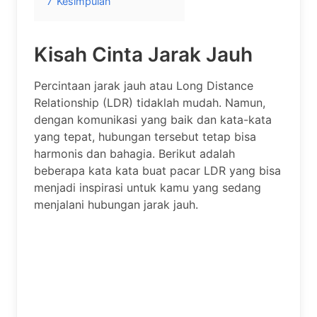
7
Kesimpulan
Kisah Cinta Jarak Jauh
Percintaan jarak jauh atau Long Distance
Relationship (LDR) tidaklah mudah. Namun,
dengan komunikasi yang baik dan kata-kata
yang tepat, hubungan tersebut tetap bisa
harmonis dan bahagia. Berikut adalah
beberapa kata kata buat pacar LDR yang bisa
menjadi inspirasi untuk kamu yang sedang
menjalani hubungan jarak jauh.