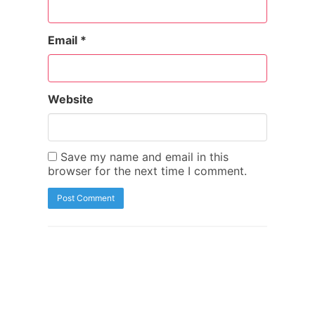
Email
*
Website
Save my name and email in this
browser for the next time I comment.