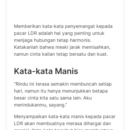
Memberikan kata-kata penyemangat kepada
pacar LDR adalah hal yang penting untuk
menjaga hubungan tetap harmonis.
Katakanlah bahwa meski jarak memisahkan,
namun cinta kalian tetap bersatu dan kuat.
Kata-kata Manis
“Rindu ini terasa semakin membuncah setiap
hari, namun itu hanya menunjukkan betapa
besar cinta kita satu sama lain. Aku
merindukanmu, sayang.”
Menyampaikan kata-kata manis kepada pacar
LDR akan membuatnya merasa dihargai dan