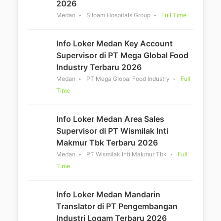
2026
Medan
Siloam Hospitals Group
Full Time
Info Loker Medan Key Account
Supervisor di PT Mega Global Food
Industry Terbaru 2026
Medan
PT Mega Global Food Industry
Full
Time
Info Loker Medan Area Sales
Supervisor di PT Wismilak Inti
Makmur Tbk Terbaru 2026
Medan
PT Wismilak Inti Makmur Tbk
Full
Time
Info Loker Medan Mandarin
Translator di PT Pengembangan
Industri Logam Terbaru 2026