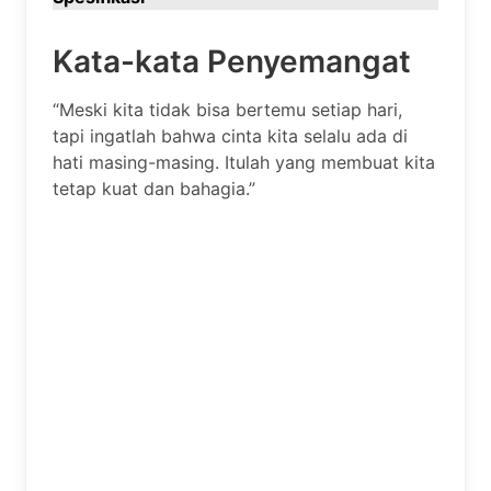
Kata-kata Penyemangat
“Meski kita tidak bisa bertemu setiap hari,
tapi ingatlah bahwa cinta kita selalu ada di
hati masing-masing. Itulah yang membuat kita
tetap kuat dan bahagia.”