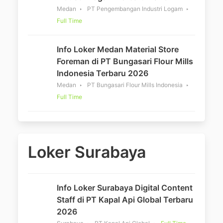
Medan
PT Pengembangan Industri Logam
Full Time
Info Loker Medan Material Store
Foreman di PT Bungasari Flour Mills
Indonesia Terbaru 2026
Medan
PT Bungasari Flour Mills Indonesia
Full Time
Loker Surabaya
Info Loker Surabaya Digital Content
Staff di PT Kapal Api Global Terbaru
2026