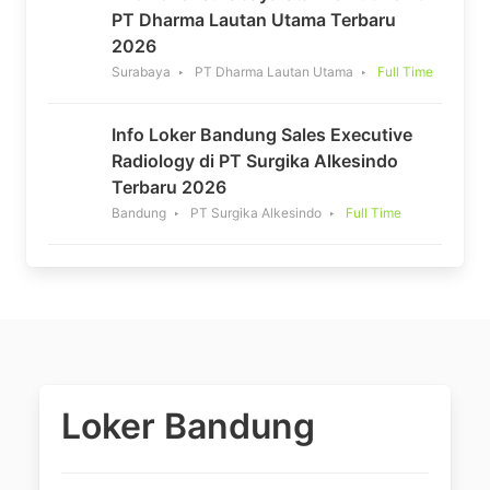
PT Dharma Lautan Utama Terbaru
2026
Surabaya
PT Dharma Lautan Utama
Full Time
Info Loker Bandung Sales Executive
Radiology di PT Surgika Alkesindo
Terbaru 2026
Bandung
PT Surgika Alkesindo
Full Time
Loker Bandung