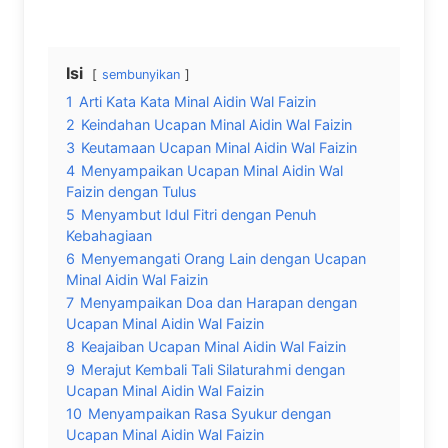
Isi
sembunyikan
1
Arti Kata Kata Minal Aidin Wal Faizin
2
Keindahan Ucapan Minal Aidin Wal Faizin
3
Keutamaan Ucapan Minal Aidin Wal Faizin
4
Menyampaikan Ucapan Minal Aidin Wal
Faizin dengan Tulus
5
Menyambut Idul Fitri dengan Penuh
Kebahagiaan
6
Menyemangati Orang Lain dengan Ucapan
Minal Aidin Wal Faizin
7
Menyampaikan Doa dan Harapan dengan
Ucapan Minal Aidin Wal Faizin
8
Keajaiban Ucapan Minal Aidin Wal Faizin
9
Merajut Kembali Tali Silaturahmi dengan
Ucapan Minal Aidin Wal Faizin
10
Menyampaikan Rasa Syukur dengan
Ucapan Minal Aidin Wal Faizin