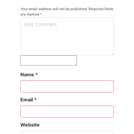
Your email address will not be published. Required fields
are marked
*
Name
*
Email
*
Website