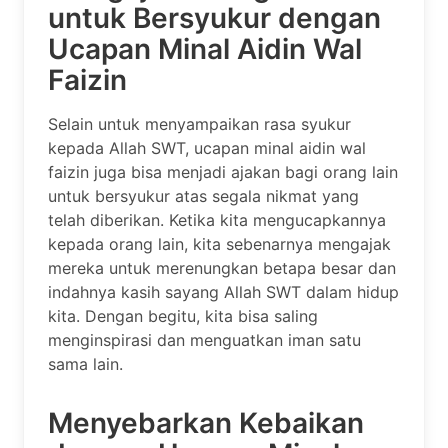
untuk Bersyukur dengan
Ucapan Minal Aidin Wal
Faizin
Selain untuk menyampaikan rasa syukur
kepada Allah SWT, ucapan minal aidin wal
faizin juga bisa menjadi ajakan bagi orang lain
untuk bersyukur atas segala nikmat yang
telah diberikan. Ketika kita mengucapkannya
kepada orang lain, kita sebenarnya mengajak
mereka untuk merenungkan betapa besar dan
indahnya kasih sayang Allah SWT dalam hidup
kita. Dengan begitu, kita bisa saling
menginspirasi dan menguatkan iman satu
sama lain.
Menyebarkan Kebaikan