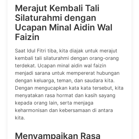
Merajut Kembali Tali
Silaturahmi dengan
Ucapan Minal Aidin Wal
Faizin
Saat Idul Fitri tiba, kita diajak untuk merajut
kembali tali silaturahmi dengan orang-orang
terdekat. Ucapan minal aidin wal faizin
menjadi sarana untuk mempererat hubungan
dengan keluarga, teman, dan saudara kita.
Dengan mengucapkan kata kata tersebut, kita
menyatakan rasa hormat dan kasih sayang
kepada orang lain, serta menjaga
keharmonisan dan kebersamaan di antara
kita.
Menyampaikan Rasa