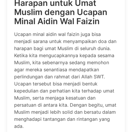
Harapan untuk Umat
Muslim dengan Ucapan
Minal Aidin Wal Faizin
Ucapan minal aidin wal faizin juga bisa
menjadi sarana untuk menyampaikan doa dan
harapan bagi umat Muslim di seluruh dunia.
Ketika kita mengucapkannya kepada sesama
Muslim, kita sebenarnya sedang memohon
agar mereka senantiasa mendapatkan
perlindungan dan rahmat dari Allah SWT.
Ucapan tersebut bisa menjadi bentuk
kepedulian dan perhatian kita terhadap umat
Muslim, serta menjaga kesatuan dan
persatuan di antara kita. Dengan begitu, umat
Muslim menjadi lebih solid dan bersatu dalam
menghadapi tantangan dan rintangan yang
ada.