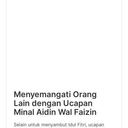
Menyemangati Orang
Lain dengan Ucapan
Minal Aidin Wal Faizin
Selain untuk menyambut Idul Fitri, ucapan