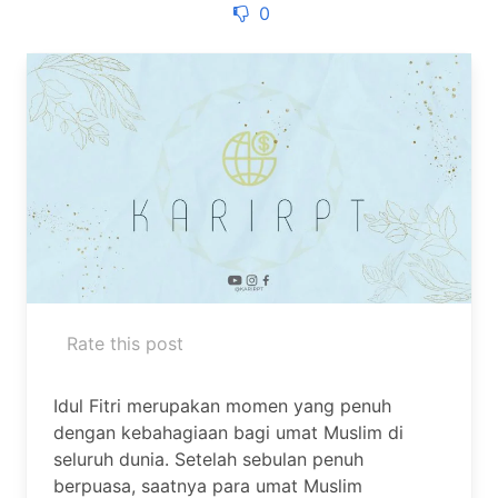
0
Rate this post
Idul Fitri merupakan momen yang penuh
dengan kebahagiaan bagi umat Muslim di
seluruh dunia. Setelah sebulan penuh
berpuasa, saatnya para umat Muslim