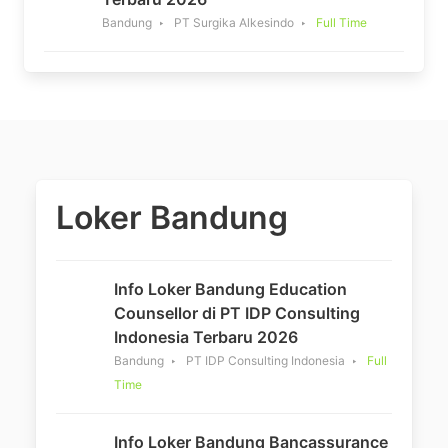
Bandung
PT Surgika Alkesindo
Full Time
Loker Bandung
Info Loker Bandung Education
Counsellor di PT IDP Consulting
Indonesia Terbaru 2026
Bandung
PT IDP Consulting Indonesia
Full
Time
Info Loker Bandung Bancassurance