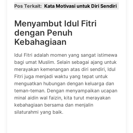
Pos Terkait:
Kata Motivasi untuk Diri Sendiri
Menyambut Idul Fitri
dengan Penuh
Kebahagiaan
Idul Fitri adalah momen yang sangat istimewa
bagi umat Muslim. Selain sebagai ajang untuk
merayakan kemenangan atas diri sendiri, Idul
Fitri juga menjadi waktu yang tepat untuk
menguatkan hubungan dengan keluarga dan
teman-teman. Dengan menyampaikan ucapan
minal aidin wal faizin, kita turut merayakan
kebahagiaan bersama dan menjalin
silaturahmi yang baik.