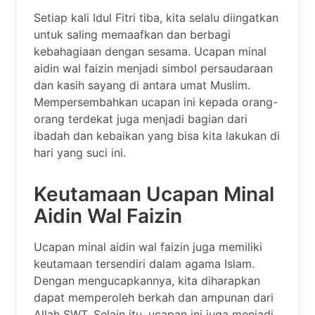
Setiap kali Idul Fitri tiba, kita selalu diingatkan
untuk saling memaafkan dan berbagi
kebahagiaan dengan sesama. Ucapan minal
aidin wal faizin menjadi simbol persaudaraan
dan kasih sayang di antara umat Muslim.
Mempersembahkan ucapan ini kepada orang-
orang terdekat juga menjadi bagian dari
ibadah dan kebaikan yang bisa kita lakukan di
hari yang suci ini.
Keutamaan Ucapan Minal
Aidin Wal Faizin
Ucapan minal aidin wal faizin juga memiliki
keutamaan tersendiri dalam agama Islam.
Dengan mengucapkannya, kita diharapkan
dapat memperoleh berkah dan ampunan dari
Allah SWT. Selain itu, ucapan ini juga menjadi