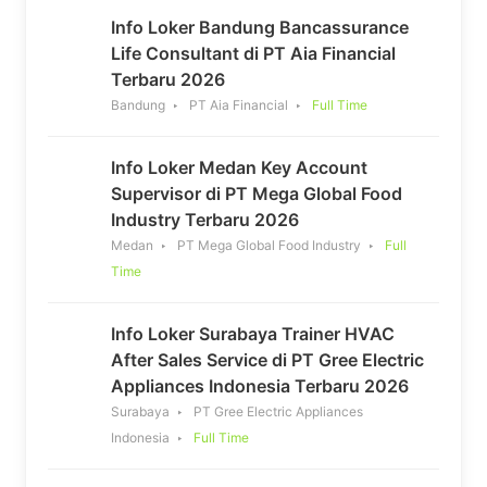
Info Loker Bandung Bancassurance
Life Consultant di PT Aia Financial
Terbaru 2026
Bandung
PT Aia Financial
Full Time
Info Loker Medan Key Account
Supervisor di PT Mega Global Food
Industry Terbaru 2026
Medan
PT Mega Global Food Industry
Full
Time
Info Loker Surabaya Trainer HVAC
After Sales Service di PT Gree Electric
Appliances Indonesia Terbaru 2026
Surabaya
PT Gree Electric Appliances
Indonesia
Full Time