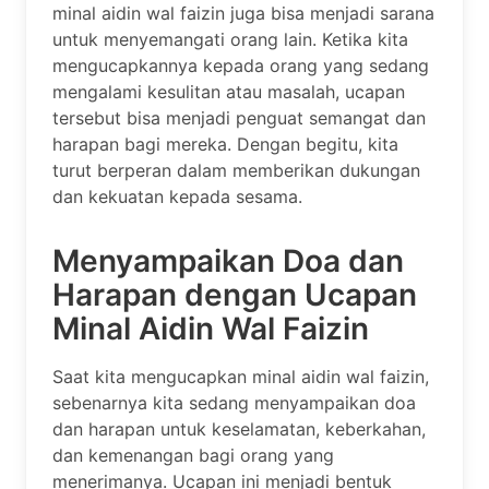
minal aidin wal faizin juga bisa menjadi sarana
untuk menyemangati orang lain. Ketika kita
mengucapkannya kepada orang yang sedang
mengalami kesulitan atau masalah, ucapan
tersebut bisa menjadi penguat semangat dan
harapan bagi mereka. Dengan begitu, kita
turut berperan dalam memberikan dukungan
dan kekuatan kepada sesama.
Menyampaikan Doa dan
Harapan dengan Ucapan
Minal Aidin Wal Faizin
Saat kita mengucapkan minal aidin wal faizin,
sebenarnya kita sedang menyampaikan doa
dan harapan untuk keselamatan, keberkahan,
dan kemenangan bagi orang yang
menerimanya. Ucapan ini menjadi bentuk