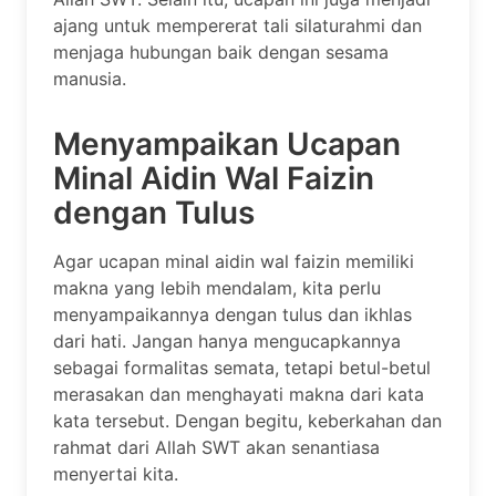
ajang untuk mempererat tali silaturahmi dan
menjaga hubungan baik dengan sesama
manusia.
Menyampaikan Ucapan
Minal Aidin Wal Faizin
dengan Tulus
Agar ucapan minal aidin wal faizin memiliki
makna yang lebih mendalam, kita perlu
menyampaikannya dengan tulus dan ikhlas
dari hati. Jangan hanya mengucapkannya
sebagai formalitas semata, tetapi betul-betul
merasakan dan menghayati makna dari kata
kata tersebut. Dengan begitu, keberkahan dan
rahmat dari Allah SWT akan senantiasa
menyertai kita.