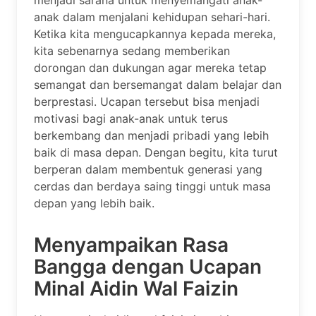
anak dalam menjalani kehidupan sehari-hari.
Ketika kita mengucapkannya kepada mereka,
kita sebenarnya sedang memberikan
dorongan dan dukungan agar mereka tetap
semangat dan bersemangat dalam belajar dan
berprestasi. Ucapan tersebut bisa menjadi
motivasi bagi anak-anak untuk terus
berkembang dan menjadi pribadi yang lebih
baik di masa depan. Dengan begitu, kita turut
berperan dalam membentuk generasi yang
cerdas dan berdaya saing tinggi untuk masa
depan yang lebih baik.
Menyampaikan Rasa
Bangga dengan Ucapan
Minal Aidin Wal Faizin