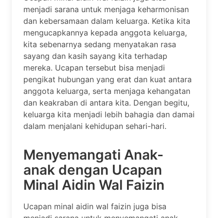
menjadi sarana untuk menjaga keharmonisan
dan kebersamaan dalam keluarga. Ketika kita
mengucapkannya kepada anggota keluarga,
kita sebenarnya sedang menyatakan rasa
sayang dan kasih sayang kita terhadap
mereka. Ucapan tersebut bisa menjadi
pengikat hubungan yang erat dan kuat antara
anggota keluarga, serta menjaga kehangatan
dan keakraban di antara kita. Dengan begitu,
keluarga kita menjadi lebih bahagia dan damai
dalam menjalani kehidupan sehari-hari.
Menyemangati Anak-
anak dengan Ucapan
Minal Aidin Wal Faizin
Ucapan minal aidin wal faizin juga bisa
menjadi sarana untuk menyemangati anak-