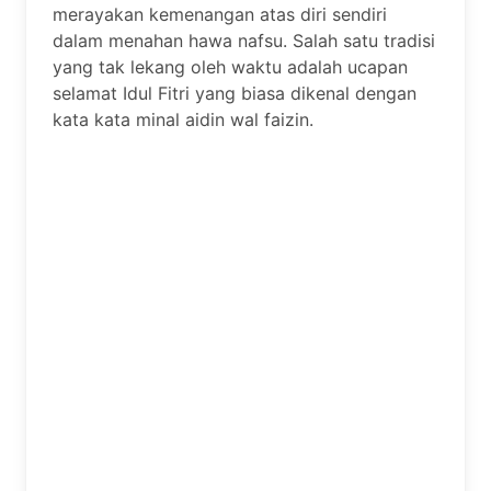
merayakan kemenangan atas diri sendiri
dalam menahan hawa nafsu. Salah satu tradisi
yang tak lekang oleh waktu adalah ucapan
selamat Idul Fitri yang biasa dikenal dengan
kata kata minal aidin wal faizin.