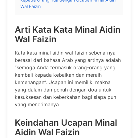
Wal Faizin
Arti Kata Kata Minal Aidin
Wal Faizin
Kata kata minal aidin wal faizin sebenarnya
berasal dari bahasa Arab yang artinya adalah
“semoga Anda termasuk orang-orang yang
kembali kepada kebaikan dan meraih
kemenangan”. Ucapan ini memiliki makna
yang dalam dan penuh dengan doa untuk
kesuksesan dan keberkahan bagi siapa pun
yang menerimanya.
Keindahan Ucapan Minal
Aidin Wal Faizin