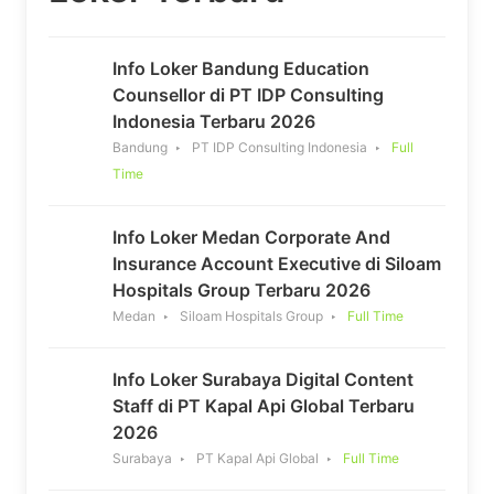
Info Loker Bandung Education
Counsellor di PT IDP Consulting
Indonesia Terbaru 2026
Bandung
PT IDP Consulting Indonesia
Full
Time
Info Loker Medan Corporate And
Insurance Account Executive di Siloam
Hospitals Group Terbaru 2026
Medan
Siloam Hospitals Group
Full Time
Info Loker Surabaya Digital Content
Staff di PT Kapal Api Global Terbaru
2026
Surabaya
PT Kapal Api Global
Full Time