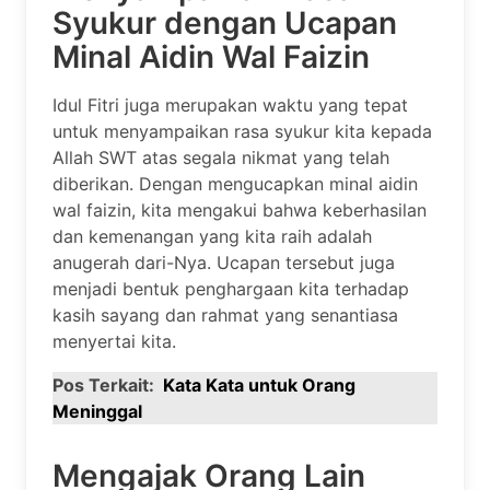
Syukur dengan Ucapan
Minal Aidin Wal Faizin
Idul Fitri juga merupakan waktu yang tepat
untuk menyampaikan rasa syukur kita kepada
Allah SWT atas segala nikmat yang telah
diberikan. Dengan mengucapkan minal aidin
wal faizin, kita mengakui bahwa keberhasilan
dan kemenangan yang kita raih adalah
anugerah dari-Nya. Ucapan tersebut juga
menjadi bentuk penghargaan kita terhadap
kasih sayang dan rahmat yang senantiasa
menyertai kita.
Pos Terkait:
Kata Kata untuk Orang
Meninggal
Mengajak Orang Lain