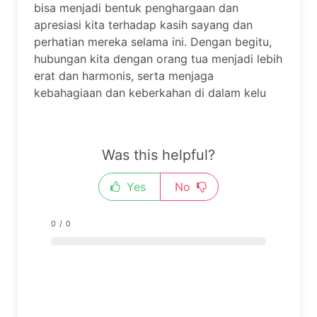
bisa menjadi bentuk penghargaan dan
apresiasi kita terhadap kasih sayang dan
perhatian mereka selama ini. Dengan begitu,
hubungan kita dengan orang tua menjadi lebih
erat dan harmonis, serta menjaga
kebahagiaan dan keberkahan di dalam kelu
Was this helpful?
Yes
No
0
/
0