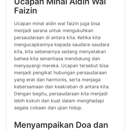
Ucapan Minal Aidin Wal
Faizin
Ucapan minal aidin wal faizin juga bisa
menjadi sarana untuk mengukuhkan
persaudaraan di antara kita. Ketika kita
mengucapkannya kepada saudara-saudara
kita, kita sebenarnya sedang menyatakan
bahwa kita senantiasa mendukung dan
menyayangi mereka. Ucapan tersebut bisa
menjadi pengikat hubungan persaudaraan
yang erat dan harmonis, serta menjaga
kebersamaan dan keakraban di antara kita.
Dengan begitu, persaudaraan kita menjadi
lebih kokoh dan kuat dalam menghadapi
segala cobaan dan ujian hidup.
Menyampaikan Doa dan