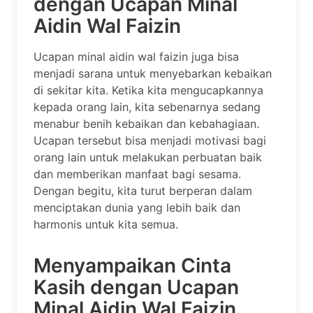
dengan Ucapan Minal
Aidin Wal Faizin
Ucapan minal aidin wal faizin juga bisa
menjadi sarana untuk menyebarkan kebaikan
di sekitar kita. Ketika kita mengucapkannya
kepada orang lain, kita sebenarnya sedang
menabur benih kebaikan dan kebahagiaan.
Ucapan tersebut bisa menjadi motivasi bagi
orang lain untuk melakukan perbuatan baik
dan memberikan manfaat bagi sesama.
Dengan begitu, kita turut berperan dalam
menciptakan dunia yang lebih baik dan
harmonis untuk kita semua.
Menyampaikan Cinta
Kasih dengan Ucapan
Minal Aidin Wal Faizin