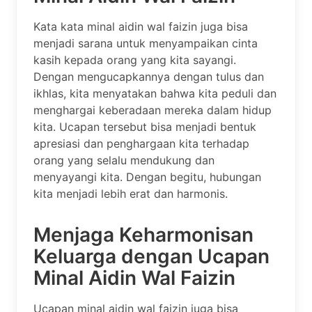
Kata kata minal aidin wal faizin juga bisa
menjadi sarana untuk menyampaikan cinta
kasih kepada orang yang kita sayangi.
Dengan mengucapkannya dengan tulus dan
ikhlas, kita menyatakan bahwa kita peduli dan
menghargai keberadaan mereka dalam hidup
kita. Ucapan tersebut bisa menjadi bentuk
apresiasi dan penghargaan kita terhadap
orang yang selalu mendukung dan
menyayangi kita. Dengan begitu, hubungan
kita menjadi lebih erat dan harmonis.
Menjaga Keharmonisan
Keluarga dengan Ucapan
Minal Aidin Wal Faizin
Ucapan minal aidin wal faizin juga bisa