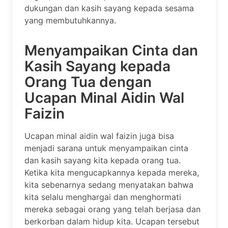
dukungan dan kasih sayang kepada sesama
yang membutuhkannya.
Menyampaikan Cinta dan
Kasih Sayang kepada
Orang Tua dengan
Ucapan Minal Aidin Wal
Faizin
Ucapan minal aidin wal faizin juga bisa
menjadi sarana untuk menyampaikan cinta
dan kasih sayang kita kepada orang tua.
Ketika kita mengucapkannya kepada mereka,
kita sebenarnya sedang menyatakan bahwa
kita selalu menghargai dan menghormati
mereka sebagai orang yang telah berjasa dan
berkorban dalam hidup kita. Ucapan tersebut