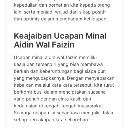
kepedulian dan perhatian kita kepada orang
lain, serta menjadi wujud dari sikap positif
dan optimis dalam menghadapi kehidupan.
Keajaiban Ucapan Minal
Aidin Wal Faizin
Ucapan minal aidin wal faizin memiliki
keajaiban tersendiri yang bisa membawa
berkah dan keberuntungan bagi siapa pun
yang mengucapkannya. Dengan menyebarkan
kebaikan melalui kata kata tersebut, kita turut
berkontribusi dalam menciptakan suasana
yang penuh dengan cinta kasih dan
kedamaian di tengah-tengah masyarakat.
Semoga ucapan ini senantiasa mengalir dalam
setiap percakapan kita sehari-hari.