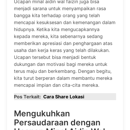
Ucapan minal aidin wal faizin juga bisa
menjadi sarana untuk menyampaikan rasa
bangga kita terhadap orang yang telah
mencapai kesuksesan dan kemenangan dalam
hidupnya. Ketika kita mengucapkannya
kepada mereka, kita sebenarnya sedang
memberikan apresiasi dan penghargaan atas
usaha dan kerja keras yang telah dilakukan.
Ucapan tersebut bisa menjadi bentuk
dukungan dan motivasi bagi mereka untuk
terus maju dan berkembang. Dengan begitu,
kita turut berperan dalam membantu mereka
mencapai impian dan cita-cita mereka.
Pos Terkait:
Cara Share Lokasi
Mengukuhkan
Persaudaraan dengan