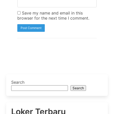
Save my name and email in this
browser for the next time I comment.
Search
Search
Loker Terbaru