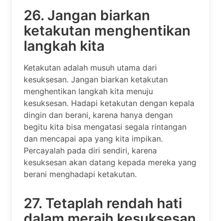
26. Jangan biarkan
ketakutan menghentikan
langkah kita
Ketakutan adalah musuh utama dari
kesuksesan. Jangan biarkan ketakutan
menghentikan langkah kita menuju
kesuksesan. Hadapi ketakutan dengan kepala
dingin dan berani, karena hanya dengan
begitu kita bisa mengatasi segala rintangan
dan mencapai apa yang kita impikan.
Percayalah pada diri sendiri, karena
kesuksesan akan datang kepada mereka yang
berani menghadapi ketakutan.
27. Tetaplah rendah hati
dalam meraih kesuksesan