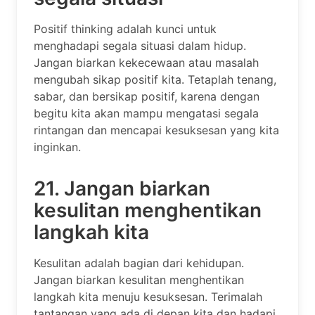
Positif thinking adalah kunci untuk
menghadapi segala situasi dalam hidup.
Jangan biarkan kekecewaan atau masalah
mengubah sikap positif kita. Tetaplah tenang,
sabar, dan bersikap positif, karena dengan
begitu kita akan mampu mengatasi segala
rintangan dan mencapai kesuksesan yang kita
inginkan.
21. Jangan biarkan
kesulitan menghentikan
langkah kita
Kesulitan adalah bagian dari kehidupan.
Jangan biarkan kesulitan menghentikan
langkah kita menuju kesuksesan. Terimalah
tantangan yang ada di depan kita dan hadapi