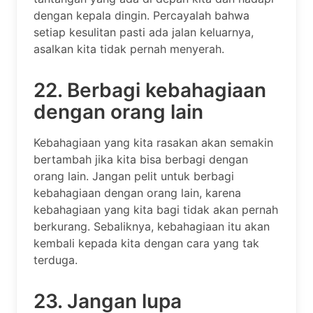
dengan kepala dingin. Percayalah bahwa
setiap kesulitan pasti ada jalan keluarnya,
asalkan kita tidak pernah menyerah.
22. Berbagi kebahagiaan
dengan orang lain
Kebahagiaan yang kita rasakan akan semakin
bertambah jika kita bisa berbagi dengan
orang lain. Jangan pelit untuk berbagi
kebahagiaan dengan orang lain, karena
kebahagiaan yang kita bagi tidak akan pernah
berkurang. Sebaliknya, kebahagiaan itu akan
kembali kepada kita dengan cara yang tak
terduga.
23. Jangan lupa