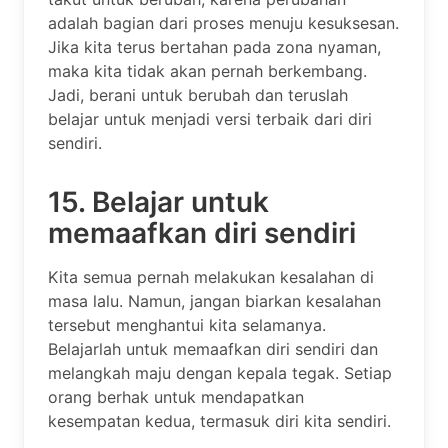
adalah bagian dari proses menuju kesuksesan.
Jika kita terus bertahan pada zona nyaman,
maka kita tidak akan pernah berkembang.
Jadi, berani untuk berubah dan teruslah
belajar untuk menjadi versi terbaik dari diri
sendiri.
15. Belajar untuk
memaafkan diri sendiri
Kita semua pernah melakukan kesalahan di
masa lalu. Namun, jangan biarkan kesalahan
tersebut menghantui kita selamanya.
Belajarlah untuk memaafkan diri sendiri dan
melangkah maju dengan kepala tegak. Setiap
orang berhak untuk mendapatkan
kesempatan kedua, termasuk diri kita sendiri.