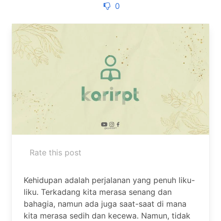
0
Rate this post
Kehidupan adalah perjalanan yang penuh liku-
liku. Terkadang kita merasa senang dan
bahagia, namun ada juga saat-saat di mana
kita merasa sedih dan kecewa. Namun, tidak