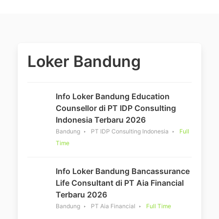
Loker Bandung
Info Loker Bandung Education
Counsellor di PT IDP Consulting
Indonesia Terbaru 2026
Bandung
PT IDP Consulting Indonesia
Full
Time
Info Loker Bandung Bancassurance
Life Consultant di PT Aia Financial
Terbaru 2026
Bandung
PT Aia Financial
Full Time