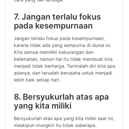
7. Jangan terlalu fokus
pada kesempurnaan
Jangan terlalu fokus pada kesempurnaan,
karena tidak ada yang sempurna di dunia ini.
Kita semua memiliki kekurangan dan
kelemahan, namun hal itu tidak membuat kita
menjadi tidak berharga. Terimalah diri kita apa
adanya, dan teruslah berusaha untuk menjadi
lebih baik setiap hari.
8. Bersyukurlah atas apa
yang kita miliki
Bersyukurlah atas apa yang kita miliki saat ini,
meskipun mungkin itu tidak seberapa.