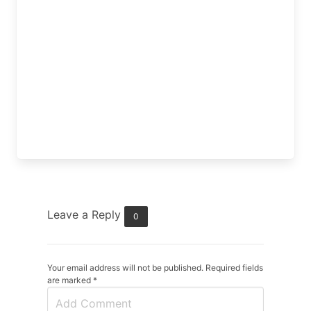
Leave a Reply
0
Your email address will not be published. Required fields
are marked
*