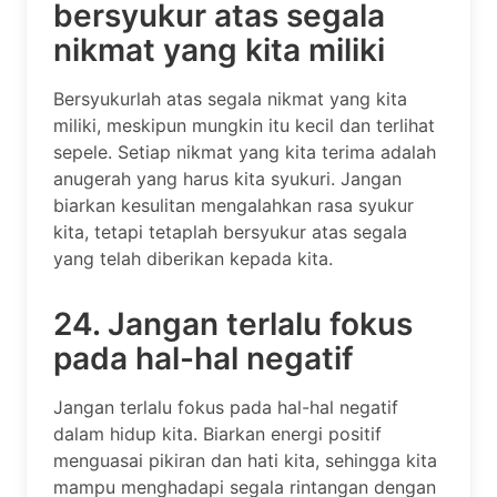
bersyukur atas segala
nikmat yang kita miliki
Bersyukurlah atas segala nikmat yang kita
miliki, meskipun mungkin itu kecil dan terlihat
sepele. Setiap nikmat yang kita terima adalah
anugerah yang harus kita syukuri. Jangan
biarkan kesulitan mengalahkan rasa syukur
kita, tetapi tetaplah bersyukur atas segala
yang telah diberikan kepada kita.
24. Jangan terlalu fokus
pada hal-hal negatif
Jangan terlalu fokus pada hal-hal negatif
dalam hidup kita. Biarkan energi positif
menguasai pikiran dan hati kita, sehingga kita
mampu menghadapi segala rintangan dengan