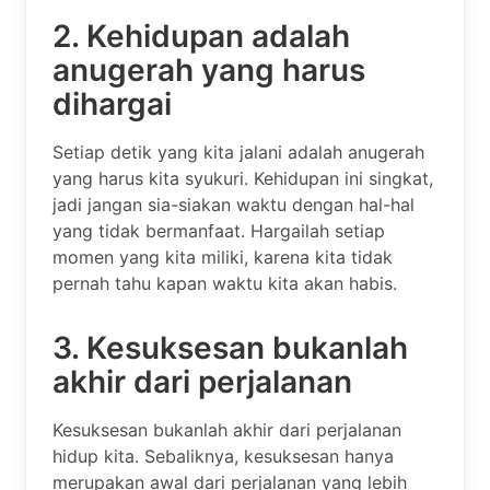
2. Kehidupan adalah
anugerah yang harus
dihargai
Setiap detik yang kita jalani adalah anugerah
yang harus kita syukuri. Kehidupan ini singkat,
jadi jangan sia-siakan waktu dengan hal-hal
yang tidak bermanfaat. Hargailah setiap
momen yang kita miliki, karena kita tidak
pernah tahu kapan waktu kita akan habis.
3. Kesuksesan bukanlah
akhir dari perjalanan
Kesuksesan bukanlah akhir dari perjalanan
hidup kita. Sebaliknya, kesuksesan hanya
merupakan awal dari perjalanan yang lebih