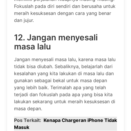
Fokuslah pada diri sendiri dan berusaha untuk
meraih kesuksesan dengan cara yang benar
dan jujur.
12. Jangan menyesali
masa lalu
Jangan menyesali masa lalu, karena masa lalu
tidak bisa diubah. Sebaliknya, belajarlah dari
kesalahan yang kita lakukan di masa lalu dan
gunakan sebagai bekal untuk masa depan
yang lebih baik. Terimalah apa yang telah
terjadi dan fokuslah pada apa yang bisa kita
lakukan sekarang untuk meraih kesuksesan di
masa depan.
Pos Terkait:
Kenapa Chargeran iPhone Tidak
Masuk