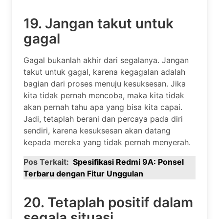
19. Jangan takut untuk
gagal
Gagal bukanlah akhir dari segalanya. Jangan
takut untuk gagal, karena kegagalan adalah
bagian dari proses menuju kesuksesan. Jika
kita tidak pernah mencoba, maka kita tidak
akan pernah tahu apa yang bisa kita capai.
Jadi, tetaplah berani dan percaya pada diri
sendiri, karena kesuksesan akan datang
kepada mereka yang tidak pernah menyerah.
Pos Terkait:
Spesifikasi Redmi 9A: Ponsel
Terbaru dengan Fitur Unggulan
20. Tetaplah positif dalam
segala situasi