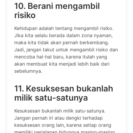
10. Berani mengambil
risiko
Kehidupan adalah tentang mengambil risiko.
Jika kita selalu berada dalam zona nyaman,
maka kita tidak akan pernah berkembang.
Jadi, jangan takut untuk mengambil risiko dan
mencoba hal-hal baru, karena itulah yang
akan membuat kita menjadi lebih baik dari
sebelumnya.
11. Kesuksesan bukanlah
milik satu-satunya
Kesuksesan bukanlah milik satu-satunya.
Jangan pernah iri atau dengki terhadap
kesuksesan orang lain, karena setiap orang
memiliki perjalanan hidupnya masing-masing.