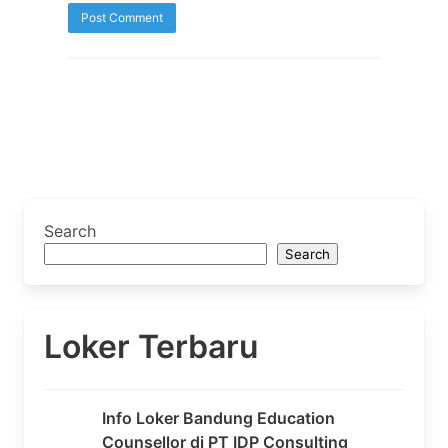
Search
Search
Loker Terbaru
Info Loker Bandung Education
Counsellor di PT IDP Consulting