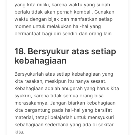
yang kita miliki, karena waktu yang sudah
berlalu tidak akan pernah kembali. Gunakan
waktu dengan bijak dan manfaatkan setiap
momen untuk melakukan hal-hal yang
bermanfaat bagi diri sendiri dan orang lain.
18. Bersyukur atas setiap
kebahagiaan
Bersyukurlah atas setiap kebahagiaan yang
kita rasakan, meskipun itu hanya sesaat.
Kebahagiaan adalah anugerah yang harus kita
syukuri, karena tidak semua orang bisa
merasakannya. Jangan biarkan kebahagiaan
kita bergantung pada hal-hal yang bersifat
material, tetapi belajarlah untuk mensyukuri
kebahagiaan sederhana yang ada di sekitar
kita.