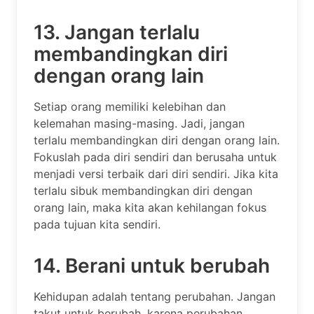
13. Jangan terlalu
membandingkan diri
dengan orang lain
Setiap orang memiliki kelebihan dan
kelemahan masing-masing. Jadi, jangan
terlalu membandingkan diri dengan orang lain.
Fokuslah pada diri sendiri dan berusaha untuk
menjadi versi terbaik dari diri sendiri. Jika kita
terlalu sibuk membandingkan diri dengan
orang lain, maka kita akan kehilangan fokus
pada tujuan kita sendiri.
14. Berani untuk berubah
Kehidupan adalah tentang perubahan. Jangan
takut untuk berubah, karena perubahan