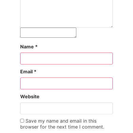
Name
*
Email
*
Website
Save my name and email in this
browser for the next time I comment.