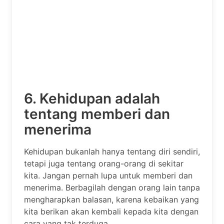
6. Kehidupan adalah
tentang memberi dan
menerima
Kehidupan bukanlah hanya tentang diri sendiri,
tetapi juga tentang orang-orang di sekitar
kita. Jangan pernah lupa untuk memberi dan
menerima. Berbagilah dengan orang lain tanpa
mengharapkan balasan, karena kebaikan yang
kita berikan akan kembali kepada kita dengan
cara yang tak terduga.