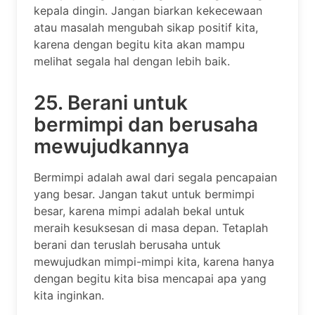
kepala dingin. Jangan biarkan kekecewaan
atau masalah mengubah sikap positif kita,
karena dengan begitu kita akan mampu
melihat segala hal dengan lebih baik.
25. Berani untuk
bermimpi dan berusaha
mewujudkannya
Bermimpi adalah awal dari segala pencapaian
yang besar. Jangan takut untuk bermimpi
besar, karena mimpi adalah bekal untuk
meraih kesuksesan di masa depan. Tetaplah
berani dan teruslah berusaha untuk
mewujudkan mimpi-mimpi kita, karena hanya
dengan begitu kita bisa mencapai apa yang
kita inginkan.