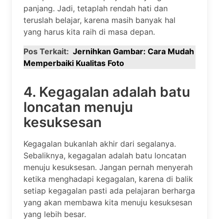
panjang. Jadi, tetaplah rendah hati dan
teruslah belajar, karena masih banyak hal
yang harus kita raih di masa depan.
Pos Terkait:
Jernihkan Gambar: Cara Mudah
Memperbaiki Kualitas Foto
4. Kegagalan adalah batu
loncatan menuju
kesuksesan
Kegagalan bukanlah akhir dari segalanya.
Sebaliknya, kegagalan adalah batu loncatan
menuju kesuksesan. Jangan pernah menyerah
ketika menghadapi kegagalan, karena di balik
setiap kegagalan pasti ada pelajaran berharga
yang akan membawa kita menuju kesuksesan
yang lebih besar.