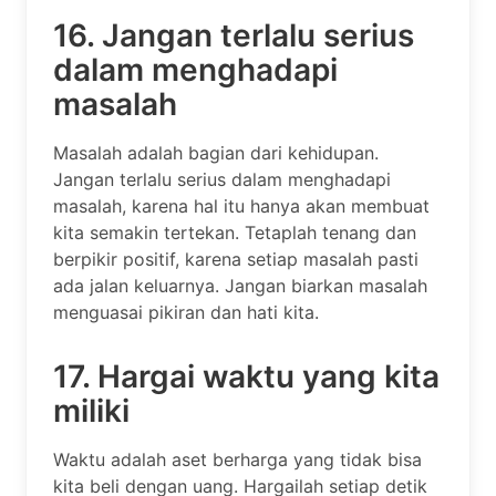
16. Jangan terlalu serius
dalam menghadapi
masalah
Masalah adalah bagian dari kehidupan.
Jangan terlalu serius dalam menghadapi
masalah, karena hal itu hanya akan membuat
kita semakin tertekan. Tetaplah tenang dan
berpikir positif, karena setiap masalah pasti
ada jalan keluarnya. Jangan biarkan masalah
menguasai pikiran dan hati kita.
17. Hargai waktu yang kita
miliki
Waktu adalah aset berharga yang tidak bisa
kita beli dengan uang. Hargailah setiap detik