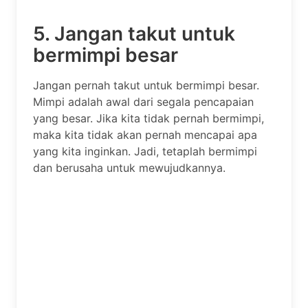
5. Jangan takut untuk
bermimpi besar
Jangan pernah takut untuk bermimpi besar.
Mimpi adalah awal dari segala pencapaian
yang besar. Jika kita tidak pernah bermimpi,
maka kita tidak akan pernah mencapai apa
yang kita inginkan. Jadi, tetaplah bermimpi
dan berusaha untuk mewujudkannya.