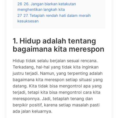
26
26. Jangan biarkan ketakutan
menghentikan langkah kita
27
27. Tetaplah rendah hati dalam meraih
kesuksesan
1. Hidup adalah tentang
bagaimana kita merespon
Hidup tidak selalu berjalan sesuai rencana.
Terkadang, hal-hal yang tidak kita inginkan
justru terjadi. Namun, yang terpenting adalah
bagaimana kita merespon setiap situasi yang
datang. Kita tidak bisa mengontrol apa yang
terjadi, tetapi kita bisa mengontrol cara kita
meresponnya. Jadi, tetaplah tenang dan
berpikir positif, karena setiap masalah pasti
ada jalan keluarnya.