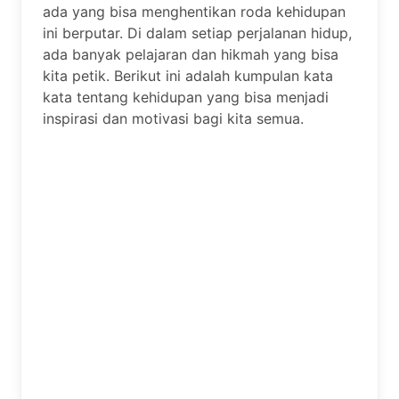
ada yang bisa menghentikan roda kehidupan
ini berputar. Di dalam setiap perjalanan hidup,
ada banyak pelajaran dan hikmah yang bisa
kita petik. Berikut ini adalah kumpulan kata
kata tentang kehidupan yang bisa menjadi
inspirasi dan motivasi bagi kita semua.