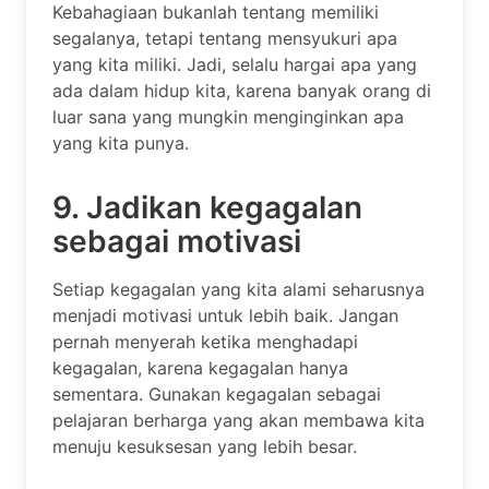
Kebahagiaan bukanlah tentang memiliki
segalanya, tetapi tentang mensyukuri apa
yang kita miliki. Jadi, selalu hargai apa yang
ada dalam hidup kita, karena banyak orang di
luar sana yang mungkin menginginkan apa
yang kita punya.
9. Jadikan kegagalan
sebagai motivasi
Setiap kegagalan yang kita alami seharusnya
menjadi motivasi untuk lebih baik. Jangan
pernah menyerah ketika menghadapi
kegagalan, karena kegagalan hanya
sementara. Gunakan kegagalan sebagai
pelajaran berharga yang akan membawa kita
menuju kesuksesan yang lebih besar.