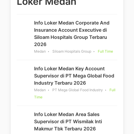
Loker Medan
Info Loker Medan Corporate And
Insurance Account Executive di
Siloam Hospitals Group Terbaru
2026
Medan
Siloam Hospitals Group
Full Time
Info Loker Medan Key Account
Supervisor di PT Mega Global Food
Industry Terbaru 2026
Medan
PT Mega Global Food Industry
Full
Time
Info Loker Medan Area Sales
Supervisor di PT Wismilak Inti
Makmur Tbk Terbaru 2026