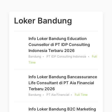
Loker Bandung
Info Loker Bandung Education
Counsellor di PT IDP Consulting
Indonesia Terbaru 2026
Bandung
PT IDP Consulting Indonesia
Full
Time
Info Loker Bandung Bancassurance
Life Consultant di PT Aia Financial
Terbaru 2026
Bandung
PT Aia Financial
Full Time
Info Loker Bandung B2C Marketing