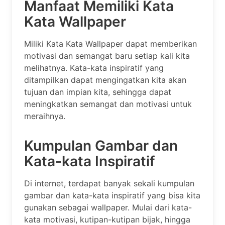
Manfaat Memiliki Kata
Kata Wallpaper
Miliki Kata Kata Wallpaper dapat memberikan
motivasi dan semangat baru setiap kali kita
melihatnya. Kata-kata inspiratif yang
ditampilkan dapat mengingatkan kita akan
tujuan dan impian kita, sehingga dapat
meningkatkan semangat dan motivasi untuk
meraihnya.
Kumpulan Gambar dan
Kata-kata Inspiratif
Di internet, terdapat banyak sekali kumpulan
gambar dan kata-kata inspiratif yang bisa kita
gunakan sebagai wallpaper. Mulai dari kata-
kata motivasi, kutipan-kutipan bijak, hingga