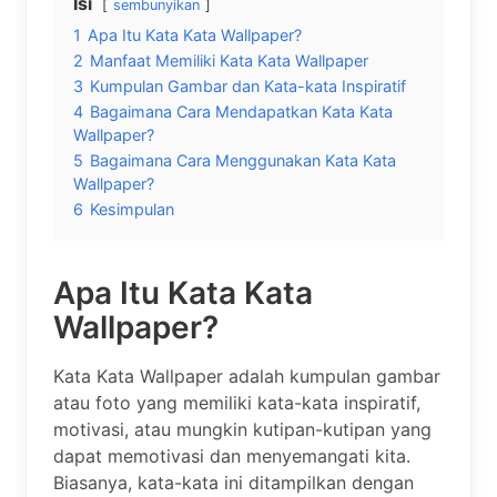
Isi
sembunyikan
1
Apa Itu Kata Kata Wallpaper?
2
Manfaat Memiliki Kata Kata Wallpaper
3
Kumpulan Gambar dan Kata-kata Inspiratif
4
Bagaimana Cara Mendapatkan Kata Kata
Wallpaper?
5
Bagaimana Cara Menggunakan Kata Kata
Wallpaper?
6
Kesimpulan
Apa Itu Kata Kata
Wallpaper?
Kata Kata Wallpaper adalah kumpulan gambar
atau foto yang memiliki kata-kata inspiratif,
motivasi, atau mungkin kutipan-kutipan yang
dapat memotivasi dan menyemangati kita.
Biasanya, kata-kata ini ditampilkan dengan