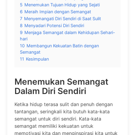
5
Menemukan Tujuan Hidup yang Sejati
6
Meraih Impian dengan Semangat
7
Menyemangati Diri Sendiri di Saat Sulit
8
Menyadari Potensi Diri Sendiri
9
Menjaga Semangat dalam Kehidupan Sehari-
hari
10
Membangun Kekuatan Batin dengan
Semangat
11
Kesimpulan
Menemukan Semangat
Dalam Diri Sendiri
Ketika hidup terasa sulit dan penuh dengan
tantangan, seringkali kita butuh kata-kata
semangat untuk diri sendiri. Kata-kata
semangat memiliki kekuatan untuk
memotivasi kita dan menginspirasi kita untuk