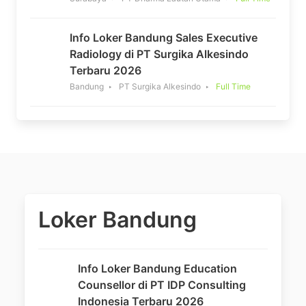
Info Loker Bandung Sales Executive
Radiology di PT Surgika Alkesindo
Terbaru 2026
Bandung
PT Surgika Alkesindo
Full Time
Loker Bandung
Info Loker Bandung Education
Counsellor di PT IDP Consulting
Indonesia Terbaru 2026