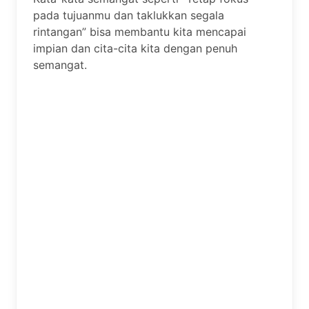
pada tujuanmu dan taklukkan segala
rintangan” bisa membantu kita mencapai
impian dan cita-cita kita dengan penuh
semangat.