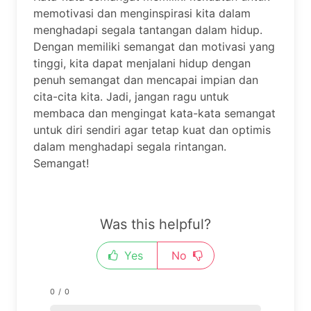
memotivasi dan menginspirasi kita dalam
menghadapi segala tantangan dalam hidup.
Dengan memiliki semangat dan motivasi yang
tinggi, kita dapat menjalani hidup dengan
penuh semangat dan mencapai impian dan
cita-cita kita. Jadi, jangan ragu untuk
membaca dan mengingat kata-kata semangat
untuk diri sendiri agar tetap kuat dan optimis
dalam menghadapi segala rintangan.
Semangat!
Was this helpful?
Yes
No
0
/
0