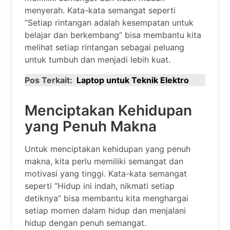
menyerah. Kata-kata semangat seperti
“Setiap rintangan adalah kesempatan untuk
belajar dan berkembang” bisa membantu kita
melihat setiap rintangan sebagai peluang
untuk tumbuh dan menjadi lebih kuat.
Pos Terkait:
Laptop untuk Teknik Elektro
Menciptakan Kehidupan
yang Penuh Makna
Untuk menciptakan kehidupan yang penuh
makna, kita perlu memiliki semangat dan
motivasi yang tinggi. Kata-kata semangat
seperti “Hidup ini indah, nikmati setiap
detiknya” bisa membantu kita menghargai
setiap momen dalam hidup dan menjalani
hidup dengan penuh semangat.