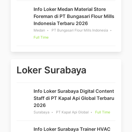
Info Loker Medan Material Store
Foreman di PT Bungasari Flour Mills
Indonesia Terbaru 2026
Medan
PT Bungasari Flour Mills Indonesia
Full Time
Loker Surabaya
Info Loker Surabaya Digital Content
Staff di PT Kapal Api Global Terbaru
2026
Surabaya
PT Kapal Api Global
Full Time
Info Loker Surabaya Trainer HVAC