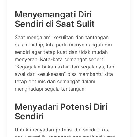
Menyemangati Diri
Sendiri di Saat Sulit
Saat mengalami kesulitan dan tantangan
dalam hidup, kita perlu menyemangati diri
sendiri agar tetap kuat dan tidak mudah
menyerah. Kata-kata semangat seperti
“Kegagalan bukan akhir dari segalanya, tapi
awal dari kesuksesan” bisa membantu kita
tetap optimis dan semangat dalam
menghadapi segala tantangan.
Menyadari Potensi Diri
Sendiri
Untuk menyadari potensi diri sendiri, kita
perlu memiliki semangat dan motivasi yang