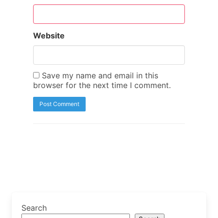
Website
Save my name and email in this
browser for the next time I comment.
Search