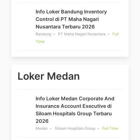
Info Loker Bandung Inventory
Control di PT Maha Nagari
Nusantara Terbaru 2026
Bandung
PT Maha Nagari Nusantara
Full
Time
Loker Medan
Info Loker Medan Corporate And
Insurance Account Executive di
Siloam Hospitals Group Terbaru
2026
Medan
Siloam Hospitals Group
Full Time