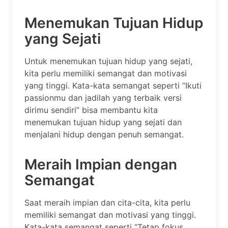
Menemukan Tujuan Hidup
yang Sejati
Untuk menemukan tujuan hidup yang sejati,
kita perlu memiliki semangat dan motivasi
yang tinggi. Kata-kata semangat seperti “Ikuti
passionmu dan jadilah yang terbaik versi
dirimu sendiri” bisa membantu kita
menemukan tujuan hidup yang sejati dan
menjalani hidup dengan penuh semangat.
Meraih Impian dengan
Semangat
Saat meraih impian dan cita-cita, kita perlu
memiliki semangat dan motivasi yang tinggi.
Kata-kata semangat seperti “Tetap fokus