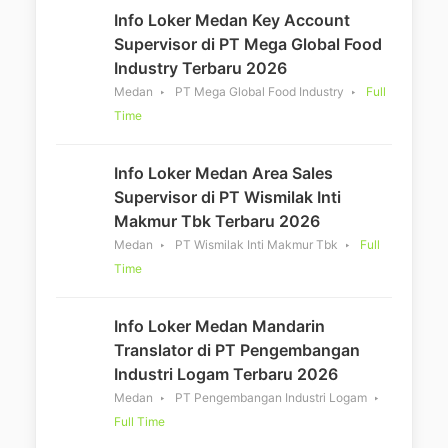
Info Loker Medan Key Account
Supervisor di PT Mega Global Food
Industry Terbaru 2026
Medan
PT Mega Global Food Industry
Full
Time
Info Loker Medan Area Sales
Supervisor di PT Wismilak Inti
Makmur Tbk Terbaru 2026
Medan
PT Wismilak Inti Makmur Tbk
Full
Time
Info Loker Medan Mandarin
Translator di PT Pengembangan
Industri Logam Terbaru 2026
Medan
PT Pengembangan Industri Logam
Full Time