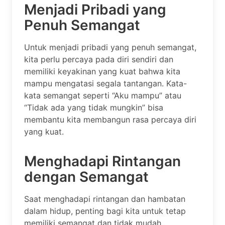
Menjadi Pribadi yang
Penuh Semangat
Untuk menjadi pribadi yang penuh semangat,
kita perlu percaya pada diri sendiri dan
memiliki keyakinan yang kuat bahwa kita
mampu mengatasi segala tantangan. Kata-
kata semangat seperti “Aku mampu” atau
“Tidak ada yang tidak mungkin” bisa
membantu kita membangun rasa percaya diri
yang kuat.
Menghadapi Rintangan
dengan Semangat
Saat menghadapi rintangan dan hambatan
dalam hidup, penting bagi kita untuk tetap
memiliki semangat dan tidak mudah