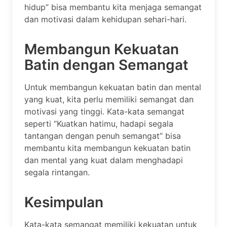
hidup” bisa membantu kita menjaga semangat
dan motivasi dalam kehidupan sehari-hari.
Membangun Kekuatan
Batin dengan Semangat
Untuk membangun kekuatan batin dan mental
yang kuat, kita perlu memiliki semangat dan
motivasi yang tinggi. Kata-kata semangat
seperti “Kuatkan hatimu, hadapi segala
tantangan dengan penuh semangat” bisa
membantu kita membangun kekuatan batin
dan mental yang kuat dalam menghadapi
segala rintangan.
Kesimpulan
Kata-kata semangat memiliki kekuatan untuk