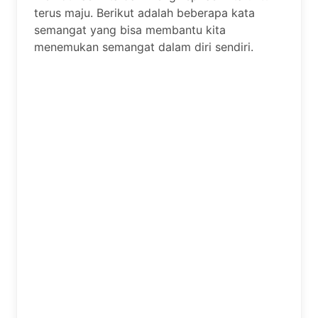
terus maju. Berikut adalah beberapa kata
semangat yang bisa membantu kita
menemukan semangat dalam diri sendiri.