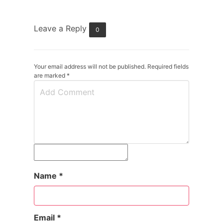
Leave a Reply
0
Your email address will not be published. Required fields
are marked
*
Name
*
Email
*