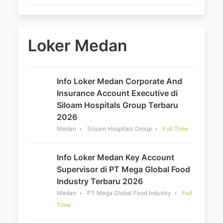
Loker Medan
Info Loker Medan Corporate And
Insurance Account Executive di
Siloam Hospitals Group Terbaru
2026
Medan
Siloam Hospitals Group
Full Time
Info Loker Medan Key Account
Supervisor di PT Mega Global Food
Industry Terbaru 2026
Medan
PT Mega Global Food Industry
Full
Time