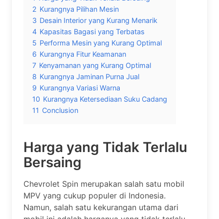
2
Kurangnya Pilihan Mesin
3
Desain Interior yang Kurang Menarik
4
Kapasitas Bagasi yang Terbatas
5
Performa Mesin yang Kurang Optimal
6
Kurangnya Fitur Keamanan
7
Kenyamanan yang Kurang Optimal
8
Kurangnya Jaminan Purna Jual
9
Kurangnya Variasi Warna
10
Kurangnya Ketersediaan Suku Cadang
11
Conclusion
Harga yang Tidak Terlalu
Bersaing
Chevrolet Spin merupakan salah satu mobil
MPV yang cukup populer di Indonesia.
Namun, salah satu kekurangan utama dari
mobil ini adalah harganya yang tidak terlalu