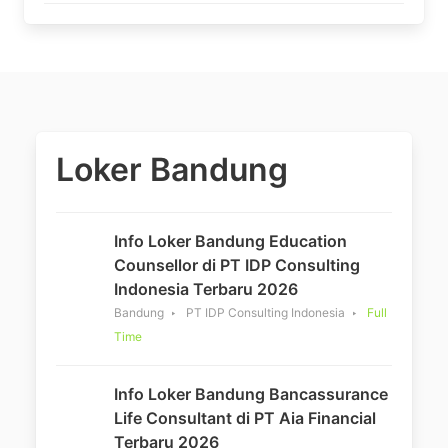
Loker Bandung
Info Loker Bandung Education
Counsellor di PT IDP Consulting
Indonesia Terbaru 2026
Bandung
PT IDP Consulting Indonesia
Full
Time
Info Loker Bandung Bancassurance
Life Consultant di PT Aia Financial
Terbaru 2026