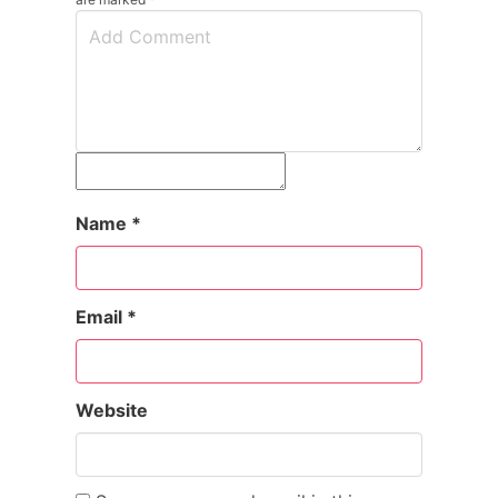
Name
*
Email
*
Website