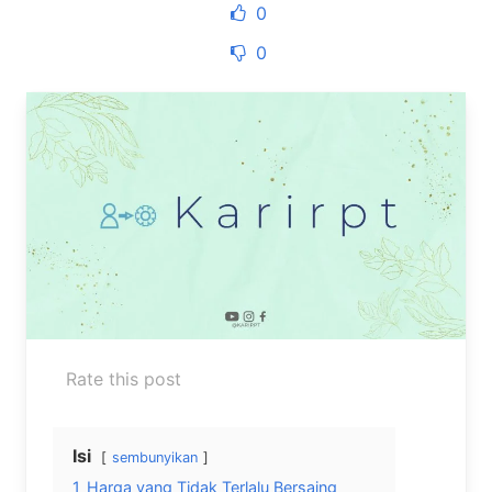
0
0
Rate this post
Isi
sembunyikan
1
Harga yang Tidak Terlalu Bersaing