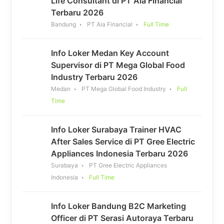
Life Consultant di PT Aia Financial
Terbaru 2026
Bandung
PT Aia Financial
Full Time
Info Loker Medan Key Account
Supervisor di PT Mega Global Food
Industry Terbaru 2026
Medan
PT Mega Global Food Industry
Full
Time
Info Loker Surabaya Trainer HVAC
After Sales Service di PT Gree Electric
Appliances Indonesia Terbaru 2026
Surabaya
PT Gree Electric Appliances
Indonesia
Full Time
Info Loker Bandung B2C Marketing
Officer di PT Serasi Autoraya Terbaru