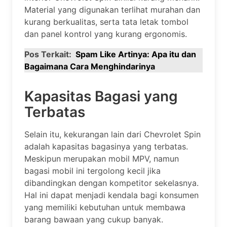
Material yang digunakan terlihat murahan dan
kurang berkualitas, serta tata letak tombol
dan panel kontrol yang kurang ergonomis.
Pos Terkait:
Spam Like Artinya: Apa itu dan
Bagaimana Cara Menghindarinya
Kapasitas Bagasi yang
Terbatas
Selain itu, kekurangan lain dari Chevrolet Spin
adalah kapasitas bagasinya yang terbatas.
Meskipun merupakan mobil MPV, namun
bagasi mobil ini tergolong kecil jika
dibandingkan dengan kompetitor sekelasnya.
Hal ini dapat menjadi kendala bagi konsumen
yang memiliki kebutuhan untuk membawa
barang bawaan yang cukup banyak.