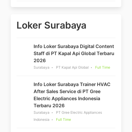
Loker Surabaya
Info Loker Surabaya Digital Content
Staff di PT Kapal Api Global Terbaru
2026
Surabaya
PT Kapal Api Global
Full Time
Info Loker Surabaya Trainer HVAC
After Sales Service di PT Gree
Electric Appliances Indonesia
Terbaru 2026
Surabaya
PT Gree Electric Appliances
Indonesia
Full Time