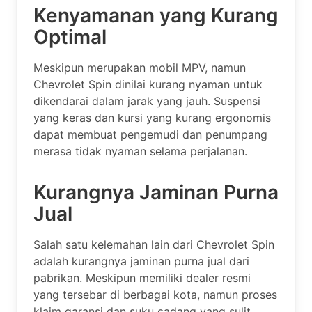
Kenyamanan yang Kurang
Optimal
Meskipun merupakan mobil MPV, namun
Chevrolet Spin dinilai kurang nyaman untuk
dikendarai dalam jarak yang jauh. Suspensi
yang keras dan kursi yang kurang ergonomis
dapat membuat pengemudi dan penumpang
merasa tidak nyaman selama perjalanan.
Kurangnya Jaminan Purna
Jual
Salah satu kelemahan lain dari Chevrolet Spin
adalah kurangnya jaminan purna jual dari
pabrikan. Meskipun memiliki dealer resmi
yang tersebar di berbagai kota, namun proses
klaim garansi dan suku cadang yang sulit