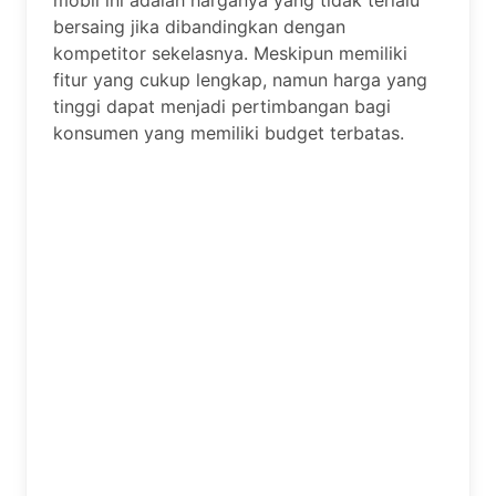
bersaing jika dibandingkan dengan
kompetitor sekelasnya. Meskipun memiliki
fitur yang cukup lengkap, namun harga yang
tinggi dapat menjadi pertimbangan bagi
konsumen yang memiliki budget terbatas.