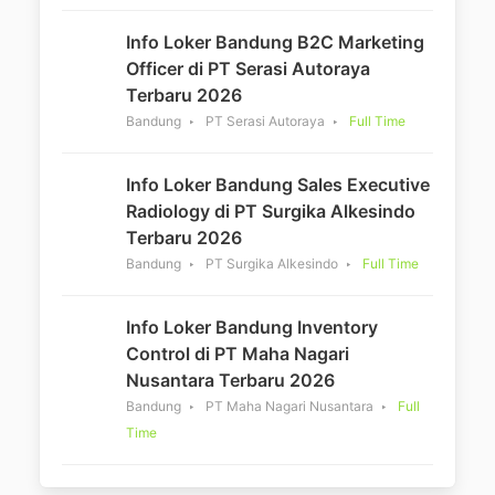
Info Loker Bandung B2C Marketing
Officer di PT Serasi Autoraya
Terbaru 2026
Bandung
PT Serasi Autoraya
Full Time
Info Loker Bandung Sales Executive
Radiology di PT Surgika Alkesindo
Terbaru 2026
Bandung
PT Surgika Alkesindo
Full Time
Info Loker Bandung Inventory
Control di PT Maha Nagari
Nusantara Terbaru 2026
Bandung
PT Maha Nagari Nusantara
Full
Time