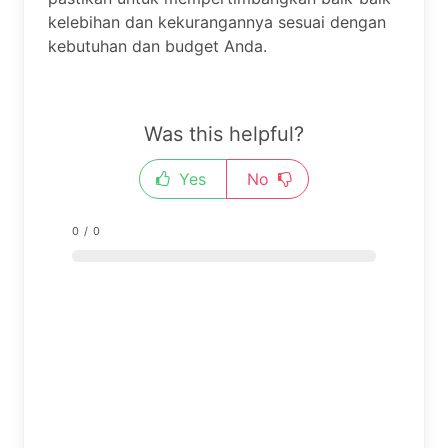
kelebihan dan kekurangannya sesuai dengan
kebutuhan dan budget Anda.
Was this helpful?
Yes
No
0
/
0