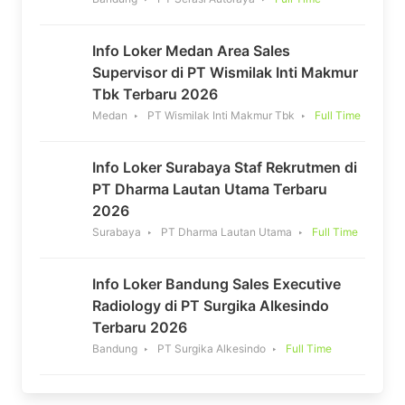
Info Loker Medan Area Sales
Supervisor di PT Wismilak Inti Makmur
Tbk Terbaru 2026
Medan
PT Wismilak Inti Makmur Tbk
Full Time
Info Loker Surabaya Staf Rekrutmen di
PT Dharma Lautan Utama Terbaru
2026
Surabaya
PT Dharma Lautan Utama
Full Time
Info Loker Bandung Sales Executive
Radiology di PT Surgika Alkesindo
Terbaru 2026
Bandung
PT Surgika Alkesindo
Full Time