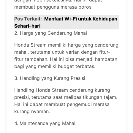
membuat pengguna merasa boros.
Pos Terkait:
Manfaat Wi-Fi untuk Kehidupan
Sehari-hari
2. Harga yang Cenderung Mahal
Honda Stream memiliki harga yang cenderung
mahal, terutama untuk varian dengan fitur-
fitur tambahan. Hal ini bisa menjadi hambatan
bagi yang memiliki budget terbatas.
3. Handling yang Kurang Presisi
Handling Honda Stream cenderung kurang
presisi, terutama saat melibas tikungan tajam.
Hal ini dapat membuat pengemudi merasa
kurang nyaman.
4. Maintenance yang Mahal