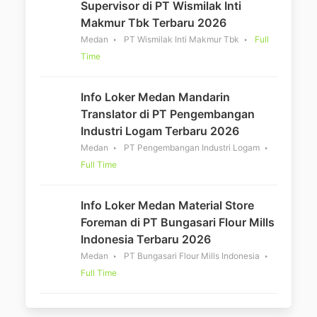
Supervisor di PT Wismilak Inti
Makmur Tbk Terbaru 2026
Medan
PT Wismilak Inti Makmur Tbk
Full
Time
Info Loker Medan Mandarin
Translator di PT Pengembangan
Industri Logam Terbaru 2026
Medan
PT Pengembangan Industri Logam
Full Time
Info Loker Medan Material Store
Foreman di PT Bungasari Flour Mills
Indonesia Terbaru 2026
Medan
PT Bungasari Flour Mills Indonesia
Full Time