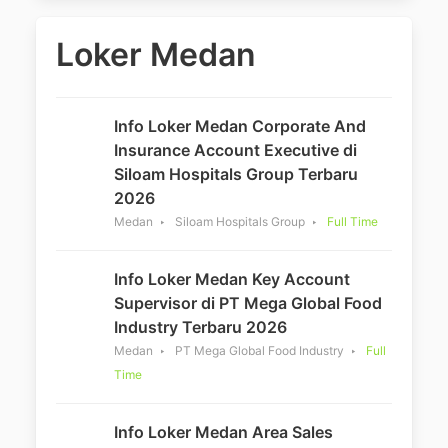
Loker Medan
Info Loker Medan Corporate And
Insurance Account Executive di
Siloam Hospitals Group Terbaru
2026
Medan
Siloam Hospitals Group
Full Time
Info Loker Medan Key Account
Supervisor di PT Mega Global Food
Industry Terbaru 2026
Medan
PT Mega Global Food Industry
Full
Time
Info Loker Medan Area Sales