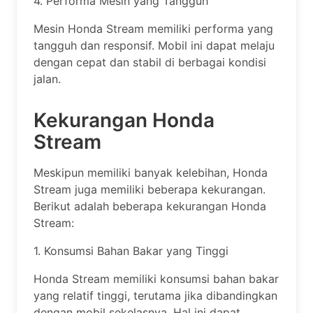
4. Performa Mesin yang Tangguh
Mesin Honda Stream memiliki performa yang
tangguh dan responsif. Mobil ini dapat melaju
dengan cepat dan stabil di berbagai kondisi
jalan.
Kekurangan Honda
Stream
Meskipun memiliki banyak kelebihan, Honda
Stream juga memiliki beberapa kekurangan.
Berikut adalah beberapa kekurangan Honda
Stream:
1. Konsumsi Bahan Bakar yang Tinggi
Honda Stream memiliki konsumsi bahan bakar
yang relatif tinggi, terutama jika dibandingkan
dengan mobil sekelasnya. Hal ini dapat