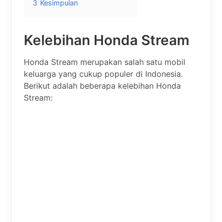
3
Kesimpulan
Kelebihan Honda Stream
Honda Stream merupakan salah satu mobil
keluarga yang cukup populer di Indonesia.
Berikut adalah beberapa kelebihan Honda
Stream: