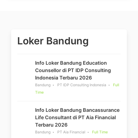
Loker Bandung
Info Loker Bandung Education
Counsellor di PT IDP Consulting
Indonesia Terbaru 2026
Bandung
PT IDP Consulting Indonesia
Full
Time
Info Loker Bandung Bancassurance
Life Consultant di PT Aia Financial
Terbaru 2026
Bandung
PT Aia Financial
Full Time