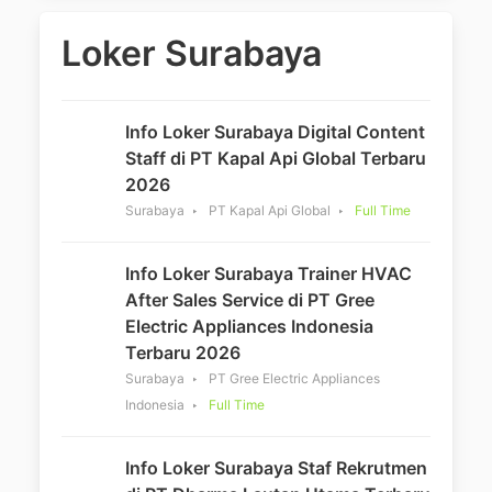
Loker Surabaya
Info Loker Surabaya Digital Content
Staff di PT Kapal Api Global Terbaru
2026
Surabaya
PT Kapal Api Global
Full Time
Info Loker Surabaya Trainer HVAC
After Sales Service di PT Gree
Electric Appliances Indonesia
Terbaru 2026
Surabaya
PT Gree Electric Appliances
Indonesia
Full Time
Info Loker Surabaya Staf Rekrutmen