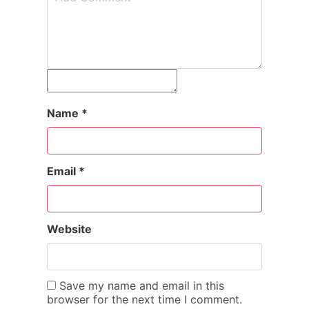
Name
*
Email
*
Website
Save my name and email in this
browser for the next time I comment.