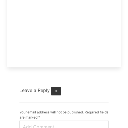
Leave a Reply
0
Your email address will not be published. Required fields
are marked
*