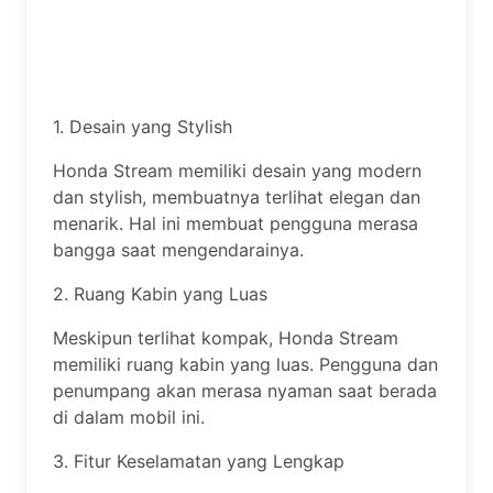
1. Desain yang Stylish
Honda Stream memiliki desain yang modern
dan stylish, membuatnya terlihat elegan dan
menarik. Hal ini membuat pengguna merasa
bangga saat mengendarainya.
2. Ruang Kabin yang Luas
Meskipun terlihat kompak, Honda Stream
memiliki ruang kabin yang luas. Pengguna dan
penumpang akan merasa nyaman saat berada
di dalam mobil ini.
3. Fitur Keselamatan yang Lengkap