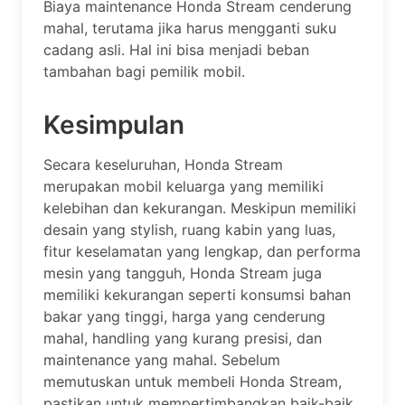
Biaya maintenance Honda Stream cenderung
mahal, terutama jika harus mengganti suku
cadang asli. Hal ini bisa menjadi beban
tambahan bagi pemilik mobil.
Kesimpulan
Secara keseluruhan, Honda Stream
merupakan mobil keluarga yang memiliki
kelebihan dan kekurangan. Meskipun memiliki
desain yang stylish, ruang kabin yang luas,
fitur keselamatan yang lengkap, dan performa
mesin yang tangguh, Honda Stream juga
memiliki kekurangan seperti konsumsi bahan
bakar yang tinggi, harga yang cenderung
mahal, handling yang kurang presisi, dan
maintenance yang mahal. Sebelum
memutuskan untuk membeli Honda Stream,
pastikan untuk mempertimbangkan baik-baik