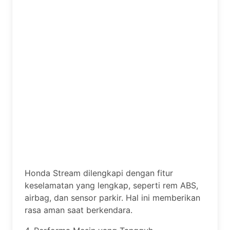
Honda Stream dilengkapi dengan fitur
keselamatan yang lengkap, seperti rem ABS,
airbag, dan sensor parkir. Hal ini memberikan
rasa aman saat berkendara.