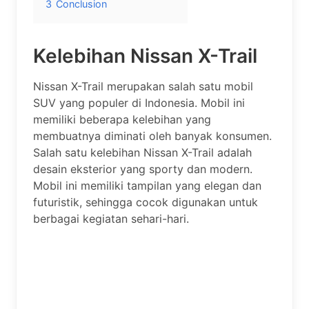
3
Conclusion
Kelebihan Nissan X-Trail
Nissan X-Trail merupakan salah satu mobil
SUV yang populer di Indonesia. Mobil ini
memiliki beberapa kelebihan yang
membuatnya diminati oleh banyak konsumen.
Salah satu kelebihan Nissan X-Trail adalah
desain eksterior yang sporty dan modern.
Mobil ini memiliki tampilan yang elegan dan
futuristik, sehingga cocok digunakan untuk
berbagai kegiatan sehari-hari.