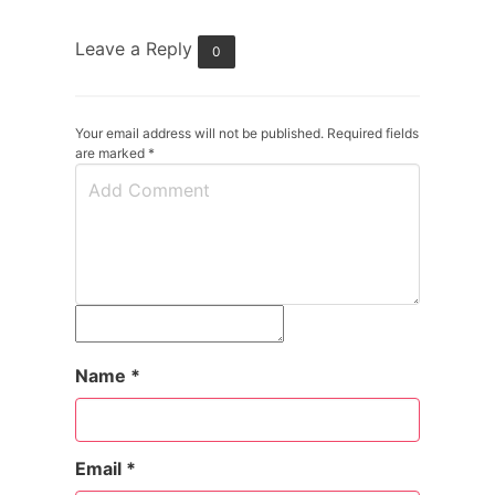
Leave a Reply
0
Your email address will not be published. Required fields
are marked
*
Name
*
Email
*