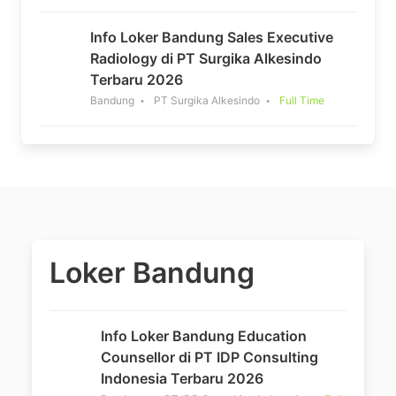
Info Loker Bandung Sales Executive
Radiology di PT Surgika Alkesindo
Terbaru 2026
Bandung
PT Surgika Alkesindo
Full Time
Loker Bandung
Info Loker Bandung Education
Counsellor di PT IDP Consulting
Indonesia Terbaru 2026