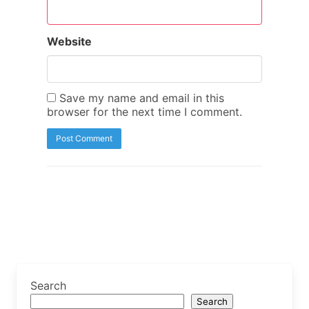
Website
Save my name and email in this
browser for the next time I comment.
Search
Search