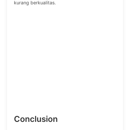
kurang berkualitas.
Conclusion