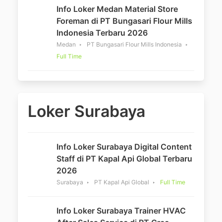
Info Loker Medan Material Store
Foreman di PT Bungasari Flour Mills
Indonesia Terbaru 2026
Medan
PT Bungasari Flour Mills Indonesia
Full Time
Loker Surabaya
Info Loker Surabaya Digital Content
Staff di PT Kapal Api Global Terbaru
2026
Surabaya
PT Kapal Api Global
Full Time
Info Loker Surabaya Trainer HVAC