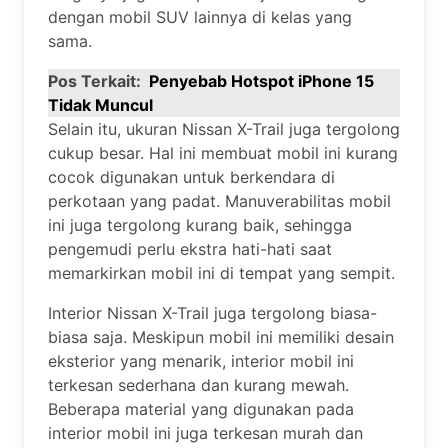
dengan mobil SUV lainnya di kelas yang
sama.
Pos Terkait:
Penyebab Hotspot iPhone 15
Tidak Muncul
Selain itu, ukuran Nissan X-Trail juga tergolong
cukup besar. Hal ini membuat mobil ini kurang
cocok digunakan untuk berkendara di
perkotaan yang padat. Manuverabilitas mobil
ini juga tergolong kurang baik, sehingga
pengemudi perlu ekstra hati-hati saat
memarkirkan mobil ini di tempat yang sempit.
Interior Nissan X-Trail juga tergolong biasa-
biasa saja. Meskipun mobil ini memiliki desain
eksterior yang menarik, interior mobil ini
terkesan sederhana dan kurang mewah.
Beberapa material yang digunakan pada
interior mobil ini juga terkesan murah dan