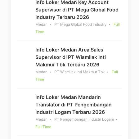
Info Loker Medan Key Account
Supervisor di PT Mega Global Food
Industry Terbaru 2026
Medan
PT Mega Global Food Industry
Full
Time
Info Loker Medan Area Sales
Supervisor di PT Wismilak Inti
Makmur Tbk Terbaru 2026
Medan
PT Wismilak Inti Makmur Tbk
Full
Time
Info Loker Medan Mandarin
Translator di PT Pengembangan
Industri Logam Terbaru 2026
Medan
PT Pengembangan Industri Logam
Full Time