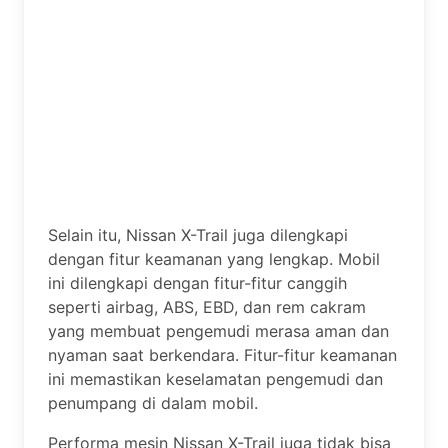
Selain itu, Nissan X-Trail juga dilengkapi
dengan fitur keamanan yang lengkap. Mobil
ini dilengkapi dengan fitur-fitur canggih
seperti airbag, ABS, EBD, dan rem cakram
yang membuat pengemudi merasa aman dan
nyaman saat berkendara. Fitur-fitur keamanan
ini memastikan keselamatan pengemudi dan
penumpang di dalam mobil.
Performa mesin Nissan X-Trail juga tidak bisa