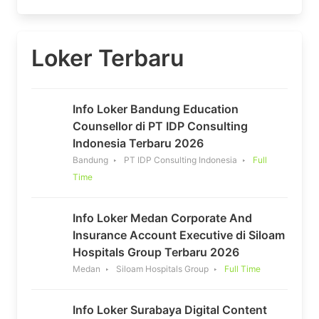
Loker Terbaru
Info Loker Bandung Education
Counsellor di PT IDP Consulting
Indonesia Terbaru 2026
Bandung
PT IDP Consulting Indonesia
Full
Time
Info Loker Medan Corporate And
Insurance Account Executive di Siloam
Hospitals Group Terbaru 2026
Medan
Siloam Hospitals Group
Full Time
Info Loker Surabaya Digital Content