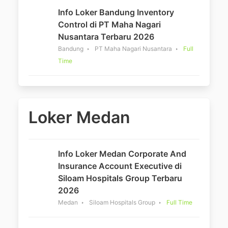
Info Loker Bandung Inventory
Control di PT Maha Nagari
Nusantara Terbaru 2026
Bandung
PT Maha Nagari Nusantara
Full
Time
Loker Medan
Info Loker Medan Corporate And
Insurance Account Executive di
Siloam Hospitals Group Terbaru
2026
Medan
Siloam Hospitals Group
Full Time