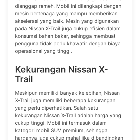
dianggap remeh. Mobil ini dilengkapi dengan
mesin bertenaga yang mampu memberikan
akselerasi yang baik. Mesin yang digunakan
pada Nissan X-Trail juga cukup efisien dalam
konsumsi bahan bakar, sehingga membuat
pengguna tidak perlu khawatir dengan biaya
operasional yang tinggi.
Kekurangan Nissan X-
Trail
Meskipun memiliki banyak kelebihan, Nissan
X-Trail juga memiliki beberapa kekurangan
yang perlu diperhatikan. Salah satu
kekurangan Nissan X-Trail adalah harga yang
cukup tinggi. Mobil ini termasuk dalam
kategori mobil SUV premium, sehingga
harganya juga cukup mahal jika dibandingkan