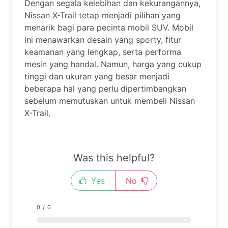
Dengan segala kelebihan dan kekurangannya,
Nissan X-Trail tetap menjadi pilihan yang
menarik bagi para pecinta mobil SUV. Mobil
ini menawarkan desain yang sporty, fitur
keamanan yang lengkap, serta performa
mesin yang handal. Namun, harga yang cukup
tinggi dan ukuran yang besar menjadi
beberapa hal yang perlu dipertimbangkan
sebelum memutuskan untuk membeli Nissan
X-Trail.
Was this helpful?
Yes
No
0
/
0