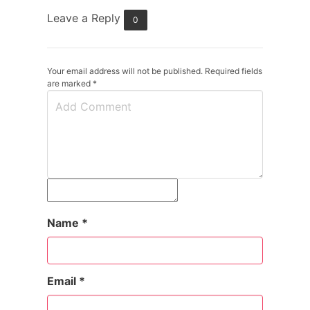
Leave a Reply
0
Your email address will not be published. Required fields
are marked
*
Name
*
Email
*