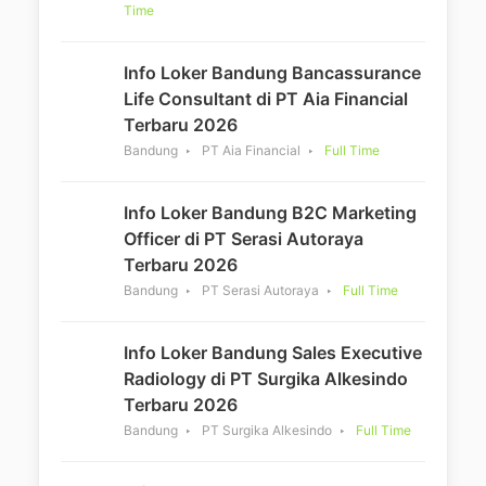
Time
Info Loker Bandung Bancassurance
Life Consultant di PT Aia Financial
Terbaru 2026
Bandung
PT Aia Financial
Full Time
Info Loker Bandung B2C Marketing
Officer di PT Serasi Autoraya
Terbaru 2026
Bandung
PT Serasi Autoraya
Full Time
Info Loker Bandung Sales Executive
Radiology di PT Surgika Alkesindo
Terbaru 2026
Bandung
PT Surgika Alkesindo
Full Time