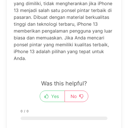
yang dimiliki, tidak mengherankan jika iPhone
13 menjadi salah satu ponsel pintar terbaik di
pasaran. Dibuat dengan material berkualitas
tinggi dan teknologi terbaru, iPhone 13
memberikan pengalaman pengguna yang luar
biasa dan memuaskan. Jika Anda mencari
ponsel pintar yang memiliki kualitas terbaik,
iPhone 13 adalah pilihan yang tepat untuk
Anda.
Was this helpful?
Yes
No
0
/
0