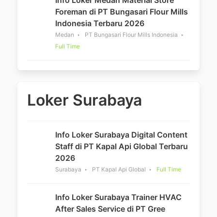
Foreman di PT Bungasari Flour Mills
Indonesia Terbaru 2026
Medan
PT Bungasari Flour Mills Indonesia
Full Time
Loker Surabaya
Info Loker Surabaya Digital Content
Staff di PT Kapal Api Global Terbaru
2026
Surabaya
PT Kapal Api Global
Full Time
Info Loker Surabaya Trainer HVAC
After Sales Service di PT Gree