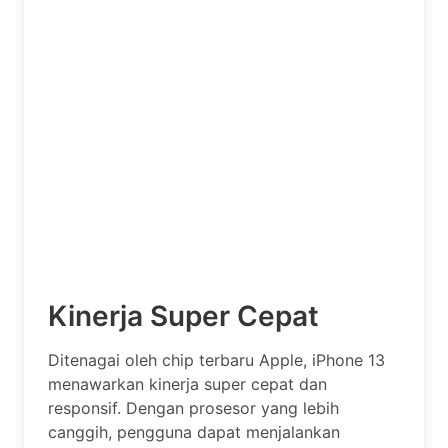
Kinerja Super Cepat
Ditenagai oleh chip terbaru Apple, iPhone 13
menawarkan kinerja super cepat dan
responsif. Dengan prosesor yang lebih
canggih, pengguna dapat menjalankan