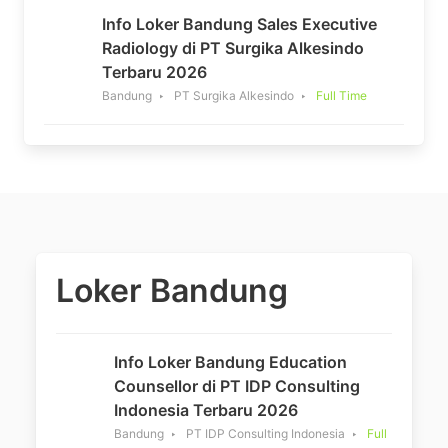
Info Loker Bandung Sales Executive
Radiology di PT Surgika Alkesindo
Terbaru 2026
Bandung
PT Surgika Alkesindo
Full Time
Loker Bandung
Info Loker Bandung Education
Counsellor di PT IDP Consulting
Indonesia Terbaru 2026
Bandung
PT IDP Consulting Indonesia
Full