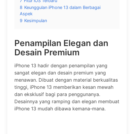
7
Fitur iOS Terbaru
8
Keunggulan iPhone 13 dalam Berbagai
Aspek
9
Kesimpulan
Penampilan Elegan dan
Desain Premium
iPhone 13 hadir dengan penampilan yang
sangat elegan dan desain premium yang
menawan. Dibuat dengan material berkualitas
tinggi, iPhone 13 memberikan kesan mewah
dan eksklusif bagi para penggunanya.
Desainnya yang ramping dan elegan membuat
iPhone 13 mudah dibawa kemana-mana.