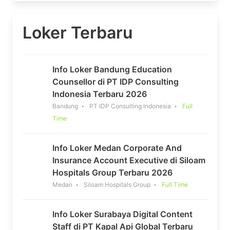
Loker Terbaru
Info Loker Bandung Education
Counsellor di PT IDP Consulting
Indonesia Terbaru 2026
Bandung
PT IDP Consulting Indonesia
Full
Time
Info Loker Medan Corporate And
Insurance Account Executive di Siloam
Hospitals Group Terbaru 2026
Medan
Siloam Hospitals Group
Full Time
Info Loker Surabaya Digital Content
Staff di PT Kapal Api Global Terbaru