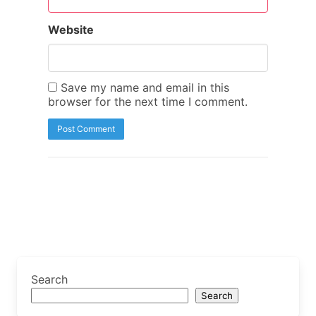
Website
Save my name and email in this
browser for the next time I comment.
Search
Search