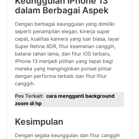
Keunggulan iPhone 13
dalam Berbagai Aspek
Dengan berbagai keunggulan yang dimiliki
seperti penampilan elegan, kinerja super
cepat, kualitas kamera yang luar biasa, layar
Super Retina XDR, fitur keamanan canggih,
baterai tahan lama, dan fitur iOS terbaru,
iPhone 13 menjadi pilihan yang tepat bagi
mereka yang menginginkan ponsel pintar
dengan performa terbaik dan fitur-fitur
canggih.
Pos Terkait:
cara mengganti background
zoom di hp
Kesimpulan
Dengan segala keunggulan dan fitur canggih