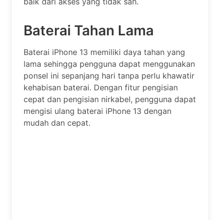
baik dari akses yang tidak sah.
Baterai Tahan Lama
Baterai iPhone 13 memiliki daya tahan yang
lama sehingga pengguna dapat menggunakan
ponsel ini sepanjang hari tanpa perlu khawatir
kehabisan baterai. Dengan fitur pengisian
cepat dan pengisian nirkabel, pengguna dapat
mengisi ulang baterai iPhone 13 dengan
mudah dan cepat.