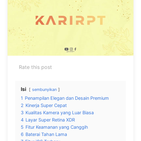
Rate this post
Isi
sembunyikan
1
Penampilan Elegan dan Desain Premium
2
Kinerja Super Cepat
3
Kualitas Kamera yang Luar Biasa
4
Layar Super Retina XDR
5
Fitur Keamanan yang Canggih
6
Baterai Tahan Lama