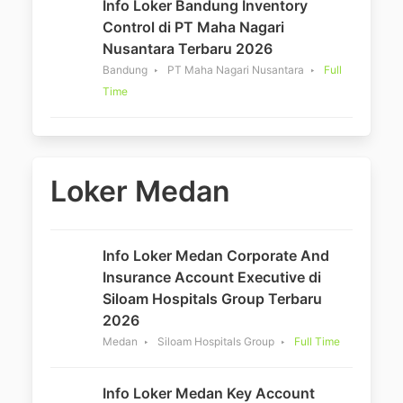
Info Loker Bandung Inventory
Control di PT Maha Nagari
Nusantara Terbaru 2026
Bandung
PT Maha Nagari Nusantara
Full
Time
Loker Medan
Info Loker Medan Corporate And
Insurance Account Executive di
Siloam Hospitals Group Terbaru
2026
Medan
Siloam Hospitals Group
Full Time
Info Loker Medan Key Account