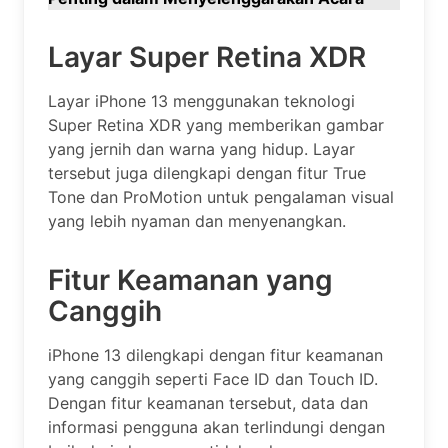
Layar Super Retina XDR
Layar iPhone 13 menggunakan teknologi
Super Retina XDR yang memberikan gambar
yang jernih dan warna yang hidup. Layar
tersebut juga dilengkapi dengan fitur True
Tone dan ProMotion untuk pengalaman visual
yang lebih nyaman dan menyenangkan.
Fitur Keamanan yang
Canggih
iPhone 13 dilengkapi dengan fitur keamanan
yang canggih seperti Face ID dan Touch ID.
Dengan fitur keamanan tersebut, data dan
informasi pengguna akan terlindungi dengan