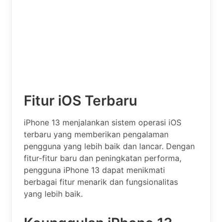
Fitur iOS Terbaru
iPhone 13 menjalankan sistem operasi iOS
terbaru yang memberikan pengalaman
pengguna yang lebih baik dan lancar. Dengan
fitur-fitur baru dan peningkatan performa,
pengguna iPhone 13 dapat menikmati
berbagai fitur menarik dan fungsionalitas
yang lebih baik.