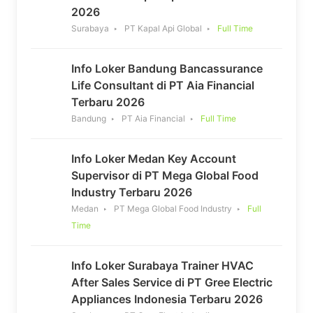
2026
Surabaya
PT Kapal Api Global
Full Time
Info Loker Bandung Bancassurance
Life Consultant di PT Aia Financial
Terbaru 2026
Bandung
PT Aia Financial
Full Time
Info Loker Medan Key Account
Supervisor di PT Mega Global Food
Industry Terbaru 2026
Medan
PT Mega Global Food Industry
Full
Time
Info Loker Surabaya Trainer HVAC
After Sales Service di PT Gree Electric
Appliances Indonesia Terbaru 2026