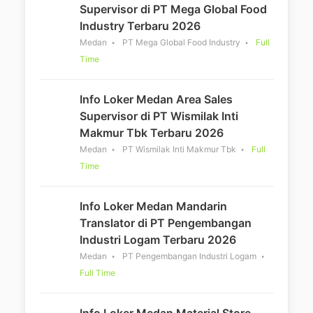
Supervisor di PT Mega Global Food
Industry Terbaru 2026
Medan
PT Mega Global Food Industry
Full
Time
Info Loker Medan Area Sales
Supervisor di PT Wismilak Inti
Makmur Tbk Terbaru 2026
Medan
PT Wismilak Inti Makmur Tbk
Full
Time
Info Loker Medan Mandarin
Translator di PT Pengembangan
Industri Logam Terbaru 2026
Medan
PT Pengembangan Industri Logam
Full Time
Info Loker Medan Material Store