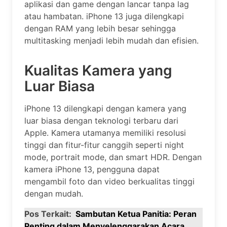
aplikasi dan game dengan lancar tanpa lag
atau hambatan. iPhone 13 juga dilengkapi
dengan RAM yang lebih besar sehingga
multitasking menjadi lebih mudah dan efisien.
Kualitas Kamera yang
Luar Biasa
iPhone 13 dilengkapi dengan kamera yang
luar biasa dengan teknologi terbaru dari
Apple. Kamera utamanya memiliki resolusi
tinggi dan fitur-fitur canggih seperti night
mode, portrait mode, dan smart HDR. Dengan
kamera iPhone 13, pengguna dapat
mengambil foto dan video berkualitas tinggi
dengan mudah.
Pos Terkait:
Sambutan Ketua Panitia: Peran
Penting dalam Menyelenggarakan Acara