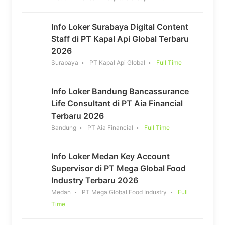
Info Loker Surabaya Digital Content
Staff di PT Kapal Api Global Terbaru
2026
Surabaya
PT Kapal Api Global
Full Time
Info Loker Bandung Bancassurance
Life Consultant di PT Aia Financial
Terbaru 2026
Bandung
PT Aia Financial
Full Time
Info Loker Medan Key Account
Supervisor di PT Mega Global Food
Industry Terbaru 2026
Medan
PT Mega Global Food Industry
Full
Time