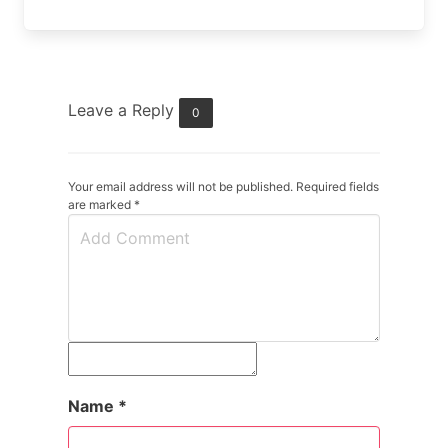
Leave a Reply
0
Your email address will not be published. Required fields
are marked
*
Name
*