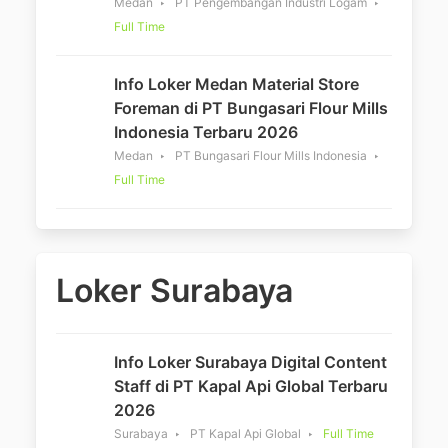
Medan
PT Pengembangan Industri Logam
Full Time
Info Loker Medan Material Store
Foreman di PT Bungasari Flour Mills
Indonesia Terbaru 2026
Medan
PT Bungasari Flour Mills Indonesia
Full Time
Loker Surabaya
Info Loker Surabaya Digital Content
Staff di PT Kapal Api Global Terbaru
2026
Surabaya
PT Kapal Api Global
Full Time