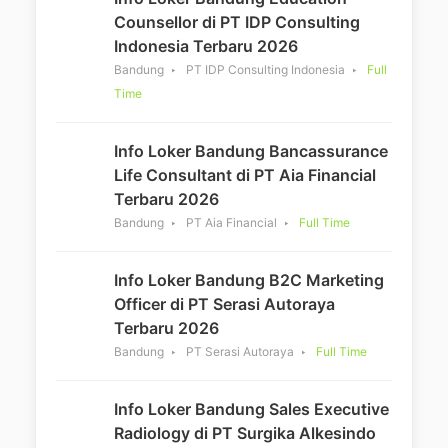
Counsellor di PT IDP Consulting
Indonesia Terbaru 2026
Bandung
PT IDP Consulting Indonesia
Full
Time
Info Loker Bandung Bancassurance
Life Consultant di PT Aia Financial
Terbaru 2026
Bandung
PT Aia Financial
Full Time
Info Loker Bandung B2C Marketing
Officer di PT Serasi Autoraya
Terbaru 2026
Bandung
PT Serasi Autoraya
Full Time
Info Loker Bandung Sales Executive
Radiology di PT Surgika Alkesindo