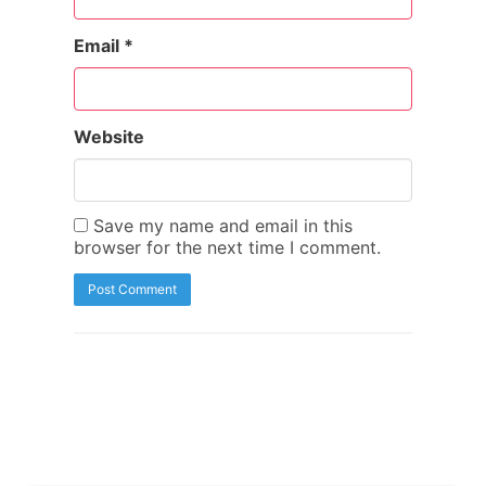
Email
*
Website
Save my name and email in this
browser for the next time I comment.