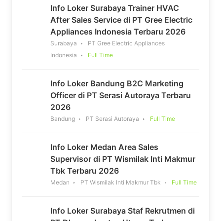
Info Loker Surabaya Trainer HVAC
After Sales Service di PT Gree Electric
Appliances Indonesia Terbaru 2026
Surabaya
PT Gree Electric Appliances
Indonesia
Full Time
Info Loker Bandung B2C Marketing
Officer di PT Serasi Autoraya Terbaru
2026
Bandung
PT Serasi Autoraya
Full Time
Info Loker Medan Area Sales
Supervisor di PT Wismilak Inti Makmur
Tbk Terbaru 2026
Medan
PT Wismilak Inti Makmur Tbk
Full Time
Info Loker Surabaya Staf Rekrutmen di