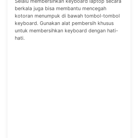
Selalu membersihkan keyboard laptop secara
berkala juga bisa membantu mencegah
kotoran menumpuk di bawah tombol-tombol
keyboard. Gunakan alat pembersih khusus
untuk membersihkan keyboard dengan hati-
hati.