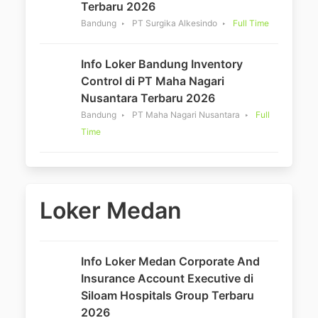
Terbaru 2026
Bandung
PT Surgika Alkesindo
Full Time
Info Loker Bandung Inventory
Control di PT Maha Nagari
Nusantara Terbaru 2026
Bandung
PT Maha Nagari Nusantara
Full
Time
Loker Medan
Info Loker Medan Corporate And
Insurance Account Executive di
Siloam Hospitals Group Terbaru
2026