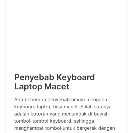
Penyebab Keyboard
Laptop Macet
Ada beberapa penyebab umum mengapa
keyboard laptop bisa macet. Salah satunya
adalah kotoran yang menumpuk di bawah
tombol-tombol keyboard, sehingga
menghambat tombol untuk bergerak dengan