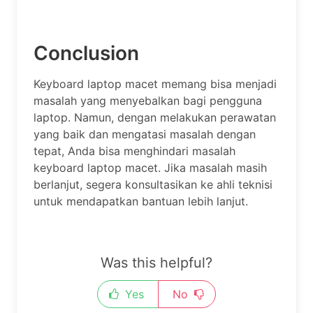
Conclusion
Keyboard laptop macet memang bisa menjadi
masalah yang menyebalkan bagi pengguna
laptop. Namun, dengan melakukan perawatan
yang baik dan mengatasi masalah dengan
tepat, Anda bisa menghindari masalah
keyboard laptop macet. Jika masalah masih
berlanjut, segera konsultasikan ke ahli teknisi
untuk mendapatkan bantuan lebih lanjut.
Was this helpful?
Yes
No