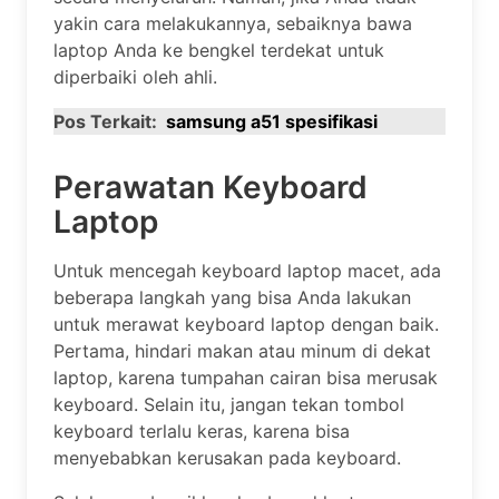
yakin cara melakukannya, sebaiknya bawa
laptop Anda ke bengkel terdekat untuk
diperbaiki oleh ahli.
Pos Terkait:
samsung a51 spesifikasi
Perawatan Keyboard
Laptop
Untuk mencegah keyboard laptop macet, ada
beberapa langkah yang bisa Anda lakukan
untuk merawat keyboard laptop dengan baik.
Pertama, hindari makan atau minum di dekat
laptop, karena tumpahan cairan bisa merusak
keyboard. Selain itu, jangan tekan tombol
keyboard terlalu keras, karena bisa
menyebabkan kerusakan pada keyboard.