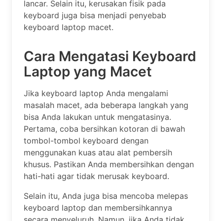
lancar. Selain itu, kerusakan fisik pada
keyboard juga bisa menjadi penyebab
keyboard laptop macet.
Cara Mengatasi Keyboard
Laptop yang Macet
Jika keyboard laptop Anda mengalami
masalah macet, ada beberapa langkah yang
bisa Anda lakukan untuk mengatasinya.
Pertama, coba bersihkan kotoran di bawah
tombol-tombol keyboard dengan
menggunakan kuas atau alat pembersih
khusus. Pastikan Anda membersihkan dengan
hati-hati agar tidak merusak keyboard.
Selain itu, Anda juga bisa mencoba melepas
keyboard laptop dan membersihkannya
secara menyeluruh. Namun, jika Anda tidak