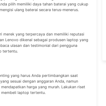
Anda pilih memiliki daya tahan baterai yang cukup
mengisi ulang baterai secara terus-menerus.
ari merek yang terpercaya dan memiliki reputasi
 dan Lenovo dikenal sebagai produsen laptop yang
baca ulasan dan testimonial dari pengguna
 tertentu.
penting yang harus Anda pertimbangkan saat
top yang sesuai dengan anggaran Anda, namun
 mendapatkan harga yang murah. Lakukan riset
 membeli laptop tertentu.