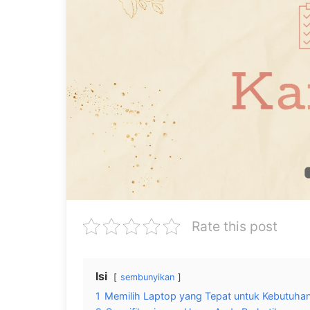
Rate this post
Isi
sembunyikan
1
Memilih Laptop yang Tepat untuk Kebutuhan