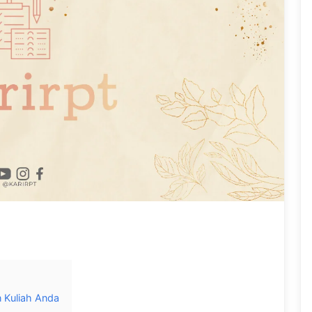
 Kuliah Anda