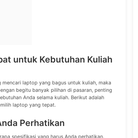
pat untuk Kebutuhan Kuliah
 mencari laptop yang bagus untuk kuliah, maka
engan begitu banyak pilihan di pasaran, penting
ebutuhan Anda selama kuliah. Berikut adalah
ilih laptop yang tepat.
Anda Perhatikan
rapa spesifikasi yang harus Anda perhatikan.