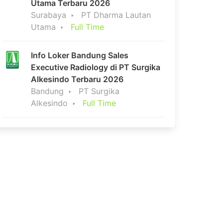
Utama Terbaru 2026
Surabaya
PT Dharma Lautan
Utama
Full Time
Info Loker Bandung Sales
Executive Radiology di PT Surgika
Alkesindo Terbaru 2026
Bandung
PT Surgika
Alkesindo
Full Time