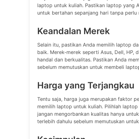
laptop untuk kuliah. Pastikan laptop yang 
untuk bertahan sepanjang hari tanpa perlu 
Keandalan Merek
Selain itu, pastikan Anda memilih laptop d
baik. Merek-merek seperti Asus, Dell, HP,
handal dan berkualitas. Pastikan Anda mem
sebelum memutuskan untuk membeli laptop
Harga yang Terjangkau
Tentu saja, harga juga merupakan faktor 
memilih laptop untuk kuliah. Pilihlah lap
jangan mengorbankan kualitas hanya untuk
terlebih dahulu sebelum memutuskan untuk