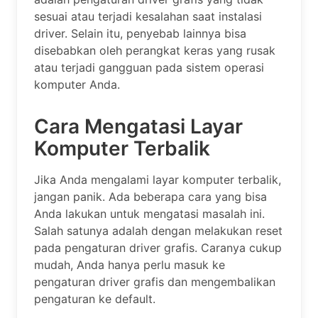
sesuai atau terjadi kesalahan saat instalasi
driver. Selain itu, penyebab lainnya bisa
disebabkan oleh perangkat keras yang rusak
atau terjadi gangguan pada sistem operasi
komputer Anda.
Cara Mengatasi Layar
Komputer Terbalik
Jika Anda mengalami layar komputer terbalik,
jangan panik. Ada beberapa cara yang bisa
Anda lakukan untuk mengatasi masalah ini.
Salah satunya adalah dengan melakukan reset
pada pengaturan driver grafis. Caranya cukup
mudah, Anda hanya perlu masuk ke
pengaturan driver grafis dan mengembalikan
pengaturan ke default.