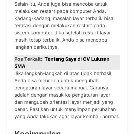
Selain itu, Anda juga bisa mencoba untuk
melakukan restart pada komputer Anda.
Kadang-kadang, masalah layar terbalik bisa
teratasi dengan melakukan restart pada
sistem komputer. Jika setelah restart layar
masih tetap terbalik, Anda bisa mencoba
langkah berikutnya.
Pos Terkait:
Tentang Saya di CV Lulusan
SMA
Jika langkah-langkah di atas tidak berhasil,
Anda bisa mencoba untuk mengubah
pengaturan layar secara manual. Caranya
adalah dengan masuk ke pengaturan layar
dan mengubah orientasi layar menjadi yang
benar. Pastikan untuk menyimpan perubahan
yang Anda lakukan agar layar kembali normal.
Kesimpulan