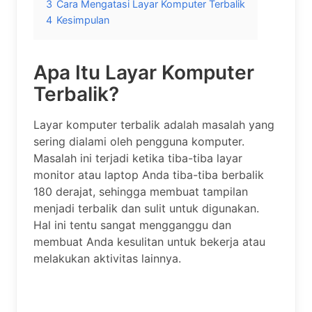
3
Cara Mengatasi Layar Komputer Terbalik
4
Kesimpulan
Apa Itu Layar Komputer
Terbalik?
Layar komputer terbalik adalah masalah yang
sering dialami oleh pengguna komputer.
Masalah ini terjadi ketika tiba-tiba layar
monitor atau laptop Anda tiba-tiba berbalik
180 derajat, sehingga membuat tampilan
menjadi terbalik dan sulit untuk digunakan.
Hal ini tentu sangat mengganggu dan
membuat Anda kesulitan untuk bekerja atau
melakukan aktivitas lainnya.