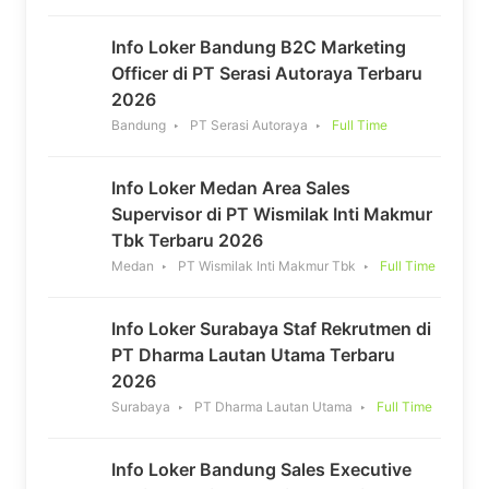
Info Loker Bandung B2C Marketing
Officer di PT Serasi Autoraya Terbaru
2026
Bandung
PT Serasi Autoraya
Full Time
Info Loker Medan Area Sales
Supervisor di PT Wismilak Inti Makmur
Tbk Terbaru 2026
Medan
PT Wismilak Inti Makmur Tbk
Full Time
Info Loker Surabaya Staf Rekrutmen di
PT Dharma Lautan Utama Terbaru
2026
Surabaya
PT Dharma Lautan Utama
Full Time
Info Loker Bandung Sales Executive