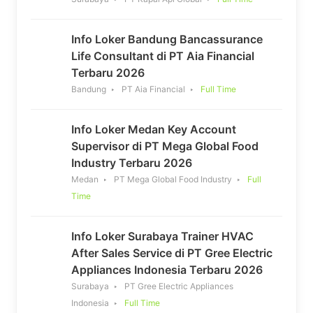
Info Loker Bandung Bancassurance
Life Consultant di PT Aia Financial
Terbaru 2026
Bandung
PT Aia Financial
Full Time
Info Loker Medan Key Account
Supervisor di PT Mega Global Food
Industry Terbaru 2026
Medan
PT Mega Global Food Industry
Full
Time
Info Loker Surabaya Trainer HVAC
After Sales Service di PT Gree Electric
Appliances Indonesia Terbaru 2026
Surabaya
PT Gree Electric Appliances
Indonesia
Full Time