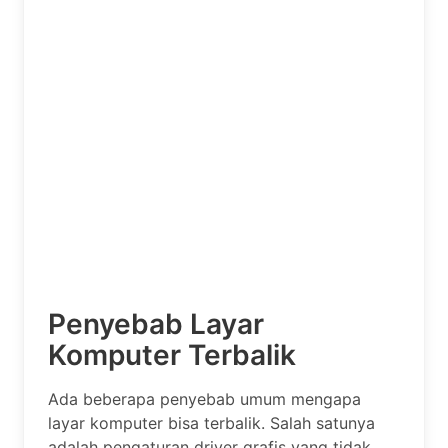
Penyebab Layar
Komputer Terbalik
Ada beberapa penyebab umum mengapa
layar komputer bisa terbalik. Salah satunya
adalah pengaturan driver grafis yang tidak