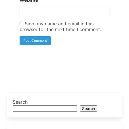
Save my name and email in this
browser for the next time I comment.
Search
Search