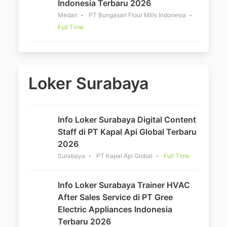
Indonesia Terbaru 2026
Medan
PT Bungasari Flour Mills Indonesia
Full Time
Loker Surabaya
Info Loker Surabaya Digital Content
Staff di PT Kapal Api Global Terbaru
2026
Surabaya
PT Kapal Api Global
Full Time
Info Loker Surabaya Trainer HVAC
After Sales Service di PT Gree
Electric Appliances Indonesia
Terbaru 2026