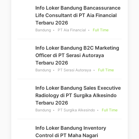
Info Loker Bandung Bancassurance
Life Consultant di PT Aia Financial
Terbaru 2026
Bandung
PT Aia Financial
Full Time
Info Loker Bandung B2C Marketing
Officer di PT Serasi Autoraya
Terbaru 2026
Bandung
PT Serasi Autoraya
Full Time
Info Loker Bandung Sales Executive
Radiology di PT Surgika Alkesindo
Terbaru 2026
Bandung
PT Surgika Alkesindo
Full Time
Info Loker Bandung Inventory
Control di PT Maha Nagari