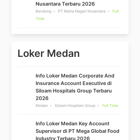
Nusantara Terbaru 2026
Bandung
PT Maha Nagari Nusantara
Full
Time
Loker Medan
Info Loker Medan Corporate And
Insurance Account Executive di
Siloam Hospitals Group Terbaru
2026
Medan
Siloam Hospitals Group
Full Time
Info Loker Medan Key Account
Supervisor di PT Mega Global Food
Industry Terbaru 2026