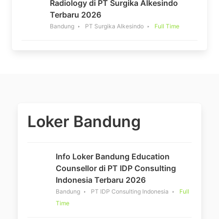
Radiology di PT Surgika Alkesindo
Terbaru 2026
Bandung
PT Surgika Alkesindo
Full Time
Loker Bandung
Info Loker Bandung Education
Counsellor di PT IDP Consulting
Indonesia Terbaru 2026
Bandung
PT IDP Consulting Indonesia
Full
Time