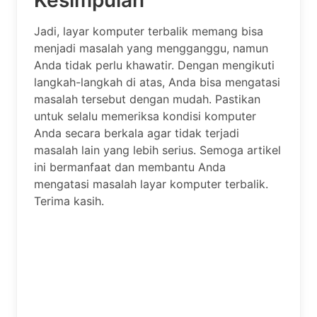
Jadi, layar komputer terbalik memang bisa
menjadi masalah yang mengganggu, namun
Anda tidak perlu khawatir. Dengan mengikuti
langkah-langkah di atas, Anda bisa mengatasi
masalah tersebut dengan mudah. Pastikan
untuk selalu memeriksa kondisi komputer
Anda secara berkala agar tidak terjadi
masalah lain yang lebih serius. Semoga artikel
ini bermanfaat dan membantu Anda
mengatasi masalah layar komputer terbalik.
Terima kasih.