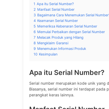
1
Apa itu Serial Number?
2
Manfaat Serial Number
3
Bagaimana Cara Menemukan Serial Number
4
Keamanan Serial Number
5
Memeriksa Kebenaran Serial Number
6
Memulai Perbaikan dengan Serial Number
7
Melacak Produk yang Hilang
8
Mengklaim Garansi
9
Menemukan Informasi Produk
10
Kesimpulan
Apa itu Serial Number?
Serial number merupakan kode unik yang d
Biasanya, serial number ini terdapat pada 
perangkat keras lainnya.