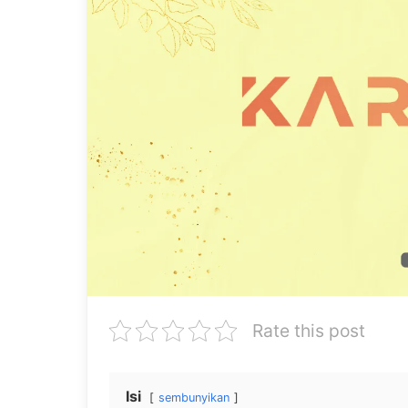
Rate this post
Isi
sembunyikan