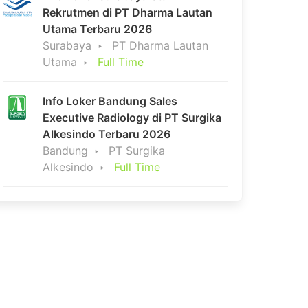
Rekrutmen di PT Dharma Lautan
Utama Terbaru 2026
Surabaya
PT Dharma Lautan
Utama
Full Time
Info Loker Bandung Sales
Executive Radiology di PT Surgika
Alkesindo Terbaru 2026
Bandung
PT Surgika
Alkesindo
Full Time