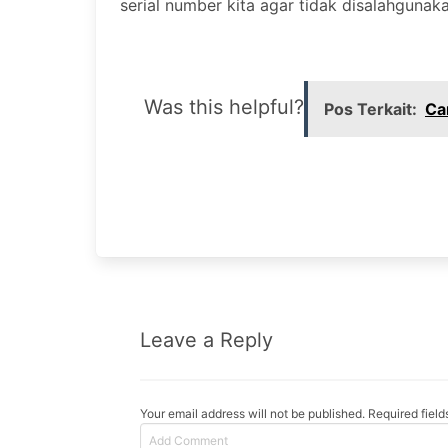
serial number kita agar tidak disalahguna
Was this helpful?
Pos Terkait:
Ca
Leave a Reply
Your email address will not be published. Required fiel