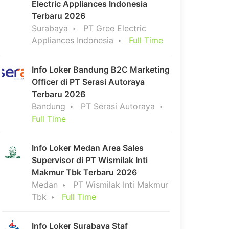
Electric Appliances Indonesia
Terbaru 2026
Surabaya
PT Gree Electric
Appliances Indonesia
Full Time
Info Loker Bandung B2C Marketing
Officer di PT Serasi Autoraya
Terbaru 2026
Bandung
PT Serasi Autoraya
Full Time
Info Loker Medan Area Sales
Supervisor di PT Wismilak Inti
Makmur Tbk Terbaru 2026
Medan
PT Wismilak Inti Makmur
Tbk
Full Time
Info Loker Surabaya Staf