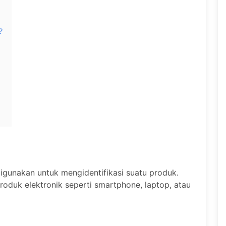
?
igunakan untuk mengidentifikasi suatu produk.
produk elektronik seperti smartphone, laptop, atau