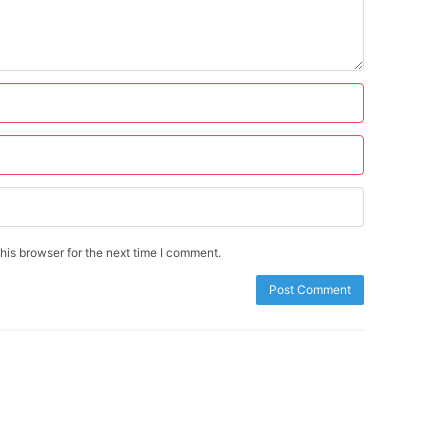
is browser for the next time I comment.