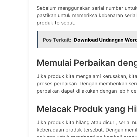
Sebelum menggunakan serial number untuk 
pastikan untuk memeriksa kebenaran serial
produk tersebut.
Pos Terkait:
Download Undangan Word 
Memulai Perbaikan deng
Jika produk kita mengalami kerusakan, ki
proses perbaikan. Dengan memberikan seri
perbaikan dapat dilakukan dengan lebih ce
Melacak Produk yang Hi
Jika produk kita hilang atau dicuri, seria
keberadaan produk tersebut. Dengan memb