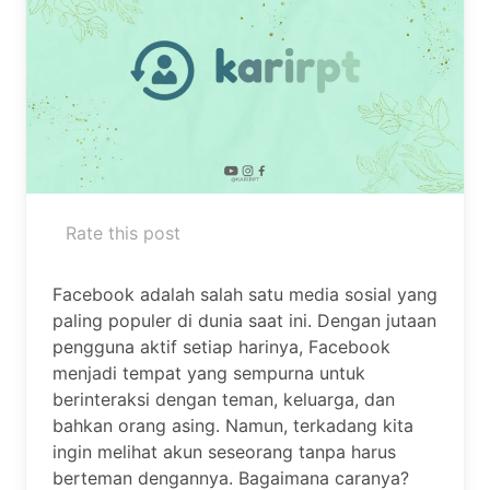
Rate this post
Facebook adalah salah satu media sosial yang
paling populer di dunia saat ini. Dengan jutaan
pengguna aktif setiap harinya, Facebook
menjadi tempat yang sempurna untuk
berinteraksi dengan teman, keluarga, dan
bahkan orang asing. Namun, terkadang kita
ingin melihat akun seseorang tanpa harus
berteman dengannya. Bagaimana caranya?