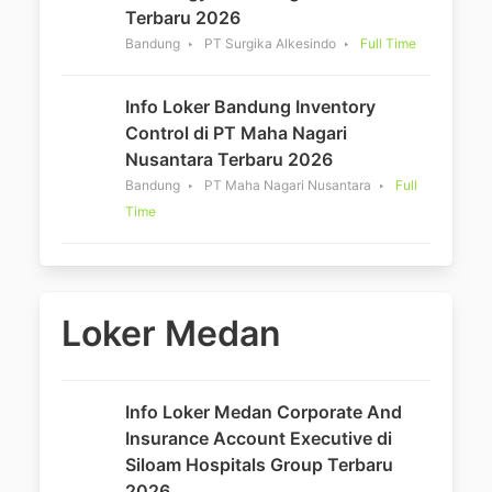
Terbaru 2026
Bandung
PT Surgika Alkesindo
Full Time
Info Loker Bandung Inventory
Control di PT Maha Nagari
Nusantara Terbaru 2026
Bandung
PT Maha Nagari Nusantara
Full
Time
Loker Medan
Info Loker Medan Corporate And
Insurance Account Executive di
Siloam Hospitals Group Terbaru
2026