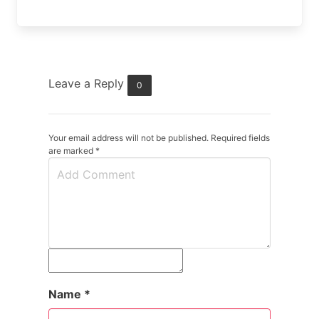
Leave a Reply
0
Your email address will not be published. Required fields
are marked
*
Name
*