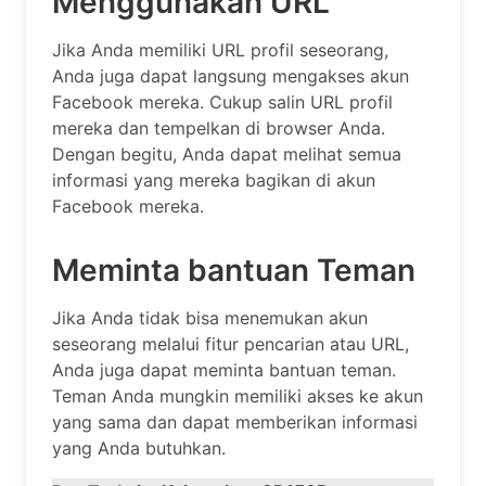
Menggunakan URL
Jika Anda memiliki URL profil seseorang,
Anda juga dapat langsung mengakses akun
Facebook mereka. Cukup salin URL profil
mereka dan tempelkan di browser Anda.
Dengan begitu, Anda dapat melihat semua
informasi yang mereka bagikan di akun
Facebook mereka.
Meminta bantuan Teman
Jika Anda tidak bisa menemukan akun
seseorang melalui fitur pencarian atau URL,
Anda juga dapat meminta bantuan teman.
Teman Anda mungkin memiliki akses ke akun
yang sama dan dapat memberikan informasi
yang Anda butuhkan.