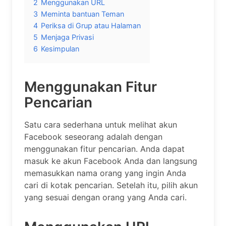
2
Menggunakan URL
3
Meminta bantuan Teman
4
Periksa di Grup atau Halaman
5
Menjaga Privasi
6
Kesimpulan
Menggunakan Fitur
Pencarian
Satu cara sederhana untuk melihat akun
Facebook seseorang adalah dengan
menggunakan fitur pencarian. Anda dapat
masuk ke akun Facebook Anda dan langsung
memasukkan nama orang yang ingin Anda
cari di kotak pencarian. Setelah itu, pilih akun
yang sesuai dengan orang yang Anda cari.