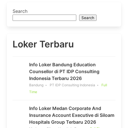
Search
Search
Loker Terbaru
Info Loker Bandung Education
Counsellor di PT IDP Consulting
Indonesia Terbaru 2026
Bandung
PT IDP Consulting Indonesia
Full
Time
Info Loker Medan Corporate And
Insurance Account Executive di Siloam
Hospitals Group Terbaru 2026