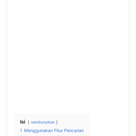
Isi
sembunyikan
1
Menggunakan Fitur Pencarian