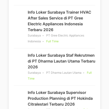
Info Loker Surabaya Trainer HVAC
After Sales Service di PT Gree
Electric Appliances Indonesia
Terbaru 2026
Surabaya
PT Gree Electric Appliances
Indonesia
Full Time
Info Loker Surabaya Staf Rekrutmen
di PT Dharma Lautan Utama Terbaru
2026
Surabaya
PT Dharma Lautan Utama
Full
Time
Info Loker Surabaya Supervisor
Production Planning di PT Hokinda
Citralestari Terbaru 2026