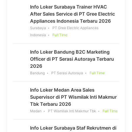
Info Loker Surabaya Trainer HVAC
After Sales Service di PT Gree Electric
Appliances Indonesia Terbaru 2026
Surabaya
PT Gree Electric Appliances
Indonesia
Full Time
Info Loker Bandung B2C Marketing
Officer di PT Serasi Autoraya Terbaru
2026
Bandung
PT Serasi Autoraya
Full Time
Info Loker Medan Area Sales
Supervisor di PT Wismilak Inti Makmur
Tbk Terbaru 2026
Medan
PT Wismilak Inti Makmur Tbk
Full Time
Info Loker Surabaya Staf Rekrutmen di