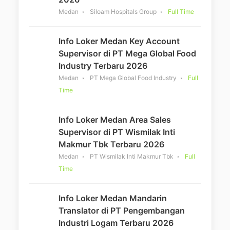
Medan
Siloam Hospitals Group
Full Time
Info Loker Medan Key Account
Supervisor di PT Mega Global Food
Industry Terbaru 2026
Medan
PT Mega Global Food Industry
Full
Time
Info Loker Medan Area Sales
Supervisor di PT Wismilak Inti
Makmur Tbk Terbaru 2026
Medan
PT Wismilak Inti Makmur Tbk
Full
Time
Info Loker Medan Mandarin
Translator di PT Pengembangan
Industri Logam Terbaru 2026