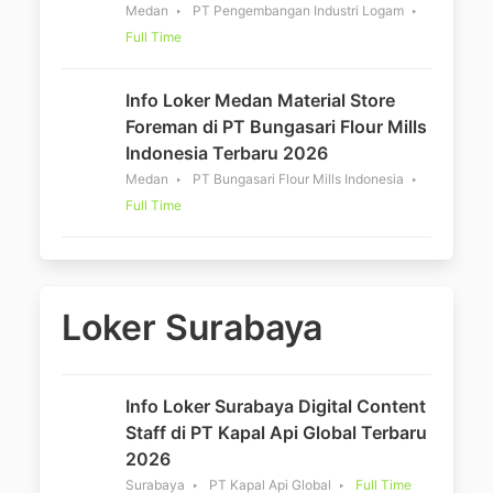
Medan
PT Pengembangan Industri Logam
Full Time
Info Loker Medan Material Store
Foreman di PT Bungasari Flour Mills
Indonesia Terbaru 2026
Medan
PT Bungasari Flour Mills Indonesia
Full Time
Loker Surabaya
Info Loker Surabaya Digital Content
Staff di PT Kapal Api Global Terbaru
2026
Surabaya
PT Kapal Api Global
Full Time