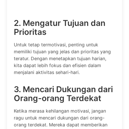
2. Mengatur Tujuan dan
Prioritas
Untuk tetap termotivasi, penting untuk
memiliki tujuan yang jelas dan prioritas yang
teratur. Dengan menetapkan tujuan harian,
kita dapat lebih fokus dan efisien dalam
menjalani aktivitas sehari-hari.
3. Mencari Dukungan dari
Orang-orang Terdekat
Ketika merasa kehilangan motivasi, jangan
ragu untuk mencari dukungan dari orang-
orang terdekat. Mereka dapat memberikan