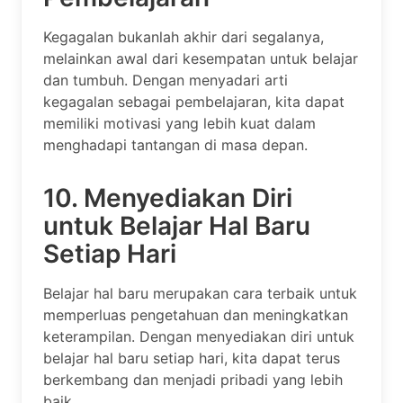
Kegagalan bukanlah akhir dari segalanya,
melainkan awal dari kesempatan untuk belajar
dan tumbuh. Dengan menyadari arti
kegagalan sebagai pembelajaran, kita dapat
memiliki motivasi yang lebih kuat dalam
menghadapi tantangan di masa depan.
10. Menyediakan Diri
untuk Belajar Hal Baru
Setiap Hari
Belajar hal baru merupakan cara terbaik untuk
memperluas pengetahuan dan meningkatkan
keterampilan. Dengan menyediakan diri untuk
belajar hal baru setiap hari, kita dapat terus
berkembang dan menjadi pribadi yang lebih
baik.