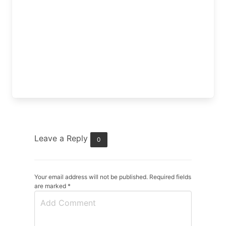
Leave a Reply
0
Your email address will not be published. Required fields
are marked
*