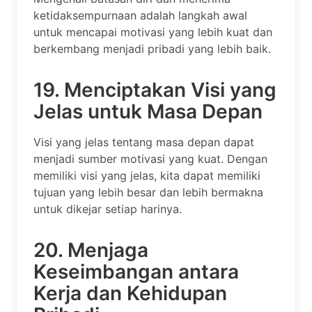
ketidaksempurnaan adalah langkah awal
untuk mencapai motivasi yang lebih kuat dan
berkembang menjadi pribadi yang lebih baik.
19. Menciptakan Visi yang
Jelas untuk Masa Depan
Visi yang jelas tentang masa depan dapat
menjadi sumber motivasi yang kuat. Dengan
memiliki visi yang jelas, kita dapat memiliki
tujuan yang lebih besar dan lebih bermakna
untuk dikejar setiap harinya.
20. Menjaga
Keseimbangan antara
Kerja dan Kehidupan