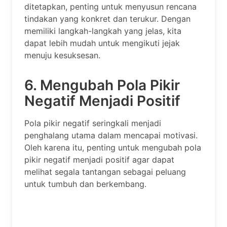
ditetapkan, penting untuk menyusun rencana
tindakan yang konkret dan terukur. Dengan
memiliki langkah-langkah yang jelas, kita
dapat lebih mudah untuk mengikuti jejak
menuju kesuksesan.
6. Mengubah Pola Pikir
Negatif Menjadi Positif
Pola pikir negatif seringkali menjadi
penghalang utama dalam mencapai motivasi.
Oleh karena itu, penting untuk mengubah pola
pikir negatif menjadi positif agar dapat
melihat segala tantangan sebagai peluang
untuk tumbuh dan berkembang.