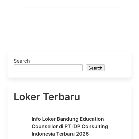
Search
Search
Loker Terbaru
Info Loker Bandung Education
Counsellor di PT IDP Consulting
Indonesia Terbaru 2026