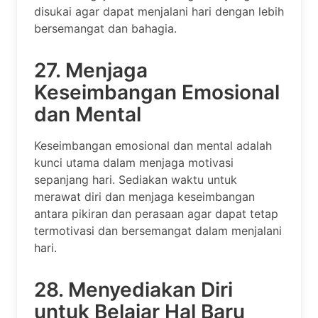
disukai agar dapat menjalani hari dengan lebih
bersemangat dan bahagia.
27. Menjaga
Keseimbangan Emosional
dan Mental
Keseimbangan emosional dan mental adalah
kunci utama dalam menjaga motivasi
sepanjang hari. Sediakan waktu untuk
merawat diri dan menjaga keseimbangan
antara pikiran dan perasaan agar dapat tetap
termotivasi dan bersemangat dalam menjalani
hari.
28. Menyediakan Diri
untuk Belajar Hal Baru