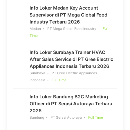
Info Loker Medan Key Account
Supervisor di PT Mega Global Food
Industry Terbaru 2026
Medan
PT Mega Global Food Industry
Full
Time
Info Loker Surabaya Trainer HVAC
After Sales Service di PT Gree Electric
Appliances Indonesia Terbaru 2026
Surabaya
PT Gree Electric Appliances
Indonesia
Full Time
Info Loker Bandung B2C Marketing
Officer di PT Serasi Autoraya Terbaru
2026
Bandung
PT Serasi Autoraya
Full Time