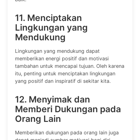
11. Menciptakan
Lingkungan yang
Mendukung
Lingkungan yang mendukung dapat
memberikan energi positif dan motivasi
tambahan untuk mencapai tujuan. Oleh karena
itu, penting untuk menciptakan lingkungan
yang positif dan inspiratif di sekitar kita.
12. Menyimak dan
Memberi Dukungan pada
Orang Lain
Memberikan dukungan pada orang lain juga
dapat menjadi sumber motivasi bagi diri