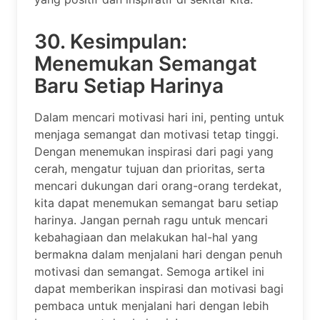
30. Kesimpulan:
Menemukan Semangat
Baru Setiap Harinya
Dalam mencari motivasi hari ini, penting untuk
menjaga semangat dan motivasi tetap tinggi.
Dengan menemukan inspirasi dari pagi yang
cerah, mengatur tujuan dan prioritas, serta
mencari dukungan dari orang-orang terdekat,
kita dapat menemukan semangat baru setiap
harinya. Jangan pernah ragu untuk mencari
kebahagiaan dan melakukan hal-hal yang
bermakna dalam menjalani hari dengan penuh
motivasi dan semangat. Semoga artikel ini
dapat memberikan inspirasi dan motivasi bagi
pembaca untuk menjalani hari dengan lebih