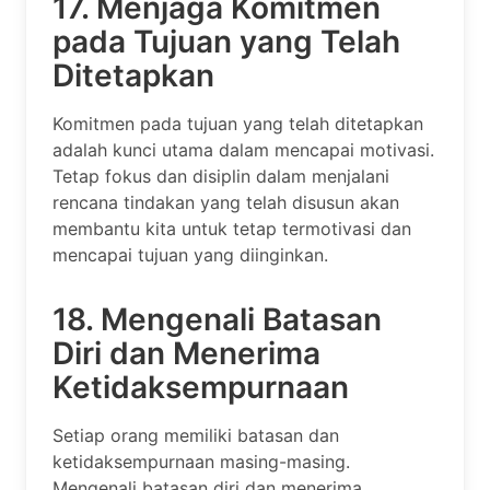
17. Menjaga Komitmen
pada Tujuan yang Telah
Ditetapkan
Komitmen pada tujuan yang telah ditetapkan
adalah kunci utama dalam mencapai motivasi.
Tetap fokus dan disiplin dalam menjalani
rencana tindakan yang telah disusun akan
membantu kita untuk tetap termotivasi dan
mencapai tujuan yang diinginkan.
18. Mengenali Batasan
Diri dan Menerima
Ketidaksempurnaan
Setiap orang memiliki batasan dan
ketidaksempurnaan masing-masing.
Mengenali batasan diri dan menerima