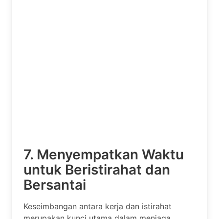
7. Menyempatkan Waktu
untuk Beristirahat dan
Bersantai
Keseimbangan antara kerja dan istirahat
merupakan kunci utama dalam menjaga