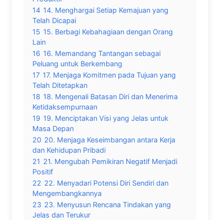
14
14. Menghargai Setiap Kemajuan yang
Telah Dicapai
15
15. Berbagi Kebahagiaan dengan Orang
Lain
16
16. Memandang Tantangan sebagai
Peluang untuk Berkembang
17
17. Menjaga Komitmen pada Tujuan yang
Telah Ditetapkan
18
18. Mengenali Batasan Diri dan Menerima
Ketidaksempurnaan
19
19. Menciptakan Visi yang Jelas untuk
Masa Depan
20
20. Menjaga Keseimbangan antara Kerja
dan Kehidupan Pribadi
21
21. Mengubah Pemikiran Negatif Menjadi
Positif
22
22. Menyadari Potensi Diri Sendiri dan
Mengembangkannya
23
23. Menyusun Rencana Tindakan yang
Jelas dan Terukur