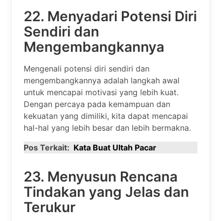
22. Menyadari Potensi Diri
Sendiri dan
Mengembangkannya
Mengenali potensi diri sendiri dan
mengembangkannya adalah langkah awal
untuk mencapai motivasi yang lebih kuat.
Dengan percaya pada kemampuan dan
kekuatan yang dimiliki, kita dapat mencapai
hal-hal yang lebih besar dan lebih bermakna.
Pos Terkait:
Kata Buat Ultah Pacar
23. Menyusun Rencana
Tindakan yang Jelas dan
Terukur