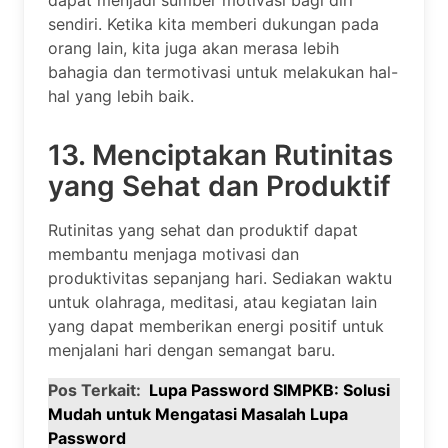
sendiri. Ketika kita memberi dukungan pada
orang lain, kita juga akan merasa lebih
bahagia dan termotivasi untuk melakukan hal-
hal yang lebih baik.
13. Menciptakan Rutinitas
yang Sehat dan Produktif
Rutinitas yang sehat dan produktif dapat
membantu menjaga motivasi dan
produktivitas sepanjang hari. Sediakan waktu
untuk olahraga, meditasi, atau kegiatan lain
yang dapat memberikan energi positif untuk
menjalani hari dengan semangat baru.
Pos Terkait:
Lupa Password SIMPKB: Solusi
Mudah untuk Mengatasi Masalah Lupa
Password