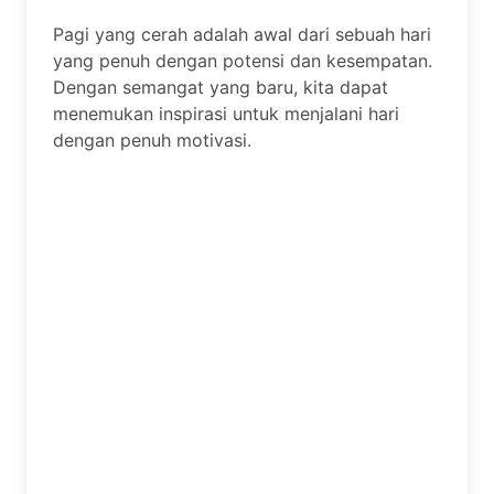
Pagi yang cerah adalah awal dari sebuah hari
yang penuh dengan potensi dan kesempatan.
Dengan semangat yang baru, kita dapat
menemukan inspirasi untuk menjalani hari
dengan penuh motivasi.