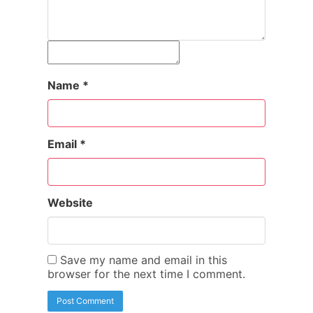
Name
*
Email
*
Website
Save my name and email in this
browser for the next time I comment.