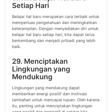
Setiap Hari
Belajar hal baru merupakan cara terbaik untuk
memperluas pengetahuan dan meningkatkan
keterampilan. Dengan menyediakan diri untuk
belajar hal baru setiap hari, kita dapat terus
berkembang dan menjadi pribadi yang lebih
baik.
29. Menciptakan
Lingkungan yang
Mendukung
Lingkungan yang mendukung dapat
memberikan energi positif dan motivasi
tambahan untuk mencapai tujuan. Oleh karena
itu, penting untuk menciptakan lingkungan
yang positif dan inspiratif di sekitar kita.