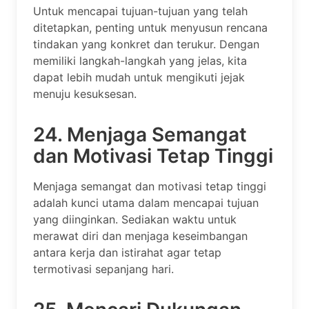
Untuk mencapai tujuan-tujuan yang telah
ditetapkan, penting untuk menyusun rencana
tindakan yang konkret dan terukur. Dengan
memiliki langkah-langkah yang jelas, kita
dapat lebih mudah untuk mengikuti jejak
menuju kesuksesan.
24. Menjaga Semangat
dan Motivasi Tetap Tinggi
Menjaga semangat dan motivasi tetap tinggi
adalah kunci utama dalam mencapai tujuan
yang diinginkan. Sediakan waktu untuk
merawat diri dan menjaga keseimbangan
antara kerja dan istirahat agar tetap
termotivasi sepanjang hari.