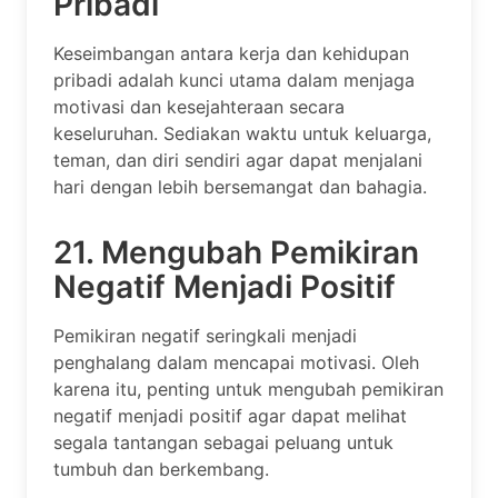
Pribadi
Keseimbangan antara kerja dan kehidupan
pribadi adalah kunci utama dalam menjaga
motivasi dan kesejahteraan secara
keseluruhan. Sediakan waktu untuk keluarga,
teman, dan diri sendiri agar dapat menjalani
hari dengan lebih bersemangat dan bahagia.
21. Mengubah Pemikiran
Negatif Menjadi Positif
Pemikiran negatif seringkali menjadi
penghalang dalam mencapai motivasi. Oleh
karena itu, penting untuk mengubah pemikiran
negatif menjadi positif agar dapat melihat
segala tantangan sebagai peluang untuk
tumbuh dan berkembang.