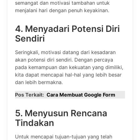
semangat dan motivasi tambahan untuk
menjalani hari dengan penuh keyakinan.
4. Menyadari Potensi Diri
Sendiri
Seringkali, motivasi datang dari kesadaran
akan potensi diri sendiri. Dengan percaya
pada kemampuan dan kekuatan yang dimiliki,
kita dapat mencapai hal-hal yang lebih besar
dan lebih bermakna.
Pos Terkait:
Cara Membuat Google Form
5. Menyusun Rencana
Tindakan
Untuk mencapai tujuan-tujuan yang telah