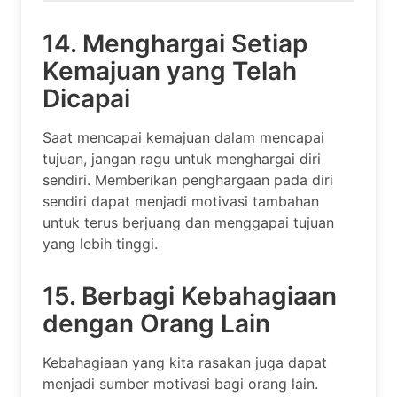
14. Menghargai Setiap
Kemajuan yang Telah
Dicapai
Saat mencapai kemajuan dalam mencapai
tujuan, jangan ragu untuk menghargai diri
sendiri. Memberikan penghargaan pada diri
sendiri dapat menjadi motivasi tambahan
untuk terus berjuang dan menggapai tujuan
yang lebih tinggi.
15. Berbagi Kebahagiaan
dengan Orang Lain
Kebahagiaan yang kita rasakan juga dapat
menjadi sumber motivasi bagi orang lain.