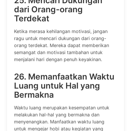
25. Mencari Dukungan
dari Orang-orang
Terdekat
Ketika merasa kehilangan motivasi, jangan
ragu untuk mencari dukungan dari orang-
orang terdekat. Mereka dapat memberikan
semangat dan motivasi tambahan untuk
menjalani hari dengan penuh keyakinan.
26. Memanfaatkan Waktu
Luang untuk Hal yang
Bermakna
Waktu luang merupakan kesempatan untuk
melakukan hal-hal yang bermakna dan
menyenangkan. Manfaatkan waktu luang
untuk mengejar hobi atau kegiatan yang