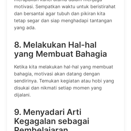
motivasi. Sempatkan waktu untuk beristirahat
dan bersantai agar tubuh dan pikiran kita
tetap segar dan siap menghadapi tantangan
yang ada.
8. Melakukan Hal-hal
yang Membuat Bahagia
Ketika kita melakukan hal-hal yang membuat
bahagia, motivasi akan datang dengan
sendirinya. Temukan kegiatan atau hobi yang
disukai dan nikmati setiap momen yang
dijalani.
9. Menyadari Arti
Kegagalan sebagai
Pembelajaran