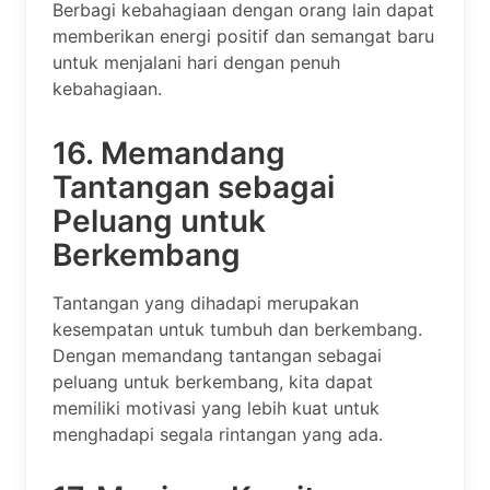
Berbagi kebahagiaan dengan orang lain dapat
memberikan energi positif dan semangat baru
untuk menjalani hari dengan penuh
kebahagiaan.
16. Memandang
Tantangan sebagai
Peluang untuk
Berkembang
Tantangan yang dihadapi merupakan
kesempatan untuk tumbuh dan berkembang.
Dengan memandang tantangan sebagai
peluang untuk berkembang, kita dapat
memiliki motivasi yang lebih kuat untuk
menghadapi segala rintangan yang ada.