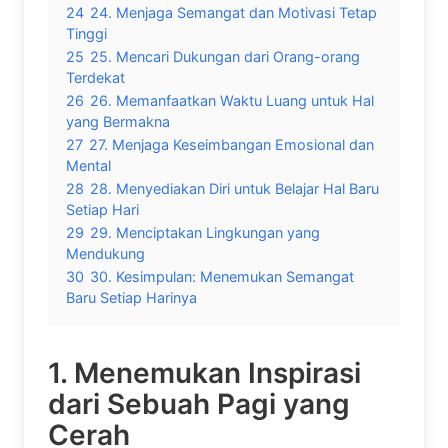
24
24. Menjaga Semangat dan Motivasi Tetap
Tinggi
25
25. Mencari Dukungan dari Orang-orang
Terdekat
26
26. Memanfaatkan Waktu Luang untuk Hal
yang Bermakna
27
27. Menjaga Keseimbangan Emosional dan
Mental
28
28. Menyediakan Diri untuk Belajar Hal Baru
Setiap Hari
29
29. Menciptakan Lingkungan yang
Mendukung
30
30. Kesimpulan: Menemukan Semangat
Baru Setiap Harinya
1. Menemukan Inspirasi
dari Sebuah Pagi yang
Cerah