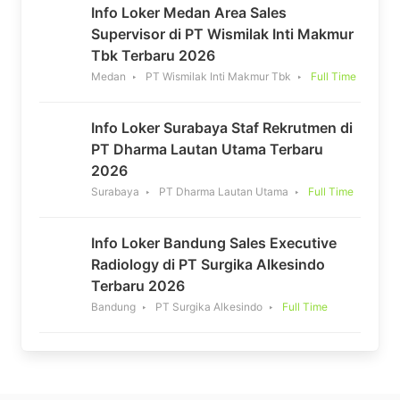
Info Loker Medan Area Sales
Supervisor di PT Wismilak Inti Makmur
Tbk Terbaru 2026
Medan
PT Wismilak Inti Makmur Tbk
Full Time
Info Loker Surabaya Staf Rekrutmen di
PT Dharma Lautan Utama Terbaru
2026
Surabaya
PT Dharma Lautan Utama
Full Time
Info Loker Bandung Sales Executive
Radiology di PT Surgika Alkesindo
Terbaru 2026
Bandung
PT Surgika Alkesindo
Full Time