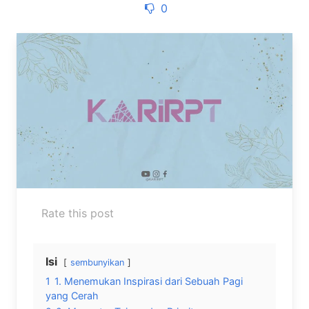
0
Rate this post
Isi
sembunyikan
1
1. Menemukan Inspirasi dari Sebuah Pagi
yang Cerah