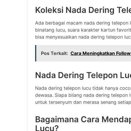
Koleksi Nada Dering Te
Ada berbagai macam nada dering telepon lu
binatang lucu, suara karakter kartun favorit
bisa menyesuaikan nada dering telepon luc
Pos Terkait:
Cara Meningkatkan Follow
Nada Dering Telepon Lu
Nada dering telepon lucu tidak hanya coco
dewasa. Siapa bilang nada dering telepon
untuk tersenyum dan merasa senang setiap 
Bagaimana Cara Mendap
Lucu?