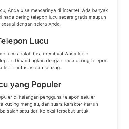
u, Anda bisa mencarinya di internet. Ada banyak
si nada dering telepon lucu secara gratis maupun
g sesuai dengan selera Anda.
Telepon Lucu
epon lucu adalah bisa membuat Anda lebih
lepon. Dibandingkan dengan nada dering telepon
 lebih antusias dan senang.
cu yang Populer
puler di kalangan pengguna telepon seluler
ra kucing mengiau, dan suara karakter kartun
 salah satu dari koleksi tersebut untuk