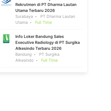
Rekrutmen di PT Dharma Lautan
Utama Terbaru 2026
Surabaya
PT Dharma Lautan
Utama
Full Time
Info Loker Bandung Sales
Executive Radiology di PT Surgika
Alkesindo Terbaru 2026
Bandung
PT Surgika
Alkesindo
Full Time