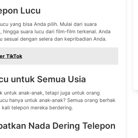
lepon Lucu
cu yang bisa Anda pilih. Mulai dari suara
, hingga suara lucu dari film-film terkenal. Anda
u sesuai dengan selera dan kepribadian Anda.
er TikTok
cu untuk Semua Usia
k untuk anak-anak, tetapi juga untuk orang
 lucu hanya untuk anak-anak? Semua orang berhak
kali telepon mereka berdering.
atkan Nada Dering Telepon