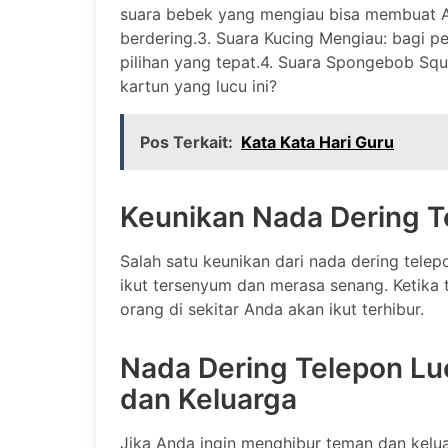
suara bebek yang mengiau bisa membuat A
berdering.3. Suara Kucing Mengiau: bagi pe
pilihan yang tepat.4. Suara Spongebob Squ
kartun yang lucu ini?
Pos Terkait:
Kata Kata Hari Guru
Keunikan Nada Dering T
Salah satu keunikan dari nada dering tele
ikut tersenyum dan merasa senang. Ketika 
orang di sekitar Anda akan ikut terhibur.
Nada Dering Telepon L
dan Keluarga
Jika Anda ingin menghibur teman dan kelu