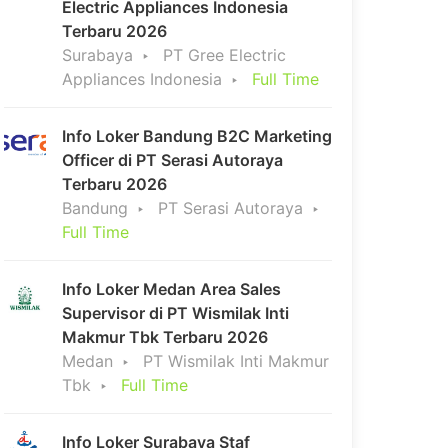
Electric Appliances Indonesia
Terbaru 2026
Surabaya
PT Gree Electric
Appliances Indonesia
Full Time
Info Loker Bandung B2C Marketing
Officer di PT Serasi Autoraya
Terbaru 2026
Bandung
PT Serasi Autoraya
Full Time
Info Loker Medan Area Sales
Supervisor di PT Wismilak Inti
Makmur Tbk Terbaru 2026
Medan
PT Wismilak Inti Makmur
Tbk
Full Time
Info Loker Surabaya Staf