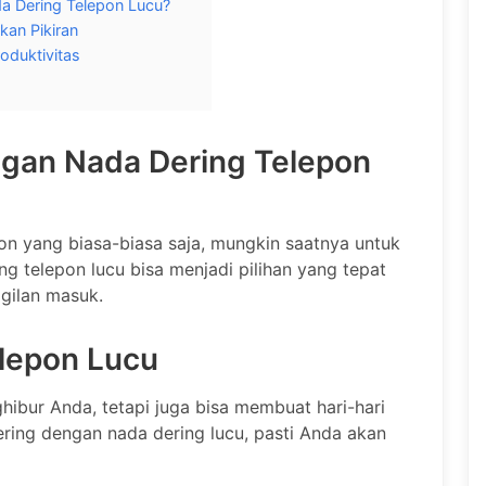
a Dering Telepon Lucu?
an Pikiran
oduktivitas
gan Nada Dering Telepon
on yang biasa-biasa saja, mungkin saatnya untuk
 telepon lucu bisa menjadi pilihan yang tepat
gilan masuk.
lepon Lucu
hibur Anda, tetapi juga bisa membuat hari-hari
ering dengan nada dering lucu, pasti Anda akan