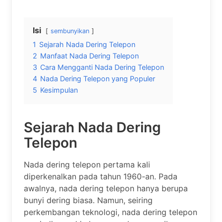
Isi
sembunyikan
1
Sejarah Nada Dering Telepon
2
Manfaat Nada Dering Telepon
3
Cara Mengganti Nada Dering Telepon
4
Nada Dering Telepon yang Populer
5
Kesimpulan
Sejarah Nada Dering
Telepon
Nada dering telepon pertama kali
diperkenalkan pada tahun 1960-an. Pada
awalnya, nada dering telepon hanya berupa
bunyi dering biasa. Namun, seiring
perkembangan teknologi, nada dering telepon