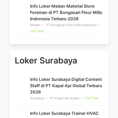
Info Loker Medan Material Store
Foreman di PT Bungasari Flour Mills
Indonesia Terbaru 2026
Medan
PT Bungasari Flour Mills Indonesia
Full Time
Loker Surabaya
Info Loker Surabaya Digital Content
Staff di PT Kapal Api Global Terbaru
2026
Surabaya
PT Kapal Api Global
Full Time
Info Loker Surabaya Trainer HVAC