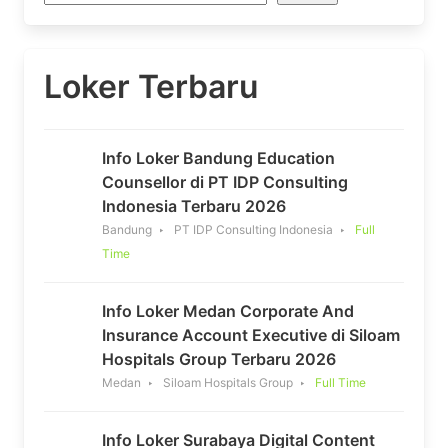
Loker Terbaru
Info Loker Bandung Education
Counsellor di PT IDP Consulting
Indonesia Terbaru 2026
Bandung
PT IDP Consulting Indonesia
Full
Time
Info Loker Medan Corporate And
Insurance Account Executive di Siloam
Hospitals Group Terbaru 2026
Medan
Siloam Hospitals Group
Full Time
Info Loker Surabaya Digital Content