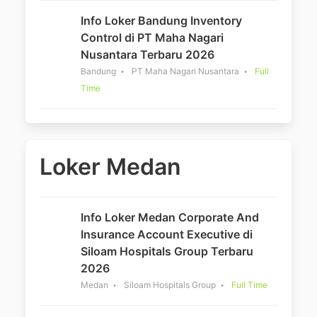
Info Loker Bandung Inventory
Control di PT Maha Nagari
Nusantara Terbaru 2026
Bandung
PT Maha Nagari Nusantara
Full
Time
Loker Medan
Info Loker Medan Corporate And
Insurance Account Executive di
Siloam Hospitals Group Terbaru
2026
Medan
Siloam Hospitals Group
Full Time