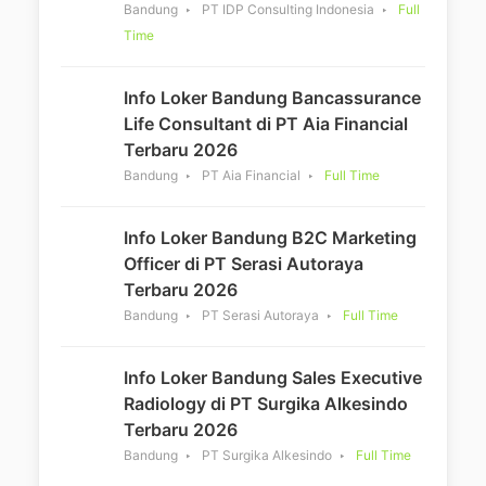
Bandung
PT IDP Consulting Indonesia
Full
Time
Info Loker Bandung Bancassurance
Life Consultant di PT Aia Financial
Terbaru 2026
Bandung
PT Aia Financial
Full Time
Info Loker Bandung B2C Marketing
Officer di PT Serasi Autoraya
Terbaru 2026
Bandung
PT Serasi Autoraya
Full Time
Info Loker Bandung Sales Executive
Radiology di PT Surgika Alkesindo
Terbaru 2026
Bandung
PT Surgika Alkesindo
Full Time