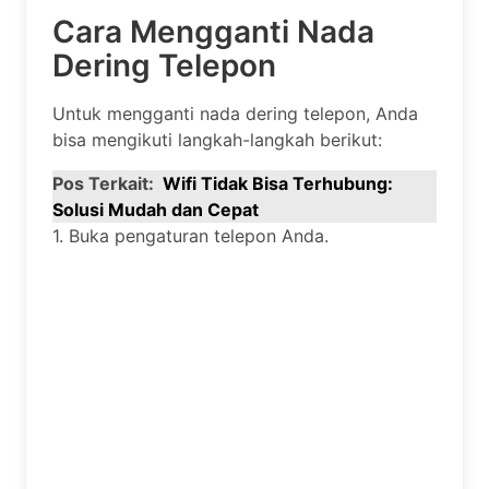
Cara Mengganti Nada
Dering Telepon
Untuk mengganti nada dering telepon, Anda
bisa mengikuti langkah-langkah berikut:
Pos Terkait:
Wifi Tidak Bisa Terhubung:
Solusi Mudah dan Cepat
1. Buka pengaturan telepon Anda.