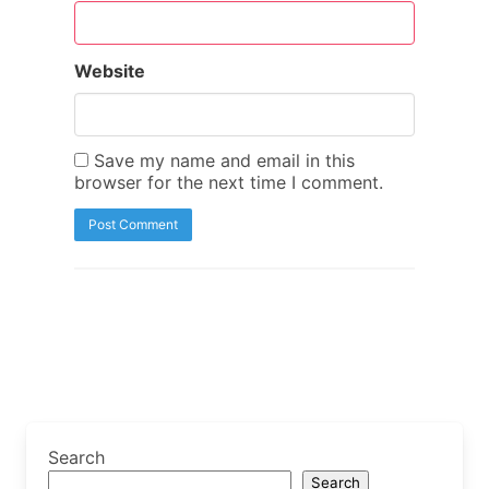
Website
Save my name and email in this
browser for the next time I comment.
Search
Search