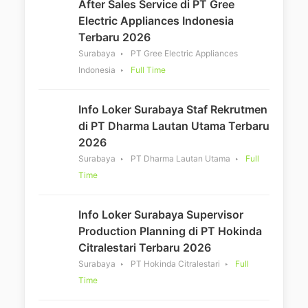
After Sales Service di PT Gree
Electric Appliances Indonesia
Terbaru 2026
Surabaya
PT Gree Electric Appliances
Indonesia
Full Time
Info Loker Surabaya Staf Rekrutmen
di PT Dharma Lautan Utama Terbaru
2026
Surabaya
PT Dharma Lautan Utama
Full
Time
Info Loker Surabaya Supervisor
Production Planning di PT Hokinda
Citralestari Terbaru 2026
Surabaya
PT Hokinda Citralestari
Full
Time