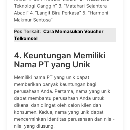
Teknologi Canggih” 3. “Matahari Sejahtera
Abadi” 4. “Langit Biru Perkasa” 5. “Harmoni
Makmur Sentosa”
Pos Terkait:
Cara Memasukan Voucher
Telkomsel
4. Keuntungan Memiliki
Nama PT yang Unik
Memiliki nama PT yang unik dapat
memberikan banyak keuntungan bagi
perusahaan Anda. Pertama, nama yang unik
dapat membantu perusahaan Anda untuk
dikenal dan diingat oleh calon klien dan
konsumen. Kedua, nama yang unik dapat
mencerminkan identitas perusahaan dan nilai-
nilai yang diusung.