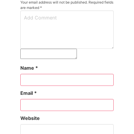
Your email address will not be published. Required fields
are marked
*
Name
*
Email
*
Website