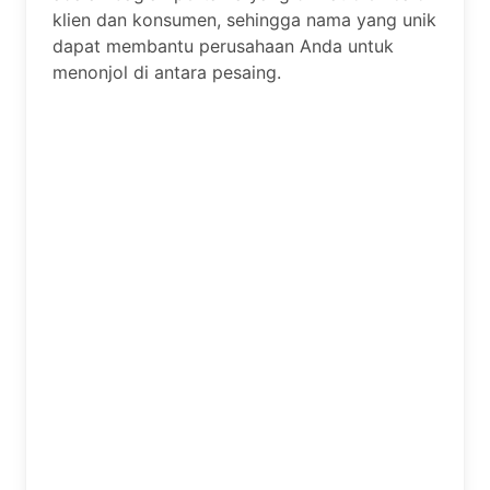
klien dan konsumen, sehingga nama yang unik
dapat membantu perusahaan Anda untuk
menonjol di antara pesaing.