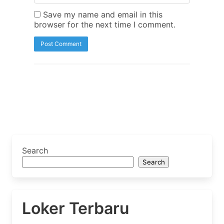
Save my name and email in this
browser for the next time I comment.
Search
Search
Loker Terbaru