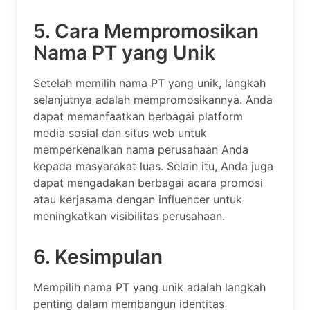
5. Cara Mempromosikan
Nama PT yang Unik
Setelah memilih nama PT yang unik, langkah
selanjutnya adalah mempromosikannya. Anda
dapat memanfaatkan berbagai platform
media sosial dan situs web untuk
memperkenalkan nama perusahaan Anda
kepada masyarakat luas. Selain itu, Anda juga
dapat mengadakan berbagai acara promosi
atau kerjasama dengan influencer untuk
meningkatkan visibilitas perusahaan.
6. Kesimpulan
Mempilih nama PT yang unik adalah langkah
penting dalam membangun identitas