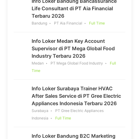
Info Loker Bandung Bancassurance
Life Consultant di PT Aia Financial
Terbaru 2026
Bandung
PT Aia Financial
Full Time
Info Loker Medan Key Account
Supervisor di PT Mega Global Food
Industry Terbaru 2026
Medan
PT Mega Global Food Industry
Full
Time
Info Loker Surabaya Trainer HVAC
After Sales Service di PT Gree Electric
Appliances Indonesia Terbaru 2026
Surabaya
PT Gree Electric Appliances
Indonesia
Full Time
Info Loker Bandung B2C Marketing