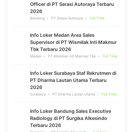
Officer di PT Serasi Autoraya Terbaru
2026
Bandung
PT Serasi Autoraya
Full Time
Info Loker Medan Area Sales
Supervisor di PT Wismilak Inti Makmur
Tbk Terbaru 2026
Medan
PT Wismilak Inti Makmur Tbk
Full Time
Info Loker Surabaya Staf Rekrutmen di
PT Dharma Lautan Utama Terbaru
2026
Surabaya
PT Dharma Lautan Utama
Full Time
Info Loker Bandung Sales Executive
Radiology di PT Surgika Alkesindo
Terbaru 2026