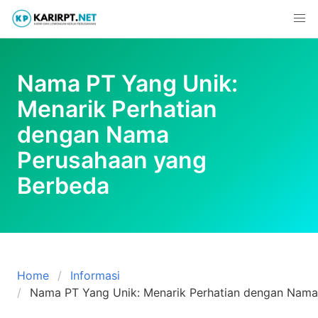
Skip
to
content
Nama PT Yang Unik:
Menarik Perhatian
dengan Nama
Perusahaan yang
Berbeda
Home
Informasi
Nama PT Yang Unik: Menarik Perhatian dengan Nama