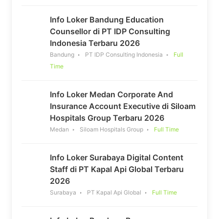
Info Loker Bandung Education
Counsellor di PT IDP Consulting
Indonesia Terbaru 2026
Bandung
PT IDP Consulting Indonesia
Full
Time
Info Loker Medan Corporate And
Insurance Account Executive di Siloam
Hospitals Group Terbaru 2026
Medan
Siloam Hospitals Group
Full Time
Info Loker Surabaya Digital Content
Staff di PT Kapal Api Global Terbaru
2026
Surabaya
PT Kapal Api Global
Full Time