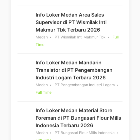
Info Loker Medan Area Sales
Supervisor di PT Wismilak Inti
Makmur Tbk Terbaru 2026
Medan
PT Wismilak Inti Makmur Tbk
Full
Time
Info Loker Medan Mandarin
Translator di PT Pengembangan
Industri Logam Terbaru 2026
Medan
PT Pengembangan Industri Logam
Full Time
Info Loker Medan Material Store
Foreman di PT Bungasari Flour Mills
Indonesia Terbaru 2026
Medan
PT Bungasari Flour Mills Indonesia