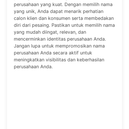
perusahaan yang kuat. Dengan memilih nama
yang unik, Anda dapat menarik perhatian
calon klien dan konsumen serta membedakan
diri dari pesaing. Pastikan untuk memilih nama
yang mudah diingat, relevan, dan
mencerminkan identitas perusahaan Anda.
Jangan lupa untuk mempromosikan nama
perusahaan Anda secara aktif untuk
meningkatkan visibilitas dan keberhasilan
perusahaan Anda.