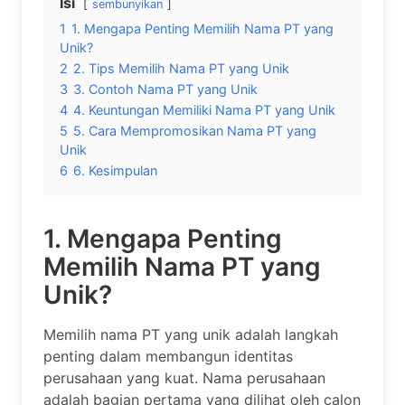
Isi
sembunyikan
1
1. Mengapa Penting Memilih Nama PT yang
Unik?
2
2. Tips Memilih Nama PT yang Unik
3
3. Contoh Nama PT yang Unik
4
4. Keuntungan Memiliki Nama PT yang Unik
5
5. Cara Mempromosikan Nama PT yang
Unik
6
6. Kesimpulan
1. Mengapa Penting
Memilih Nama PT yang
Unik?
Memilih nama PT yang unik adalah langkah
penting dalam membangun identitas
perusahaan yang kuat. Nama perusahaan
adalah bagian pertama yang dilihat oleh calon