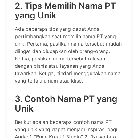
2. Tips Memilih Nama PT
yang Unik
Ada beberapa tips yang dapat Anda
pertimbangkan saat memilih nama PT yang
unik. Pertama, pastikan nama tersebut mudah
diingat dan diucapkan oleh orang-orang.
Kedua, pastikan nama tersebut relevan
dengan bisnis atau layanan yang Anda
tawarkan. Ketiga, hindari menggunakan nama
yang terlalu umum atau klise.
3. Contoh Nama PT yang
Unik
Berikut adalah beberapa contoh nama PT
yang unik yang dapat menjadi inspirasi bagi
Anda: 1. “Bumi Kreatif Studio” 2. “Nusantara