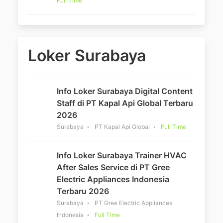
Full Time
Loker Surabaya
Info Loker Surabaya Digital Content
Staff di PT Kapal Api Global Terbaru
2026
Surabaya
PT Kapal Api Global
Full Time
Info Loker Surabaya Trainer HVAC
After Sales Service di PT Gree
Electric Appliances Indonesia
Terbaru 2026
Surabaya
PT Gree Electric Appliances
Indonesia
Full Time