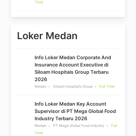
Time
Loker Medan
Info Loker Medan Corporate And
Insurance Account Executive di
Siloam Hospitals Group Terbaru
2026
Medan
Siloam Hospitals Group
Full Time
Info Loker Medan Key Account
Supervisor di PT Mega Global Food
Industry Terbaru 2026
Medan
PT Mega Global Food Industry
Full
Time