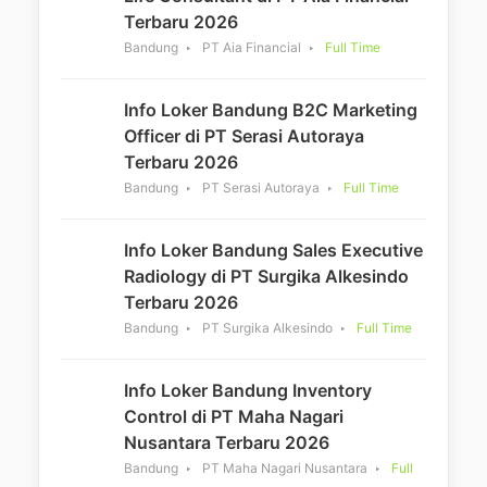
Terbaru 2026
Bandung
PT Aia Financial
Full Time
Info Loker Bandung B2C Marketing
Officer di PT Serasi Autoraya
Terbaru 2026
Bandung
PT Serasi Autoraya
Full Time
Info Loker Bandung Sales Executive
Radiology di PT Surgika Alkesindo
Terbaru 2026
Bandung
PT Surgika Alkesindo
Full Time
Info Loker Bandung Inventory
Control di PT Maha Nagari
Nusantara Terbaru 2026
Bandung
PT Maha Nagari Nusantara
Full