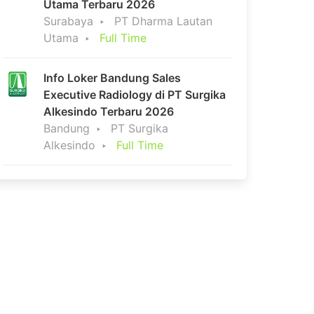
Utama Terbaru 2026
Surabaya
PT Dharma Lautan
Utama
Full Time
Info Loker Bandung Sales
Executive Radiology di PT Surgika
Alkesindo Terbaru 2026
Bandung
PT Surgika
Alkesindo
Full Time