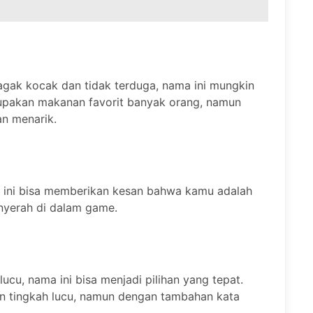
gak kocak dan tidak terduga, nama ini mungkin
pakan makanan favorit banyak orang, namun
an menarik.
 ini bisa memberikan kesan bahwa kamu adalah
yerah di dalam game.
lucu, nama ini bisa menjadi pilihan yang tepat.
n tingkah lucu, namun dengan tambahan kata