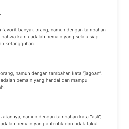
”
 favorit banyak orang, namun dengan tambahan
n bahwa kamu adalah pemain yang selalu siap
an ketangguhan.
 orang, namun dengan tambahan kata “jagoan”,
 adalah pemain yang handal dan mampu
h.
atannya, namun dengan tambahan kata “asli”,
dalah pemain yang autentik dan tidak takut