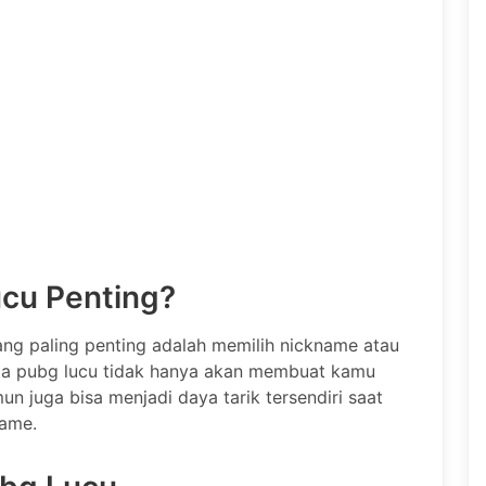
cu Penting?
ng paling penting adalah memilih nickname atau
ma pubg lucu tidak hanya akan membuat kamu
n juga bisa menjadi daya tarik tersendiri saat
game.