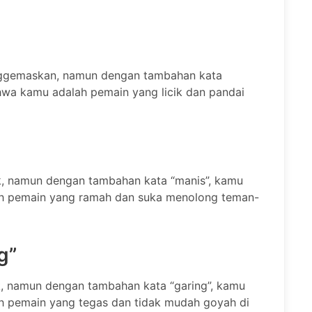
ggemaskan, namun dengan tambahan kata
wa kamu adalah pemain yang licik dan pandai
, namun dengan tambahan kata “manis”, kamu
h pemain yang ramah dan suka menolong teman-
g”
, namun dengan tambahan kata “garing”, kamu
 pemain yang tegas dan tidak mudah goyah di