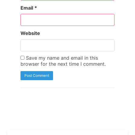
Email
*
Website
Save my name and email in this
browser for the next time I comment.