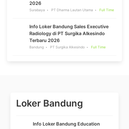
2026
Surabaya
PT Dharma Lautan Utama
Full Time
Info Loker Bandung Sales Executive
Radiology di PT Surgika Alkesindo
Terbaru 2026
Bandung
PT Surgika Alkesindo
Full Time
Loker Bandung
Info Loker Bandung Education