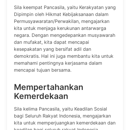
Sila keempat Pancasila, yaitu Kerakyatan yang
Dipimpin oleh Hikmat Kebijaksanaan dalam
Permusyawaratan/Perwakilan, mengajarkan
kita untuk menjaga kerukunan antarwarga
negara. Dengan mengedepankan musyawarah
dan mufakat, kita dapat mencapai
kesepakatan yang bersifat adil dan
demokratis. Hal ini juga membantu kita untuk
memahami pentingnya kerjasama dalam
mencapai tujuan bersama.
Mempertahankan
Kemerdekaan
Sila kelima Pancasila, yaitu Keadilan Sosial
bagi Seluruh Rakyat Indonesia, mengajarkan
kita untuk memperjuangkan kemerdekaan dan
keadilan bagi seluruh rakyat Indonesia.