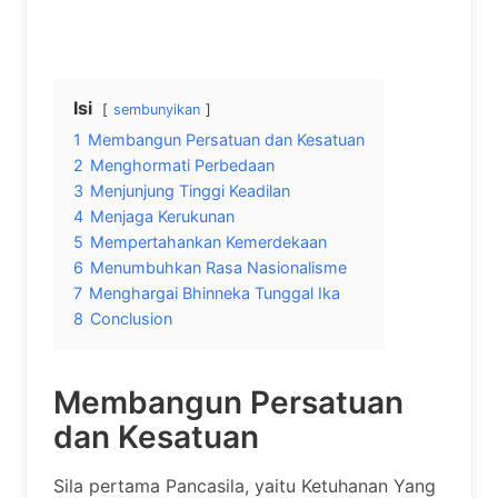
Isi
sembunyikan
1
Membangun Persatuan dan Kesatuan
2
Menghormati Perbedaan
3
Menjunjung Tinggi Keadilan
4
Menjaga Kerukunan
5
Mempertahankan Kemerdekaan
6
Menumbuhkan Rasa Nasionalisme
7
Menghargai Bhinneka Tunggal Ika
8
Conclusion
Membangun Persatuan
dan Kesatuan
Sila pertama Pancasila, yaitu Ketuhanan Yang