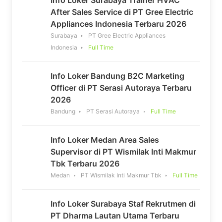
After Sales Service di PT Gree Electric
Appliances Indonesia Terbaru 2026
Surabaya
PT Gree Electric Appliances
Indonesia
Full Time
Info Loker Bandung B2C Marketing
Officer di PT Serasi Autoraya Terbaru
2026
Bandung
PT Serasi Autoraya
Full Time
Info Loker Medan Area Sales
Supervisor di PT Wismilak Inti Makmur
Tbk Terbaru 2026
Medan
PT Wismilak Inti Makmur Tbk
Full Time
Info Loker Surabaya Staf Rekrutmen di
PT Dharma Lautan Utama Terbaru