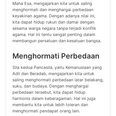
Maha Esa, mengajarkan kita untuk saling
menghormati dan menghargai perbedaan
keyakinan agama. Dengan adanya nilai ini,
kita dapat hidup rukun dan damai dengan
sesama warga negara tanpa terjadi konflik
agama. Hal ini tentu sangat penting dalam
membangun persatuan dan kesatuan bangsa.
Menghormati Perbedaan
Sila kedua Pancasila, yaitu Kemanusiaan yang
Adil dan Beradab, mengajarkan kita untuk
saling menghormati perbedaan latar belakang,
suku, dan budaya. Dengan menghargai
perbedaan tersebut, kita dapat hidup
harmonis dalam keberagaman. Hal ini juga
membantu kita untuk lebih toleran dan
menghormati pendapat orang lain.