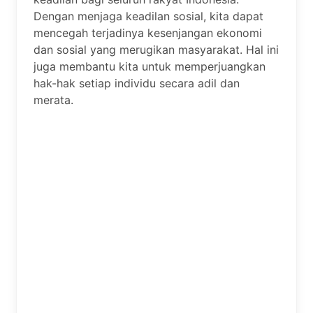
Dengan menjaga keadilan sosial, kita dapat
mencegah terjadinya kesenjangan ekonomi
dan sosial yang merugikan masyarakat. Hal ini
juga membantu kita untuk memperjuangkan
hak-hak setiap individu secara adil dan
merata.