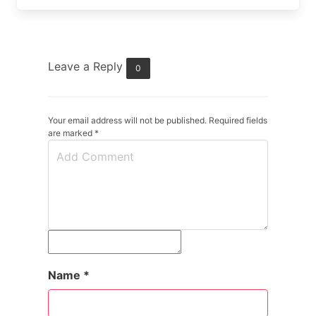
Leave a Reply
0
Your email address will not be published. Required fields
are marked
*
Name
*