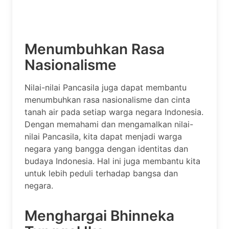
Menumbuhkan Rasa
Nasionalisme
Nilai-nilai Pancasila juga dapat membantu
menumbuhkan rasa nasionalisme dan cinta
tanah air pada setiap warga negara Indonesia.
Dengan memahami dan mengamalkan nilai-
nilai Pancasila, kita dapat menjadi warga
negara yang bangga dengan identitas dan
budaya Indonesia. Hal ini juga membantu kita
untuk lebih peduli terhadap bangsa dan
negara.
Menghargai Bhinneka