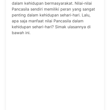
dalam kehidupan bermasyarakat. Nilai-nilai
Pancasila sendiri memiliki peran yang sangat
penting dalam kehidupan sehari-hari. Lalu,
apa saja manfaat nilai Pancasila dalam
kehidupan sehari-hari? Simak ulasannya di
bawah ini.