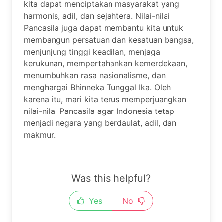
kita dapat menciptakan masyarakat yang
harmonis, adil, dan sejahtera. Nilai-nilai
Pancasila juga dapat membantu kita untuk
membangun persatuan dan kesatuan bangsa,
menjunjung tinggi keadilan, menjaga
kerukunan, mempertahankan kemerdekaan,
menumbuhkan rasa nasionalisme, dan
menghargai Bhinneka Tunggal Ika. Oleh
karena itu, mari kita terus memperjuangkan
nilai-nilai Pancasila agar Indonesia tetap
menjadi negara yang berdaulat, adil, dan
makmur.
Was this helpful?
Yes
No