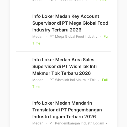
Info Loker Medan Key Account
Supervisor di PT Mega Global Food
Industry Terbaru 2026
Medan
PT Mega Global Food Industry
Full
Time
Info Loker Medan Area Sales
Supervisor di PT Wismilak Inti
Makmur Tbk Terbaru 2026
Medan
PT Wismilak Inti Makmur Tbk
Full
Time
Info Loker Medan Mandarin
Translator di PT Pengembangan
Industri Logam Terbaru 2026
Medan
PT Pengembangan Industri Logam