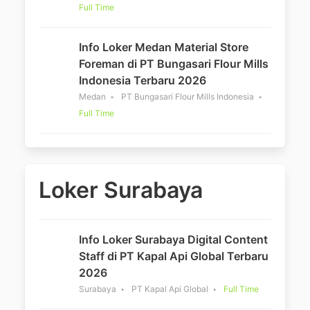
Full Time
Info Loker Medan Material Store
Foreman di PT Bungasari Flour Mills
Indonesia Terbaru 2026
Medan
PT Bungasari Flour Mills Indonesia
Full Time
Loker Surabaya
Info Loker Surabaya Digital Content
Staff di PT Kapal Api Global Terbaru
2026
Surabaya
PT Kapal Api Global
Full Time