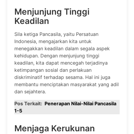
Menjunjung Tinggi
Keadilan
Sila ketiga Pancasila, yaitu Persatuan
Indonesia, mengajarkan kita untuk
menegakkan keadilan dalam segala aspek
kehidupan. Dengan menjunjung tinggi
keadilan, kita dapat mencegah terjadinya
ketimpangan sosial dan perlakuan
diskriminatif terhadap sesama. Hal ini juga
membantu menciptakan masyarakat yang adil
dan sejahtera.
Pos Terkait:
Penerapan Nilai-Nilai Pancasila
1-5
Menjaga Kerukunan