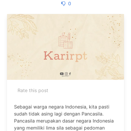
0
Rate this post
Sebagai warga negara Indonesia, kita pasti
sudah tidak asing lagi dengan Pancasila.
Pancasila merupakan dasar negara Indonesia
yang memiliki lima sila sebagai pedoman