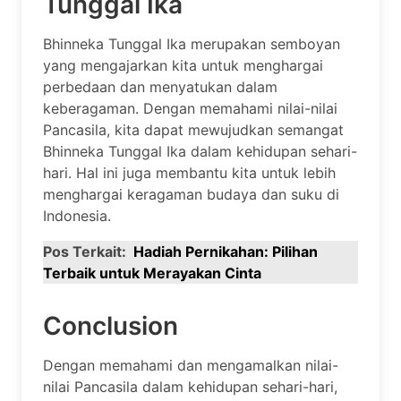
Tunggal Ika
Bhinneka Tunggal Ika merupakan semboyan
yang mengajarkan kita untuk menghargai
perbedaan dan menyatukan dalam
keberagaman. Dengan memahami nilai-nilai
Pancasila, kita dapat mewujudkan semangat
Bhinneka Tunggal Ika dalam kehidupan sehari-
hari. Hal ini juga membantu kita untuk lebih
menghargai keragaman budaya dan suku di
Indonesia.
Pos Terkait:
Hadiah Pernikahan: Pilihan
Terbaik untuk Merayakan Cinta
Conclusion
Dengan memahami dan mengamalkan nilai-
nilai Pancasila dalam kehidupan sehari-hari,