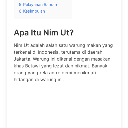
5
Pelayanan Ramah
6
Kesimpulan
Apa Itu Nim Ut?
Nim Ut adalah salah satu warung makan yang
terkenal di Indonesia, terutama di daerah
Jakarta. Warung ini dikenal dengan masakan
khas Betawi yang lezat dan nikmat. Banyak
orang yang rela antre demi menikmati
hidangan di warung ini.