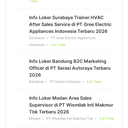
Time
Info Loker Surabaya Trainer HVAC
After Sales Service di PT Gree Electric
Appliances Indonesia Terbaru 2026
Surabaya
PT Gree Electric Appliances
Indonesia
Full Time
Info Loker Bandung B2C Marketing
Officer di PT Serasi Autoraya Terbaru
2026
Bandung
PT Serasi Autoraya
Full Time
Info Loker Medan Area Sales
Supervisor di PT Wismilak Inti Makmur
Tbk Terbaru 2026
Medan
PT Wismilak Inti Makmur Tbk
Full Time