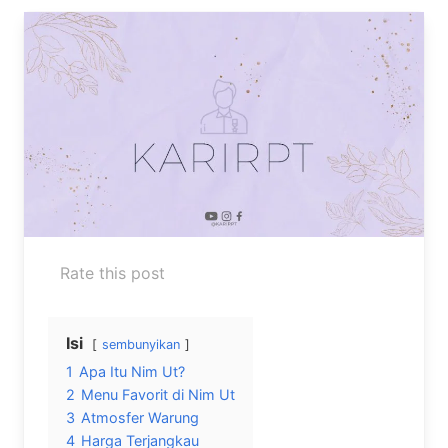
Rate this post
Isi
sembunyikan
1
Apa Itu Nim Ut?
2
Menu Favorit di Nim Ut
3
Atmosfer Warung
4
Harga Terjangkau