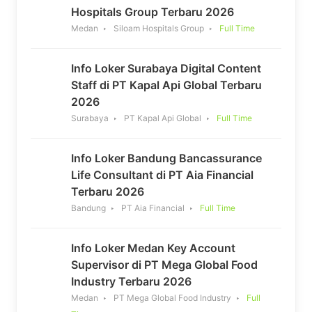
Hospitals Group Terbaru 2026
Medan
Siloam Hospitals Group
Full Time
Info Loker Surabaya Digital Content
Staff di PT Kapal Api Global Terbaru
2026
Surabaya
PT Kapal Api Global
Full Time
Info Loker Bandung Bancassurance
Life Consultant di PT Aia Financial
Terbaru 2026
Bandung
PT Aia Financial
Full Time
Info Loker Medan Key Account
Supervisor di PT Mega Global Food
Industry Terbaru 2026
Medan
PT Mega Global Food Industry
Full