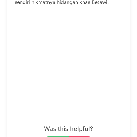
sendiri nikmatnya hidangan khas Betawi.
Was this helpful?