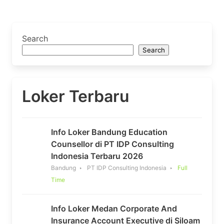
Search
Search
Loker Terbaru
Info Loker Bandung Education
Counsellor di PT IDP Consulting
Indonesia Terbaru 2026
Bandung
PT IDP Consulting Indonesia
Full
Time
Info Loker Medan Corporate And
Insurance Account Executive di Siloam