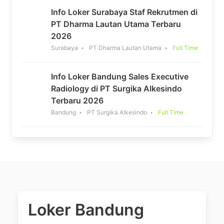
Info Loker Surabaya Staf Rekrutmen di
PT Dharma Lautan Utama Terbaru
2026
Surabaya
PT Dharma Lautan Utama
Full Time
Info Loker Bandung Sales Executive
Radiology di PT Surgika Alkesindo
Terbaru 2026
Bandung
PT Surgika Alkesindo
Full Time
Loker Bandung