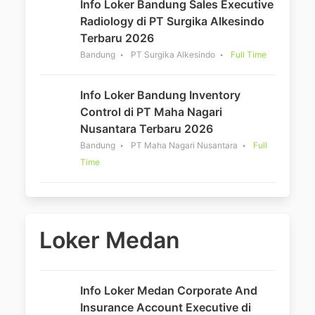
Info Loker Bandung Sales Executive
Radiology di PT Surgika Alkesindo
Terbaru 2026
Bandung
PT Surgika Alkesindo
Full Time
Info Loker Bandung Inventory
Control di PT Maha Nagari
Nusantara Terbaru 2026
Bandung
PT Maha Nagari Nusantara
Full
Time
Loker Medan
Info Loker Medan Corporate And
Insurance Account Executive di