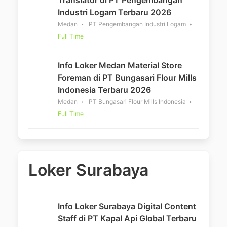
Industri Logam Terbaru 2026
Medan
PT Pengembangan Industri Logam
Full Time
Info Loker Medan Material Store
Foreman di PT Bungasari Flour Mills
Indonesia Terbaru 2026
Medan
PT Bungasari Flour Mills Indonesia
Full Time
Loker Surabaya
Info Loker Surabaya Digital Content
Staff di PT Kapal Api Global Terbaru