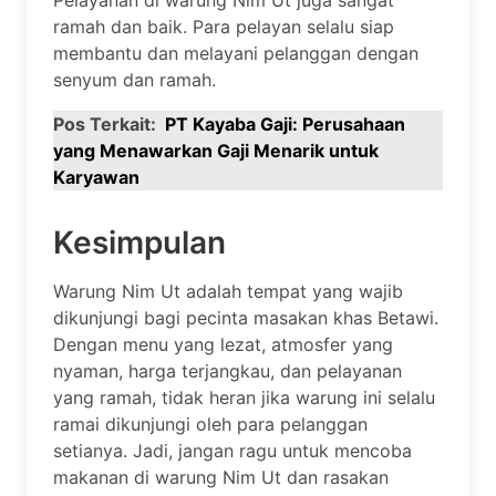
ramah dan baik. Para pelayan selalu siap
membantu dan melayani pelanggan dengan
senyum dan ramah.
Pos Terkait:
PT Kayaba Gaji: Perusahaan
yang Menawarkan Gaji Menarik untuk
Karyawan
Kesimpulan
Warung Nim Ut adalah tempat yang wajib
dikunjungi bagi pecinta masakan khas Betawi.
Dengan menu yang lezat, atmosfer yang
nyaman, harga terjangkau, dan pelayanan
yang ramah, tidak heran jika warung ini selalu
ramai dikunjungi oleh para pelanggan
setianya. Jadi, jangan ragu untuk mencoba
makanan di warung Nim Ut dan rasakan