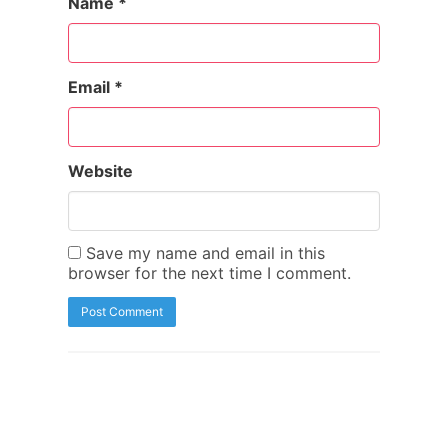
Name
*
Email
*
Website
Save my name and email in this
browser for the next time I comment.