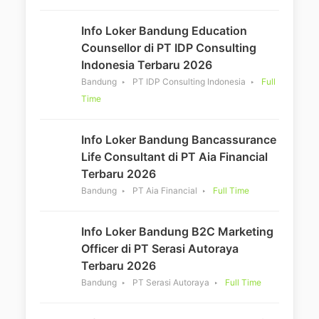
Info Loker Bandung Education
Counsellor di PT IDP Consulting
Indonesia Terbaru 2026
Bandung
PT IDP Consulting Indonesia
Full
Time
Info Loker Bandung Bancassurance
Life Consultant di PT Aia Financial
Terbaru 2026
Bandung
PT Aia Financial
Full Time
Info Loker Bandung B2C Marketing
Officer di PT Serasi Autoraya
Terbaru 2026
Bandung
PT Serasi Autoraya
Full Time