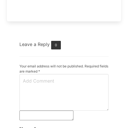
Leave a Reply
0
Your email address will not be published. Required fields
are marked
*