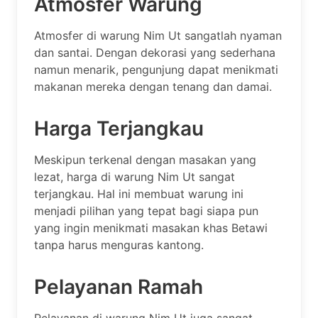
Atmosfer Warung
Atmosfer di warung Nim Ut sangatlah nyaman
dan santai. Dengan dekorasi yang sederhana
namun menarik, pengunjung dapat menikmati
makanan mereka dengan tenang dan damai.
Harga Terjangkau
Meskipun terkenal dengan masakan yang
lezat, harga di warung Nim Ut sangat
terjangkau. Hal ini membuat warung ini
menjadi pilihan yang tepat bagi siapa pun
yang ingin menikmati masakan khas Betawi
tanpa harus menguras kantong.
Pelayanan Ramah
Pelayanan di warung Nim Ut juga sangat