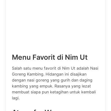
Menu Favorit di Nim Ut
Salah satu menu favorit di Nim Ut adalah Nasi
Goreng Kambing. Hidangan ini disajikan
dengan nasi goreng yang gurih dan daging
kambing yang empuk. Rasanya yang lezat
membuat siapa pun ketagihan untuk kembali
lagi.