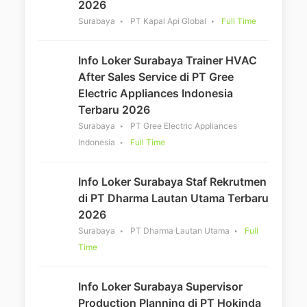
2026
Surabaya
PT Kapal Api Global
Full Time
Info Loker Surabaya Trainer HVAC
After Sales Service di PT Gree
Electric Appliances Indonesia
Terbaru 2026
Surabaya
PT Gree Electric Appliances
Indonesia
Full Time
Info Loker Surabaya Staf Rekrutmen
di PT Dharma Lautan Utama Terbaru
2026
Surabaya
PT Dharma Lautan Utama
Full
Time
Info Loker Surabaya Supervisor
Production Planning di PT Hokinda