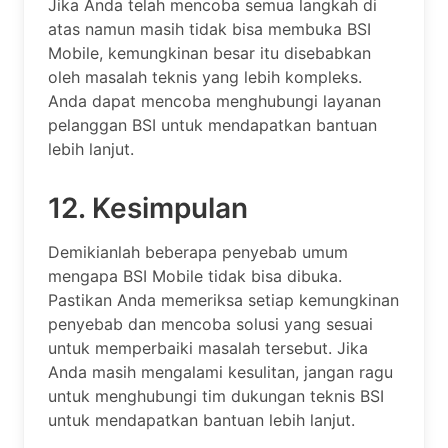
Jika Anda telah mencoba semua langkah di
atas namun masih tidak bisa membuka BSI
Mobile, kemungkinan besar itu disebabkan
oleh masalah teknis yang lebih kompleks.
Anda dapat mencoba menghubungi layanan
pelanggan BSI untuk mendapatkan bantuan
lebih lanjut.
12. Kesimpulan
Demikianlah beberapa penyebab umum
mengapa BSI Mobile tidak bisa dibuka.
Pastikan Anda memeriksa setiap kemungkinan
penyebab dan mencoba solusi yang sesuai
untuk memperbaiki masalah tersebut. Jika
Anda masih mengalami kesulitan, jangan ragu
untuk menghubungi tim dukungan teknis BSI
untuk mendapatkan bantuan lebih lanjut.