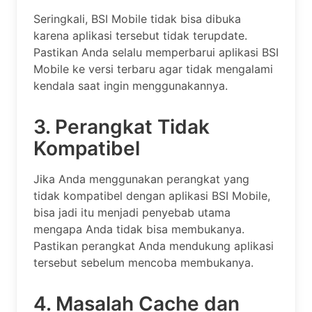
Seringkali, BSI Mobile tidak bisa dibuka
karena aplikasi tersebut tidak terupdate.
Pastikan Anda selalu memperbarui aplikasi BSI
Mobile ke versi terbaru agar tidak mengalami
kendala saat ingin menggunakannya.
3. Perangkat Tidak
Kompatibel
Jika Anda menggunakan perangkat yang
tidak kompatibel dengan aplikasi BSI Mobile,
bisa jadi itu menjadi penyebab utama
mengapa Anda tidak bisa membukanya.
Pastikan perangkat Anda mendukung aplikasi
tersebut sebelum mencoba membukanya.
4. Masalah Cache dan