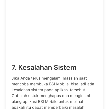
7. Kesalahan Sistem
Jika Anda terus mengalami masalah saat
mencoba membuka BSI Mobile, bisa jadi ada
kesalahan sistem pada aplikasi tersebut.
Cobalah untuk menghapus dan menginstal
ulang aplikasi BSI Mobile untuk melihat
apakah itu dapat memperbaiki masalah