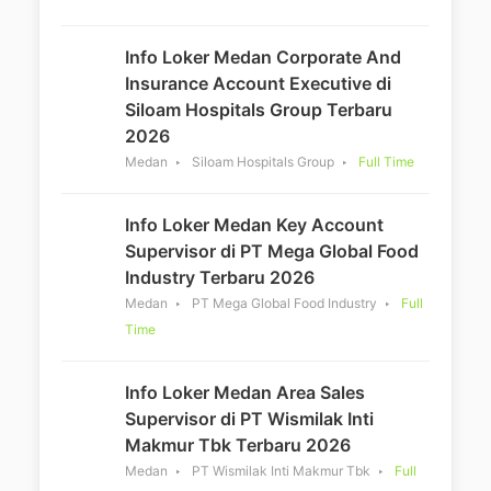
Info Loker Medan Corporate And
Insurance Account Executive di
Siloam Hospitals Group Terbaru
2026
Medan
Siloam Hospitals Group
Full Time
Info Loker Medan Key Account
Supervisor di PT Mega Global Food
Industry Terbaru 2026
Medan
PT Mega Global Food Industry
Full
Time
Info Loker Medan Area Sales
Supervisor di PT Wismilak Inti
Makmur Tbk Terbaru 2026
Medan
PT Wismilak Inti Makmur Tbk
Full