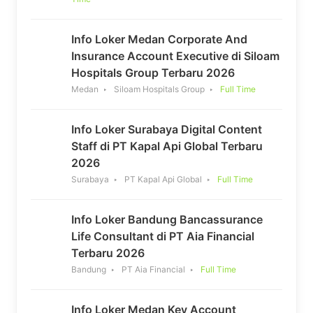
Info Loker Medan Corporate And
Insurance Account Executive di Siloam
Hospitals Group Terbaru 2026
Medan
Siloam Hospitals Group
Full Time
Info Loker Surabaya Digital Content
Staff di PT Kapal Api Global Terbaru
2026
Surabaya
PT Kapal Api Global
Full Time
Info Loker Bandung Bancassurance
Life Consultant di PT Aia Financial
Terbaru 2026
Bandung
PT Aia Financial
Full Time
Info Loker Medan Key Account