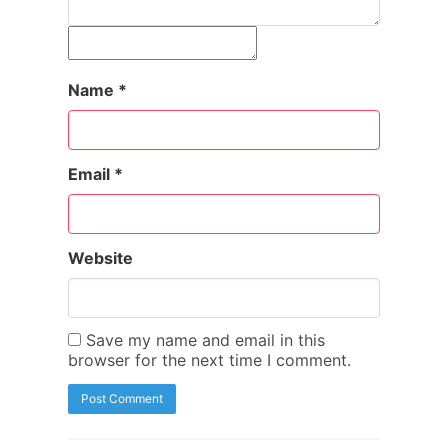
Name
*
Email
*
Website
Save my name and email in this
browser for the next time I comment.