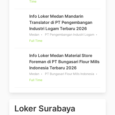
Time
Info Loker Medan Mandarin
Translator di PT Pengembangan
Industri Logam Terbaru 2026
Medan
PT Pengembangan Industri Logam
Full Time
Info Loker Medan Material Store
Foreman di PT Bungasari Flour Mills
Indonesia Terbaru 2026
Medan
PT Bungasari Flour Mills Indonesia
Full Time
Loker Surabaya