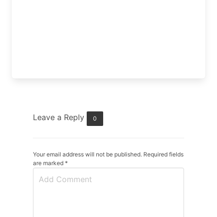
Leave a Reply
0
Your email address will not be published. Required fields
are marked
*