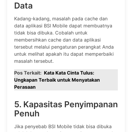
Data
Kadang-kadang, masalah pada cache dan
data aplikasi BSI Mobile dapat membuatnya
tidak bisa dibuka. Cobalah untuk
membersihkan cache dan data aplikasi
tersebut melalui pengaturan perangkat Anda
untuk melihat apakah itu dapat memperbaiki
masalah tersebut.
Pos Terkait:
Kata Kata Cinta Tulus:
Ungkapan Terbaik untuk Menyatakan
Perasaan
5. Kapasitas Penyimpanan
Penuh
Jika penyebab BSI Mobile tidak bisa dibuka