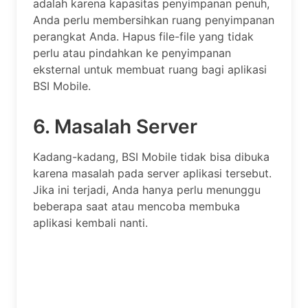
adalah karena kapasitas penyimpanan penuh,
Anda perlu membersihkan ruang penyimpanan
perangkat Anda. Hapus file-file yang tidak
perlu atau pindahkan ke penyimpanan
eksternal untuk membuat ruang bagi aplikasi
BSI Mobile.
6. Masalah Server
Kadang-kadang, BSI Mobile tidak bisa dibuka
karena masalah pada server aplikasi tersebut.
Jika ini terjadi, Anda hanya perlu menunggu
beberapa saat atau mencoba membuka
aplikasi kembali nanti.