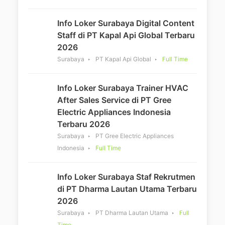
Info Loker Surabaya Digital Content
Staff di PT Kapal Api Global Terbaru
2026
Surabaya
PT Kapal Api Global
Full Time
Info Loker Surabaya Trainer HVAC
After Sales Service di PT Gree
Electric Appliances Indonesia
Terbaru 2026
Surabaya
PT Gree Electric Appliances
Indonesia
Full Time
Info Loker Surabaya Staf Rekrutmen
di PT Dharma Lautan Utama Terbaru
2026
Surabaya
PT Dharma Lautan Utama
Full
Time