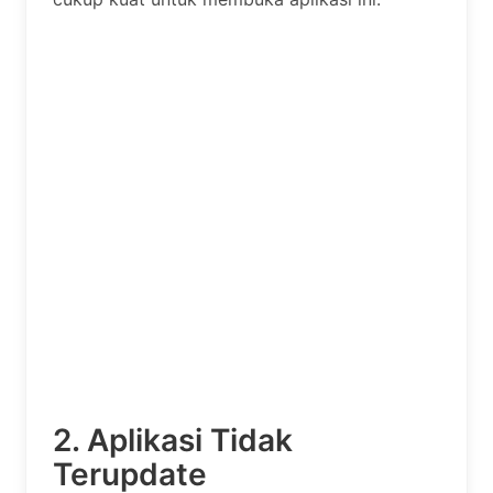
2. Aplikasi Tidak
Terupdate