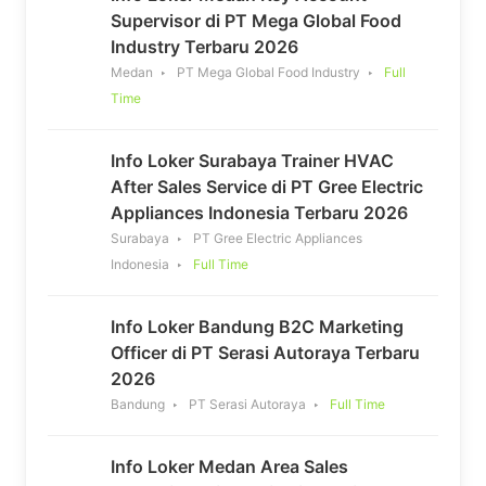
Supervisor di PT Mega Global Food
Industry Terbaru 2026
Medan
PT Mega Global Food Industry
Full
Time
Info Loker Surabaya Trainer HVAC
After Sales Service di PT Gree Electric
Appliances Indonesia Terbaru 2026
Surabaya
PT Gree Electric Appliances
Indonesia
Full Time
Info Loker Bandung B2C Marketing
Officer di PT Serasi Autoraya Terbaru
2026
Bandung
PT Serasi Autoraya
Full Time
Info Loker Medan Area Sales