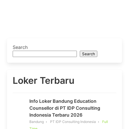
Search
Search
Loker Terbaru
Info Loker Bandung Education
Counsellor di PT IDP Consulting
Indonesia Terbaru 2026
Bandung
PT IDP Consulting Indonesia
Full
Time