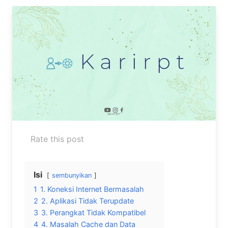
Rate this post
Isi
sembunyikan
1
1. Koneksi Internet Bermasalah
2
2. Aplikasi Tidak Terupdate
3
3. Perangkat Tidak Kompatibel
4
4. Masalah Cache dan Data