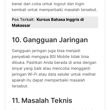
benar dan coba untuk logout dan login
kembali untuk memperbaiki masalah tersebut.
Pos Terkait:
Kursus Bahasa Inggris di
Makassar
10. Gangguan Jaringan
Gangguan jaringan juga bisa menjadi
penyebab mengapa BSI Mobile tidak bisa
dibuka. Pastikan Anda berada di area dengan
sinyal yang baik atau mencoba mengganti
jaringan Wi-Fi atau data seluler untuk melihat
apakah itu dapat memperbaiki masalah
tersebut.
11. Masalah Teknis