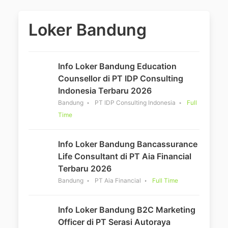
Loker Bandung
Info Loker Bandung Education
Counsellor di PT IDP Consulting
Indonesia Terbaru 2026
Bandung
PT IDP Consulting Indonesia
Full
Time
Info Loker Bandung Bancassurance
Life Consultant di PT Aia Financial
Terbaru 2026
Bandung
PT Aia Financial
Full Time
Info Loker Bandung B2C Marketing
Officer di PT Serasi Autoraya