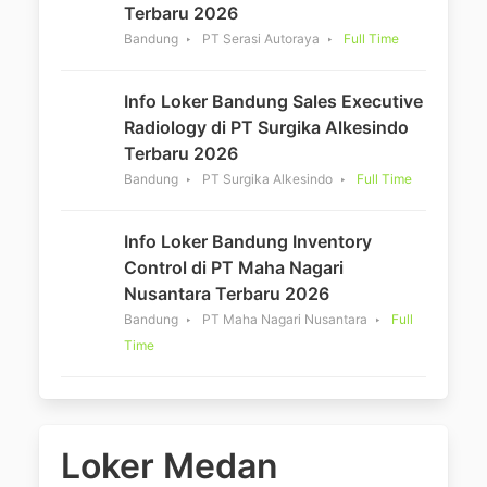
Terbaru 2026
Bandung
PT Serasi Autoraya
Full Time
Info Loker Bandung Sales Executive
Radiology di PT Surgika Alkesindo
Terbaru 2026
Bandung
PT Surgika Alkesindo
Full Time
Info Loker Bandung Inventory
Control di PT Maha Nagari
Nusantara Terbaru 2026
Bandung
PT Maha Nagari Nusantara
Full
Time
Loker Medan