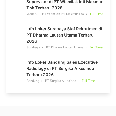
Supervisor di PT Wismilak Inti Makmur
Tbk Terbaru 2026
Medan
PT Wismilak Inti Makmur Tbk
Full Time
Info Loker Surabaya Staf Rekrutmen di
PT Dharma Lautan Utama Terbaru
2026
Surabaya
PT Dharma Lautan Utama
Full Time
Info Loker Bandung Sales Executive
Radiology di PT Surgika Alkesindo
Terbaru 2026
Bandung
PT Surgika Alkesindo
Full Time