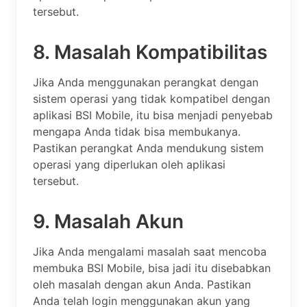
tersebut.
8. Masalah Kompatibilitas
Jika Anda menggunakan perangkat dengan
sistem operasi yang tidak kompatibel dengan
aplikasi BSI Mobile, itu bisa menjadi penyebab
mengapa Anda tidak bisa membukanya.
Pastikan perangkat Anda mendukung sistem
operasi yang diperlukan oleh aplikasi
tersebut.
9. Masalah Akun
Jika Anda mengalami masalah saat mencoba
membuka BSI Mobile, bisa jadi itu disebabkan
oleh masalah dengan akun Anda. Pastikan
Anda telah login menggunakan akun yang