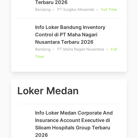
Terbaru 2026
Bandung
PT Surgika Alkesindo
Full Time
Info Loker Bandung Inventory
Control di PT Maha Nagari
Nusantara Terbaru 2026
Bandung
PT Maha Nagari Nusantara
Full
Time
Loker Medan
Info Loker Medan Corporate And
Insurance Account Executive di
Siloam Hospitals Group Terbaru
2026