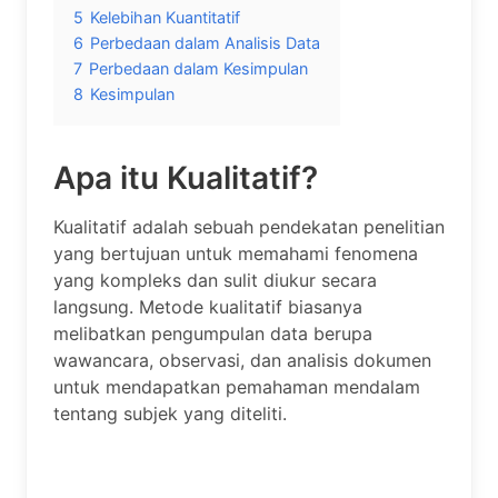
5
Kelebihan Kuantitatif
6
Perbedaan dalam Analisis Data
7
Perbedaan dalam Kesimpulan
8
Kesimpulan
Apa itu Kualitatif?
Kualitatif adalah sebuah pendekatan penelitian
yang bertujuan untuk memahami fenomena
yang kompleks dan sulit diukur secara
langsung. Metode kualitatif biasanya
melibatkan pengumpulan data berupa
wawancara, observasi, dan analisis dokumen
untuk mendapatkan pemahaman mendalam
tentang subjek yang diteliti.