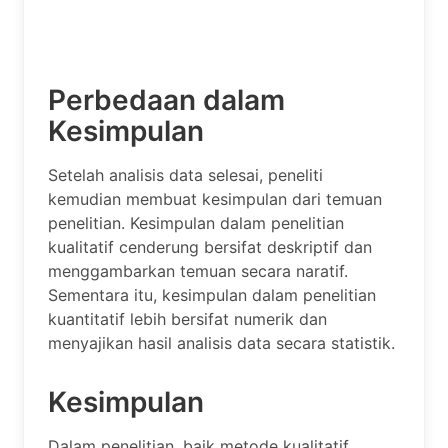
Perbedaan dalam
Kesimpulan
Setelah analisis data selesai, peneliti
kemudian membuat kesimpulan dari temuan
penelitian. Kesimpulan dalam penelitian
kualitatif cenderung bersifat deskriptif dan
menggambarkan temuan secara naratif.
Sementara itu, kesimpulan dalam penelitian
kuantitatif lebih bersifat numerik dan
menyajikan hasil analisis data secara statistik.
Kesimpulan
Dalam penelitian, baik metode kualitatif