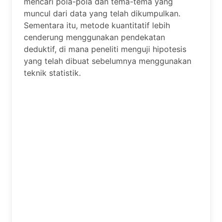
mencari pola-pola dan tema-tema yang
muncul dari data yang telah dikumpulkan.
Sementara itu, metode kuantitatif lebih
cenderung menggunakan pendekatan
deduktif, di mana peneliti menguji hipotesis
yang telah dibuat sebelumnya menggunakan
teknik statistik.