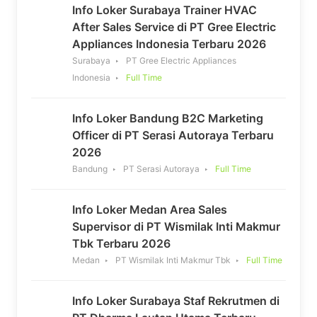
Info Loker Surabaya Trainer HVAC
After Sales Service di PT Gree Electric
Appliances Indonesia Terbaru 2026
Surabaya
PT Gree Electric Appliances
Indonesia
Full Time
Info Loker Bandung B2C Marketing
Officer di PT Serasi Autoraya Terbaru
2026
Bandung
PT Serasi Autoraya
Full Time
Info Loker Medan Area Sales
Supervisor di PT Wismilak Inti Makmur
Tbk Terbaru 2026
Medan
PT Wismilak Inti Makmur Tbk
Full Time
Info Loker Surabaya Staf Rekrutmen di