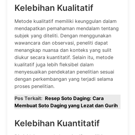
Kelebihan Kualitatif
Metode kualitatif memiliki keunggulan dalam
mendapatkan pemahaman mendalam tentang
subjek yang diteliti. Dengan menggunakan
wawancara dan observasi, peneliti dapat
menangkap nuansa dan konteks yang sulit
diukur secara kuantitatif. Selain itu, metode
kualitatif juga lebih fleksibel dalam
menyesuaikan pendekatan penelitian sesuai
dengan perkembangan yang terjadi selama
proses penelitian.
Pos Terkait:
Resep Soto Daging: Cara
Membuat Soto Daging yang Lezat dan Gurih
Kelebihan Kuantitatif