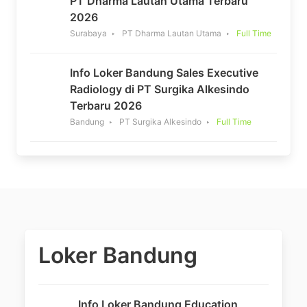
PT Dharma Lautan Utama Terbaru
2026
Surabaya
PT Dharma Lautan Utama
Full Time
Info Loker Bandung Sales Executive
Radiology di PT Surgika Alkesindo
Terbaru 2026
Bandung
PT Surgika Alkesindo
Full Time
Loker Bandung
Info Loker Bandung Education