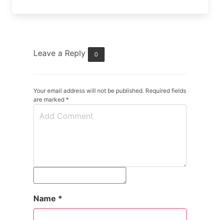
Leave a Reply
0
Your email address will not be published. Required fields
are marked
*
Name
*