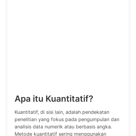
Apa itu Kuantitatif?
Kuantitatif, di sisi lain, adalah pendekatan
penelitian yang fokus pada pengumpulan dan
analisis data numerik atau berbasis angka.
Metode kuantitatif sering menggunakan