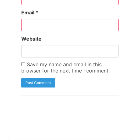
Email
*
Website
Save my name and email in this
browser for the next time I comment.