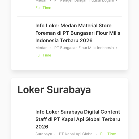
Medan
PT Pengembangan Industri Logam
Full Time
Info Loker Medan Material Store
Foreman di PT Bungasari Flour Mills
Indonesia Terbaru 2026
Medan
PT Bungasari Flour Mills Indonesia
Full Time
Loker Surabaya
Info Loker Surabaya Digital Content
Staff di PT Kapal Api Global Terbaru
2026
Surabaya
PT Kapal Api Global
Full Time