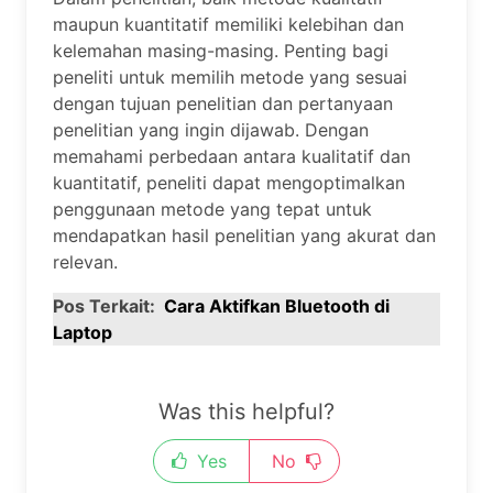
maupun kuantitatif memiliki kelebihan dan
kelemahan masing-masing. Penting bagi
peneliti untuk memilih metode yang sesuai
dengan tujuan penelitian dan pertanyaan
penelitian yang ingin dijawab. Dengan
memahami perbedaan antara kualitatif dan
kuantitatif, peneliti dapat mengoptimalkan
penggunaan metode yang tepat untuk
mendapatkan hasil penelitian yang akurat dan
relevan.
Pos Terkait:
Cara Aktifkan Bluetooth di
Laptop
Was this helpful?
Yes
No