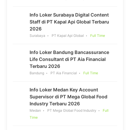
Info Loker Surabaya Digital Content
Staff di PT Kapal Api Global Terbaru
2026
Surabaya
PT Kapal Api Global
Full Time
Info Loker Bandung Bancassurance
Life Consultant di PT Aia Financial
Terbaru 2026
Bandung
PT Aia Financial
Full Time
Info Loker Medan Key Account
Supervisor di PT Mega Global Food
Industry Terbaru 2026
Medan
PT Mega Global Food Industry
Full
Time