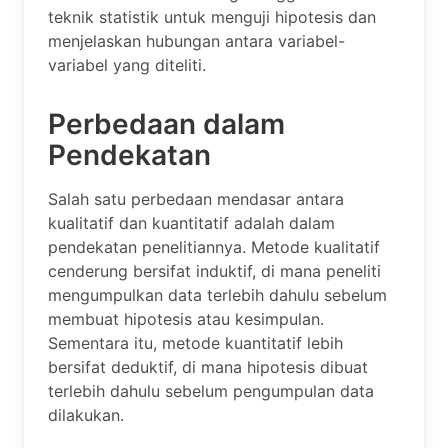
teknik statistik untuk menguji hipotesis dan
menjelaskan hubungan antara variabel-
variabel yang diteliti.
Perbedaan dalam
Pendekatan
Salah satu perbedaan mendasar antara
kualitatif dan kuantitatif adalah dalam
pendekatan penelitiannya. Metode kualitatif
cenderung bersifat induktif, di mana peneliti
mengumpulkan data terlebih dahulu sebelum
membuat hipotesis atau kesimpulan.
Sementara itu, metode kuantitatif lebih
bersifat deduktif, di mana hipotesis dibuat
terlebih dahulu sebelum pengumpulan data
dilakukan.