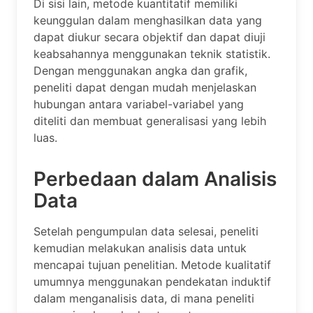
Di sisi lain, metode kuantitatif memiliki
keunggulan dalam menghasilkan data yang
dapat diukur secara objektif dan dapat diuji
keabsahannya menggunakan teknik statistik.
Dengan menggunakan angka dan grafik,
peneliti dapat dengan mudah menjelaskan
hubungan antara variabel-variabel yang
diteliti dan membuat generalisasi yang lebih
luas.
Perbedaan dalam Analisis
Data
Setelah pengumpulan data selesai, peneliti
kemudian melakukan analisis data untuk
mencapai tujuan penelitian. Metode kualitatif
umumnya menggunakan pendekatan induktif
dalam menganalisis data, di mana peneliti