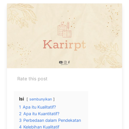
Rate this post
Isi
sembunyikan
1
Apa itu Kualitatif?
2
Apa itu Kuantitatif?
3
Perbedaan dalam Pendekatan
4
Kelebihan Kualitatif