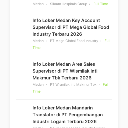
Medan
Siloam Hospitals Group
Full Time
Info Loker Medan Key Account
Supervisor di PT Mega Global Food
Industry Terbaru 2026
Medan
PT Mega Global Food Industry
Full
Time
Info Loker Medan Area Sales
Supervisor di PT Wismilak Inti
Makmur Tbk Terbaru 2026
Medan
PT Wismilak Inti Makmur Tbk
Full
Time
Info Loker Medan Mandarin
Translator di PT Pengembangan
Industri Logam Terbaru 2026