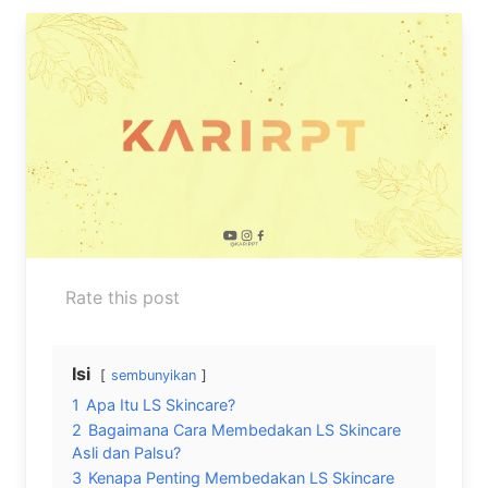
Rate this post
Isi
sembunyikan
1
Apa Itu LS Skincare?
2
Bagaimana Cara Membedakan LS Skincare
Asli dan Palsu?
3
Kenapa Penting Membedakan LS Skincare