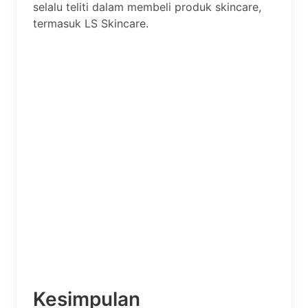
selalu teliti dalam membeli produk skincare,
termasuk LS Skincare.
Kesimpulan