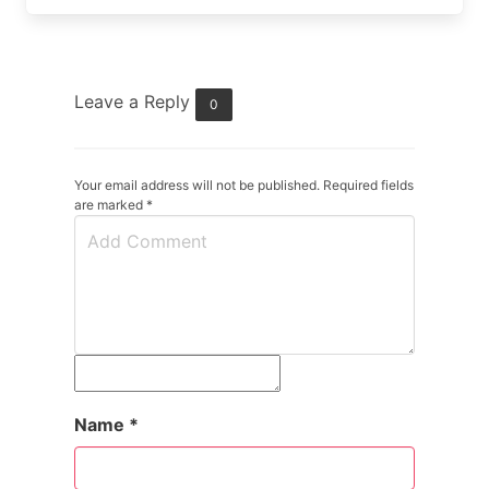
Leave a Reply
0
Your email address will not be published. Required fields
are marked
*
Name
*