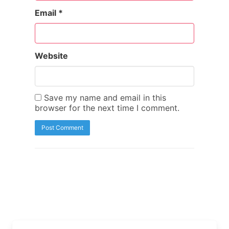
Email
*
Website
Save my name and email in this
browser for the next time I comment.