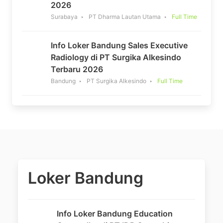
2026
Surabaya
PT Dharma Lautan Utama
Full Time
Info Loker Bandung Sales Executive
Radiology di PT Surgika Alkesindo
Terbaru 2026
Bandung
PT Surgika Alkesindo
Full Time
Loker Bandung
Info Loker Bandung Education