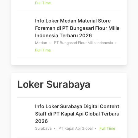
Full Time
Info Loker Medan Material Store
Foreman di PT Bungasari Flour Mills
Indonesia Terbaru 2026
Medan
PT Bungasari Flour Mills Indonesia
Full Time
Loker Surabaya
Info Loker Surabaya Digital Content
Staff di PT Kapal Api Global Terbaru
2026
Surabaya
PT Kapal Api Global
Full Time