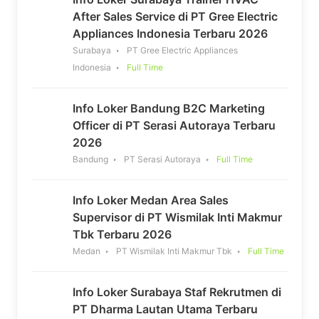
After Sales Service di PT Gree Electric
Appliances Indonesia Terbaru 2026
Surabaya
PT Gree Electric Appliances
Indonesia
Full Time
Info Loker Bandung B2C Marketing
Officer di PT Serasi Autoraya Terbaru
2026
Bandung
PT Serasi Autoraya
Full Time
Info Loker Medan Area Sales
Supervisor di PT Wismilak Inti Makmur
Tbk Terbaru 2026
Medan
PT Wismilak Inti Makmur Tbk
Full Time
Info Loker Surabaya Staf Rekrutmen di
PT Dharma Lautan Utama Terbaru