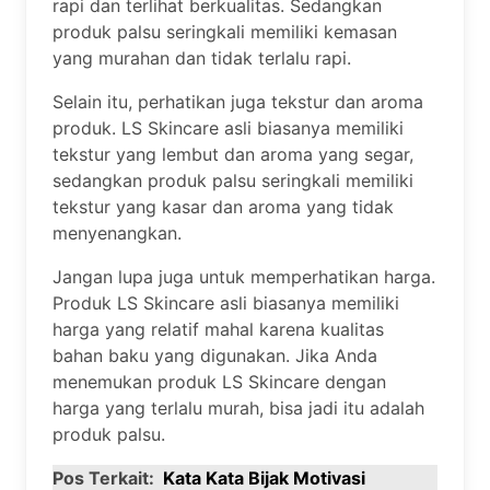
rapi dan terlihat berkualitas. Sedangkan
produk palsu seringkali memiliki kemasan
yang murahan dan tidak terlalu rapi.
Selain itu, perhatikan juga tekstur dan aroma
produk. LS Skincare asli biasanya memiliki
tekstur yang lembut dan aroma yang segar,
sedangkan produk palsu seringkali memiliki
tekstur yang kasar dan aroma yang tidak
menyenangkan.
Jangan lupa juga untuk memperhatikan harga.
Produk LS Skincare asli biasanya memiliki
harga yang relatif mahal karena kualitas
bahan baku yang digunakan. Jika Anda
menemukan produk LS Skincare dengan
harga yang terlalu murah, bisa jadi itu adalah
produk palsu.
Pos Terkait:
Kata Kata Bijak Motivasi