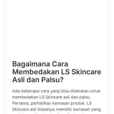
Bagaimana Cara
Membedakan LS Skincare
Asli dan Palsu?
Ada beberapa cara yang bisa dilakukan untuk
membedakan LS Skincare asli dan palsu.
Pertama, perhatikan kemasan produk. LS
Skincare asli biasanya memiliki kemasan yang