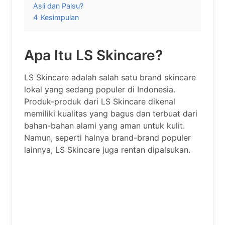
Asli dan Palsu?
4
Kesimpulan
Apa Itu LS Skincare?
LS Skincare adalah salah satu brand skincare
lokal yang sedang populer di Indonesia.
Produk-produk dari LS Skincare dikenal
memiliki kualitas yang bagus dan terbuat dari
bahan-bahan alami yang aman untuk kulit.
Namun, seperti halnya brand-brand populer
lainnya, LS Skincare juga rentan dipalsukan.