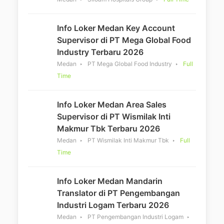
Info Loker Medan Key Account
Supervisor di PT Mega Global Food
Industry Terbaru 2026
Medan
PT Mega Global Food Industry
Full
Time
Info Loker Medan Area Sales
Supervisor di PT Wismilak Inti
Makmur Tbk Terbaru 2026
Medan
PT Wismilak Inti Makmur Tbk
Full
Time
Info Loker Medan Mandarin
Translator di PT Pengembangan
Industri Logam Terbaru 2026
Medan
PT Pengembangan Industri Logam