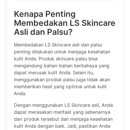
Kenapa Penting
Membedakan LS Skincare
Asli dan Palsu?
Membedakan LS Skincare asli dan palsu
penting dilakukan untuk menjaga kesehatan
kulit Anda. Produk skincare palsu bisa
mengandung bahan-bahan berbahaya yang
dapat merusak kulit Anda. Selain itu,
menggunakan produk palsu juga tidak akan
memberikan hasil yang optimal untuk kulit
Anda.
Dengan menggunakan LS Skincare asli, Anda
dapat merasakan manfaat yang sebenarnya
dari produk tersebut dan menjaga kesehatan
kulit Anda dengan baik. Jadi, pastikan Anda