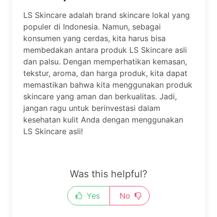
LS Skincare adalah brand skincare lokal yang
populer di Indonesia. Namun, sebagai
konsumen yang cerdas, kita harus bisa
membedakan antara produk LS Skincare asli
dan palsu. Dengan memperhatikan kemasan,
tekstur, aroma, dan harga produk, kita dapat
memastikan bahwa kita menggunakan produk
skincare yang aman dan berkualitas. Jadi,
jangan ragu untuk berinvestasi dalam
kesehatan kulit Anda dengan menggunakan
LS Skincare asli!
Was this helpful?
Yes
No