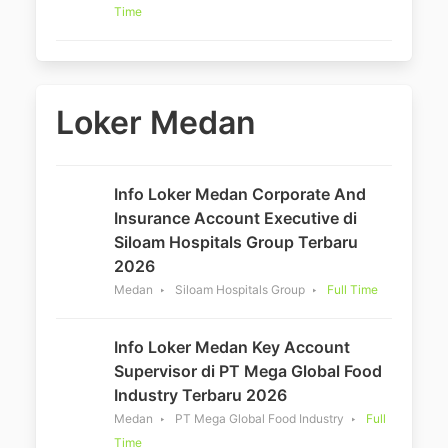
Time
Loker Medan
Info Loker Medan Corporate And
Insurance Account Executive di
Siloam Hospitals Group Terbaru
2026
Medan
Siloam Hospitals Group
Full Time
Info Loker Medan Key Account
Supervisor di PT Mega Global Food
Industry Terbaru 2026
Medan
PT Mega Global Food Industry
Full
Time