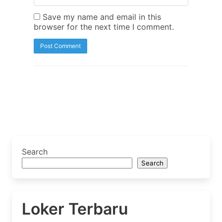
Save my name and email in this
browser for the next time I comment.
Search
Search
Loker Terbaru