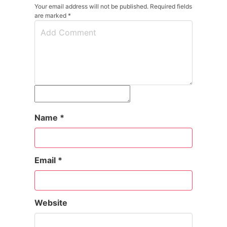
Your email address will not be published. Required fields
are marked
*
Name
*
Email
*
Website