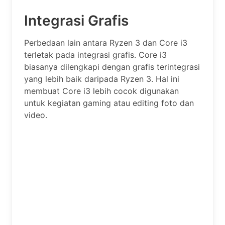
Integrasi Grafis
Perbedaan lain antara Ryzen 3 dan Core i3
terletak pada integrasi grafis. Core i3
biasanya dilengkapi dengan grafis terintegrasi
yang lebih baik daripada Ryzen 3. Hal ini
membuat Core i3 lebih cocok digunakan
untuk kegiatan gaming atau editing foto dan
video.