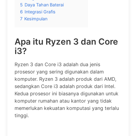
5
Daya Tahan Baterai
6
Integrasi Grafis
7
Kesimpulan
Apa itu Ryzen 3 dan Core
i3?
Ryzen 3 dan Core i3 adalah dua jenis
prosesor yang sering digunakan dalam
komputer. Ryzen 3 adalah produk dari AMD,
sedangkan Core i3 adalah produk dari Intel.
Kedua prosesor ini biasanya digunakan untuk
komputer rumahan atau kantor yang tidak
memerlukan kekuatan komputasi yang terlalu
tinggi.