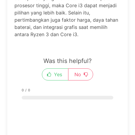
prosesor tinggi, maka Core i3 dapat menjadi
pilihan yang lebih baik. Selain itu,
pertimbangkan juga faktor harga, daya tahan
baterai, dan integrasi grafis saat memilih
antara Ryzen 3 dan Core i3.
Was this helpful?
Yes
No
0
/
0