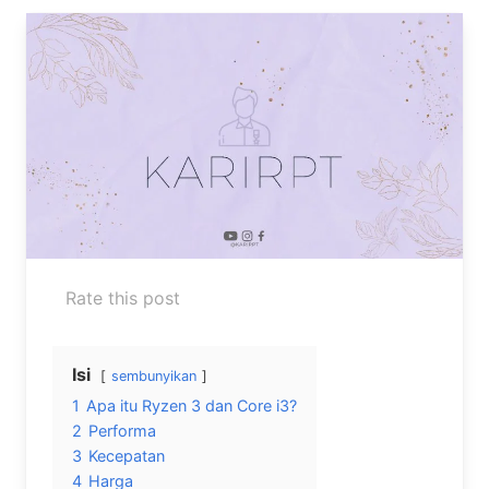
Rate this post
Isi
sembunyikan
1
Apa itu Ryzen 3 dan Core i3?
2
Performa
3
Kecepatan
4
Harga