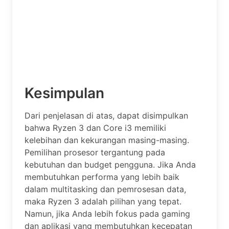
Kesimpulan
Dari penjelasan di atas, dapat disimpulkan
bahwa Ryzen 3 dan Core i3 memiliki
kelebihan dan kekurangan masing-masing.
Pemilihan prosesor tergantung pada
kebutuhan dan budget pengguna. Jika Anda
membutuhkan performa yang lebih baik
dalam multitasking dan pemrosesan data,
maka Ryzen 3 adalah pilihan yang tepat.
Namun, jika Anda lebih fokus pada gaming
dan aplikasi yang membutuhkan kecepatan