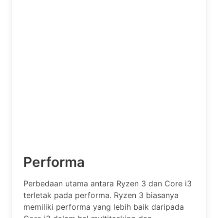
Performa
Perbedaan utama antara Ryzen 3 dan Core i3
terletak pada performa. Ryzen 3 biasanya
memiliki performa yang lebih baik daripada