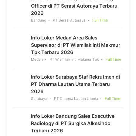
Officer di PT Serasi Autoraya Terbaru
2026
Bandung
PT Serasi Autoraya
Full Time
Info Loker Medan Area Sales
Supervisor di PT Wismilak Inti Makmur
Tbk Terbaru 2026
Medan
PT Wismilak Inti Makmur Tbk
Full Time
Info Loker Surabaya Staf Rekrutmen di
PT Dharma Lautan Utama Terbaru
2026
Surabaya
PT Dharma Lautan Utama
Full Time
Info Loker Bandung Sales Executive
Radiology di PT Surgika Alkesindo
Terbaru 2026