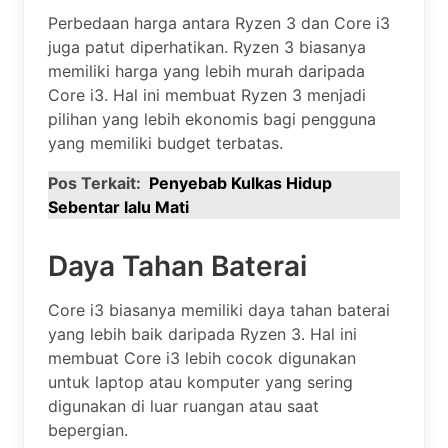
Perbedaan harga antara Ryzen 3 dan Core i3
juga patut diperhatikan. Ryzen 3 biasanya
memiliki harga yang lebih murah daripada
Core i3. Hal ini membuat Ryzen 3 menjadi
pilihan yang lebih ekonomis bagi pengguna
yang memiliki budget terbatas.
Pos Terkait:
Penyebab Kulkas Hidup
Sebentar lalu Mati
Daya Tahan Baterai
Core i3 biasanya memiliki daya tahan baterai
yang lebih baik daripada Ryzen 3. Hal ini
membuat Core i3 lebih cocok digunakan
untuk laptop atau komputer yang sering
digunakan di luar ruangan atau saat
bepergian.