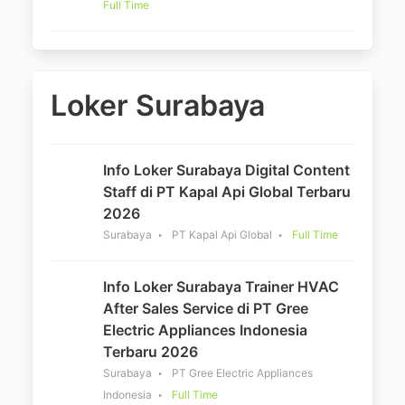
Full Time
Loker Surabaya
Info Loker Surabaya Digital Content
Staff di PT Kapal Api Global Terbaru
2026
Surabaya
PT Kapal Api Global
Full Time
Info Loker Surabaya Trainer HVAC
After Sales Service di PT Gree
Electric Appliances Indonesia
Terbaru 2026
Surabaya
PT Gree Electric Appliances
Indonesia
Full Time