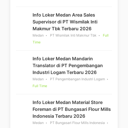
Info Loker Medan Area Sales
Supervisor di PT Wismilak Inti
Makmur Tbk Terbaru 2026
Medan
PT Wismilak Inti Makmur Tbk
Full
Time
Info Loker Medan Mandarin
Translator di PT Pengembangan
Industri Logam Terbaru 2026
Medan
PT Pengembangan Industri Logam
Full Time
Info Loker Medan Material Store
Foreman di PT Bungasari Flour Mills
Indonesia Terbaru 2026
Medan
PT Bungasari Flour Mills Indonesia