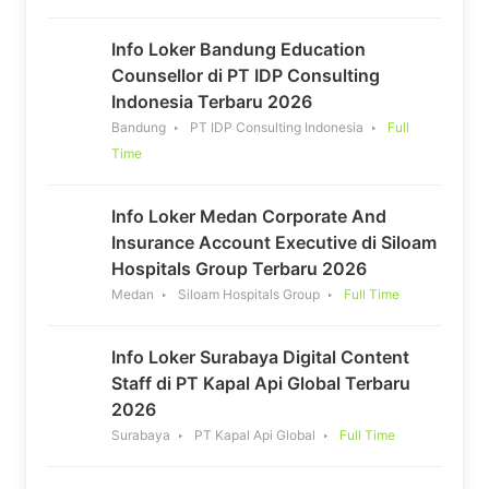
Info Loker Bandung Education
Counsellor di PT IDP Consulting
Indonesia Terbaru 2026
Bandung
PT IDP Consulting Indonesia
Full
Time
Info Loker Medan Corporate And
Insurance Account Executive di Siloam
Hospitals Group Terbaru 2026
Medan
Siloam Hospitals Group
Full Time
Info Loker Surabaya Digital Content
Staff di PT Kapal Api Global Terbaru
2026
Surabaya
PT Kapal Api Global
Full Time