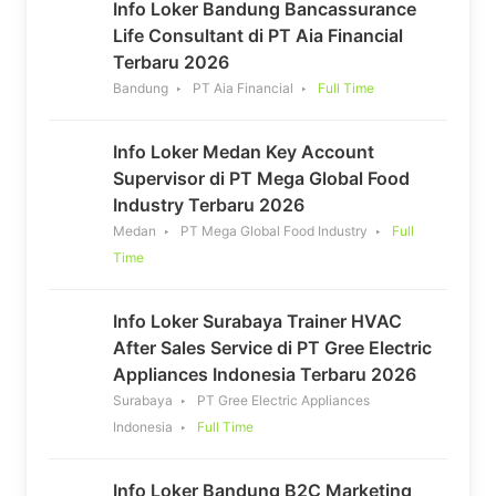
Info Loker Bandung Bancassurance
Life Consultant di PT Aia Financial
Terbaru 2026
Bandung
PT Aia Financial
Full Time
Info Loker Medan Key Account
Supervisor di PT Mega Global Food
Industry Terbaru 2026
Medan
PT Mega Global Food Industry
Full
Time
Info Loker Surabaya Trainer HVAC
After Sales Service di PT Gree Electric
Appliances Indonesia Terbaru 2026
Surabaya
PT Gree Electric Appliances
Indonesia
Full Time
Info Loker Bandung B2C Marketing