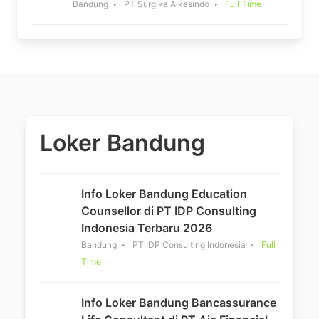
Bandung
PT Surgika Alkesindo
Full Time
Loker Bandung
Info Loker Bandung Education
Counsellor di PT IDP Consulting
Indonesia Terbaru 2026
Bandung
PT IDP Consulting Indonesia
Full
Time
Info Loker Bandung Bancassurance