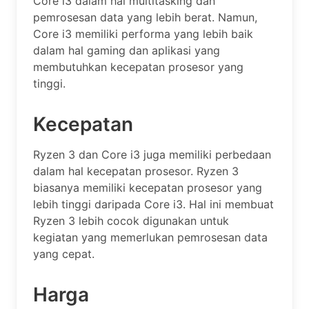
Core i3 dalam hal multitasking dan
pemrosesan data yang lebih berat. Namun,
Core i3 memiliki performa yang lebih baik
dalam hal gaming dan aplikasi yang
membutuhkan kecepatan prosesor yang
tinggi.
Kecepatan
Ryzen 3 dan Core i3 juga memiliki perbedaan
dalam hal kecepatan prosesor. Ryzen 3
biasanya memiliki kecepatan prosesor yang
lebih tinggi daripada Core i3. Hal ini membuat
Ryzen 3 lebih cocok digunakan untuk
kegiatan yang memerlukan pemrosesan data
yang cepat.
Harga