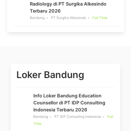
Radiology di PT Surgika Alkesindo
Terbaru 2026
Bandung
PT Surgika Alkesindo
Full Time
Loker Bandung
Info Loker Bandung Education
Counsellor di PT IDP Consulting
Indonesia Terbaru 2026
Bandung
PT IDP Consulting Indonesia
Full
Time