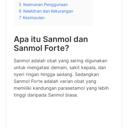
5
Keamanan Penggunaan
6
Kelebihan dan Kekurangan
7
Kesimpulan
Apa itu Sanmol dan
Sanmol Forte?
Sanmol adalah obat yang sering digunakan
untuk mengatasi demam, sakit kepala, dan
nyeri ringan hingga sedang. Sedangkan
Sanmol Forte adalah varian obat yang
memiliki kandungan parasetamol yang lebih
tinggi daripada Sanmol biasa.