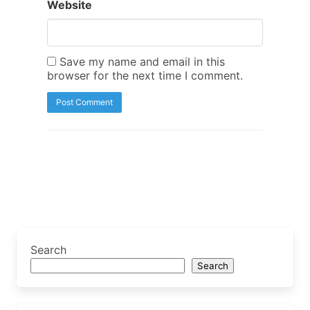
Website
Save my name and email in this
browser for the next time I comment.
Search
Search