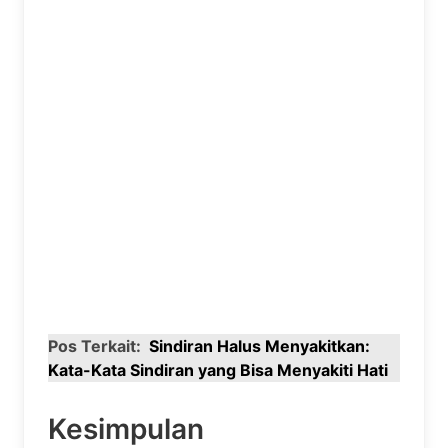
Pos Terkait:
Sindiran Halus Menyakitkan:
Kata-Kata Sindiran yang Bisa Menyakiti Hati
Kesimpulan