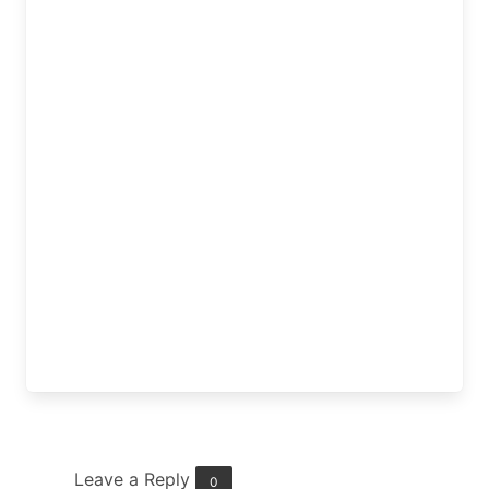
Leave a Reply
0