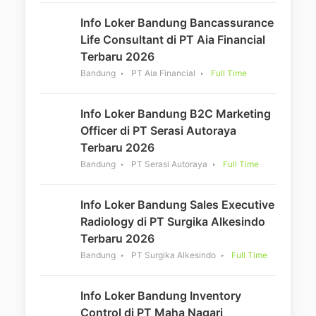
Info Loker Bandung Bancassurance
Life Consultant di PT Aia Financial
Terbaru 2026
Bandung
PT Aia Financial
Full Time
Info Loker Bandung B2C Marketing
Officer di PT Serasi Autoraya
Terbaru 2026
Bandung
PT Serasi Autoraya
Full Time
Info Loker Bandung Sales Executive
Radiology di PT Surgika Alkesindo
Terbaru 2026
Bandung
PT Surgika Alkesindo
Full Time
Info Loker Bandung Inventory
Control di PT Maha Nagari