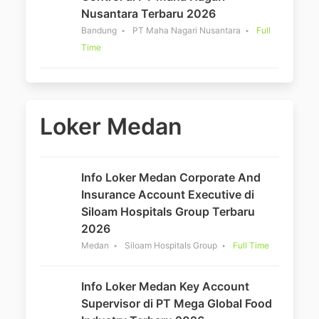
Nusantara Terbaru 2026
Bandung
PT Maha Nagari Nusantara
Full
Time
Loker Medan
Info Loker Medan Corporate And
Insurance Account Executive di
Siloam Hospitals Group Terbaru
2026
Medan
Siloam Hospitals Group
Full Time
Info Loker Medan Key Account
Supervisor di PT Mega Global Food