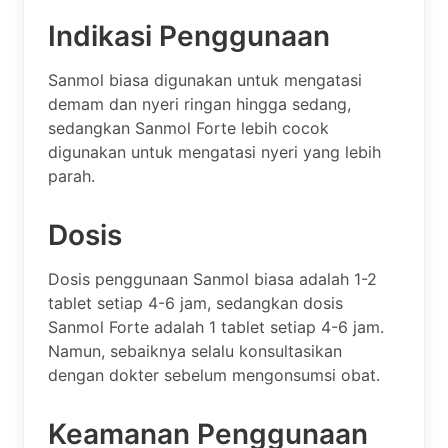
Indikasi Penggunaan
Sanmol biasa digunakan untuk mengatasi
demam dan nyeri ringan hingga sedang,
sedangkan Sanmol Forte lebih cocok
digunakan untuk mengatasi nyeri yang lebih
parah.
Dosis
Dosis penggunaan Sanmol biasa adalah 1-2
tablet setiap 4-6 jam, sedangkan dosis
Sanmol Forte adalah 1 tablet setiap 4-6 jam.
Namun, sebaiknya selalu konsultasikan
dengan dokter sebelum mengonsumsi obat.
Keamanan Penggunaan