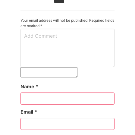
Your email address will not be published. Required fields
are marked
*
Name
*
Email
*