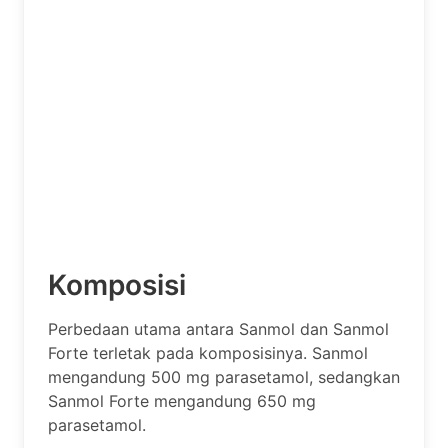
Komposisi
Perbedaan utama antara Sanmol dan Sanmol
Forte terletak pada komposisinya. Sanmol
mengandung 500 mg parasetamol, sedangkan
Sanmol Forte mengandung 650 mg
parasetamol.