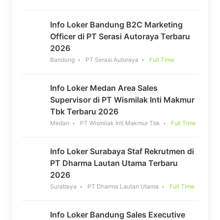
Info Loker Bandung B2C Marketing
Officer di PT Serasi Autoraya Terbaru
2026
Bandung
PT Serasi Autoraya
Full Time
Info Loker Medan Area Sales
Supervisor di PT Wismilak Inti Makmur
Tbk Terbaru 2026
Medan
PT Wismilak Inti Makmur Tbk
Full Time
Info Loker Surabaya Staf Rekrutmen di
PT Dharma Lautan Utama Terbaru
2026
Surabaya
PT Dharma Lautan Utama
Full Time
Info Loker Bandung Sales Executive