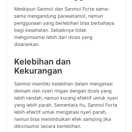
Meskipun Sanmol dan Sanmol Forte sama-
sama mengandung parasetamol, namun
penggunaan yang berlebihan bisa berbahaya
bagi kesehatan. Sebaiknya tidak
mengonsumsi lebih dari dosis yang
disarankan.
Kelebihan dan
Kekurangan
Sanmol memiliki kelebihan dalam mengatasi
demam dan nyeri ringan dengan dosis yang
lebih rendah, namun kurang efektif untuk nyeri
yang lebih parah. Sementara itu, Sanmol Forte
lebih efektif untuk mengatasi nyeri parah,
namun bisa menimbulkan efek samping jika
dikonsumsi secara berlebihan.