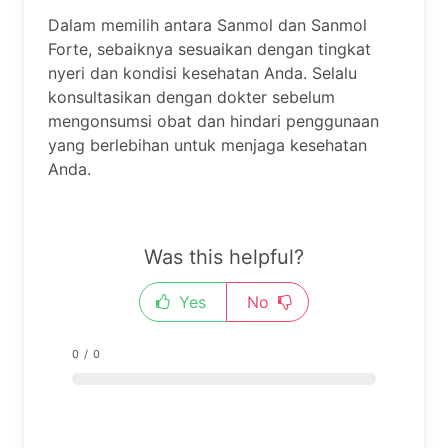
Dalam memilih antara Sanmol dan Sanmol
Forte, sebaiknya sesuaikan dengan tingkat
nyeri dan kondisi kesehatan Anda. Selalu
konsultasikan dengan dokter sebelum
mengonsumsi obat dan hindari penggunaan
yang berlebihan untuk menjaga kesehatan
Anda.
Was this helpful?
Yes
No
0
/
0