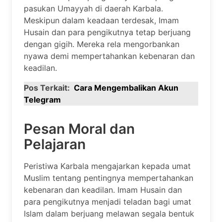
pasukan Umayyah di daerah Karbala.
Meskipun dalam keadaan terdesak, Imam
Husain dan para pengikutnya tetap berjuang
dengan gigih. Mereka rela mengorbankan
nyawa demi mempertahankan kebenaran dan
keadilan.
Pos Terkait:
Cara Mengembalikan Akun
Telegram
Pesan Moral dan
Pelajaran
Peristiwa Karbala mengajarkan kepada umat
Muslim tentang pentingnya mempertahankan
kebenaran dan keadilan. Imam Husain dan
para pengikutnya menjadi teladan bagi umat
Islam dalam berjuang melawan segala bentuk