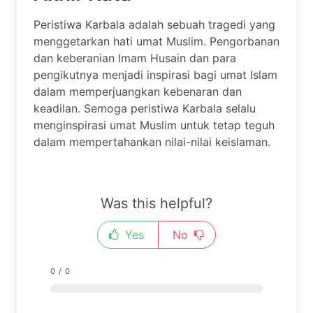
Peristiwa Karbala adalah sebuah tragedi yang
menggetarkan hati umat Muslim. Pengorbanan
dan keberanian Imam Husain dan para
pengikutnya menjadi inspirasi bagi umat Islam
dalam memperjuangkan kebenaran dan
keadilan. Semoga peristiwa Karbala selalu
menginspirasi umat Muslim untuk tetap teguh
dalam mempertahankan nilai-nilai keislaman.
Was this helpful?
Yes
No
0
/
0