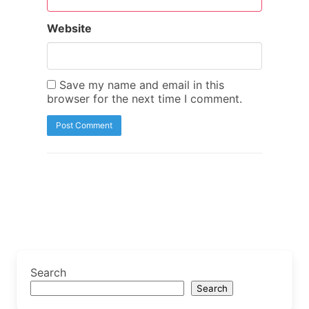
Website
Save my name and email in this
browser for the next time I comment.
Search
Search