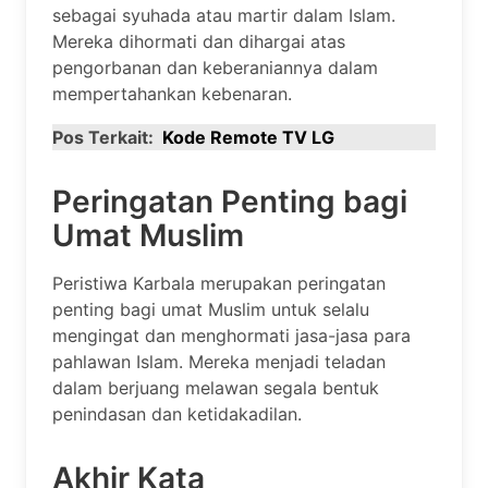
sebagai syuhada atau martir dalam Islam.
Mereka dihormati dan dihargai atas
pengorbanan dan keberaniannya dalam
mempertahankan kebenaran.
Pos Terkait:
Kode Remote TV LG
Peringatan Penting bagi
Umat Muslim
Peristiwa Karbala merupakan peringatan
penting bagi umat Muslim untuk selalu
mengingat dan menghormati jasa-jasa para
pahlawan Islam. Mereka menjadi teladan
dalam berjuang melawan segala bentuk
penindasan dan ketidakadilan.
Akhir Kata