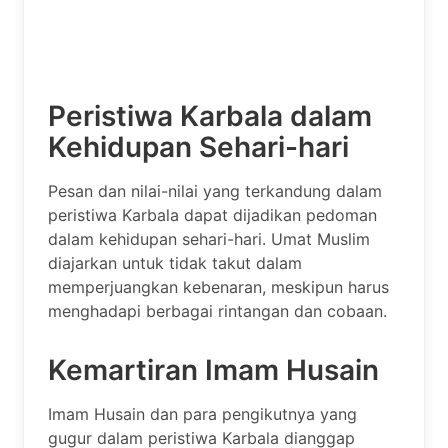
Peristiwa Karbala dalam
Kehidupan Sehari-hari
Pesan dan nilai-nilai yang terkandung dalam
peristiwa Karbala dapat dijadikan pedoman
dalam kehidupan sehari-hari. Umat Muslim
diajarkan untuk tidak takut dalam
memperjuangkan kebenaran, meskipun harus
menghadapi berbagai rintangan dan cobaan.
Kemartiran Imam Husain
Imam Husain dan para pengikutnya yang
gugur dalam peristiwa Karbala dianggap