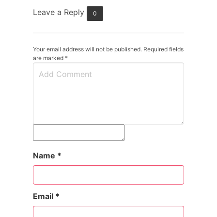
Leave a Reply
0
Your email address will not be published. Required fields
are marked
*
Name
*
Email
*