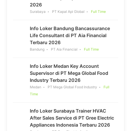
2026
Surabaya
PT Kapal Api Global
Full Time
Info Loker Bandung Bancassurance
Life Consultant di PT Aia Financial
Terbaru 2026
Bandung
PT Aia Financial
Full Time
Info Loker Medan Key Account
Supervisor di PT Mega Global Food
Industry Terbaru 2026
Medan
PT Mega Global Food Industry
Full
Time
Info Loker Surabaya Trainer HVAC
After Sales Service di PT Gree Electric
Appliances Indonesia Terbaru 2026