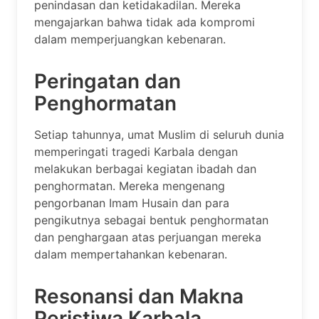
penindasan dan ketidakadilan. Mereka
mengajarkan bahwa tidak ada kompromi
dalam memperjuangkan kebenaran.
Peringatan dan
Penghormatan
Setiap tahunnya, umat Muslim di seluruh dunia
memperingati tragedi Karbala dengan
melakukan berbagai kegiatan ibadah dan
penghormatan. Mereka mengenang
pengorbanan Imam Husain dan para
pengikutnya sebagai bentuk penghormatan
dan penghargaan atas perjuangan mereka
dalam mempertahankan kebenaran.
Resonansi dan Makna
Peristiwa Karbala