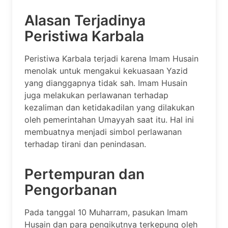
Alasan Terjadinya
Peristiwa Karbala
Peristiwa Karbala terjadi karena Imam Husain
menolak untuk mengakui kekuasaan Yazid
yang dianggapnya tidak sah. Imam Husain
juga melakukan perlawanan terhadap
kezaliman dan ketidakadilan yang dilakukan
oleh pemerintahan Umayyah saat itu. Hal ini
membuatnya menjadi simbol perlawanan
terhadap tirani dan penindasan.
Pertempuran dan
Pengorbanan
Pada tanggal 10 Muharram, pasukan Imam
Husain dan para pengikutnya terkepung oleh