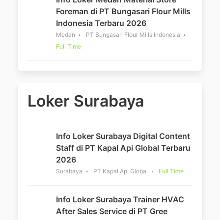
Foreman di PT Bungasari Flour Mills
Indonesia Terbaru 2026
Medan
PT Bungasari Flour Mills Indonesia
Full Time
Loker Surabaya
Info Loker Surabaya Digital Content
Staff di PT Kapal Api Global Terbaru
2026
Surabaya
PT Kapal Api Global
Full Time
Info Loker Surabaya Trainer HVAC
After Sales Service di PT Gree