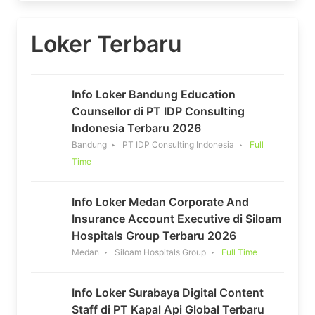
Loker Terbaru
Info Loker Bandung Education
Counsellor di PT IDP Consulting
Indonesia Terbaru 2026
Bandung
PT IDP Consulting Indonesia
Full
Time
Info Loker Medan Corporate And
Insurance Account Executive di Siloam
Hospitals Group Terbaru 2026
Medan
Siloam Hospitals Group
Full Time
Info Loker Surabaya Digital Content
Staff di PT Kapal Api Global Terbaru