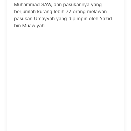
Muhammad SAW, dan pasukannya yang
berjumlah kurang lebih 72 orang melawan
pasukan Umayyah yang dipimpin oleh Yazid
bin Muawiyah.