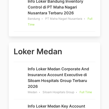
Info Loker Bandung Inventory
Control di PT Maha Nagari
Nusantara Terbaru 2026
Bandung
PT Maha Nagari Nusantara
Full
Time
Loker Medan
Info Loker Medan Corporate And
Insurance Account Executive di
Siloam Hospitals Group Terbaru
2026
Medan
Siloam Hospitals Group
Full Time
Info Loker Medan Key Account