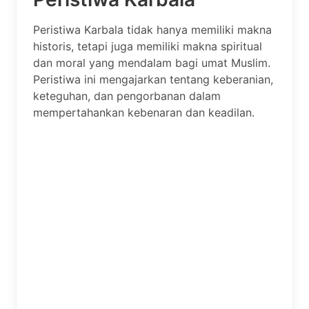
Peristiwa Karbala tidak hanya memiliki makna
historis, tetapi juga memiliki makna spiritual
dan moral yang mendalam bagi umat Muslim.
Peristiwa ini mengajarkan tentang keberanian,
keteguhan, dan pengorbanan dalam
mempertahankan kebenaran dan keadilan.