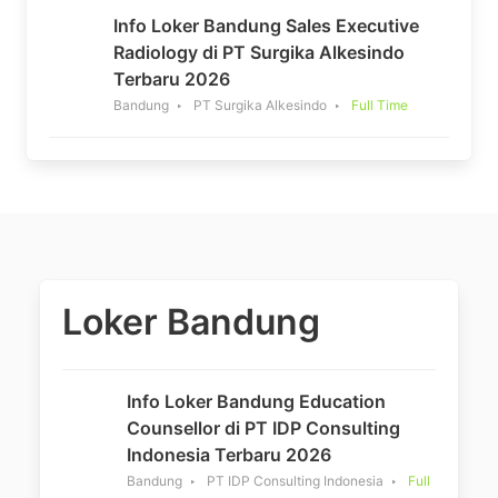
Info Loker Bandung Sales Executive
Radiology di PT Surgika Alkesindo
Terbaru 2026
Bandung
PT Surgika Alkesindo
Full Time
Loker Bandung
Info Loker Bandung Education
Counsellor di PT IDP Consulting
Indonesia Terbaru 2026
Bandung
PT IDP Consulting Indonesia
Full