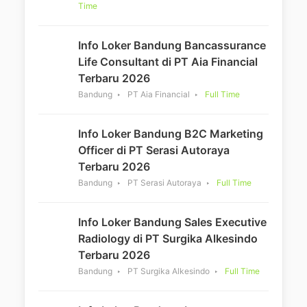
Time
Info Loker Bandung Bancassurance
Life Consultant di PT Aia Financial
Terbaru 2026
Bandung
PT Aia Financial
Full Time
Info Loker Bandung B2C Marketing
Officer di PT Serasi Autoraya
Terbaru 2026
Bandung
PT Serasi Autoraya
Full Time
Info Loker Bandung Sales Executive
Radiology di PT Surgika Alkesindo
Terbaru 2026
Bandung
PT Surgika Alkesindo
Full Time