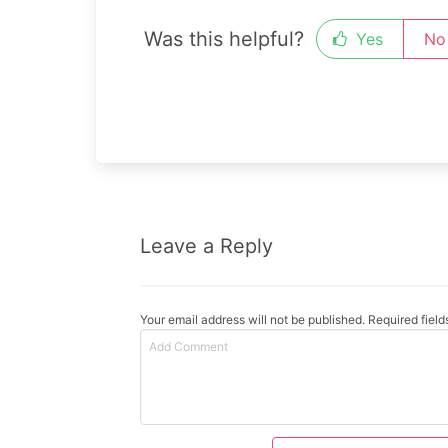
Was this helpful?
Yes
No
Leave a Reply
Your email address will not be published. Required fiel