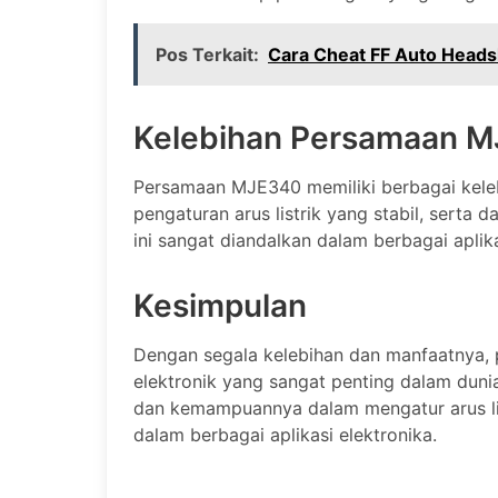
Pos Terkait:
Cara Cheat FF Auto Headsh
Kelebihan Persamaan 
Persamaan MJE340 memiliki berbagai kelebi
pengaturan arus listrik yang stabil, serta
ini sangat diandalkan dalam berbagai aplika
Kesimpulan
Dengan segala kelebihan dan manfaatny
elektronik yang sangat penting dalam dunia
dan kemampuannya dalam mengatur arus list
dalam berbagai aplikasi elektronika.