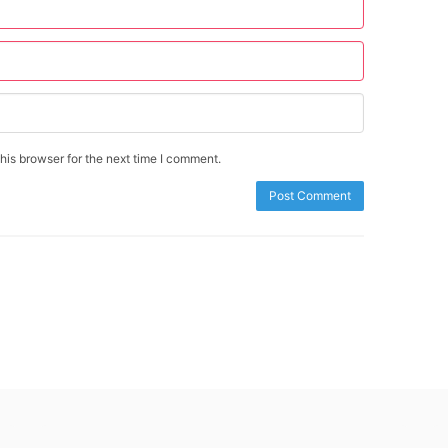
is browser for the next time I comment.