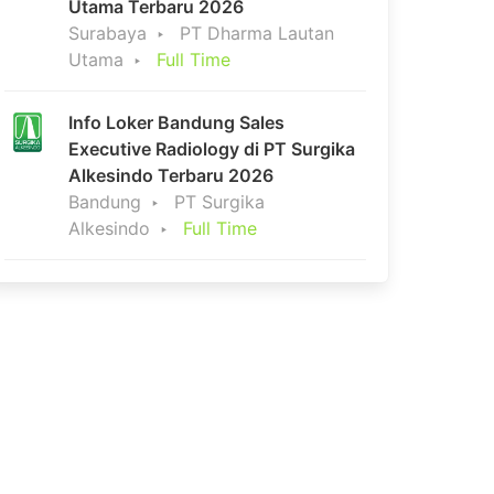
Utama Terbaru 2026
Surabaya
PT Dharma Lautan
Utama
Full Time
Info Loker Bandung Sales
Executive Radiology di PT Surgika
Alkesindo Terbaru 2026
Bandung
PT Surgika
Alkesindo
Full Time