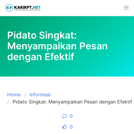
Skip
to
content
Pidato Singkat:
Menyampaikan Pesan
dengan Efektif
Home
Informasi
Pidato Singkat: Menyampaikan Pesan dengan Efektif
0
0