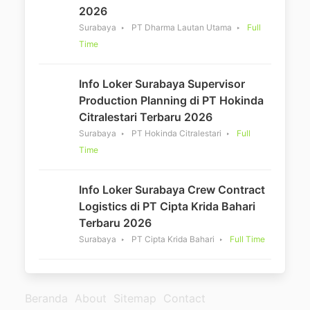
2026
Surabaya
PT Dharma Lautan Utama
Full
Time
Info Loker Surabaya Supervisor
Production Planning di PT Hokinda
Citralestari Terbaru 2026
Surabaya
PT Hokinda Citralestari
Full
Time
Info Loker Surabaya Crew Contract
Logistics di PT Cipta Krida Bahari
Terbaru 2026
Surabaya
PT Cipta Krida Bahari
Full Time
Beranda
About
Sitemap
Contact