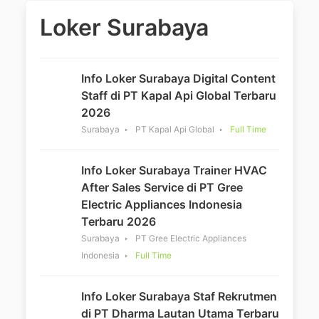
Loker Surabaya
Info Loker Surabaya Digital Content
Staff di PT Kapal Api Global Terbaru
2026
Surabaya
PT Kapal Api Global
Full Time
Info Loker Surabaya Trainer HVAC
After Sales Service di PT Gree
Electric Appliances Indonesia
Terbaru 2026
Surabaya
PT Gree Electric Appliances
Indonesia
Full Time
Info Loker Surabaya Staf Rekrutmen
di PT Dharma Lautan Utama Terbaru