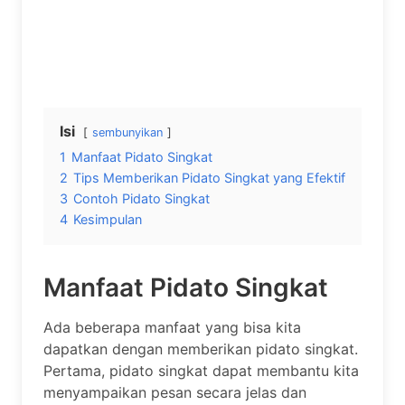
Isi
sembunyikan
1
Manfaat Pidato Singkat
2
Tips Memberikan Pidato Singkat yang Efektif
3
Contoh Pidato Singkat
4
Kesimpulan
Manfaat Pidato Singkat
Ada beberapa manfaat yang bisa kita
dapatkan dengan memberikan pidato singkat.
Pertama, pidato singkat dapat membantu kita
menyampaikan pesan secara jelas dan