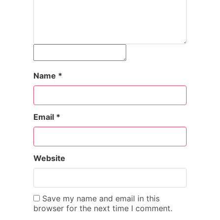
Name
*
Email
*
Website
Save my name and email in this
browser for the next time I comment.