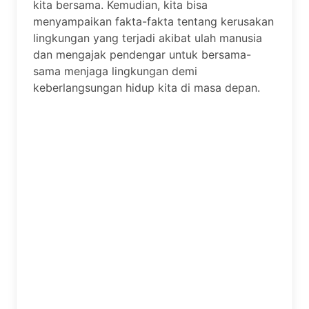
kita bersama. Kemudian, kita bisa
menyampaikan fakta-fakta tentang kerusakan
lingkungan yang terjadi akibat ulah manusia
dan mengajak pendengar untuk bersama-
sama menjaga lingkungan demi
keberlangsungan hidup kita di masa depan.