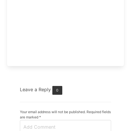
Leave a Reply
0
Your email address will not be published. Required fields
are marked
*