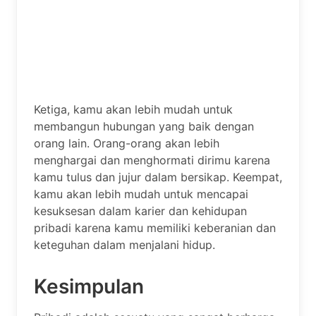
Ketiga, kamu akan lebih mudah untuk
membangun hubungan yang baik dengan
orang lain. Orang-orang akan lebih
menghargai dan menghormati dirimu karena
kamu tulus dan jujur dalam bersikap. Keempat,
kamu akan lebih mudah untuk mencapai
kesuksesan dalam karier dan kehidupan
pribadi karena kamu memiliki keberanian dan
keteguhan dalam menjalani hidup.
Kesimpulan