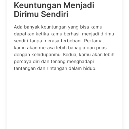
Keuntungan Menjadi
Dirimu Sendiri
Ada banyak keuntungan yang bisa kamu
dapatkan ketika kamu berhasil menjadi dirimu
sendiri tanpa merasa terbebani. Pertama,
kamu akan merasa lebih bahagia dan puas
dengan kehidupanmu. Kedua, kamu akan lebih
percaya diri dan tenang menghadapi
tantangan dan rintangan dalam hidup.