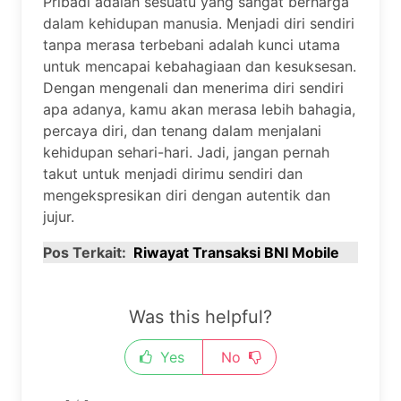
Pribadi adalah sesuatu yang sangat berharga
dalam kehidupan manusia. Menjadi diri sendiri
tanpa merasa terbebani adalah kunci utama
untuk mencapai kebahagiaan dan kesuksesan.
Dengan mengenali dan menerima diri sendiri
apa adanya, kamu akan merasa lebih bahagia,
percaya diri, dan tenang dalam menjalani
kehidupan sehari-hari. Jadi, jangan pernah
takut untuk menjadi dirimu sendiri dan
mengekspresikan diri dengan autentik dan
jujur.
Pos Terkait:
Riwayat Transaksi BNI Mobile
Was this helpful?
Yes
No