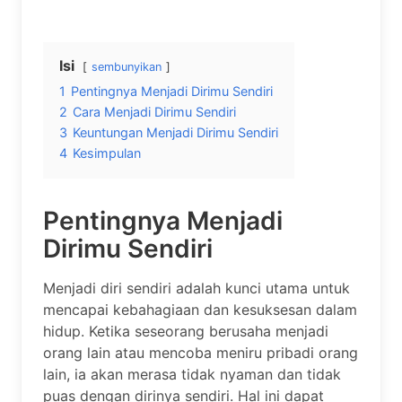
Isi
sembunyikan
1
Pentingnya Menjadi Dirimu Sendiri
2
Cara Menjadi Dirimu Sendiri
3
Keuntungan Menjadi Dirimu Sendiri
4
Kesimpulan
Pentingnya Menjadi
Dirimu Sendiri
Menjadi diri sendiri adalah kunci utama untuk
mencapai kebahagiaan dan kesuksesan dalam
hidup. Ketika seseorang berusaha menjadi
orang lain atau mencoba meniru pribadi orang
lain, ia akan merasa tidak nyaman dan tidak
puas dengan dirinya sendiri. Hal ini dapat