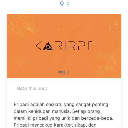
0
Rate this post
Pribadi adalah sesuatu yang sangat penting
dalam kehidupan manusia. Setiap orang
memiliki pribadi yang unik dan berbeda-beda.
Pribadi mencakup karakter, sikap, dan