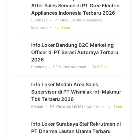
After Sales Service di PT Gree Electric
Appliances Indonesia Terbaru 2026
Surabaya
PT Gree Electric Appliances
Indonesia
Full Time
Info Loker Bandung B2C Marketing
Officer di PT Serasi Autoraya Terbaru
2026
Bandung
PT Serasi Autoraya
Full Time
Info Loker Medan Area Sales
Supervisor di PT Wismilak Inti Makmur
Tbk Terbaru 2026
Medan
PT Wismilak Inti Makmur Tbk
Full Time
Info Loker Surabaya Staf Rekrutmen di
PT Dharma Lautan Utama Terbaru