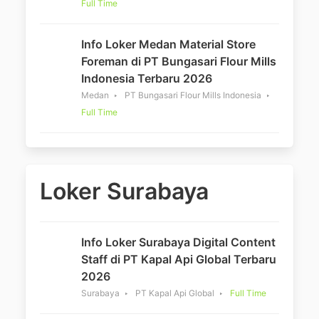
Full Time
Info Loker Medan Material Store
Foreman di PT Bungasari Flour Mills
Indonesia Terbaru 2026
Medan
PT Bungasari Flour Mills Indonesia
Full Time
Loker Surabaya
Info Loker Surabaya Digital Content
Staff di PT Kapal Api Global Terbaru
2026
Surabaya
PT Kapal Api Global
Full Time