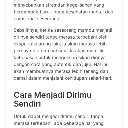
menyebabkan stres dan kegelisahan yang
berdampak buruk pada kesehatan mental dan
emosional seseorang.
Sebaliknya, ketika seseorang mampu menjadi
dirinya sendiri tanpa merasa terbebani oleh
ekspektasi orang lain, ia akan merasa lebih
percaya diri dan bahagia. Ia akan memiliki
kebebasan untuk mengekspresikan dirinya
dengan cara yang autentik dan jujur. Hal ini
akan membuatnya merasa lebih tenang dan
damai dalam menjalani kehidupan sehari-hari.
Cara Menjadi Dirimu
Sendiri
Untuk dapat menjadi dirimu sendiri tanpa
merasa terbebani, ada beberapa hal yang