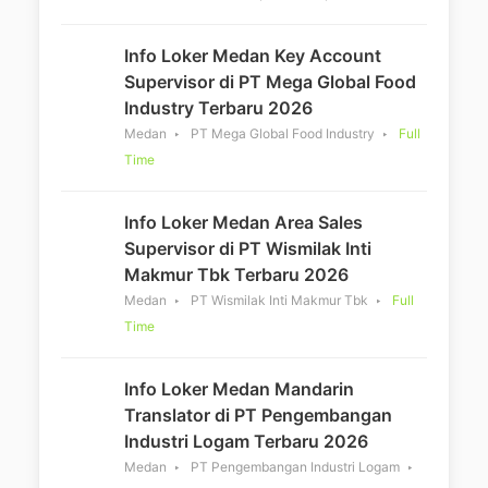
Info Loker Medan Key Account
Supervisor di PT Mega Global Food
Industry Terbaru 2026
Medan
PT Mega Global Food Industry
Full
Time
Info Loker Medan Area Sales
Supervisor di PT Wismilak Inti
Makmur Tbk Terbaru 2026
Medan
PT Wismilak Inti Makmur Tbk
Full
Time
Info Loker Medan Mandarin
Translator di PT Pengembangan
Industri Logam Terbaru 2026
Medan
PT Pengembangan Industri Logam