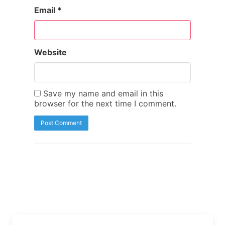
Email
*
Website
Save my name and email in this
browser for the next time I comment.