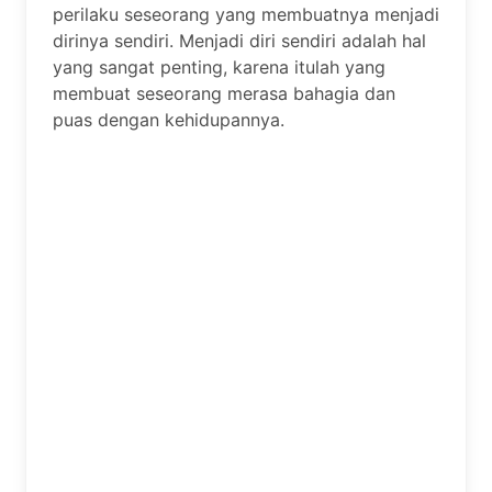
perilaku seseorang yang membuatnya menjadi
dirinya sendiri. Menjadi diri sendiri adalah hal
yang sangat penting, karena itulah yang
membuat seseorang merasa bahagia dan
puas dengan kehidupannya.