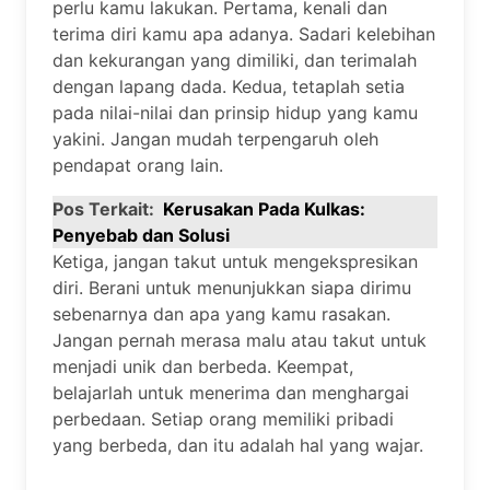
perlu kamu lakukan. Pertama, kenali dan
terima diri kamu apa adanya. Sadari kelebihan
dan kekurangan yang dimiliki, dan terimalah
dengan lapang dada. Kedua, tetaplah setia
pada nilai-nilai dan prinsip hidup yang kamu
yakini. Jangan mudah terpengaruh oleh
pendapat orang lain.
Pos Terkait:
Kerusakan Pada Kulkas:
Penyebab dan Solusi
Ketiga, jangan takut untuk mengekspresikan
diri. Berani untuk menunjukkan siapa dirimu
sebenarnya dan apa yang kamu rasakan.
Jangan pernah merasa malu atau takut untuk
menjadi unik dan berbeda. Keempat,
belajarlah untuk menerima dan menghargai
perbedaan. Setiap orang memiliki pribadi
yang berbeda, dan itu adalah hal yang wajar.