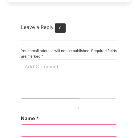
Leave a Reply
0
Your email address will not be published. Required fields
are marked
*
Name
*