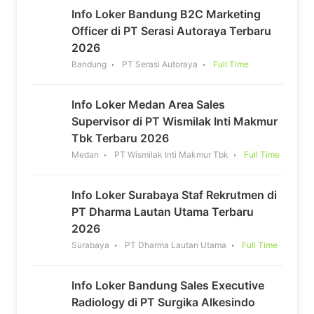
Info Loker Bandung B2C Marketing
Officer di PT Serasi Autoraya Terbaru
2026
Bandung
PT Serasi Autoraya
Full Time
Info Loker Medan Area Sales
Supervisor di PT Wismilak Inti Makmur
Tbk Terbaru 2026
Medan
PT Wismilak Inti Makmur Tbk
Full Time
Info Loker Surabaya Staf Rekrutmen di
PT Dharma Lautan Utama Terbaru
2026
Surabaya
PT Dharma Lautan Utama
Full Time
Info Loker Bandung Sales Executive
Radiology di PT Surgika Alkesindo