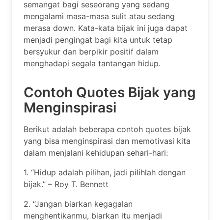
semangat bagi seseorang yang sedang
mengalami masa-masa sulit atau sedang
merasa down. Kata-kata bijak ini juga dapat
menjadi pengingat bagi kita untuk tetap
bersyukur dan berpikir positif dalam
menghadapi segala tantangan hidup.
Contoh Quotes Bijak yang
Menginspirasi
Berikut adalah beberapa contoh quotes bijak
yang bisa menginspirasi dan memotivasi kita
dalam menjalani kehidupan sehari-hari:
1. “Hidup adalah pilihan, jadi pilihlah dengan
bijak.” – Roy T. Bennett
2. “Jangan biarkan kegagalan
menghentikanmu, biarkan itu menjadi