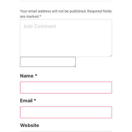
Your email address will not be published. Required fields
are marked
*
Name
*
Email
*
Website