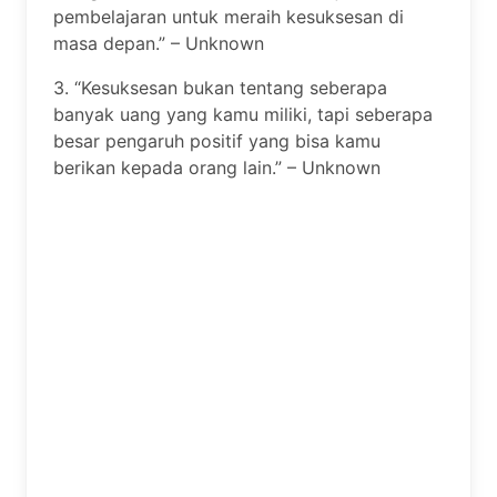
pembelajaran untuk meraih kesuksesan di
masa depan.” – Unknown
3. “Kesuksesan bukan tentang seberapa
banyak uang yang kamu miliki, tapi seberapa
besar pengaruh positif yang bisa kamu
berikan kepada orang lain.” – Unknown