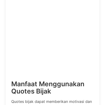
Manfaat Menggunakan
Quotes Bijak
Quotes bijak dapat memberikan motivasi dan