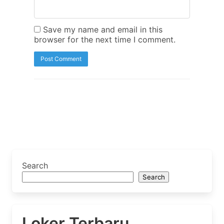
Save my name and email in this
browser for the next time I comment.
Search
Search
Loker Terbaru