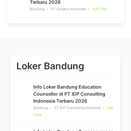
Terbaru 2026
Bandung
PT Surgika Alkesindo
Full Time
Loker Bandung
Info Loker Bandung Education
Counsellor di PT IDP Consulting
Indonesia Terbaru 2026
Bandung
PT IDP Consulting Indonesia
Full
Time