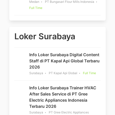
Medan
PT Bungasari Flour Mills Indonesia
Full Time
Loker Surabaya
Info Loker Surabaya Digital Content
Staff di PT Kapal Api Global Terbaru
2026
Surabaya
PT Kapal Api Global
Full Time
Info Loker Surabaya Trainer HVAC
After Sales Service di PT Gree
Electric Appliances Indonesia
Terbaru 2026
Surabaya
PT Gree Electric Appliances