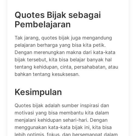
Quotes Bijak sebagai
Pembelajaran
Tak jarang, quotes bijak juga mengandung
pelajaran berharga yang bisa kita petik.
Dengan merenungkan makna dari kata-kata
bijak tersebut, kita bisa belajar banyak hal
tentang kehidupan, cinta, persahabatan, atau
bahkan tentang kesuksesan.
Kesimpulan
Quotes bijak adalah sumber inspirasi dan
motivasi yang bisa membantu kita dalam
menjalani kehidupan sehari-hari. Dengan
menggunakan kata-kata bijak ini, kita bisa
lebih optimis, fokus, dan bersemangat dalam