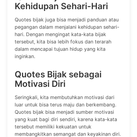
Kehidupan Sehari-Hari
Quotes bijak juga bisa menjadi panduan atau
pegangan dalam menjalani kehidupan sehari-
hari. Dengan mengingat kata-kata bijak
tersebut, kita bisa lebih fokus dan terarah
dalam mencapai tujuan hidup yang kita
inginkan.
Quotes Bijak sebagai
Motivasi Diri
Seringkali, kita membutuhkan motivasi dari
luar untuk bisa terus maju dan berkembang.
Quotes bijak bisa menjadi sumber motivasi
yang kuat bagi diri sendiri, karena kata-kata
tersebut memiliki kekuatan untuk
membangkitkan semangat dan keyakinan diri.