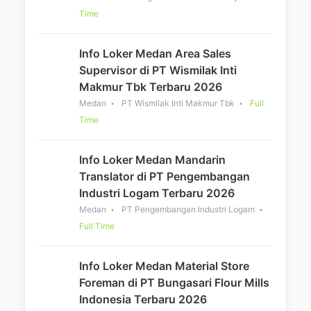
Time
Info Loker Medan Area Sales
Supervisor di PT Wismilak Inti
Makmur Tbk Terbaru 2026
Medan
PT Wismilak Inti Makmur Tbk
Full
Time
Info Loker Medan Mandarin
Translator di PT Pengembangan
Industri Logam Terbaru 2026
Medan
PT Pengembangan Industri Logam
Full Time
Info Loker Medan Material Store
Foreman di PT Bungasari Flour Mills
Indonesia Terbaru 2026