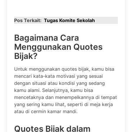
Pos Terkait:
Tugas Komite Sekolah
Bagaimana Cara
Menggunakan Quotes
Bijak?
Untuk menggunakan quotes bijak, kamu bisa
mencari kata-kata motivasi yang sesuai
dengan situasi atau kondisi yang sedang
kamu alami. Selanjutnya, kamu bisa
mencetaknya dan menempelkannya di tempat
yang sering kamu lihat, seperti di meja kerja
atau di cermin kamar mandi.
Quotes Bijak dalam