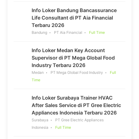
Info Loker Bandung Bancassurance
Life Consultant di PT Aia Financial
Terbaru 2026
Bandung
PT Aia Financial
Full Time
Info Loker Medan Key Account
Supervisor di PT Mega Global Food
Industry Terbaru 2026
Medan
PT Mega Global Food Industry
Full
Time
Info Loker Surabaya Trainer HVAC
After Sales Service di PT Gree Electric
Appliances Indonesia Terbaru 2026
Surabaya
PT Gree Electric Appliances
Indonesia
Full Time