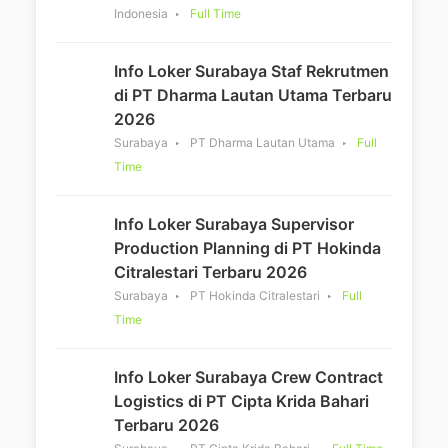
Indonesia
Full Time
Info Loker Surabaya Staf Rekrutmen
di PT Dharma Lautan Utama Terbaru
2026
Surabaya
PT Dharma Lautan Utama
Full
Time
Info Loker Surabaya Supervisor
Production Planning di PT Hokinda
Citralestari Terbaru 2026
Surabaya
PT Hokinda Citralestari
Full
Time
Info Loker Surabaya Crew Contract
Logistics di PT Cipta Krida Bahari
Terbaru 2026