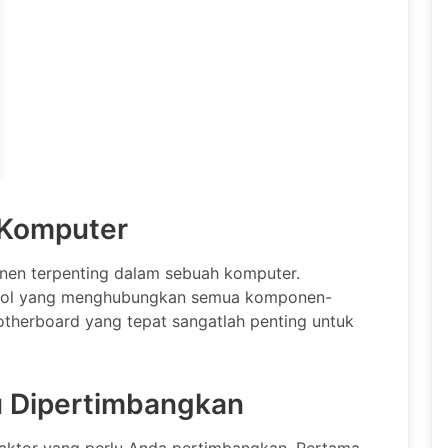
 Komputer
en terpenting dalam sebuah komputer.
trol yang menghubungkan semua komponen-
otherboard yang tepat sangatlah penting untuk
lu Dipertimbangkan