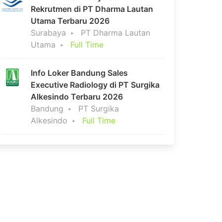
Rekrutmen di PT Dharma Lautan
Utama Terbaru 2026
Surabaya
PT Dharma Lautan
Utama
Full Time
Info Loker Bandung Sales
Executive Radiology di PT Surgika
Alkesindo Terbaru 2026
Bandung
PT Surgika
Alkesindo
Full Time