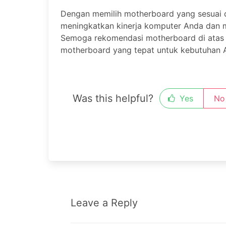
Dengan memilih motherboard yang sesuai 
meningkatkan kinerja komputer Anda dan 
Semoga rekomendasi motherboard di atas
motherboard yang tepat untuk kebutuhan 
Was this helpful?
Yes
No
Leave a Reply