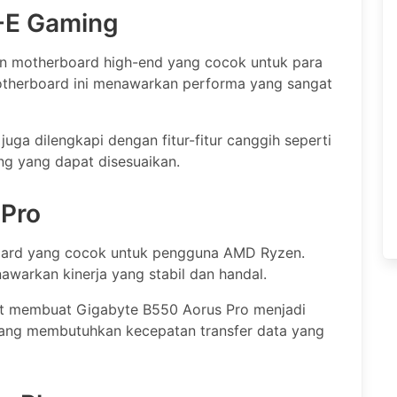
-E Gaming
 motherboard high-end yang cocok untuk para
therboard ini menawarkan performa yang sangat
uga dilengkapi dengan fitur-fitur canggih seperti
ing yang dapat disesuaikan.
 Pro
oard yang cocok untuk pengguna AMD Ryzen.
warkan kinerja yang stabil dan handal.
 slot membuat Gigabyte B550 Aorus Pro menjadi
yang membutuhkan kecepatan transfer data yang