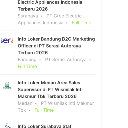
Electric Appliances Indonesia
Terbaru 2026
Surabaya
PT Gree Electric
Appliances Indonesia
Full Time
Info Loker Bandung B2C Marketing
Officer di PT Serasi Autoraya
Terbaru 2026
Bandung
PT Serasi Autoraya
Full Time
Info Loker Medan Area Sales
Supervisor di PT Wismilak Inti
Makmur Tbk Terbaru 2026
Medan
PT Wismilak Inti Makmur
Tbk
Full Time
Info Loker Surabaya Staf