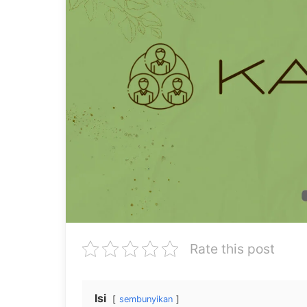
Rate this post
Isi
sembunyikan