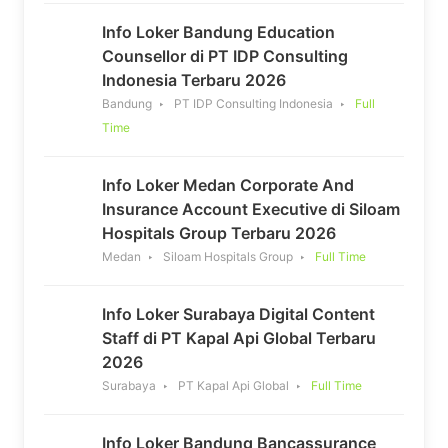
Info Loker Bandung Education
Counsellor di PT IDP Consulting
Indonesia Terbaru 2026
Bandung
PT IDP Consulting Indonesia
Full
Time
Info Loker Medan Corporate And
Insurance Account Executive di Siloam
Hospitals Group Terbaru 2026
Medan
Siloam Hospitals Group
Full Time
Info Loker Surabaya Digital Content
Staff di PT Kapal Api Global Terbaru
2026
Surabaya
PT Kapal Api Global
Full Time
Info Loker Bandung Bancassurance