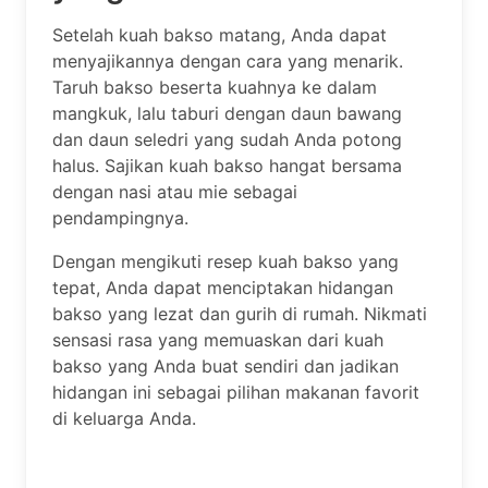
Setelah kuah bakso matang, Anda dapat
menyajikannya dengan cara yang menarik.
Taruh bakso beserta kuahnya ke dalam
mangkuk, lalu taburi dengan daun bawang
dan daun seledri yang sudah Anda potong
halus. Sajikan kuah bakso hangat bersama
dengan nasi atau mie sebagai
pendampingnya.
Dengan mengikuti resep kuah bakso yang
tepat, Anda dapat menciptakan hidangan
bakso yang lezat dan gurih di rumah. Nikmati
sensasi rasa yang memuaskan dari kuah
bakso yang Anda buat sendiri dan jadikan
hidangan ini sebagai pilihan makanan favorit
di keluarga Anda.