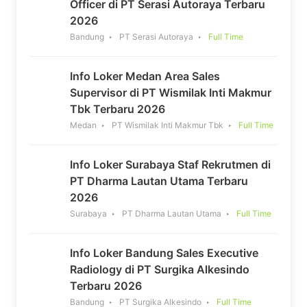
Officer di PT Serasi Autoraya Terbaru
2026
Bandung
PT Serasi Autoraya
Full Time
Info Loker Medan Area Sales
Supervisor di PT Wismilak Inti Makmur
Tbk Terbaru 2026
Medan
PT Wismilak Inti Makmur Tbk
Full Time
Info Loker Surabaya Staf Rekrutmen di
PT Dharma Lautan Utama Terbaru
2026
Surabaya
PT Dharma Lautan Utama
Full Time
Info Loker Bandung Sales Executive
Radiology di PT Surgika Alkesindo
Terbaru 2026
Bandung
PT Surgika Alkesindo
Full Time