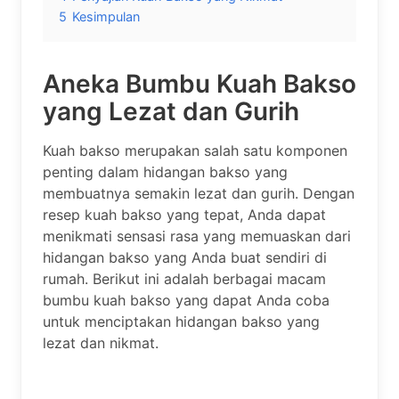
5
Kesimpulan
Aneka Bumbu Kuah Bakso
yang Lezat dan Gurih
Kuah bakso merupakan salah satu komponen
penting dalam hidangan bakso yang
membuatnya semakin lezat dan gurih. Dengan
resep kuah bakso yang tepat, Anda dapat
menikmati sensasi rasa yang memuaskan dari
hidangan bakso yang Anda buat sendiri di
rumah. Berikut ini adalah berbagai macam
bumbu kuah bakso yang dapat Anda coba
untuk menciptakan hidangan bakso yang
lezat dan nikmat.