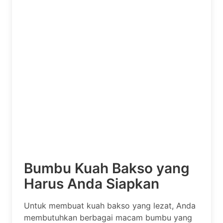
Bumbu Kuah Bakso yang
Harus Anda Siapkan
Untuk membuat kuah bakso yang lezat, Anda
membutuhkan berbagai macam bumbu yang