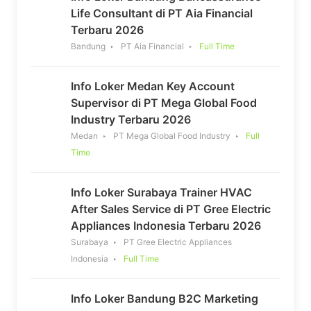
Life Consultant di PT Aia Financial
Terbaru 2026
Bandung
PT Aia Financial
Full Time
Info Loker Medan Key Account
Supervisor di PT Mega Global Food
Industry Terbaru 2026
Medan
PT Mega Global Food Industry
Full
Time
Info Loker Surabaya Trainer HVAC
After Sales Service di PT Gree Electric
Appliances Indonesia Terbaru 2026
Surabaya
PT Gree Electric Appliances
Indonesia
Full Time
Info Loker Bandung B2C Marketing