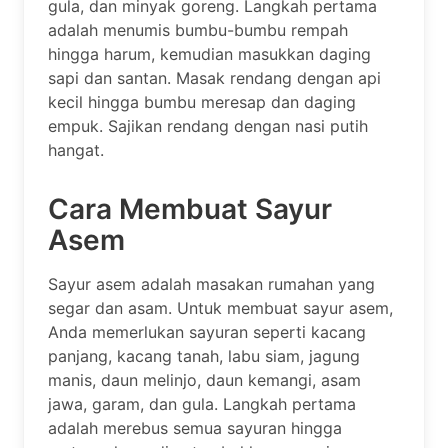
gula, dan minyak goreng. Langkah pertama
adalah menumis bumbu-bumbu rempah
hingga harum, kemudian masukkan daging
sapi dan santan. Masak rendang dengan api
kecil hingga bumbu meresap dan daging
empuk. Sajikan rendang dengan nasi putih
hangat.
Cara Membuat Sayur
Asem
Sayur asem adalah masakan rumahan yang
segar dan asam. Untuk membuat sayur asem,
Anda memerlukan sayuran seperti kacang
panjang, kacang tanah, labu siam, jagung
manis, daun melinjo, daun kemangi, asam
jawa, garam, dan gula. Langkah pertama
adalah merebus semua sayuran hingga