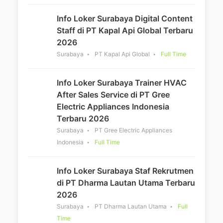
Info Loker Surabaya Digital Content
Staff di PT Kapal Api Global Terbaru
2026
Surabaya
PT Kapal Api Global
Full Time
Info Loker Surabaya Trainer HVAC
After Sales Service di PT Gree
Electric Appliances Indonesia
Terbaru 2026
Surabaya
PT Gree Electric Appliances
Indonesia
Full Time
Info Loker Surabaya Staf Rekrutmen
di PT Dharma Lautan Utama Terbaru
2026
Surabaya
PT Dharma Lautan Utama
Full
Time