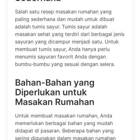
Salah satu resep masakan rumahan yang
paling sederhana dan mudah untuk dibuat
adalah tumis sayur. Tumis sayur adalah
masakan sehat yang terdiri dari berbagai jenis
sayuran yang dicampur menjadi satu. Untuk
membuat tumis sayur, Anda hanya perlu
menumis sayuran favorit Anda dengan
bumbu-bumbu yang sesuai dengan selera.
Bahan-Bahan yang
Diperlukan untuk
Masakan Rumahan
Untuk membuat masakan rumahan, Anda
memerlukan berbagai bahan yang mudah
didapat di pasaran. Beberapa bahan yang
sering digunakan dalam masakan rumahan