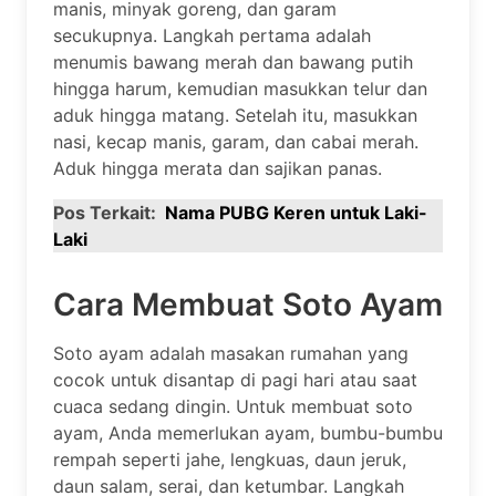
manis, minyak goreng, dan garam
secukupnya. Langkah pertama adalah
menumis bawang merah dan bawang putih
hingga harum, kemudian masukkan telur dan
aduk hingga matang. Setelah itu, masukkan
nasi, kecap manis, garam, dan cabai merah.
Aduk hingga merata dan sajikan panas.
Pos Terkait:
Nama PUBG Keren untuk Laki-
Laki
Cara Membuat Soto Ayam
Soto ayam adalah masakan rumahan yang
cocok untuk disantap di pagi hari atau saat
cuaca sedang dingin. Untuk membuat soto
ayam, Anda memerlukan ayam, bumbu-bumbu
rempah seperti jahe, lengkuas, daun jeruk,
daun salam, serai, dan ketumbar. Langkah