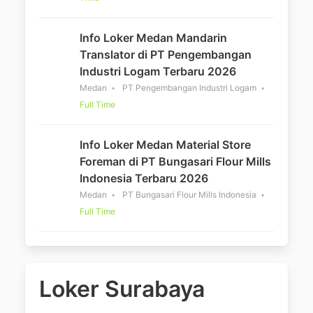
Info Loker Medan Mandarin
Translator di PT Pengembangan
Industri Logam Terbaru 2026
Medan
PT Pengembangan Industri Logam
Full Time
Info Loker Medan Material Store
Foreman di PT Bungasari Flour Mills
Indonesia Terbaru 2026
Medan
PT Bungasari Flour Mills Indonesia
Full Time
Loker Surabaya