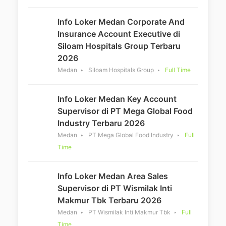
Info Loker Medan Corporate And
Insurance Account Executive di
Siloam Hospitals Group Terbaru
2026
Medan
Siloam Hospitals Group
Full Time
Info Loker Medan Key Account
Supervisor di PT Mega Global Food
Industry Terbaru 2026
Medan
PT Mega Global Food Industry
Full
Time
Info Loker Medan Area Sales
Supervisor di PT Wismilak Inti
Makmur Tbk Terbaru 2026
Medan
PT Wismilak Inti Makmur Tbk
Full
Time