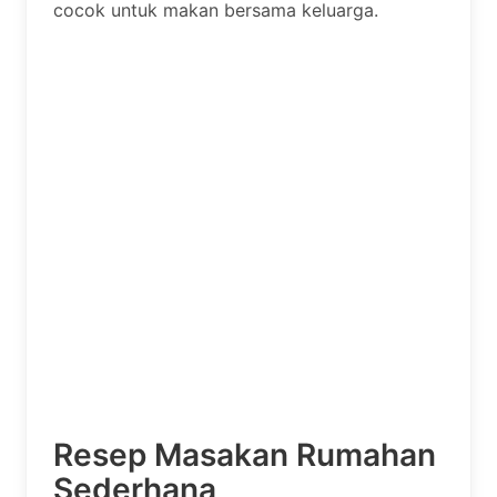
cocok untuk makan bersama keluarga.
Resep Masakan Rumahan
Sederhana