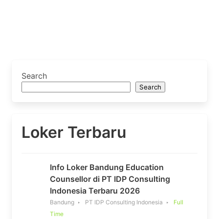
Search
Search
Loker Terbaru
Info Loker Bandung Education
Counsellor di PT IDP Consulting
Indonesia Terbaru 2026
Bandung
PT IDP Consulting Indonesia
Full
Time