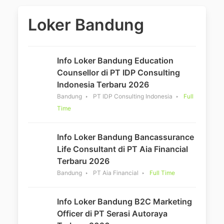
Loker Bandung
Info Loker Bandung Education
Counsellor di PT IDP Consulting
Indonesia Terbaru 2026
Bandung
PT IDP Consulting Indonesia
Full
Time
Info Loker Bandung Bancassurance
Life Consultant di PT Aia Financial
Terbaru 2026
Bandung
PT Aia Financial
Full Time
Info Loker Bandung B2C Marketing
Officer di PT Serasi Autoraya