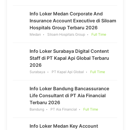
Info Loker Medan Corporate And
Insurance Account Executive di Siloam
Hospitals Group Terbaru 2026
Medan
Siloam Hospitals Group
Full Time
Info Loker Surabaya Digital Content
Staff di PT Kapal Api Global Terbaru
2026
Surabaya
PT Kapal Api Global
Full Time
Info Loker Bandung Bancassurance
Life Consultant di PT Aia Financial
Terbaru 2026
Bandung
PT Aia Financial
Full Time
Info Loker Medan Key Account