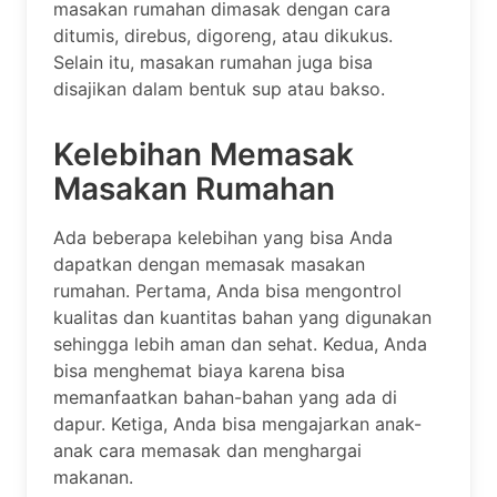
masakan rumahan dimasak dengan cara
ditumis, direbus, digoreng, atau dikukus.
Selain itu, masakan rumahan juga bisa
disajikan dalam bentuk sup atau bakso.
Kelebihan Memasak
Masakan Rumahan
Ada beberapa kelebihan yang bisa Anda
dapatkan dengan memasak masakan
rumahan. Pertama, Anda bisa mengontrol
kualitas dan kuantitas bahan yang digunakan
sehingga lebih aman dan sehat. Kedua, Anda
bisa menghemat biaya karena bisa
memanfaatkan bahan-bahan yang ada di
dapur. Ketiga, Anda bisa mengajarkan anak-
anak cara memasak dan menghargai
makanan.