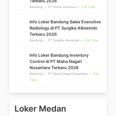
Terbaru 2026
Bandung
PT Serasi Autoraya
Full Time
Info Loker Bandung Sales Executive
Radiology di PT Surgika Alkesindo
Terbaru 2026
Bandung
PT Surgika Alkesindo
Full Time
Info Loker Bandung Inventory
Control di PT Maha Nagari
Nusantara Terbaru 2026
Bandung
PT Maha Nagari Nusantara
Full
Time
Loker Medan