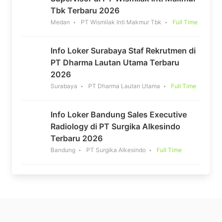
Tbk Terbaru 2026
Medan
PT Wismilak Inti Makmur Tbk
Full Time
Info Loker Surabaya Staf Rekrutmen di
PT Dharma Lautan Utama Terbaru
2026
Surabaya
PT Dharma Lautan Utama
Full Time
Info Loker Bandung Sales Executive
Radiology di PT Surgika Alkesindo
Terbaru 2026
Bandung
PT Surgika Alkesindo
Full Time