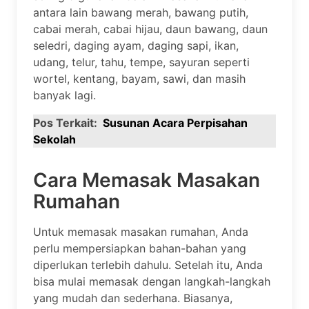
antara lain bawang merah, bawang putih,
cabai merah, cabai hijau, daun bawang, daun
seledri, daging ayam, daging sapi, ikan,
udang, telur, tahu, tempe, sayuran seperti
wortel, kentang, bayam, sawi, dan masih
banyak lagi.
Pos Terkait:
Susunan Acara Perpisahan
Sekolah
Cara Memasak Masakan
Rumahan
Untuk memasak masakan rumahan, Anda
perlu mempersiapkan bahan-bahan yang
diperlukan terlebih dahulu. Setelah itu, Anda
bisa mulai memasak dengan langkah-langkah
yang mudah dan sederhana. Biasanya,