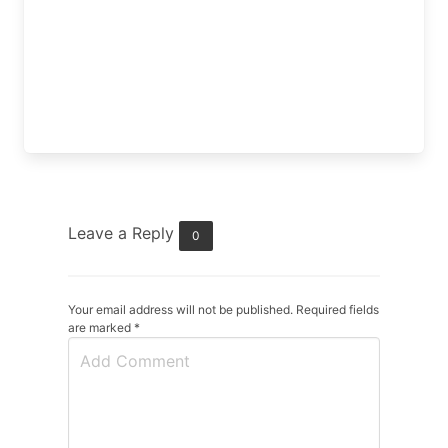
Leave a Reply
0
Your email address will not be published. Required fields
are marked
*