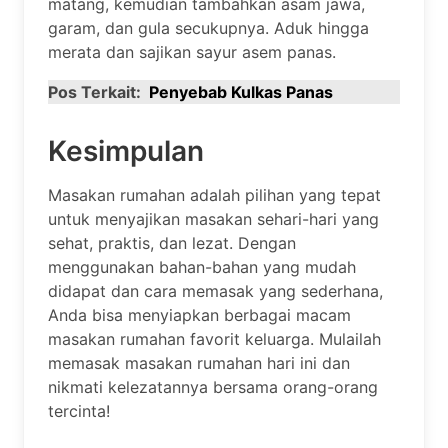
matang, kemudian tambahkan asam jawa,
garam, dan gula secukupnya. Aduk hingga
merata dan sajikan sayur asem panas.
Pos Terkait:
Penyebab Kulkas Panas
Kesimpulan
Masakan rumahan adalah pilihan yang tepat
untuk menyajikan masakan sehari-hari yang
sehat, praktis, dan lezat. Dengan
menggunakan bahan-bahan yang mudah
didapat dan cara memasak yang sederhana,
Anda bisa menyiapkan berbagai macam
masakan rumahan favorit keluarga. Mulailah
memasak masakan rumahan hari ini dan
nikmati kelezatannya bersama orang-orang
tercinta!