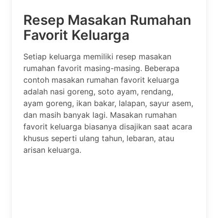
Resep Masakan Rumahan
Favorit Keluarga
Setiap keluarga memiliki resep masakan
rumahan favorit masing-masing. Beberapa
contoh masakan rumahan favorit keluarga
adalah nasi goreng, soto ayam, rendang,
ayam goreng, ikan bakar, lalapan, sayur asem,
dan masih banyak lagi. Masakan rumahan
favorit keluarga biasanya disajikan saat acara
khusus seperti ulang tahun, lebaran, atau
arisan keluarga.