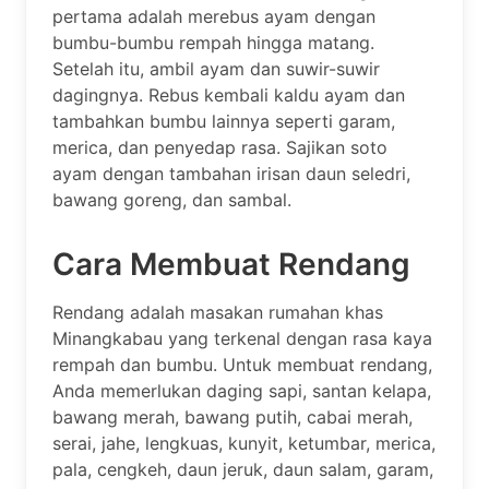
pertama adalah merebus ayam dengan
bumbu-bumbu rempah hingga matang.
Setelah itu, ambil ayam dan suwir-suwir
dagingnya. Rebus kembali kaldu ayam dan
tambahkan bumbu lainnya seperti garam,
merica, dan penyedap rasa. Sajikan soto
ayam dengan tambahan irisan daun seledri,
bawang goreng, dan sambal.
Cara Membuat Rendang
Rendang adalah masakan rumahan khas
Minangkabau yang terkenal dengan rasa kaya
rempah dan bumbu. Untuk membuat rendang,
Anda memerlukan daging sapi, santan kelapa,
bawang merah, bawang putih, cabai merah,
serai, jahe, lengkuas, kunyit, ketumbar, merica,
pala, cengkeh, daun jeruk, daun salam, garam,