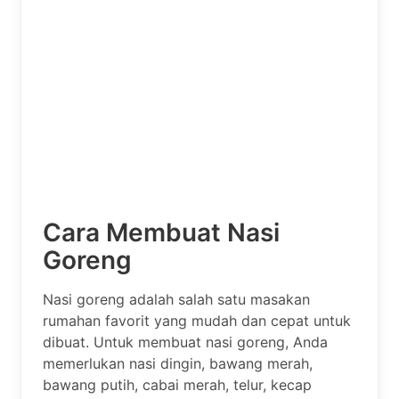
Cara Membuat Nasi
Goreng
Nasi goreng adalah salah satu masakan
rumahan favorit yang mudah dan cepat untuk
dibuat. Untuk membuat nasi goreng, Anda
memerlukan nasi dingin, bawang merah,
bawang putih, cabai merah, telur, kecap