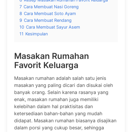
7
Cara Membuat Nasi Goreng
8
Cara Membuat Soto Ayam
9
Cara Membuat Rendang
10
Cara Membuat Sayur Asem
11
Kesimpulan
Masakan Rumahan
Favorit Keluarga
Masakan rumahan adalah salah satu jenis
masakan yang paling dicari dan disukai oleh
banyak orang. Selain karena rasanya yang
enak, masakan rumahan juga memiliki
kelebihan dalam hal praktisitas dan
ketersediaan bahan-bahan yang mudah
didapat. Masakan rumahan biasanya disajikan
dalam porsi yang cukup besar, sehingga