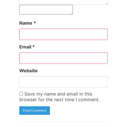
Name
*
Email
*
Website
Save my name and email in this
browser for the next time I comment.