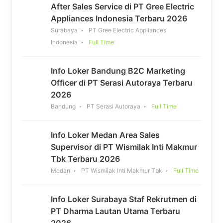
After Sales Service di PT Gree Electric
Appliances Indonesia Terbaru 2026
Surabaya
PT Gree Electric Appliances
Indonesia
Full Time
Info Loker Bandung B2C Marketing
Officer di PT Serasi Autoraya Terbaru
2026
Bandung
PT Serasi Autoraya
Full Time
Info Loker Medan Area Sales
Supervisor di PT Wismilak Inti Makmur
Tbk Terbaru 2026
Medan
PT Wismilak Inti Makmur Tbk
Full Time
Info Loker Surabaya Staf Rekrutmen di
PT Dharma Lautan Utama Terbaru
2026