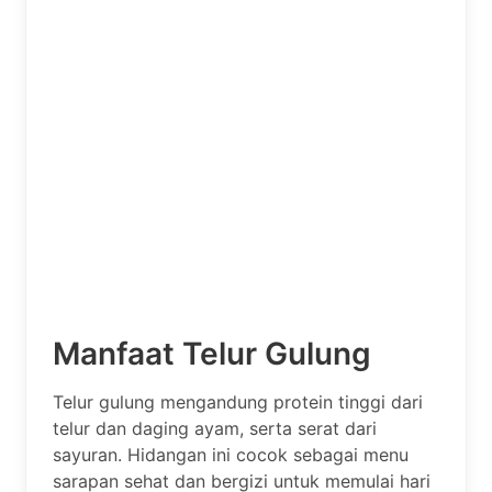
Manfaat Telur Gulung
Telur gulung mengandung protein tinggi dari
telur dan daging ayam, serta serat dari
sayuran. Hidangan ini cocok sebagai menu
sarapan sehat dan bergizi untuk memulai hari