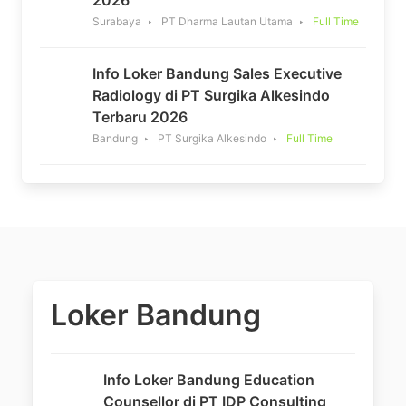
Surabaya
PT Dharma Lautan Utama
Full Time
Info Loker Bandung Sales Executive
Radiology di PT Surgika Alkesindo
Terbaru 2026
Bandung
PT Surgika Alkesindo
Full Time
Loker Bandung
Info Loker Bandung Education
Counsellor di PT IDP Consulting