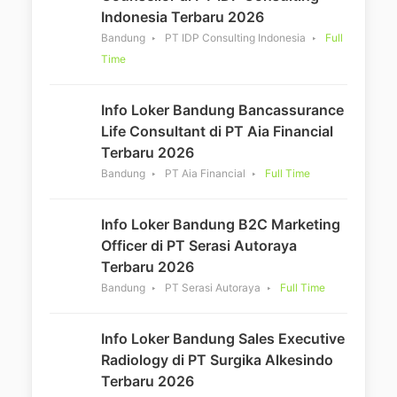
Indonesia Terbaru 2026
Bandung
PT IDP Consulting Indonesia
Full
Time
Info Loker Bandung Bancassurance
Life Consultant di PT Aia Financial
Terbaru 2026
Bandung
PT Aia Financial
Full Time
Info Loker Bandung B2C Marketing
Officer di PT Serasi Autoraya
Terbaru 2026
Bandung
PT Serasi Autoraya
Full Time
Info Loker Bandung Sales Executive
Radiology di PT Surgika Alkesindo
Terbaru 2026