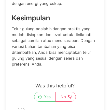
dengan energi yang cukup.
Kesimpulan
Telur gulung adalah hidangan praktis yang
mudah disiapkan dan lezat untuk dinikmati
sebagai camilan atau menu sarapan. Dengan
variasi bahan tambahan yang bisa
ditambahkan, Anda bisa menciptakan telur
gulung yang sesuai dengan selera dan
preferensi Anda.
Was this helpful?
Yes
No
0
/
0