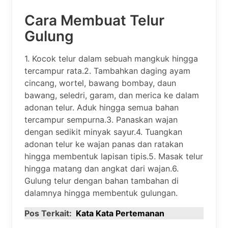
Cara Membuat Telur
Gulung
1. Kocok telur dalam sebuah mangkuk hingga
tercampur rata.2. Tambahkan daging ayam
cincang, wortel, bawang bombay, daun
bawang, seledri, garam, dan merica ke dalam
adonan telur. Aduk hingga semua bahan
tercampur sempurna.3. Panaskan wajan
dengan sedikit minyak sayur.4. Tuangkan
adonan telur ke wajan panas dan ratakan
hingga membentuk lapisan tipis.5. Masak telur
hingga matang dan angkat dari wajan.6.
Gulung telur dengan bahan tambahan di
dalamnya hingga membentuk gulungan.
Pos Terkait:
Kata Kata Pertemanan