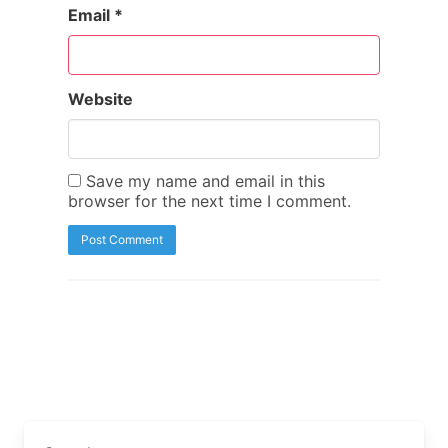
Email
*
Website
Save my name and email in this
browser for the next time I comment.