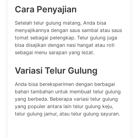
Cara Penyajian
Setelah telur gulung matang, Anda bisa
menyajikannya dengan saus sambal atau saus
tomat sebagai pelengkap. Telur gulung juga
bisa disajikan dengan nasi hangat atau roti
sebagai menu sarapan yang lezat.
Variasi Telur Gulung
Anda bisa bereksperimen dengan berbagai
bahan tambahan untuk membuat telur gulung
yang berbeda. Beberapa variasi telur gulung
yang populer antara lain telur gulung keju,
telur gulung jamur, atau telur gulung sayuran.