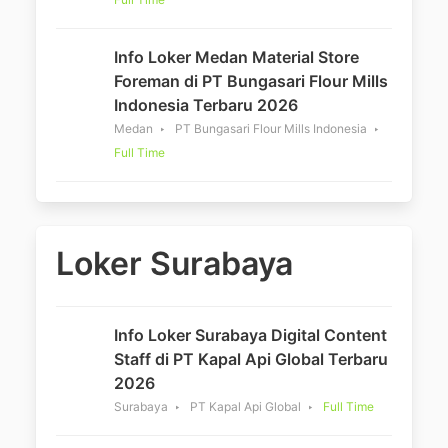
Info Loker Medan Material Store
Foreman di PT Bungasari Flour Mills
Indonesia Terbaru 2026
Medan
PT Bungasari Flour Mills Indonesia
Full Time
Loker Surabaya
Info Loker Surabaya Digital Content
Staff di PT Kapal Api Global Terbaru
2026
Surabaya
PT Kapal Api Global
Full Time