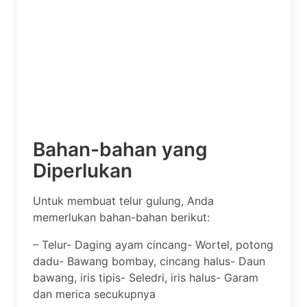
Bahan-bahan yang
Diperlukan
Untuk membuat telur gulung, Anda
memerlukan bahan-bahan berikut:
– Telur- Daging ayam cincang- Wortel, potong
dadu- Bawang bombay, cincang halus- Daun
bawang, iris tipis- Seledri, iris halus- Garam
dan merica secukupnya