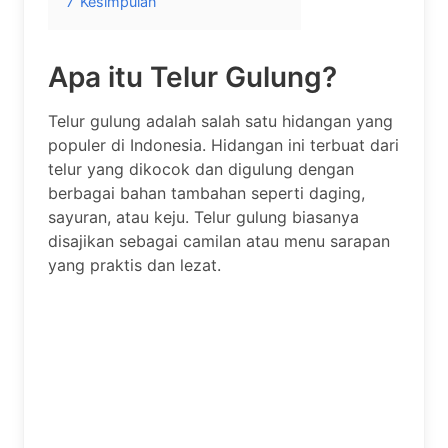
7
Kesimpulan
Apa itu Telur Gulung?
Telur gulung adalah salah satu hidangan yang
populer di Indonesia. Hidangan ini terbuat dari
telur yang dikocok dan digulung dengan
berbagai bahan tambahan seperti daging,
sayuran, atau keju. Telur gulung biasanya
disajikan sebagai camilan atau menu sarapan
yang praktis dan lezat.