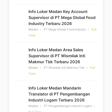
Info Loker Medan Key Account
Supervisor di PT Mega Global Food
Industry Terbaru 2026
Medan
PT Mega Global Food Industry
Full
Time
Info Loker Medan Area Sales
Supervisor di PT Wismilak Inti
Makmur Tbk Terbaru 2026
Medan
PT Wismilak Inti Makmur Tbk
Full
Time
Info Loker Medan Mandarin
Translator di PT Pengembangan
Industri Logam Terbaru 2026
Medan
PT Pengembangan Industri Logam
Full Time