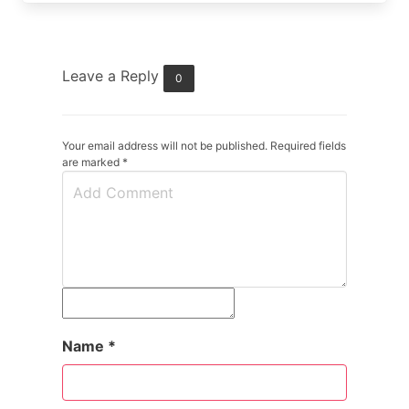
Leave a Reply
0
Your email address will not be published. Required fields
are marked
*
Name
*