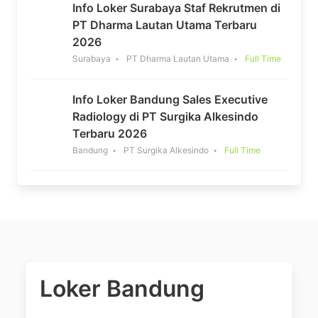
Info Loker Surabaya Staf Rekrutmen di
PT Dharma Lautan Utama Terbaru
2026
Surabaya
PT Dharma Lautan Utama
Full Time
Info Loker Bandung Sales Executive
Radiology di PT Surgika Alkesindo
Terbaru 2026
Bandung
PT Surgika Alkesindo
Full Time
Loker Bandung