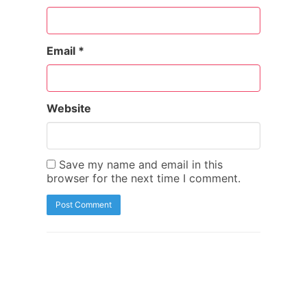
Email
*
Website
Save my name and email in this
browser for the next time I comment.