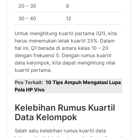
20 – 30
8
30 – 40
12
Untuk menghitung kuartil pertama (Q1), kita
harus menemukan letak kuartil 25%. Dalam
hal ini, Q1 berada di antara kelas 10 – 20
dengan frekuensi 5. Dengan rumus kuartil
data kelompok, kita dapat menghitung nilai
kuartil pertama.
Pos Terkait:
10 Tips Ampuh Mengatasi Lupa
Pola HP Vivo
Kelebihan Rumus Kuartil
Data Kelompok
Salah satu kelebihan rumus kuartil data