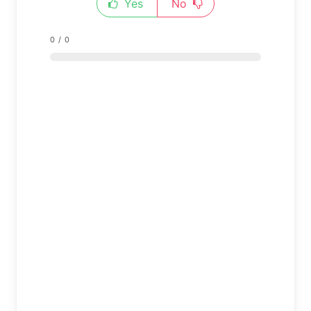
Yes
No
0
/
0