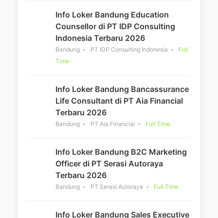
Info Loker Bandung Education
Counsellor di PT IDP Consulting
Indonesia Terbaru 2026
Bandung
PT IDP Consulting Indonesia
Full
Time
Info Loker Bandung Bancassurance
Life Consultant di PT Aia Financial
Terbaru 2026
Bandung
PT Aia Financial
Full Time
Info Loker Bandung B2C Marketing
Officer di PT Serasi Autoraya
Terbaru 2026
Bandung
PT Serasi Autoraya
Full Time
Info Loker Bandung Sales Executive