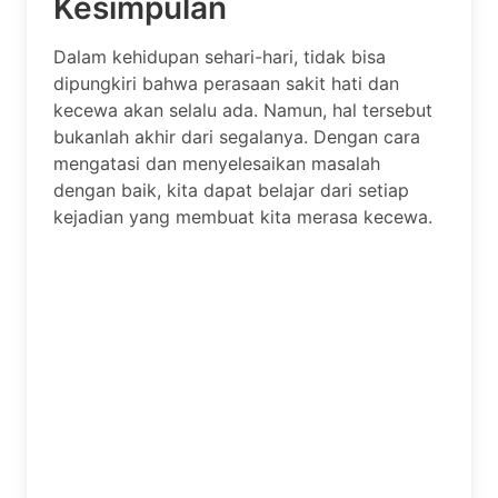
Kesimpulan
Dalam kehidupan sehari-hari, tidak bisa
dipungkiri bahwa perasaan sakit hati dan
kecewa akan selalu ada. Namun, hal tersebut
bukanlah akhir dari segalanya. Dengan cara
mengatasi dan menyelesaikan masalah
dengan baik, kita dapat belajar dari setiap
kejadian yang membuat kita merasa kecewa.