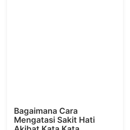
Bagaimana Cara
Mengatasi Sakit Hati
Akibat Kata Kata