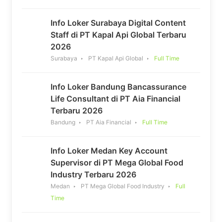
Info Loker Surabaya Digital Content
Staff di PT Kapal Api Global Terbaru
2026
Surabaya
PT Kapal Api Global
Full Time
Info Loker Bandung Bancassurance
Life Consultant di PT Aia Financial
Terbaru 2026
Bandung
PT Aia Financial
Full Time
Info Loker Medan Key Account
Supervisor di PT Mega Global Food
Industry Terbaru 2026
Medan
PT Mega Global Food Industry
Full
Time