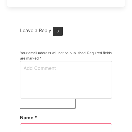
Leave a Reply
0
Your email address will not be published. Required fields
are marked
*
Name
*