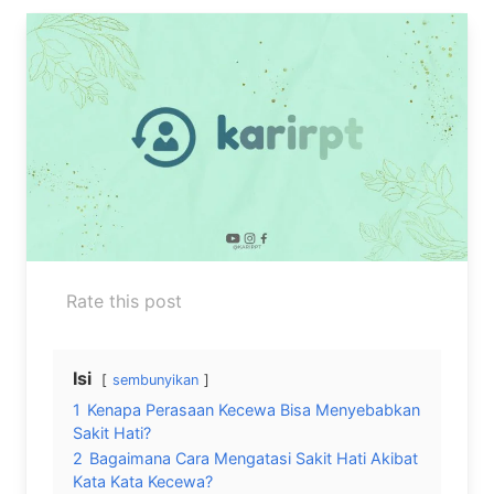
Rate this post
Isi
sembunyikan
1
Kenapa Perasaan Kecewa Bisa Menyebabkan
Sakit Hati?
2
Bagaimana Cara Mengatasi Sakit Hati Akibat
Kata Kata Kecewa?