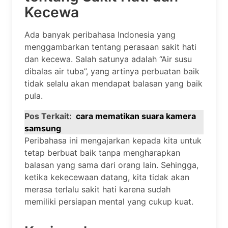
Kecewa
Ada banyak peribahasa Indonesia yang
menggambarkan tentang perasaan sakit hati
dan kecewa. Salah satunya adalah “Air susu
dibalas air tuba”, yang artinya perbuatan baik
tidak selalu akan mendapat balasan yang baik
pula.
Pos Terkait:
cara mematikan suara kamera
samsung
Peribahasa ini mengajarkan kepada kita untuk
tetap berbuat baik tanpa mengharapkan
balasan yang sama dari orang lain. Sehingga,
ketika kekecewaan datang, kita tidak akan
merasa terlalu sakit hati karena sudah
memiliki persiapan mental yang cukup kuat.