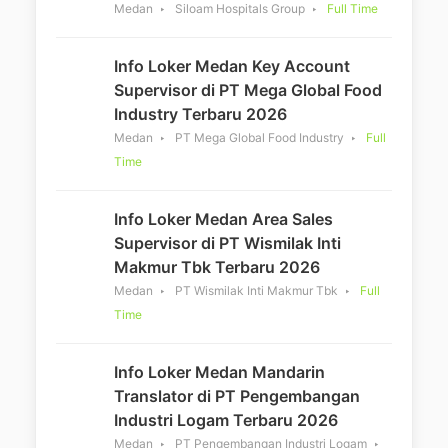
Medan
Siloam Hospitals Group
Full Time
Info Loker Medan Key Account
Supervisor di PT Mega Global Food
Industry Terbaru 2026
Medan
PT Mega Global Food Industry
Full
Time
Info Loker Medan Area Sales
Supervisor di PT Wismilak Inti
Makmur Tbk Terbaru 2026
Medan
PT Wismilak Inti Makmur Tbk
Full
Time
Info Loker Medan Mandarin
Translator di PT Pengembangan
Industri Logam Terbaru 2026
Medan
PT Pengembangan Industri Logam