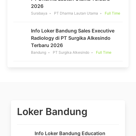
2026
Surabaya
PT Dharma Lautan Utama
Full Time
Info Loker Bandung Sales Executive
Radiology di PT Surgika Alkesindo
Terbaru 2026
Bandung
PT Surgika Alkesindo
Full Time
Loker Bandung
Info Loker Bandung Education