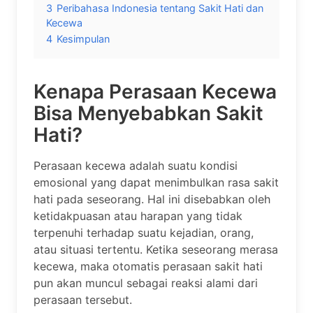
3
Peribahasa Indonesia tentang Sakit Hati dan
Kecewa
4
Kesimpulan
Kenapa Perasaan Kecewa
Bisa Menyebabkan Sakit
Hati?
Perasaan kecewa adalah suatu kondisi
emosional yang dapat menimbulkan rasa sakit
hati pada seseorang. Hal ini disebabkan oleh
ketidakpuasan atau harapan yang tidak
terpenuhi terhadap suatu kejadian, orang,
atau situasi tertentu. Ketika seseorang merasa
kecewa, maka otomatis perasaan sakit hati
pun akan muncul sebagai reaksi alami dari
perasaan tersebut.