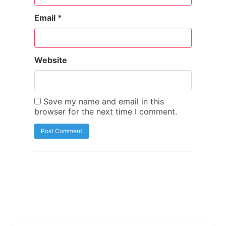
Email
*
Website
Save my name and email in this
browser for the next time I comment.