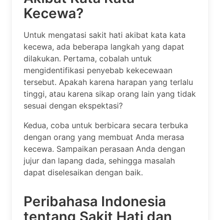
Kecewa?
Untuk mengatasi sakit hati akibat kata kata
kecewa, ada beberapa langkah yang dapat
dilakukan. Pertama, cobalah untuk
mengidentifikasi penyebab kekecewaan
tersebut. Apakah karena harapan yang terlalu
tinggi, atau karena sikap orang lain yang tidak
sesuai dengan ekspektasi?
Kedua, coba untuk berbicara secara terbuka
dengan orang yang membuat Anda merasa
kecewa. Sampaikan perasaan Anda dengan
jujur dan lapang dada, sehingga masalah
dapat diselesaikan dengan baik.
Peribahasa Indonesia
tentang Sakit Hati dan