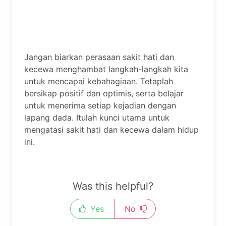
Jangan biarkan perasaan sakit hati dan
kecewa menghambat langkah-langkah kita
untuk mencapai kebahagiaan. Tetaplah
bersikap positif dan optimis, serta belajar
untuk menerima setiap kejadian dengan
lapang dada. Itulah kunci utama untuk
mengatasi sakit hati dan kecewa dalam hidup
ini.
Was this helpful?
Yes
No