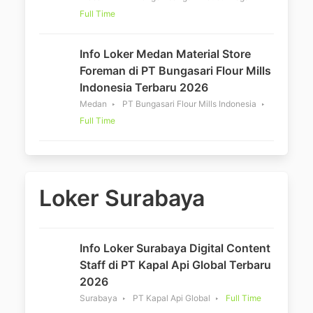
Full Time
Info Loker Medan Material Store
Foreman di PT Bungasari Flour Mills
Indonesia Terbaru 2026
Medan
PT Bungasari Flour Mills Indonesia
Full Time
Loker Surabaya
Info Loker Surabaya Digital Content
Staff di PT Kapal Api Global Terbaru
2026
Surabaya
PT Kapal Api Global
Full Time