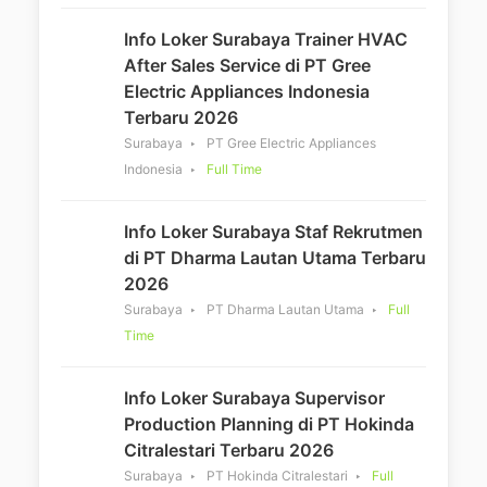
Info Loker Surabaya Trainer HVAC
After Sales Service di PT Gree
Electric Appliances Indonesia
Terbaru 2026
Surabaya
PT Gree Electric Appliances
Indonesia
Full Time
Info Loker Surabaya Staf Rekrutmen
di PT Dharma Lautan Utama Terbaru
2026
Surabaya
PT Dharma Lautan Utama
Full
Time
Info Loker Surabaya Supervisor
Production Planning di PT Hokinda
Citralestari Terbaru 2026
Surabaya
PT Hokinda Citralestari
Full