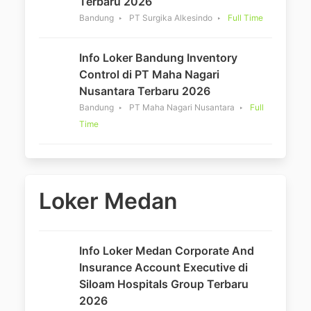
Terbaru 2026
Bandung
PT Surgika Alkesindo
Full Time
Info Loker Bandung Inventory
Control di PT Maha Nagari
Nusantara Terbaru 2026
Bandung
PT Maha Nagari Nusantara
Full
Time
Loker Medan
Info Loker Medan Corporate And
Insurance Account Executive di
Siloam Hospitals Group Terbaru
2026