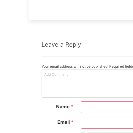
Leave a Reply
Your email address will not be published. Required fiel
Name
*
Email
*