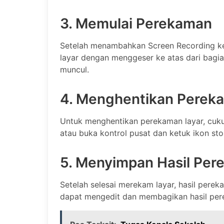
3. Memulai Perekaman
Setelah menambahkan Screen Recording ke
layar dengan menggeser ke atas dari bagi
muncul.
4. Menghentikan Perek
Untuk menghentikan perekaman layar, cukup
atau buka kontrol pusat dan ketuk ikon sto
5. Menyimpan Hasil Pe
Setelah selesai merekam layar, hasil pere
dapat mengedit dan membagikan hasil per