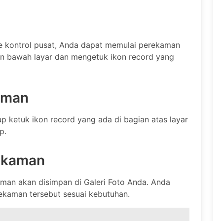
 kontrol pusat, Anda dapat memulai perekaman
an bawah layar dan mengetuk ikon record yang
aman
 ketuk ikon record yang ada di bagian atas layar
p.
rekaman
kaman akan disimpan di Galeri Foto Anda. Anda
ekaman tersebut sesuai kebutuhan.