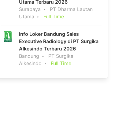
Utama Terbaru 2026
Surabaya
PT Dharma Lautan
Utama
Full Time
Info Loker Bandung Sales
Executive Radiology di PT Surgika
Alkesindo Terbaru 2026
Bandung
PT Surgika
Alkesindo
Full Time