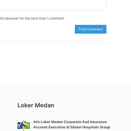
is browser for the next time I comment.
Loker Medan
Info Loker Medan Corporate And Insurance
Account Executive di Siloam Hospitals Group