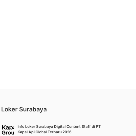
Loker Surabaya
Info Loker Surabaya Digital Content Staff di PT
Kapal Api Global Terbaru 2026