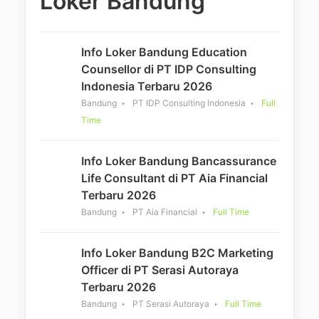
Loker Bandung
Info Loker Bandung Education
Counsellor di PT IDP Consulting
Indonesia Terbaru 2026
Bandung
PT IDP Consulting Indonesia
Full
Time
Info Loker Bandung Bancassurance
Life Consultant di PT Aia Financial
Terbaru 2026
Bandung
PT Aia Financial
Full Time
Info Loker Bandung B2C Marketing
Officer di PT Serasi Autoraya
Terbaru 2026
Bandung
PT Serasi Autoraya
Full Time