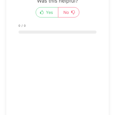
Was this helpful?
Yes
No
0
/
0