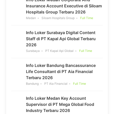
Insurance Account Executive di Siloam
Hospitals Group Terbaru 2026
Medan
Siloam Hospitals Group
Full Time
Info Loker Surabaya Digital Content
Staff di PT Kapal Api Global Terbaru
2026
Surabaya
PT Kapal Api Global
Full Time
Info Loker Bandung Bancassurance
Life Consultant di PT Aia Financial
Terbaru 2026
Bandung
PT Aia Financial
Full Time
Info Loker Medan Key Account
Supervisor di PT Mega Global Food
Industry Terbaru 2026