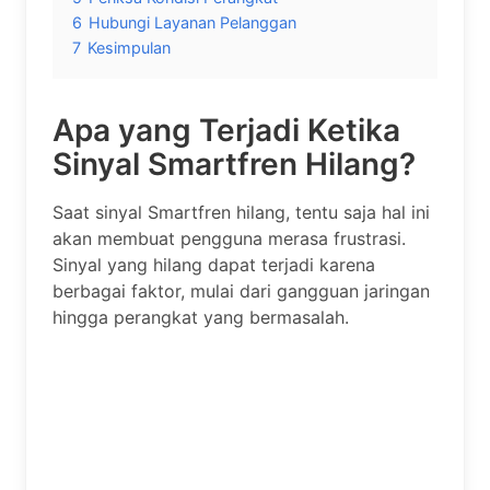
6
Hubungi Layanan Pelanggan
7
Kesimpulan
Apa yang Terjadi Ketika
Sinyal Smartfren Hilang?
Saat sinyal Smartfren hilang, tentu saja hal ini
akan membuat pengguna merasa frustrasi.
Sinyal yang hilang dapat terjadi karena
berbagai faktor, mulai dari gangguan jaringan
hingga perangkat yang bermasalah.