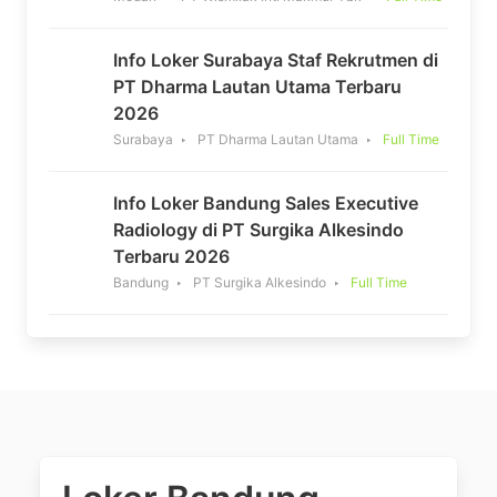
Info Loker Surabaya Staf Rekrutmen di
PT Dharma Lautan Utama Terbaru
2026
Surabaya
PT Dharma Lautan Utama
Full Time
Info Loker Bandung Sales Executive
Radiology di PT Surgika Alkesindo
Terbaru 2026
Bandung
PT Surgika Alkesindo
Full Time