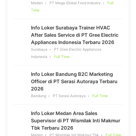
Medan
PT Mega Global Food Industry
Full
Time
Info Loker Surabaya Trainer HVAC
After Sales Service di PT Gree Electric
Appliances Indonesia Terbaru 2026
Surabaya
PT Gree Electric Appliances
Indonesia
Full Time
Info Loker Bandung B2C Marketing
Officer di PT Serasi Autoraya Terbaru
2026
Bandung
PT Serasi Autoraya
Full Time
Info Loker Medan Area Sales
Supervisor di PT Wismilak Inti Makmur
Tbk Terbaru 2026
Medan
PT Wismilak Inti Makmur Tbk
Full Time