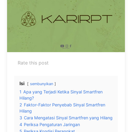
Rate this post
Isi
sembunyikan
1
Apa yang Terjadi Ketika Sinyal Smartfren
Hilang?
2
Faktor-Faktor Penyebab Sinyal Smartfren
Hilang
3
Cara Mengatasi Sinyal Smartfren yang Hilang
4
Periksa Pengaturan Jaringan
5
Periksa Kondisi Perangkat