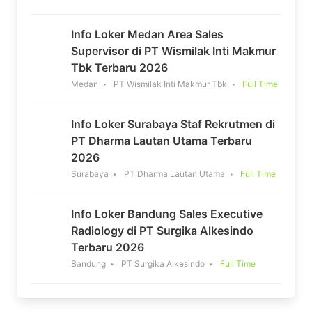
Info Loker Medan Area Sales
Supervisor di PT Wismilak Inti Makmur
Tbk Terbaru 2026
Medan
PT Wismilak Inti Makmur Tbk
Full Time
Info Loker Surabaya Staf Rekrutmen di
PT Dharma Lautan Utama Terbaru
2026
Surabaya
PT Dharma Lautan Utama
Full Time
Info Loker Bandung Sales Executive
Radiology di PT Surgika Alkesindo
Terbaru 2026
Bandung
PT Surgika Alkesindo
Full Time