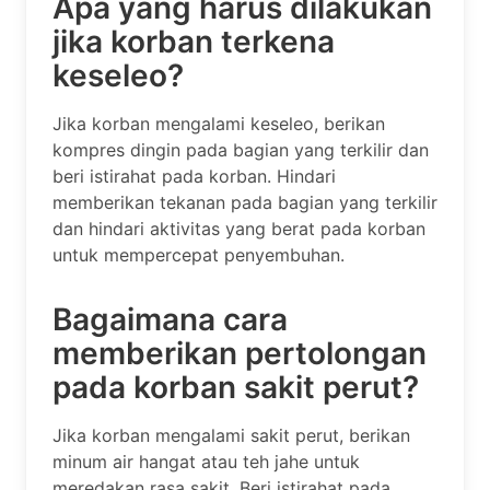
Apa yang harus dilakukan
jika korban terkena
keseleo?
Jika korban mengalami keseleo, berikan
kompres dingin pada bagian yang terkilir dan
beri istirahat pada korban. Hindari
memberikan tekanan pada bagian yang terkilir
dan hindari aktivitas yang berat pada korban
untuk mempercepat penyembuhan.
Bagaimana cara
memberikan pertolongan
pada korban sakit perut?
Jika korban mengalami sakit perut, berikan
minum air hangat atau teh jahe untuk
meredakan rasa sakit. Beri istirahat pada