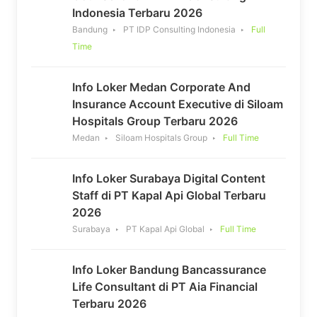
Indonesia Terbaru 2026
Bandung
PT IDP Consulting Indonesia
Full
Time
Info Loker Medan Corporate And
Insurance Account Executive di Siloam
Hospitals Group Terbaru 2026
Medan
Siloam Hospitals Group
Full Time
Info Loker Surabaya Digital Content
Staff di PT Kapal Api Global Terbaru
2026
Surabaya
PT Kapal Api Global
Full Time
Info Loker Bandung Bancassurance
Life Consultant di PT Aia Financial
Terbaru 2026