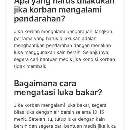
Apa yang harus dilakukan
jika korban mengalami
pendarahan?
Jika korban mengalami pendarahan, langkah
pertama yang harus dilakukan adalah
menghentikan pendarahan dengan menekan
luka menggunakan kain bersih. Selanjutnya,
segera cari bantuan medis jika kondisi korban
tidak membaik.
Bagaimana cara
mengatasi luka bakar?
Jika korban mengalami luka bakar, segera
bilas luka dengan air bersih selama 10-15
menit. Setelah itu, tutup luka dengan kain
bersih dan segera cari bantuan medis jika luka