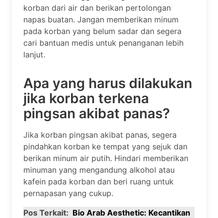
korban dari air dan berikan pertolongan
napas buatan. Jangan memberikan minum
pada korban yang belum sadar dan segera
cari bantuan medis untuk penanganan lebih
lanjut.
Apa yang harus dilakukan
jika korban terkena
pingsan akibat panas?
Jika korban pingsan akibat panas, segera
pindahkan korban ke tempat yang sejuk dan
berikan minum air putih. Hindari memberikan
minuman yang mengandung alkohol atau
kafein pada korban dan beri ruang untuk
pernapasan yang cukup.
Pos Terkait:
Bio Arab Aesthetic: Kecantikan