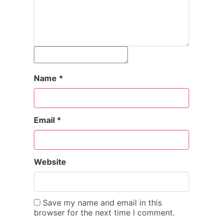
Name
*
Email
*
Website
Save my name and email in this
browser for the next time I comment.