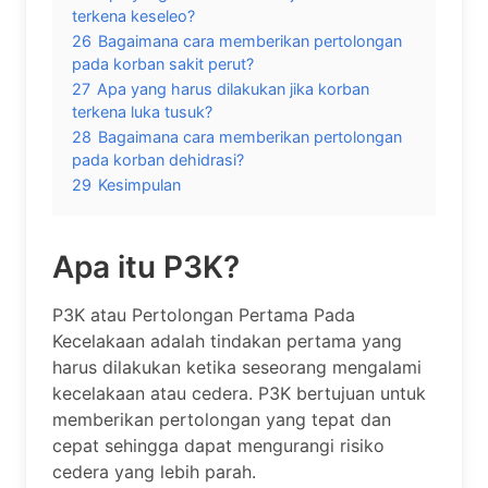
terkena keseleo?
26
Bagaimana cara memberikan pertolongan
pada korban sakit perut?
27
Apa yang harus dilakukan jika korban
terkena luka tusuk?
28
Bagaimana cara memberikan pertolongan
pada korban dehidrasi?
29
Kesimpulan
Apa itu P3K?
P3K atau Pertolongan Pertama Pada
Kecelakaan adalah tindakan pertama yang
harus dilakukan ketika seseorang mengalami
kecelakaan atau cedera. P3K bertujuan untuk
memberikan pertolongan yang tepat dan
cepat sehingga dapat mengurangi risiko
cedera yang lebih parah.