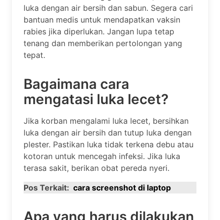
luka dengan air bersih dan sabun. Segera cari
bantuan medis untuk mendapatkan vaksin
rabies jika diperlukan. Jangan lupa tetap
tenang dan memberikan pertolongan yang
tepat.
Bagaimana cara
mengatasi luka lecet?
Jika korban mengalami luka lecet, bersihkan
luka dengan air bersih dan tutup luka dengan
plester. Pastikan luka tidak terkena debu atau
kotoran untuk mencegah infeksi. Jika luka
terasa sakit, berikan obat pereda nyeri.
Pos Terkait:
cara screenshot di laptop
Apa yang harus dilakukan