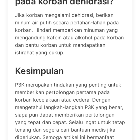
pada korban dehidrasi?
Jika korban mengalami dehidrasi, berikan
minum air putih secara perlahan-lahan pada
korban. Hindari memberikan minuman yang
mengandung kafein atau alkohol pada korban
dan bantu korban untuk mendapatkan
istirahat yang cukup.
Kesimpulan
P3K merupakan tindakan yang penting untuk
memberikan pertolongan pertama pada
korban kecelakaan atau cedera. Dengan
mengetahui langkah-langkah P3K yang benar,
siapa pun dapat memberikan pertolongan
yang tepat dan cepat. Selalu ingat untuk tetap
tenang dan segera cari bantuan medis jika
diperlukan. Semoga artikel ini bermanfaat