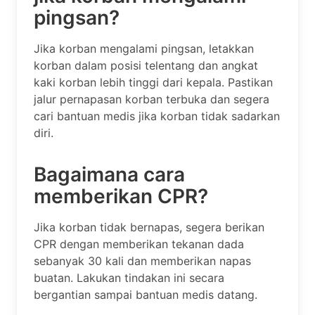
pingsan?
Jika korban mengalami pingsan, letakkan
korban dalam posisi telentang dan angkat
kaki korban lebih tinggi dari kepala. Pastikan
jalur pernapasan korban terbuka dan segera
cari bantuan medis jika korban tidak sadarkan
diri.
Bagaimana cara
memberikan CPR?
Jika korban tidak bernapas, segera berikan
CPR dengan memberikan tekanan dada
sebanyak 30 kali dan memberikan napas
buatan. Lakukan tindakan ini secara
bergantian sampai bantuan medis datang.