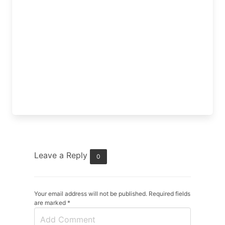
Leave a Reply
0
Your email address will not be published. Required fields
are marked
*