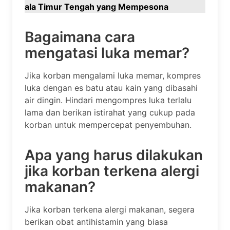
ala Timur Tengah yang Mempesona
Bagaimana cara
mengatasi luka memar?
Jika korban mengalami luka memar, kompres
luka dengan es batu atau kain yang dibasahi
air dingin. Hindari mengompres luka terlalu
lama dan berikan istirahat yang cukup pada
korban untuk mempercepat penyembuhan.
Apa yang harus dilakukan
jika korban terkena alergi
makanan?
Jika korban terkena alergi makanan, segera
berikan obat antihistamin yang biasa