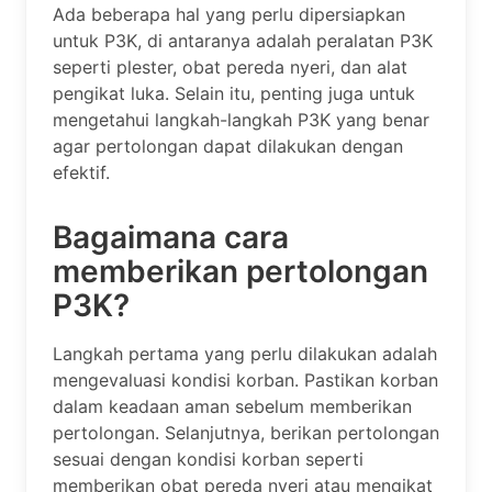
Ada beberapa hal yang perlu dipersiapkan
untuk P3K, di antaranya adalah peralatan P3K
seperti plester, obat pereda nyeri, dan alat
pengikat luka. Selain itu, penting juga untuk
mengetahui langkah-langkah P3K yang benar
agar pertolongan dapat dilakukan dengan
efektif.
Bagaimana cara
memberikan pertolongan
P3K?
Langkah pertama yang perlu dilakukan adalah
mengevaluasi kondisi korban. Pastikan korban
dalam keadaan aman sebelum memberikan
pertolongan. Selanjutnya, berikan pertolongan
sesuai dengan kondisi korban seperti
memberikan obat pereda nyeri atau mengikat