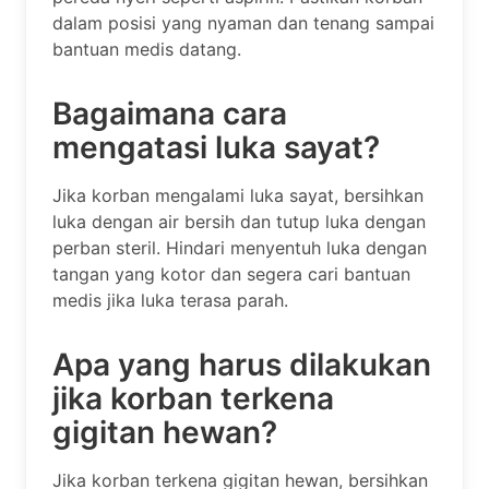
dalam posisi yang nyaman dan tenang sampai
bantuan medis datang.
Bagaimana cara
mengatasi luka sayat?
Jika korban mengalami luka sayat, bersihkan
luka dengan air bersih dan tutup luka dengan
perban steril. Hindari menyentuh luka dengan
tangan yang kotor dan segera cari bantuan
medis jika luka terasa parah.
Apa yang harus dilakukan
jika korban terkena
gigitan hewan?
Jika korban terkena gigitan hewan, bersihkan