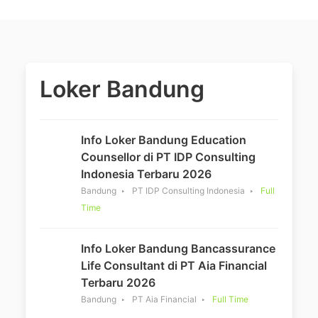
Loker Bandung
Info Loker Bandung Education
Counsellor di PT IDP Consulting
Indonesia Terbaru 2026
Bandung
PT IDP Consulting Indonesia
Full
Time
Info Loker Bandung Bancassurance
Life Consultant di PT Aia Financial
Terbaru 2026
Bandung
PT Aia Financial
Full Time