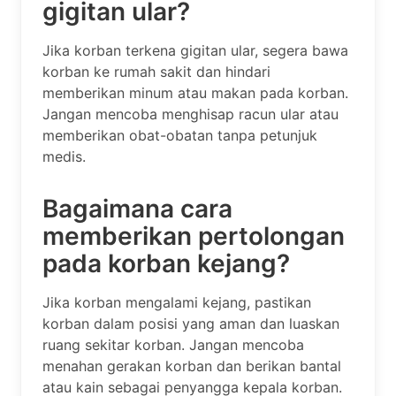
gigitan ular?
Jika korban terkena gigitan ular, segera bawa
korban ke rumah sakit dan hindari
memberikan minum atau makan pada korban.
Jangan mencoba menghisap racun ular atau
memberikan obat-obatan tanpa petunjuk
medis.
Bagaimana cara
memberikan pertolongan
pada korban kejang?
Jika korban mengalami kejang, pastikan
korban dalam posisi yang aman dan luaskan
ruang sekitar korban. Jangan mencoba
menahan gerakan korban dan berikan bantal
atau kain sebagai penyangga kepala korban.