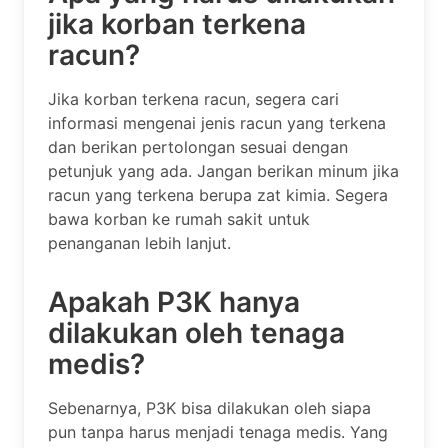
jika korban terkena
racun?
Jika korban terkena racun, segera cari
informasi mengenai jenis racun yang terkena
dan berikan pertolongan sesuai dengan
petunjuk yang ada. Jangan berikan minum jika
racun yang terkena berupa zat kimia. Segera
bawa korban ke rumah sakit untuk
penanganan lebih lanjut.
Apakah P3K hanya
dilakukan oleh tenaga
medis?
Sebenarnya, P3K bisa dilakukan oleh siapa
pun tanpa harus menjadi tenaga medis. Yang