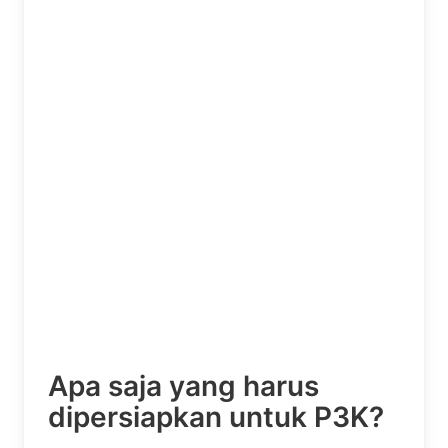
Apa saja yang harus
dipersiapkan untuk P3K?