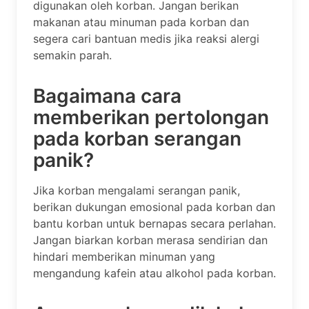
digunakan oleh korban. Jangan berikan
makanan atau minuman pada korban dan
segera cari bantuan medis jika reaksi alergi
semakin parah.
Bagaimana cara
memberikan pertolongan
pada korban serangan
panik?
Jika korban mengalami serangan panik,
berikan dukungan emosional pada korban dan
bantu korban untuk bernapas secara perlahan.
Jangan biarkan korban merasa sendirian dan
hindari memberikan minuman yang
mengandung kafein atau alkohol pada korban.