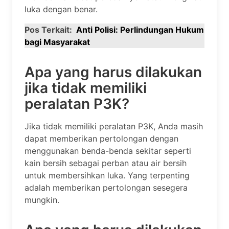
luka dengan benar.
Pos Terkait:
Anti Polisi: Perlindungan Hukum
bagi Masyarakat
Apa yang harus dilakukan
jika tidak memiliki
peralatan P3K?
Jika tidak memiliki peralatan P3K, Anda masih
dapat memberikan pertolongan dengan
menggunakan benda-benda sekitar seperti
kain bersih sebagai perban atau air bersih
untuk membersihkan luka. Yang terpenting
adalah memberikan pertolongan sesegera
mungkin.