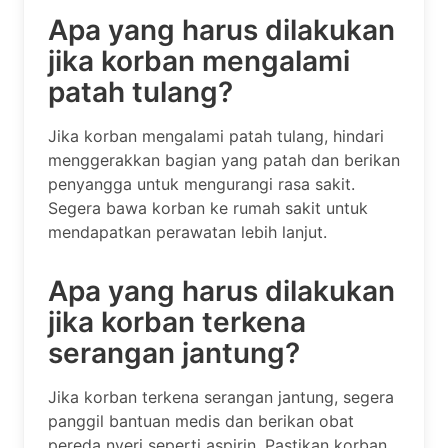
Apa yang harus dilakukan
jika korban mengalami
patah tulang?
Jika korban mengalami patah tulang, hindari
menggerakkan bagian yang patah dan berikan
penyangga untuk mengurangi rasa sakit.
Segera bawa korban ke rumah sakit untuk
mendapatkan perawatan lebih lanjut.
Apa yang harus dilakukan
jika korban terkena
serangan jantung?
Jika korban terkena serangan jantung, segera
panggil bantuan medis dan berikan obat
pereda nyeri seperti aspirin. Pastikan korban