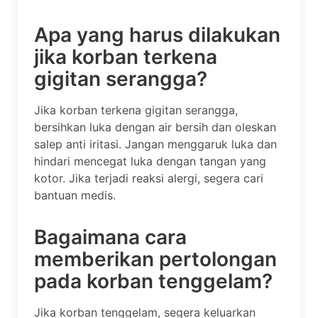
Apa yang harus dilakukan
jika korban terkena
gigitan serangga?
Jika korban terkena gigitan serangga,
bersihkan luka dengan air bersih dan oleskan
salep anti iritasi. Jangan menggaruk luka dan
hindari mencegat luka dengan tangan yang
kotor. Jika terjadi reaksi alergi, segera cari
bantuan medis.
Bagaimana cara
memberikan pertolongan
pada korban tenggelam?
Jika korban tenggelam, segera keluarkan