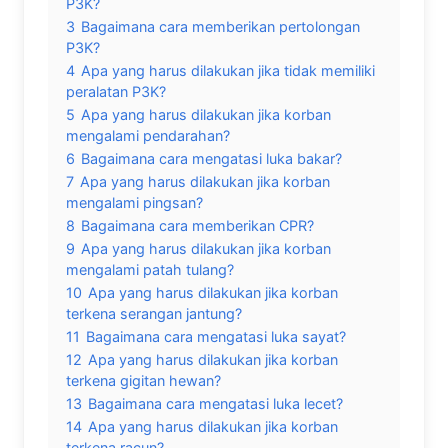
P3K?
3
Bagaimana cara memberikan pertolongan
P3K?
4
Apa yang harus dilakukan jika tidak memiliki
peralatan P3K?
5
Apa yang harus dilakukan jika korban
mengalami pendarahan?
6
Bagaimana cara mengatasi luka bakar?
7
Apa yang harus dilakukan jika korban
mengalami pingsan?
8
Bagaimana cara memberikan CPR?
9
Apa yang harus dilakukan jika korban
mengalami patah tulang?
10
Apa yang harus dilakukan jika korban
terkena serangan jantung?
11
Bagaimana cara mengatasi luka sayat?
12
Apa yang harus dilakukan jika korban
terkena gigitan hewan?
13
Bagaimana cara mengatasi luka lecet?
14
Apa yang harus dilakukan jika korban
terkena racun?