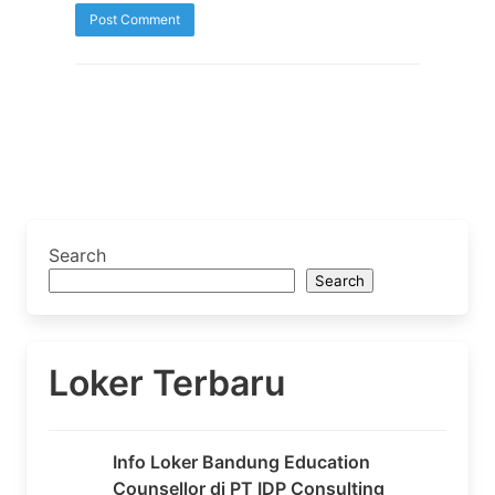
Search
Search
Loker Terbaru
Info Loker Bandung Education
Counsellor di PT IDP Consulting