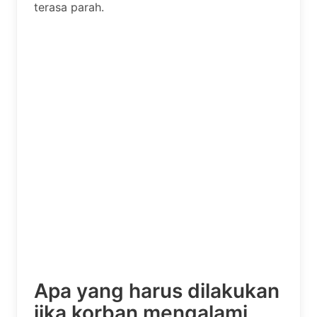
terasa parah.
Apa yang harus dilakukan
jika korban mengalami