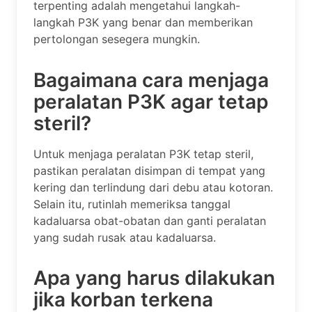
terpenting adalah mengetahui langkah-
langkah P3K yang benar dan memberikan
pertolongan sesegera mungkin.
Bagaimana cara menjaga
peralatan P3K agar tetap
steril?
Untuk menjaga peralatan P3K tetap steril,
pastikan peralatan disimpan di tempat yang
kering dan terlindung dari debu atau kotoran.
Selain itu, rutinlah memeriksa tanggal
kadaluarsa obat-obatan dan ganti peralatan
yang sudah rusak atau kadaluarsa.
Apa yang harus dilakukan
jika korban terkena