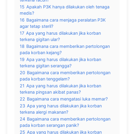
15
Apakah P3K hanya dilakukan oleh tenaga
medis?
16
Bagaimana cara menjaga peralatan P3K
agar tetap steril?
17
Apa yang harus dilakukan jika korban
terkena gigitan ular?
18
Bagaimana cara memberikan pertolongan
pada korban kejang?
19
Apa yang harus dilakukan jika korban
terkena gigitan serangga?
20
Bagaimana cara memberikan pertolongan
pada korban tenggelam?
21
Apa yang harus dilakukan jika korban
terkena pingsan akibat panas?
22
Bagaimana cara mengatasi luka memar?
23
Apa yang harus dilakukan jika korban
terkena alergi makanan?
24
Bagaimana cara memberikan pertolongan
pada korban serangan panik?
25
Apa yang harus dilakukan jika korban