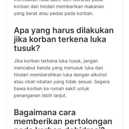
korban dan hindari memberikan makanan
yang berat atau pedas pada korban.
Apa yang harus dilakukan
jika korban terkena luka
tusuk?
Jika korban terkena luka tusuk, jangan
mencabut benda yang menusuk luka dan
hindari membersihkan luka dengan alkohol
atau obat-obatan yang tidak sesuai. Segera
bawa korban ke rumah sakit untuk
penanganan lebih lanjut.
Bagaimana cara
memberikan pertolongan