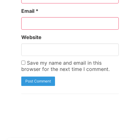
Email
*
Website
Save my name and email in this
browser for the next time I comment.