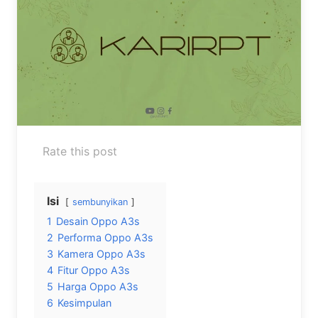
Rate this post
Isi
sembunyikan
1
Desain Oppo A3s
2
Performa Oppo A3s
3
Kamera Oppo A3s
4
Fitur Oppo A3s
5
Harga Oppo A3s
6
Kesimpulan