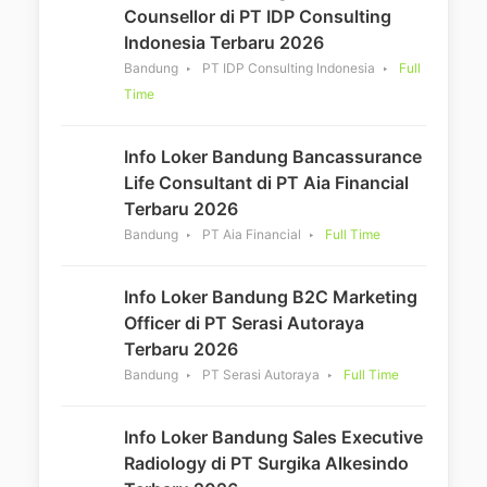
Counsellor di PT IDP Consulting
Indonesia Terbaru 2026
Bandung
PT IDP Consulting Indonesia
Full
Time
Info Loker Bandung Bancassurance
Life Consultant di PT Aia Financial
Terbaru 2026
Bandung
PT Aia Financial
Full Time
Info Loker Bandung B2C Marketing
Officer di PT Serasi Autoraya
Terbaru 2026
Bandung
PT Serasi Autoraya
Full Time
Info Loker Bandung Sales Executive
Radiology di PT Surgika Alkesindo