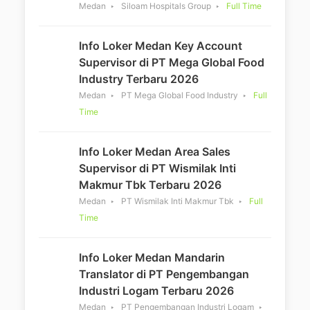
Medan
Siloam Hospitals Group
Full Time
Info Loker Medan Key Account
Supervisor di PT Mega Global Food
Industry Terbaru 2026
Medan
PT Mega Global Food Industry
Full
Time
Info Loker Medan Area Sales
Supervisor di PT Wismilak Inti
Makmur Tbk Terbaru 2026
Medan
PT Wismilak Inti Makmur Tbk
Full
Time
Info Loker Medan Mandarin
Translator di PT Pengembangan
Industri Logam Terbaru 2026
Medan
PT Pengembangan Industri Logam