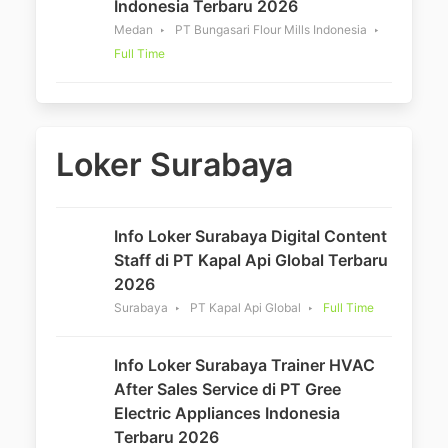
Indonesia Terbaru 2026
Medan
PT Bungasari Flour Mills Indonesia
Full Time
Loker Surabaya
Info Loker Surabaya Digital Content
Staff di PT Kapal Api Global Terbaru
2026
Surabaya
PT Kapal Api Global
Full Time
Info Loker Surabaya Trainer HVAC
After Sales Service di PT Gree
Electric Appliances Indonesia
Terbaru 2026