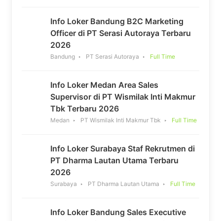
Info Loker Bandung B2C Marketing
Officer di PT Serasi Autoraya Terbaru
2026
Bandung
PT Serasi Autoraya
Full Time
Info Loker Medan Area Sales
Supervisor di PT Wismilak Inti Makmur
Tbk Terbaru 2026
Medan
PT Wismilak Inti Makmur Tbk
Full Time
Info Loker Surabaya Staf Rekrutmen di
PT Dharma Lautan Utama Terbaru
2026
Surabaya
PT Dharma Lautan Utama
Full Time
Info Loker Bandung Sales Executive