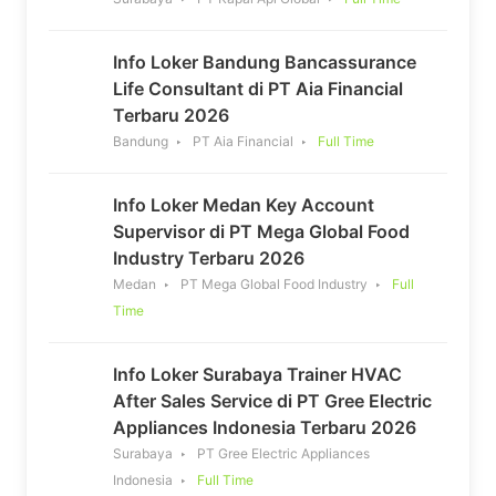
Info Loker Bandung Bancassurance
Life Consultant di PT Aia Financial
Terbaru 2026
Bandung
PT Aia Financial
Full Time
Info Loker Medan Key Account
Supervisor di PT Mega Global Food
Industry Terbaru 2026
Medan
PT Mega Global Food Industry
Full
Time
Info Loker Surabaya Trainer HVAC
After Sales Service di PT Gree Electric
Appliances Indonesia Terbaru 2026
Surabaya
PT Gree Electric Appliances
Indonesia
Full Time