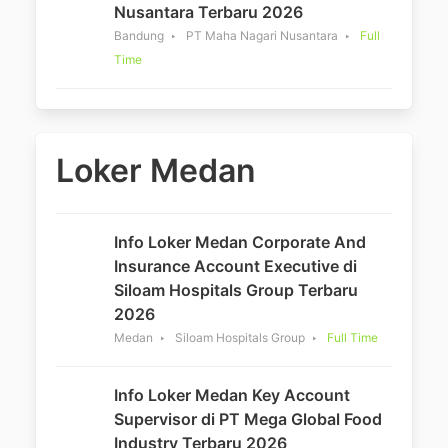
Nusantara Terbaru 2026
Bandung
PT Maha Nagari Nusantara
Full
Time
Loker Medan
Info Loker Medan Corporate And
Insurance Account Executive di
Siloam Hospitals Group Terbaru
2026
Medan
Siloam Hospitals Group
Full Time
Info Loker Medan Key Account
Supervisor di PT Mega Global Food
Industry Terbaru 2026