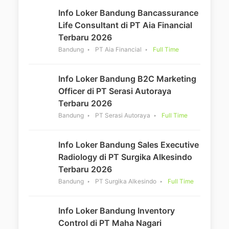
Info Loker Bandung Bancassurance
Life Consultant di PT Aia Financial
Terbaru 2026
Bandung
PT Aia Financial
Full Time
Info Loker Bandung B2C Marketing
Officer di PT Serasi Autoraya
Terbaru 2026
Bandung
PT Serasi Autoraya
Full Time
Info Loker Bandung Sales Executive
Radiology di PT Surgika Alkesindo
Terbaru 2026
Bandung
PT Surgika Alkesindo
Full Time
Info Loker Bandung Inventory
Control di PT Maha Nagari