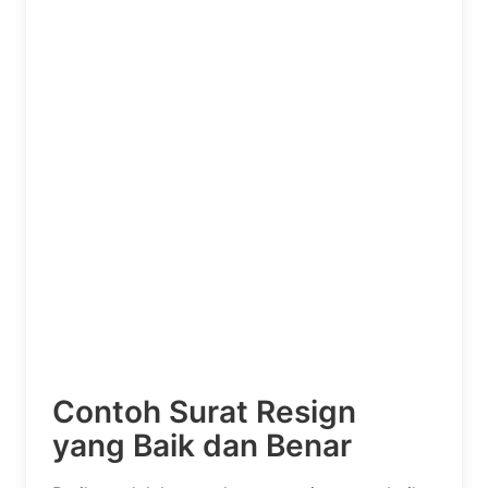
Contoh Surat Resign
yang Baik dan Benar