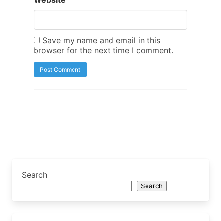
Save my name and email in this
browser for the next time I comment.
Search
Search