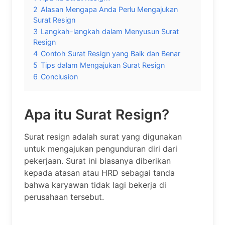
2
Alasan Mengapa Anda Perlu Mengajukan
Surat Resign
3
Langkah-langkah dalam Menyusun Surat
Resign
4
Contoh Surat Resign yang Baik dan Benar
5
Tips dalam Mengajukan Surat Resign
6
Conclusion
Apa itu Surat Resign?
Surat resign adalah surat yang digunakan
untuk mengajukan pengunduran diri dari
pekerjaan. Surat ini biasanya diberikan
kepada atasan atau HRD sebagai tanda
bahwa karyawan tidak lagi bekerja di
perusahaan tersebut.