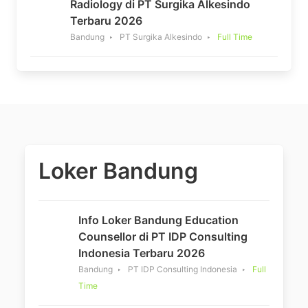
Radiology di PT Surgika Alkesindo
Terbaru 2026
Bandung
PT Surgika Alkesindo
Full Time
Loker Bandung
Info Loker Bandung Education
Counsellor di PT IDP Consulting
Indonesia Terbaru 2026
Bandung
PT IDP Consulting Indonesia
Full
Time