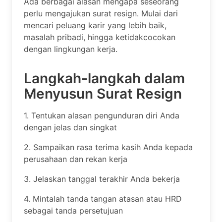
Ada berbagai alasan mengapa seseorang
perlu mengajukan surat resign. Mulai dari
mencari peluang karir yang lebih baik,
masalah pribadi, hingga ketidakcocokan
dengan lingkungan kerja.
Langkah-langkah dalam
Menyusun Surat Resign
1. Tentukan alasan pengunduran diri Anda
dengan jelas dan singkat
2. Sampaikan rasa terima kasih Anda kepada
perusahaan dan rekan kerja
3. Jelaskan tanggal terakhir Anda bekerja
4. Mintalah tanda tangan atasan atau HRD
sebagai tanda persetujuan