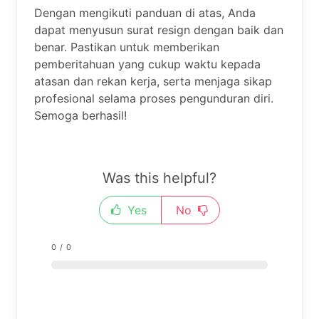
Dengan mengikuti panduan di atas, Anda
dapat menyusun surat resign dengan baik dan
benar. Pastikan untuk memberikan
pemberitahuan yang cukup waktu kepada
atasan dan rekan kerja, serta menjaga sikap
profesional selama proses pengunduran diri.
Semoga berhasil!
Was this helpful?
Yes
No
0
/
0