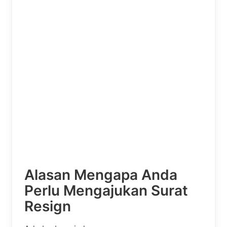
Alasan Mengapa Anda
Perlu Mengajukan Surat
Resign