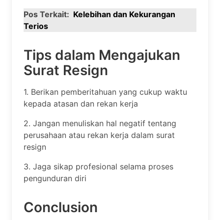
Pos Terkait:
Kelebihan dan Kekurangan
Terios
Tips dalam Mengajukan
Surat Resign
1. Berikan pemberitahuan yang cukup waktu
kepada atasan dan rekan kerja
2. Jangan menuliskan hal negatif tentang
perusahaan atau rekan kerja dalam surat
resign
3. Jaga sikap profesional selama proses
pengunduran diri
Conclusion