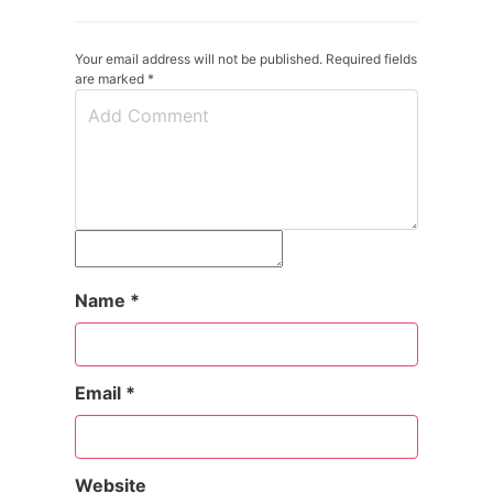
Your email address will not be published. Required fields
are marked
*
Name
*
Email
*
Website