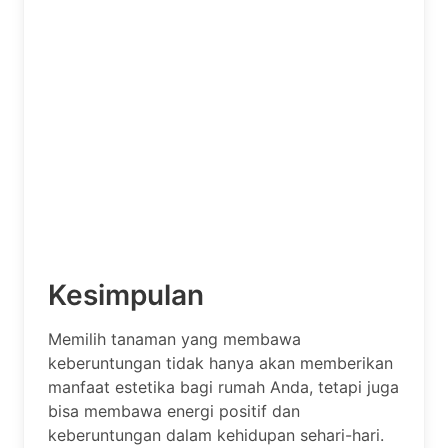
Kesimpulan
Memilih tanaman yang membawa
keberuntungan tidak hanya akan memberikan
manfaat estetika bagi rumah Anda, tetapi juga
bisa membawa energi positif dan
keberuntungan dalam kehidupan sehari-hari.