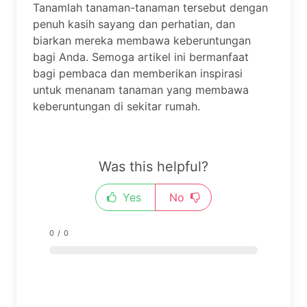
Tanamlah tanaman-tanaman tersebut dengan
penuh kasih sayang dan perhatian, dan
biarkan mereka membawa keberuntungan
bagi Anda. Semoga artikel ini bermanfaat
bagi pembaca dan memberikan inspirasi
untuk menanam tanaman yang membawa
keberuntungan di sekitar rumah.
Was this helpful?
Yes
No
0
/
0