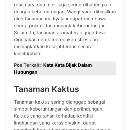
rosemary, dan mint juga sering dihubungkan
dengan keberuntungan. Wangi yang dihasilkan
oleh tanaman ini diyakini dapat membawa
energi positif dan menarik keberuntungan.
Selain itu, tanaman aromaterapi juga bisa
digunakan untuk meredakan stres dan
meningkatkan kesejahteraan secara
keseluruhan.
Pos Terkait:
Kata Kata Bijak Dalam
Hubungan
Tanaman Kaktus
Tanaman kaktus sering dianggap sebagai
simbol keberuntungan dan perlindungan.
Kaktus yang tahan terhadap kondisi
lingkungan yang keras diyakini dapat
menghadirkan keberuntungan dan kekuatan