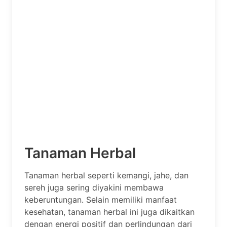
Tanaman Herbal
Tanaman herbal seperti kemangi, jahe, dan
sereh juga sering diyakini membawa
keberuntungan. Selain memiliki manfaat
kesehatan, tanaman herbal ini juga dikaitkan
dengan energi positif dan perlindungan dari