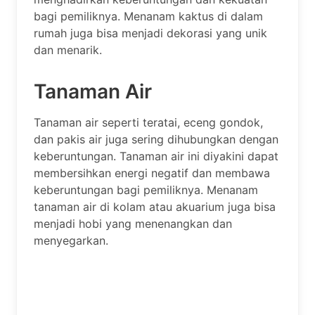
bagi pemiliknya. Menanam kaktus di dalam
rumah juga bisa menjadi dekorasi yang unik
dan menarik.
Tanaman Air
Tanaman air seperti teratai, eceng gondok,
dan pakis air juga sering dihubungkan dengan
keberuntungan. Tanaman air ini diyakini dapat
membersihkan energi negatif dan membawa
keberuntungan bagi pemiliknya. Menanam
tanaman air di kolam atau akuarium juga bisa
menjadi hobi yang menenangkan dan
menyegarkan.