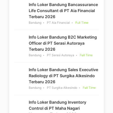
Info Loker Bandung Bancassurance
Life Consultant di PT Aia Financial
Terbaru 2026
Bandung
PT Aia Financial
Full Time
Info Loker Bandung B2C Marketing
Officer di PT Serasi Autoraya
Terbaru 2026
Bandung
PT Serasi Autoraya
Full Time
Info Loker Bandung Sales Executive
Radiology di PT Surgika Alkesindo
Terbaru 2026
Bandung
PT Surgika Alkesindo
Full Time
Info Loker Bandung Inventory
Control di PT Maha Nagari