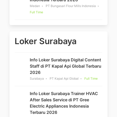
Medan
PT Bungasari Flour Mills Indonesia
Full Time
Loker Surabaya
Info Loker Surabaya Digital Content
Staff di PT Kapal Api Global Terbaru
2026
Surabaya
PT Kapal Api Global
Full Time
Info Loker Surabaya Trainer HVAC
After Sales Service di PT Gree
Electric Appliances Indonesia
Terbaru 2026