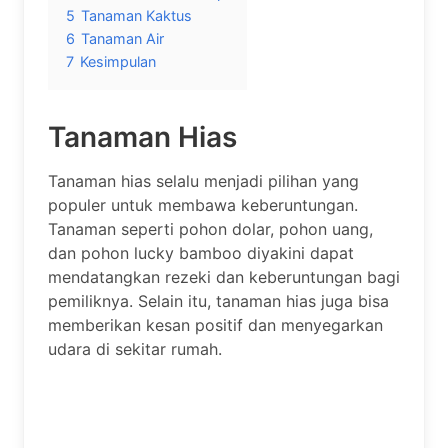
5
Tanaman Kaktus
6
Tanaman Air
7
Kesimpulan
Tanaman Hias
Tanaman hias selalu menjadi pilihan yang
populer untuk membawa keberuntungan.
Tanaman seperti pohon dolar, pohon uang,
dan pohon lucky bamboo diyakini dapat
mendatangkan rezeki dan keberuntungan bagi
pemiliknya. Selain itu, tanaman hias juga bisa
memberikan kesan positif dan menyegarkan
udara di sekitar rumah.