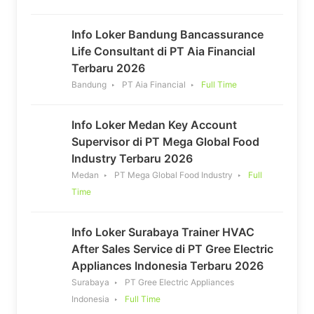
Info Loker Bandung Bancassurance
Life Consultant di PT Aia Financial
Terbaru 2026
Bandung
PT Aia Financial
Full Time
Info Loker Medan Key Account
Supervisor di PT Mega Global Food
Industry Terbaru 2026
Medan
PT Mega Global Food Industry
Full
Time
Info Loker Surabaya Trainer HVAC
After Sales Service di PT Gree Electric
Appliances Indonesia Terbaru 2026
Surabaya
PT Gree Electric Appliances
Indonesia
Full Time