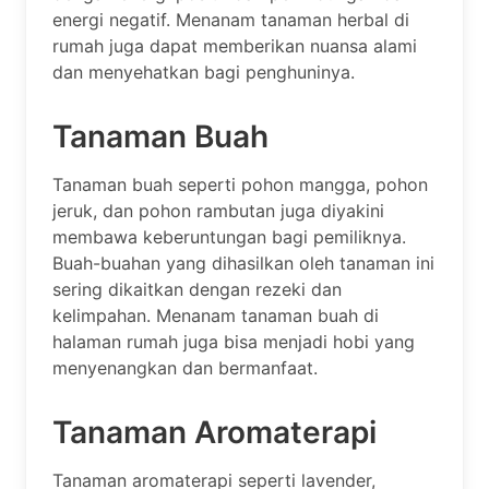
energi negatif. Menanam tanaman herbal di
rumah juga dapat memberikan nuansa alami
dan menyehatkan bagi penghuninya.
Tanaman Buah
Tanaman buah seperti pohon mangga, pohon
jeruk, dan pohon rambutan juga diyakini
membawa keberuntungan bagi pemiliknya.
Buah-buahan yang dihasilkan oleh tanaman ini
sering dikaitkan dengan rezeki dan
kelimpahan. Menanam tanaman buah di
halaman rumah juga bisa menjadi hobi yang
menyenangkan dan bermanfaat.
Tanaman Aromaterapi
Tanaman aromaterapi seperti lavender,