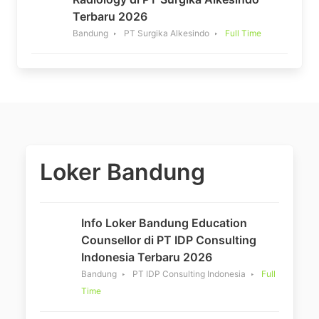
Terbaru 2026
Bandung
PT Surgika Alkesindo
Full Time
Loker Bandung
Info Loker Bandung Education
Counsellor di PT IDP Consulting
Indonesia Terbaru 2026
Bandung
PT IDP Consulting Indonesia
Full
Time