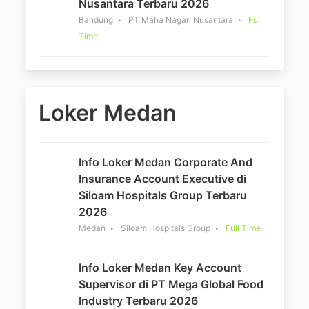
Nusantara Terbaru 2026
Bandung
PT Maha Nagari Nusantara
Full
Time
Loker Medan
Info Loker Medan Corporate And
Insurance Account Executive di
Siloam Hospitals Group Terbaru
2026
Medan
Siloam Hospitals Group
Full Time
Info Loker Medan Key Account
Supervisor di PT Mega Global Food
Industry Terbaru 2026