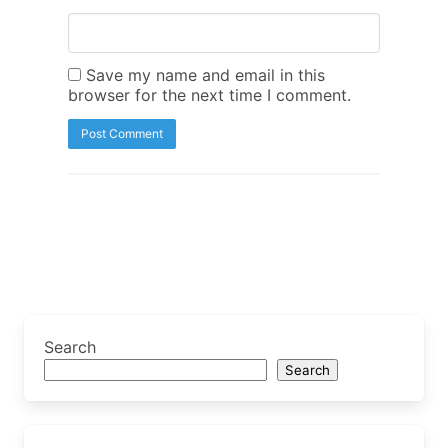
Save my name and email in this
browser for the next time I comment.
Search
Search